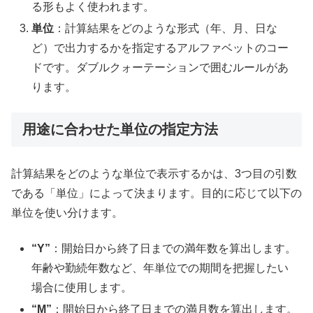
る形もよく使われます。
単位
：計算結果をどのような形式（年、月、日な
ど）で出力するかを指定するアルファベットのコー
ドです。ダブルクォーテーションで囲むルールがあ
ります。
用途に合わせた単位の指定方法
計算結果をどのような単位で表示するかは、3つ目の引数
である「単位」によって決まります。目的に応じて以下の
単位を使い分けます。
“Y”
：開始日から終了日までの満年数を算出します。
年齢や勤続年数など、年単位での期間を把握したい
場合に使用します。
“M”
：開始日から終了日までの満月数を算出します。