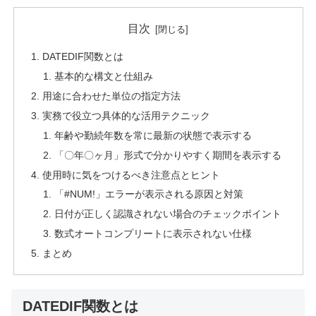
目次
DATEDIF関数とは
基本的な構文と仕組み
用途に合わせた単位の指定方法
実務で役立つ具体的な活用テクニック
年齢や勤続年数を常に最新の状態で表示する
「〇年〇ヶ月」形式で分かりやすく期間を表示する
使用時に気をつけるべき注意点とヒント
「#NUM!」エラーが表示される原因と対策
日付が正しく認識されない場合のチェックポイント
数式オートコンプリートに表示されない仕様
まとめ
DATEDIF関数とは