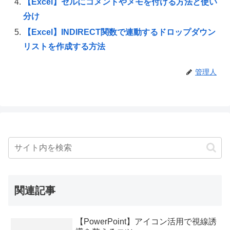
【Excel】セルにコメントやメモを付ける方法と使い
分け
【Excel】INDIRECT関数で連動するドロップダウン
リストを作成する方法
管理人
関連記事
【PowerPoint】アイコン活用で視線誘