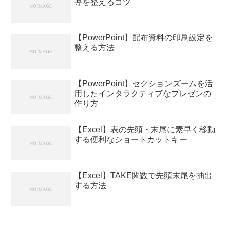
導を整えるコツ
【PowerPoint】配布資料の印刷設定を
整える方法
【PowerPoint】セクションズームを活
用したインタラクティブなプレゼンの
作り方
【Excel】表の先頭・末尾に素早く移動
する便利なショートカットキー
【Excel】TAKE関数で先頭末尾を抽出
する方法