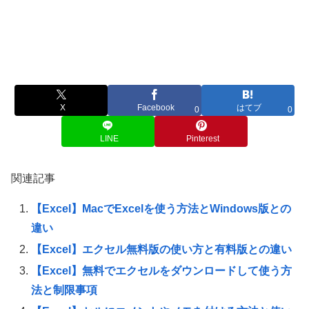
X
Facebook
はてブ
0
0
LINE
Pinterest
関連記事
【Excel】MacでExcelを使う方法とWindows版との
違い
【Excel】エクセル無料版の使い方と有料版との違い
【Excel】無料でエクセルをダウンロードして使う方
法と制限事項