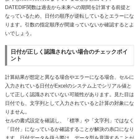
DATEDIF関数は過去から未来への期間を計算する前提と
なっているため、日付の順序が逆転しているとエラーにな
ります。引数の指定順序が間違っていないか確認するとよ
いでしょう。
日付が正しく認識されない場合のチェックポイ
ント
計算結果が想定と異なる場合やエラーになる場合、セルに
入力されている日付がExcelのシステム上でシリアル値と
して正しく認識されていない可能性があります。見た目は
日付でも、文字列として入力されていると計算の対象にな
りません。
セルの書式設定を確認し、「標準」や「文字列」ではなく
「日付」になっているか確認することが解決の糸口になり
ます。日付データを扱う際は、データ型を意識することが