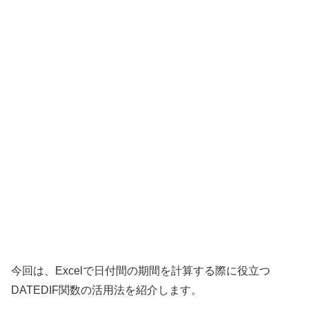
今回は、Excelで日付間の期間を計算する際に役立つ
DATEDIF関数の活用法を紹介します。