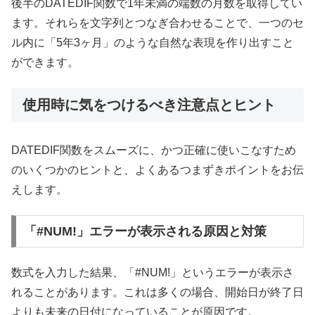
後半のDATEDIF関数で1年未満の端数の月数を取得してい
ます。それらを文字列とつなぎ合わせることで、一つのセ
ル内に「5年3ヶ月」のような自然な表現を作り出すこと
ができます。
使用時に気をつけるべき注意点とヒント
DATEDIF関数をスムーズに、かつ正確に使いこなすため
のいくつかのヒントと、よくあるつまずきポイントをお伝
えします。
「#NUM!」エラーが表示される原因と対策
数式を入力した結果、「#NUM!」というエラーが表示さ
れることがあります。これは多くの場合、開始日が終了日
よりも未来の日付になっていることが原因です。