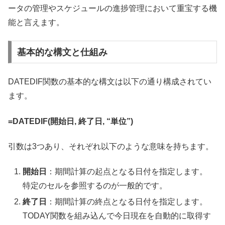
ータの管理やスケジュールの進捗管理において重宝する機
能と言えます。
基本的な構文と仕組み
DATEDIF関数の基本的な構文は以下の通り構成されてい
ます。
=DATEDIF(開始日, 終了日, “単位”)
引数は3つあり、それぞれ以下のような意味を持ちます。
開始日
：期間計算の起点となる日付を指定します。
特定のセルを参照するのが一般的です。
終了日
：期間計算の終点となる日付を指定します。
TODAY関数を組み込んで今日現在を自動的に取得す