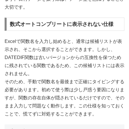
大切です。
数式オートコンプリートに表示されない仕様
Excelで関数名を入力し始めると、通常は候補リストが表
示され、そこから選択することができます。しかし、
DATEDIF関数は古いバージョンからの互換性を保つため
に残されている関数であるため、この候補リストには表示
されません。
そのため、手動で関数名を最後まで正確にタイピングする
必要があります。初めて使う際は少し戸惑う要因になりま
すが、関数の存在自体が隠されているだけですので、その
まま入力して問題なく動作します。この仕様を知っておく
ことで、慌てずに対処することができます。