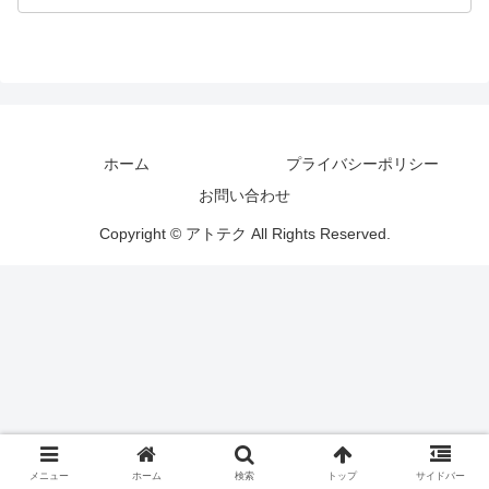
ホーム
プライバシーポリシー
お問い合わせ
Copyright © アトテク All Rights Reserved.
メニュー
ホーム
検索
トップ
サイドバー