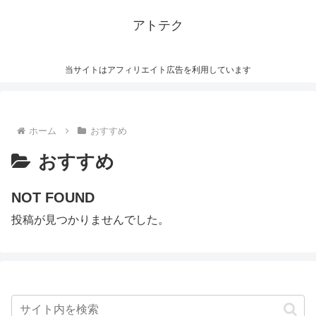
アトテク
当サイトはアフィリエイト広告を利用しています
ホーム
おすすめ
おすすめ
NOT FOUND
投稿が見つかりませんでした。