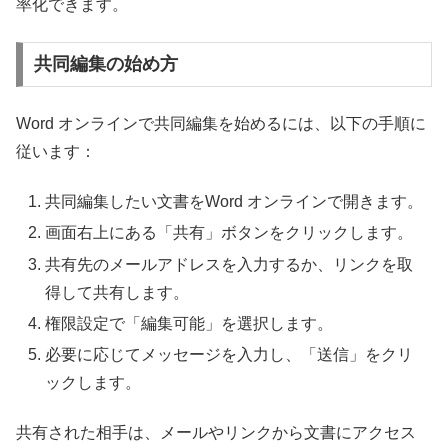
率化できます。
共同編集の始め方
Word オンラインで共同編集を始めるには、以下の手順に
従います：
共同編集したい文書をWord オンラインで開きます。
画面右上にある「共有」ボタンをクリックします。
共有先のメールアドレスを入力するか、リンクを取
得して共有します。
権限設定で「編集可能」を選択します。
必要に応じてメッセージを入力し、「送信」をクリ
ックします。
共有された相手は、メールやリンクから文書にアクセス