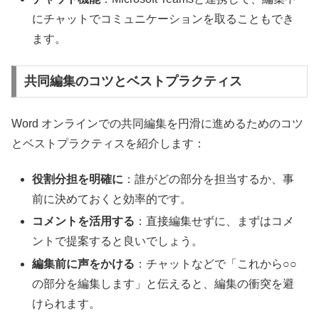
にチャットでコミュニケーションを取ることもでき
ます。
共同編集のコツとベストプラクティス
Word オンラインでの共同編集を円滑に進めるためのコツ
とベストプラクティスを紹介します：
役割分担を明確に
：誰がどの部分を担当するか、事
前に決めておくと効率的です。
コメントを活用する
：直接編集せずに、まずはコメ
ントで提案すると良いでしょう。
編集前に声をかける
：チャットなどで「これから○○
の部分を編集します」と伝えると、編集の衝突を避
けられます。