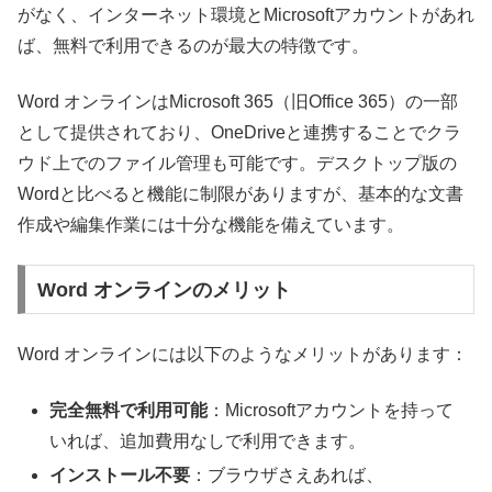
がなく、インターネット環境とMicrosoftアカウントがあれ
ば、無料で利用できるのが最大の特徴です。
Word オンラインはMicrosoft 365（旧Office 365）の一部
として提供されており、OneDriveと連携することでクラ
ウド上でのファイル管理も可能です。デスクトップ版の
Wordと比べると機能に制限がありますが、基本的な文書
作成や編集作業には十分な機能を備えています。
Word オンラインのメリット
Word オンラインには以下のようなメリットがあります：
完全無料で利用可能
：Microsoftアカウントを持って
いれば、追加費用なしで利用できます。
インストール不要
：ブラウザさえあれば、