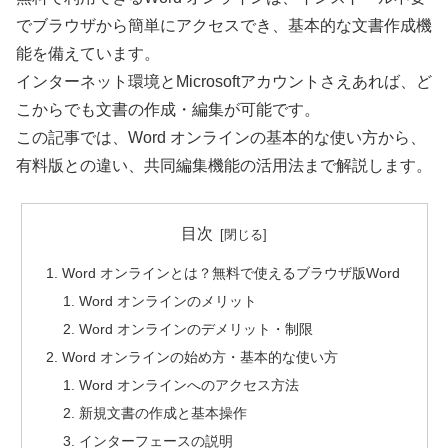
でブラウザから簡単にアクセスでき、基本的な文書作成機
能を備えています。
インターネット環境とMicrosoftアカウントさえあれば、ど
こからでも文書の作成・編集が可能です。
この記事では、Word オンラインの基本的な使い方から、
有料版との違い、共同編集機能の活用法まで解説します。
目次
Word オンラインとは？無料で使えるブラウザ版Word
Word オンラインのメリット
Word オンラインのデメリット・制限
Word オンラインの始め方・基本的な使い方
Word オンラインへのアクセス方法
新規文書の作成と基本操作
インターフェースの説明