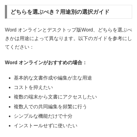
どちらを選ぶべき？用途別の選択ガイド
Word オンラインとデスクトップ版Word、どちらを選ぶべ
きかは用途によって異なります。以下のガイドを参考にし
てください：
Word オンラインがおすすめの場合：
基本的な文書作成や編集が主な用途
コストを抑えたい
複数の端末から文書にアクセスしたい
複数人での共同編集を頻繁に行う
シンプルな機能だけで十分
インストールせずに使いたい