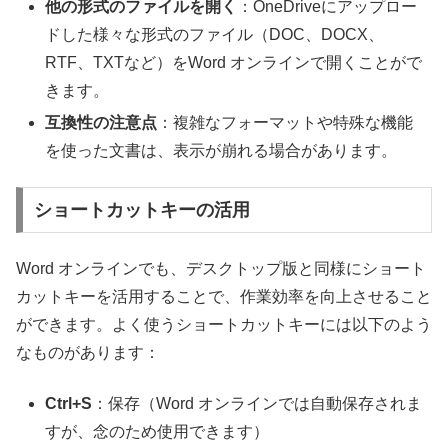
他の形式のファイルを開く
：OneDriveにアップロー
ドした様々な形式のファイル（DOC、DOCX、
RTF、TXTなど）をWord オンラインで開くことがで
きます。
互換性の注意点
：複雑なフォーマットや特殊な機能
を使った文書は、表示が崩れる場合があります。
ショートカットキーの活用
Word オンラインでも、デスクトップ版と同様にショート
カットキーを活用することで、作業効率を向上させること
ができます。よく使うショートカットキーには以下のよう
なものがあります：
Ctrl+S
：保存（Word オンラインでは自動保存されま
すが、念のため使用できます）