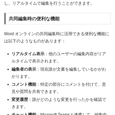
し、リアルタイムで編集を行うことができます。
共同編集時の便利な機能
Word オンラインの共同編集時に活用できる便利な機能に
は以下のようなものがあります：
リアルタイム表示
：他のユーザーの編集内容がリア
ルタイムで表示されます。
編集者の表示
：現在誰が文書を編集しているかがわ
かります。
コメント機能
：特定の部分にコメントを付けて、意
見や質問を共有できます。
変更履歴
：誰がどのような変更を行ったかを確認で
きます。
チャット機能
：Microsoft Teamsと連携して、編集中