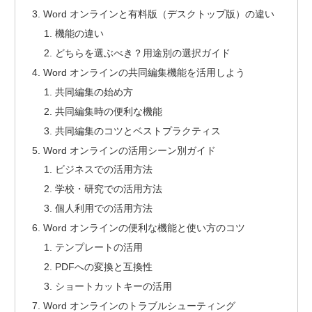
Word オンラインと有料版（デスクトップ版）の違い
機能の違い
どちらを選ぶべき？用途別の選択ガイド
Word オンラインの共同編集機能を活用しよう
共同編集の始め方
共同編集時の便利な機能
共同編集のコツとベストプラクティス
Word オンラインの活用シーン別ガイド
ビジネスでの活用方法
学校・研究での活用方法
個人利用での活用方法
Word オンラインの便利な機能と使い方のコツ
テンプレートの活用
PDFへの変換と互換性
ショートカットキーの活用
Word オンラインのトラブルシューティング