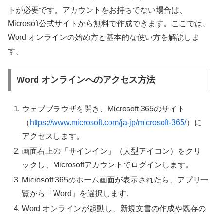
トが必要です。アカウントをお持ちでない場合は、
Microsoft公式サイトから無料で作成できます。ここでは、
Word オンラインの始め方と基本的な使い方を解説しま
す。
Word オンラインへのアクセス方法
ウェブブラウザを開き、Microsoft 365のサイト
（
https://www.microsoft.com/ja-jp/microsoft-365/
）に
アクセスします。
画面右上の「サインイン」（人型アイコン）をクリ
ックし、Microsoftアカウントでログインします。
Microsoft 365のホーム画面が表示されたら、アプリ一
覧から「Word」を選択します。
Word オンラインが起動し、新規文書の作成や既存の