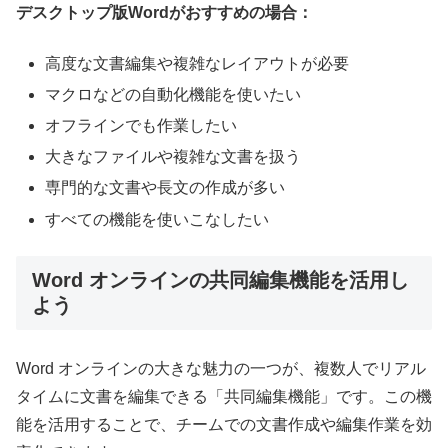
デスクトップ版Wordがおすすめの場合：
高度な文書編集や複雑なレイアウトが必要
マクロなどの自動化機能を使いたい
オフラインでも作業したい
大きなファイルや複雑な文書を扱う
専門的な文書や長文の作成が多い
すべての機能を使いこなしたい
Word オンラインの共同編集機能を活用し
よう
Word オンラインの大きな魅力の一つが、複数人でリアル
タイムに文書を編集できる「共同編集機能」です。この機
能を活用することで、チームでの文書作成や編集作業を効