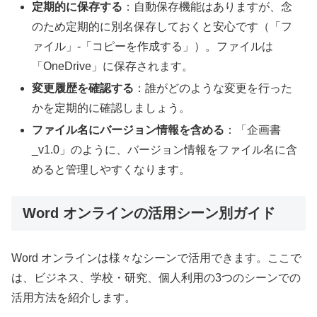
定期的に保存する
：自動保存機能はありますが、念
のため定期的に別名保存しておくと安心です（「フ
ァイル」-「コピーを作成する」）。ファイルは
「OneDrive」に保存されます。
変更履歴を確認する
：誰がどのような変更を行った
かを定期的に確認しましょう。
ファイル名にバージョン情報を含める
：「企画書
_v1.0」のように、バージョン情報をファイル名に含
めると管理しやすくなります。
Word オンラインの活用シーン別ガイド
Word オンラインは様々なシーンで活用できます。ここで
は、ビジネス、学校・研究、個人利用の3つのシーンでの
活用方法を紹介します。