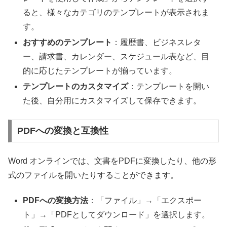
ると、様々なカテゴリのテンプレートが表示されま
す。
おすすめのテンプレート
：履歴書、ビジネスレタ
ー、請求書、カレンダー、スケジュール表など、目
的に応じたテンプレートが揃っています。
テンプレートのカスタマイズ
：テンプレートを開い
た後、自分用にカスタマイズして保存できます。
PDFへの変換と互換性
Word オンラインでは、文書をPDFに変換したり、他の形
式のファイルを開いたりすることができます。
PDFへの変換方法
：「ファイル」→「エクスポー
ト」→「PDFとしてダウンロード」を選択します。