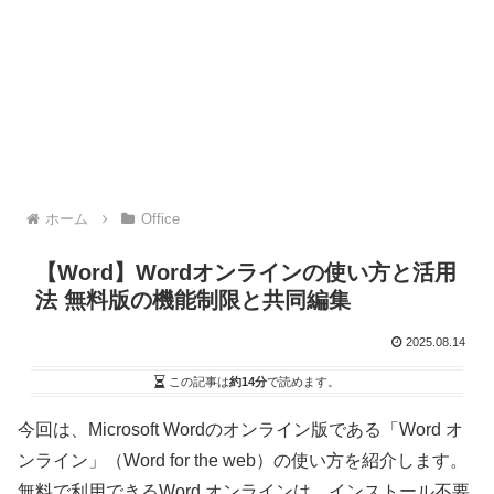
ホーム
Office
【Word】Wordオンラインの使い方と活用
法 無料版の機能制限と共同編集
2025.08.14
この記事は
約14分
で読めます。
今回は、Microsoft Wordのオンライン版である「Word オ
ンライン」（Word for the web）の使い方を紹介します。
無料で利用できるWord オンラインは、インストール不要