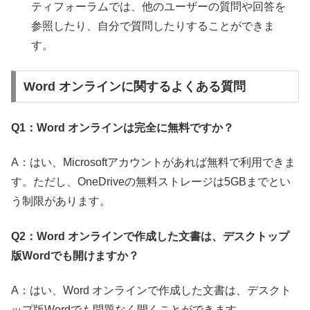
ティフォーラムでは、他のユーザーの質問や回答を
参照したり、自分で質問したりすることができま
す。
Word オンラインに関するよくある質問
Q1：Word オンラインは完全に無料ですか？
A：はい、Microsoftアカウントがあれば無料で利用できま
す。ただし、OneDriveの無料ストレージは5GBまでとい
う制限があります。
Q2：Word オンラインで作成した文書は、デスクトップ
版Wordでも開けますか？
A：はい、Word オンラインで作成した文書は、デスクト
ップ版Wordでも問題なく開くことができます。