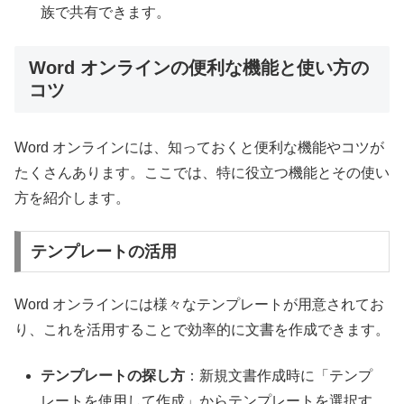
族で共有できます。
Word オンラインの便利な機能と使い方の
コツ
Word オンラインには、知っておくと便利な機能やコツが
たくさんあります。ここでは、特に役立つ機能とその使い
方を紹介します。
テンプレートの活用
Word オンラインには様々なテンプレートが用意されてお
り、これを活用することで効率的に文書を作成できます。
テンプレートの探し方
：新規文書作成時に「テンプ
レートを使用して作成」からテンプレートを選択す