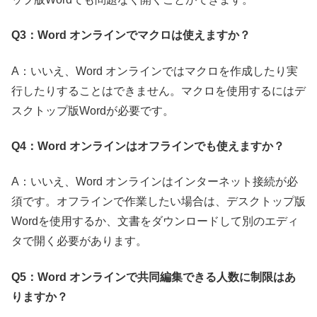
Q3：Word オンラインでマクロは使えますか？
A：いいえ、Word オンラインではマクロを作成したり実
行したりすることはできません。マクロを使用するにはデ
スクトップ版Wordが必要です。
Q4：Word オンラインはオフラインでも使えますか？
A：いいえ、Word オンラインはインターネット接続が必
須です。オフラインで作業したい場合は、デスクトップ版
Wordを使用するか、文書をダウンロードして別のエディ
タで開く必要があります。
Q5：Word オンラインで共同編集できる人数に制限はあ
りますか？