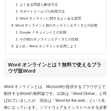
よくある問題と解決方法
サポートとヘルプの利用方法
Word オンラインに関するよくある質問
Word オンラインと他のオンラインエディタとの比較
Google ドキュメントとの比較
その他のオンラインエディタとの比較
まとめ：Word オンラインを活用しよう
Word オンラインとは？無料で使えるブラ
ウザ版Word
Word オンラインとは、Microsoftが提供するブラウザ上で
動作するWordの無料版です。以前は「Word Online」と呼
ばれていましたが、現在は「Word for the web」という名
称になっています。ソフトウェアをインストールする必要