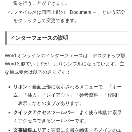
集を行うことができます。
ファイル名は画面上部の「Document ～」という部分
をクリックして変更できます。
インターフェースの説明
Word オンラインのインターフェースは、デスクトップ版
Wordと似ていますが、よりシンプルになっています。主
な構成要素は以下の通りです：
リボン
：画面上部に表示されるメニューで、「ホー
ム」「挿入」「レイアウト」「参考資料」「校閲」
「表示」などのタブがあります。
クイックアクセスツールバー
：よく使う機能に素早
くアクセスできるツールバーです。
文書編集エリア
：実際に文書を編集するメインのエ