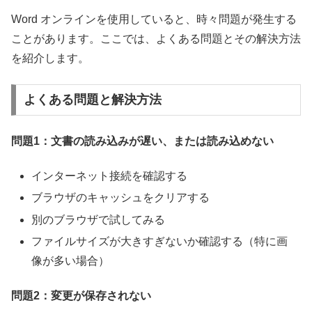
Word オンラインを使用していると、時々問題が発生する
ことがあります。ここでは、よくある問題とその解決方法
を紹介します。
よくある問題と解決方法
問題1：文書の読み込みが遅い、または読み込めない
インターネット接続を確認する
ブラウザのキャッシュをクリアする
別のブラウザで試してみる
ファイルサイズが大きすぎないか確認する（特に画
像が多い場合）
問題2：変更が保存されない