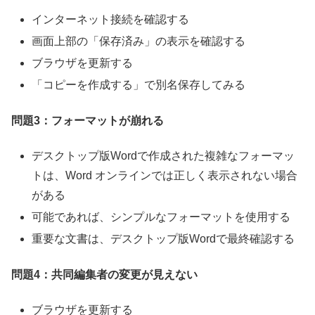
インターネット接続を確認する
画面上部の「保存済み」の表示を確認する
ブラウザを更新する
「コピーを作成する」で別名保存してみる
問題3：フォーマットが崩れる
デスクトップ版Wordで作成された複雑なフォーマッ
トは、Word オンラインでは正しく表示されない場合
がある
可能であれば、シンプルなフォーマットを使用する
重要な文書は、デスクトップ版Wordで最終確認する
問題4：共同編集者の変更が見えない
ブラウザを更新する