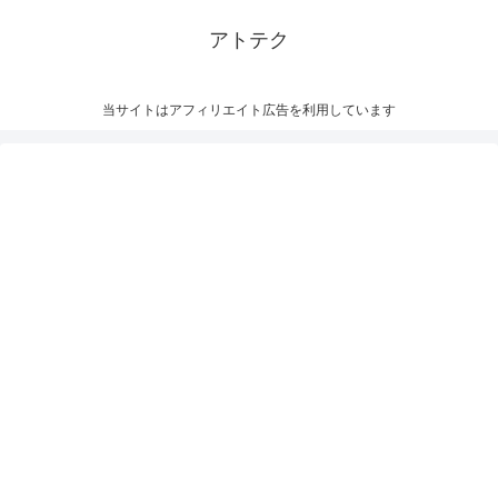
アトテク
当サイトはアフィリエイト広告を利用しています