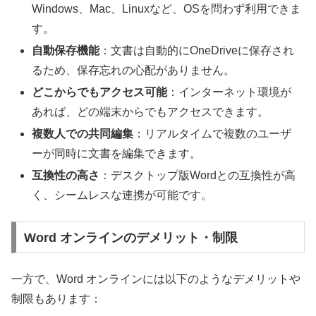
Windows、Mac、Linuxなど、OSを問わず利用できま
す。
自動保存機能
：文書は自動的にOneDriveに保存され
るため、保存忘れの心配がありません。
どこからでもアクセス可能
：インターネット環境が
あれば、どの端末からでもアクセスできます。
複数人での共同編集
：リアルタイムで複数のユーザ
ーが同時に文書を編集できます。
互換性の高さ
：デスクトップ版Wordとの互換性が高
く、シームレスな連携が可能です。
Word オンラインのデメリット・制限
一方で、Word オンラインには以下のようなデメリットや
制限もあります：