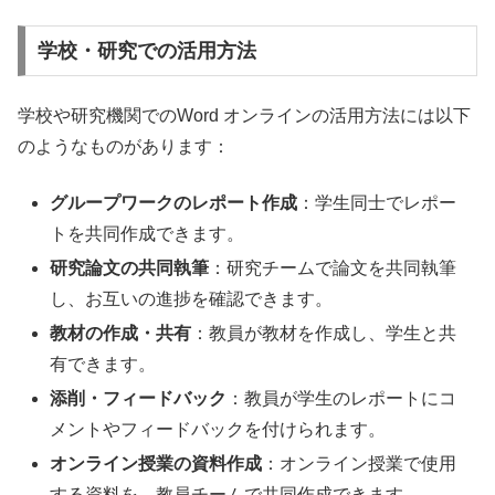
学校・研究での活用方法
学校や研究機関でのWord オンラインの活用方法には以下
のようなものがあります：
グループワークのレポート作成
：学生同士でレポー
トを共同作成できます。
研究論文の共同執筆
：研究チームで論文を共同執筆
し、お互いの進捗を確認できます。
教材の作成・共有
：教員が教材を作成し、学生と共
有できます。
添削・フィードバック
：教員が学生のレポートにコ
メントやフィードバックを付けられます。
オンライン授業の資料作成
：オンライン授業で使用
する資料を、教員チームで共同作成できます。