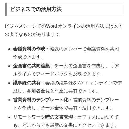
ビジネスでの活用方法
ビジネスシーンでのWord オンラインの活用方法には以下
のようなものがあります：
会議資料の作成
：複数のメンバーで会議資料を共同
作成できます。
企画書の共同編集
：チームで企画書を作成し、リア
ルタイムでフィードバックを反映できます。
議事録の共有
：会議の議事録をWord オンラインで作
成し、参加者全員と即座に共有できます。
営業資料のテンプレート化
：営業資料のテンプレー
トを作成し、チーム全体で共有・活用できます。
リモートワーク時の文書管理
：オフィスにいなくて
も、どこからでも最新の文書にアクセスできます。