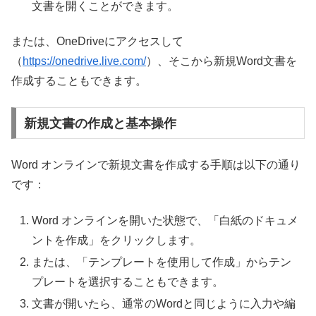
文書を開くことができます。
または、OneDriveにアクセスして
（
https://onedrive.live.com/
）、そこから新規Word文書を
作成することもできます。
新規文書の作成と基本操作
Word オンラインで新規文書を作成する手順は以下の通り
です：
Word オンラインを開いた状態で、「白紙のドキュメ
ントを作成」をクリックします。
または、「テンプレートを使用して作成」からテン
プレートを選択することもできます。
文書が開いたら、通常のWordと同じように入力や編