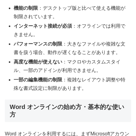
機能の制限
：デスクトップ版と比べて使える機能が
制限されています。
インターネット接続が必須
：オフラインでは利用で
きません。
パフォーマンスの制限
：大きなファイルや複雑な文
書を扱う場合、動作が遅くなることがあります。
高度な機能が使えない
：マクロやカスタムスタイ
ル、一部のアドインが利用できません。
一部の編集機能の制限
：複雑なレイアウト調整や特
殊な書式設定に制限があります。
Word オンラインの始め方・基本的な使い
方
Word オンラインを利用するには、まずMicrosoftアカウン