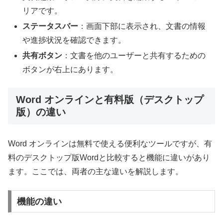
リアです。
ステータスバー
：画面下部に表示され、文書の情報
や進捗状況を確認できます。
共有ボタン
：文書を他のユーザーと共有するための
ボタンが右上にあります。
Word オンラインと有料版（デスクトップ
版）の違い
Word オンラインは無料で使える便利なツールですが、有
料のデスクトップ版Wordと比較すると機能に違いがあり
ます。ここでは、両者の主な違いを解説します。
機能の違い