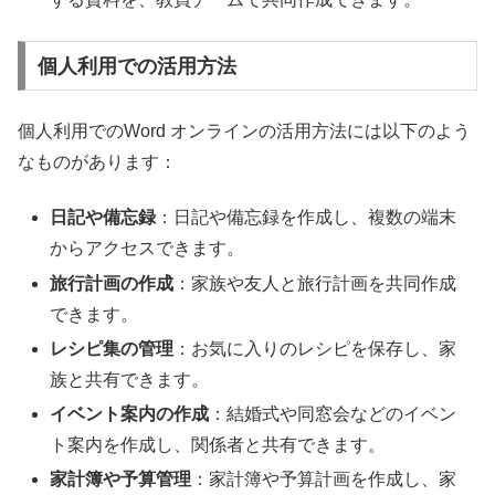
個人利用での活用方法
個人利用でのWord オンラインの活用方法には以下のよう
なものがあります：
日記や備忘録
：日記や備忘録を作成し、複数の端末
からアクセスできます。
旅行計画の作成
：家族や友人と旅行計画を共同作成
できます。
レシピ集の管理
：お気に入りのレシピを保存し、家
族と共有できます。
イベント案内の作成
：結婚式や同窓会などのイベン
ト案内を作成し、関係者と共有できます。
家計簿や予算管理
：家計簿や予算計画を作成し、家