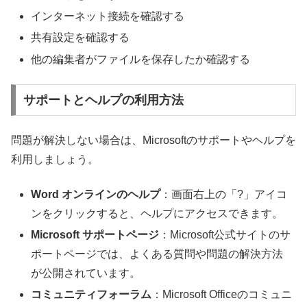
インターネット接続を確認する
共有設定を確認する
他の編集者がファイルを保存したか確認する
サポートとヘルプの利用方法
問題が解決しない場合は、Microsoftのサポートやヘルプを
利用しましょう。
Word オンラインのヘルプ
：画面右上の「?」アイコ
ンをクリックすると、ヘルプにアクセスできます。
Microsoft サポートページ
：Microsoft公式サイトのサ
ポートページでは、よくある質問や問題の解決方法
が公開されています。
コミュニティフォーラム
：Microsoft Officeのコミュニ