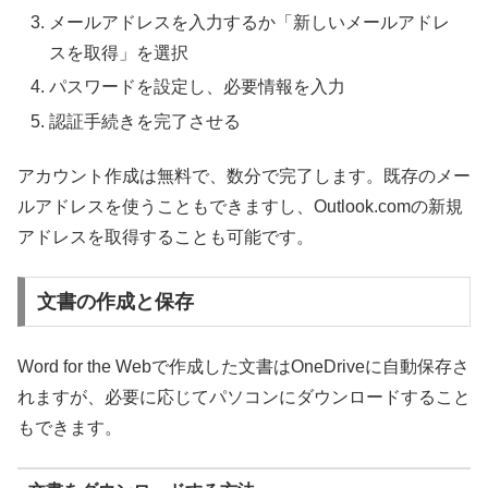
メールアドレスを入力するか「新しいメールアドレ
スを取得」を選択
パスワードを設定し、必要情報を入力
認証手続きを完了させる
アカウント作成は無料で、数分で完了します。既存のメー
ルアドレスを使うこともできますし、Outlook.comの新規
アドレスを取得することも可能です。
文書の作成と保存
Word for the Webで作成した文書はOneDriveに自動保存さ
れますが、必要に応じてパソコンにダウンロードすること
もできます。