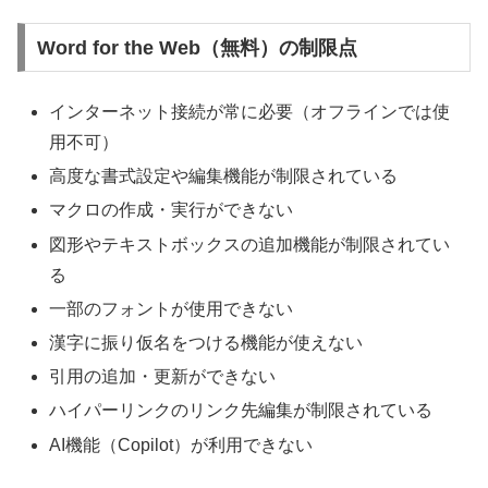
Word for the Web（無料）の制限点
インターネット接続が常に必要（オフラインでは使
用不可）
高度な書式設定や編集機能が制限されている
マクロの作成・実行ができない
図形やテキストボックスの追加機能が制限されてい
る
一部のフォントが使用できない
漢字に振り仮名をつける機能が使えない
引用の追加・更新ができない
ハイパーリンクのリンク先編集が制限されている
AI機能（Copilot）が利用できない