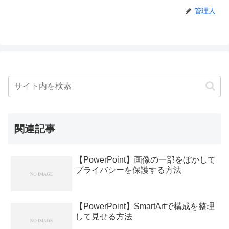
管理人
関連記事
【PowerPoint】画像の一部をぼかして
プライバシーを保護する方法
【PowerPoint】SmartArtで構成を整理
して見せる方法