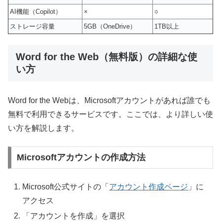
AI機能（Copilot）
×
○
ストレージ容量
5GB（OneDrive）
1TB以上
Word for the Web（無料版）の詳細な使
い方
Word for the Webは、Microsoftアカウントがあれば誰でも
無料で利用できるサービスです。ここでは、より詳しい使
い方を解説します。
Microsoftアカウントの作成方法
Microsoft公式サイトの「
アカウント作成ページ
」に
アクセス
「アカウントを作成」を選択