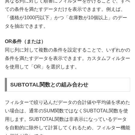
異なる列に対して順番にフィルターをかけることで、すべ
ての条件を満たすデータだけを表示できます。例えば、
「価格が1000円以下」かつ「在庫数が10個以上」のデー
タを抽出できます。
OR条件（または）
同じ列に対して複数の条件を設定することで、いずれかの
条件を満たすデータを表示できます。カスタムフィルター
を使用して「OR」を選択します。
SUBTOTAL関数との組み合わせ
フィルターで絞り込んだデータの合計値や平均値を求めた
い場合は、通常のSUM関数ではなくSUBTOTAL関数を使
用します。SUBTOTAL関数は非表示になっているデータ
を自動的に除外して計算してくれるため、フィルター機能