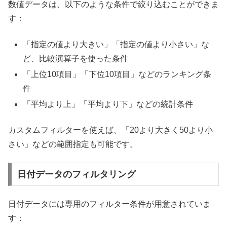
数値データは、以下のような条件で絞り込むことができま
す：
「指定の値より大きい」「指定の値より小さい」な
ど、比較演算子を使った条件
「上位10項目」「下位10項目」などのランキング条
件
「平均より上」「平均より下」などの統計条件
カスタムフィルターを使えば、「20より大きく50より小
さい」などの範囲指定も可能です。
日付データのフィルタリング
日付データには専用のフィルター条件が用意されていま
す：