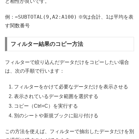
と相性が良いです。
=SUBTOTAL(9,A2:A100)
例：
※9は合計、1は平均を表
す関数番号
フィルター結果のコピー方法
フィルターで絞り込んだデータだけをコピーしたい場合
は、次の手順で行います：
フィルターをかけて必要なデータだけを表示させる
表示されているデータ範囲を選択する
コピー（Ctrl+C）を実行する
別のシートや新規ブックに貼り付ける
この方法を使えば、フィルターで抽出したデータだけを別