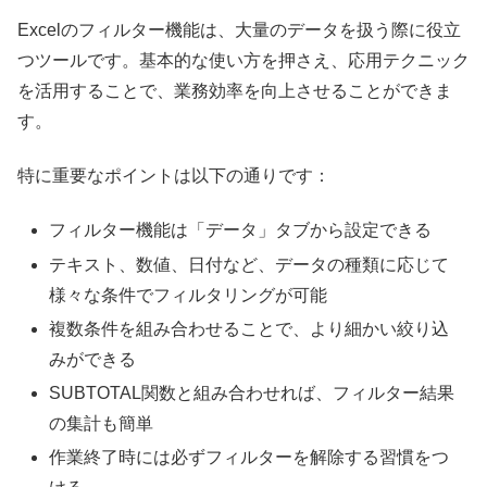
Excelのフィルター機能は、大量のデータを扱う際に役立
つツールです。基本的な使い方を押さえ、応用テクニック
を活用することで、業務効率を向上させることができま
す。
特に重要なポイントは以下の通りです：
フィルター機能は「データ」タブから設定できる
テキスト、数値、日付など、データの種類に応じて
様々な条件でフィルタリングが可能
複数条件を組み合わせることで、より細かい絞り込
みができる
SUBTOTAL関数と組み合わせれば、フィルター結果
の集計も簡単
作業終了時には必ずフィルターを解除する習慣をつ