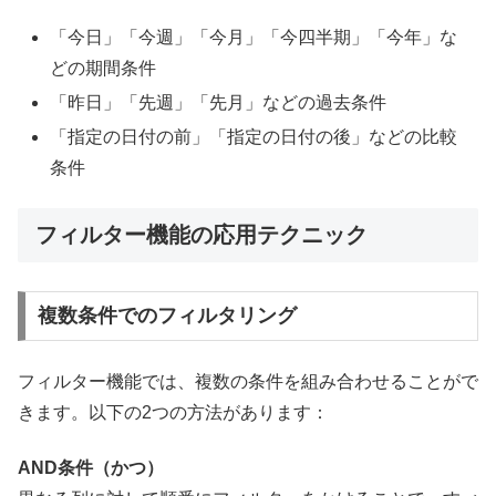
「今日」「今週」「今月」「今四半期」「今年」な
どの期間条件
「昨日」「先週」「先月」などの過去条件
「指定の日付の前」「指定の日付の後」などの比較
条件
フィルター機能の応用テクニック
複数条件でのフィルタリング
フィルター機能では、複数の条件を組み合わせることがで
きます。以下の2つの方法があります：
AND条件（かつ）