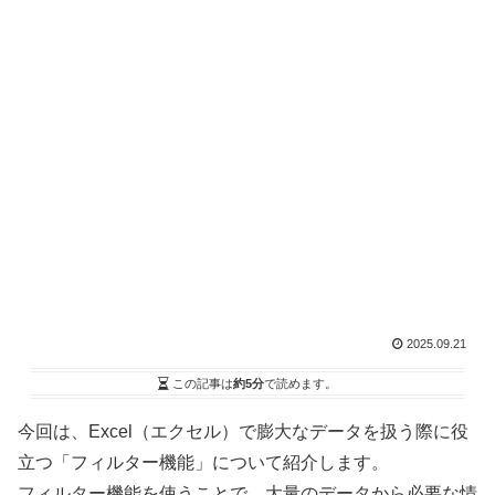
2025.09.21
この記事は
約5分
で読めます。
今回は、Excel（エクセル）で膨大なデータを扱う際に役
立つ「フィルター機能」について紹介します。
フィルター機能を使うことで、大量のデータから必要な情