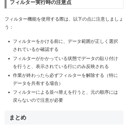
フィルター実行時の注意点
フィルター機能を使用する際は、以下の点に注意しましょ
う：
フィルターをかける前に、データ範囲が正しく選択
されているか確認する
フィルターがかかっている状態でデータの貼り付け
を行うと、表示されている行にのみ反映される
作業が終わったら必ずフィルターを解除する（特に
データを共有する場合）
フィルターによる並べ替えを行うと、元の順序には
戻らないので注意が必要
まとめ