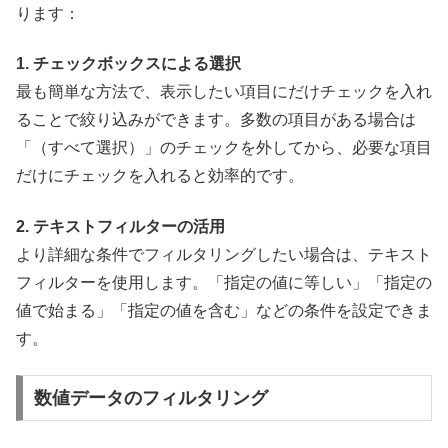
ります：
1. チェックボックスによる選択
最も簡単な方法で、表示したい項目にだけチェックを入れ
ることで絞り込みができます。多数の項目がある場合は
「（すべて選択）」のチェックを外してから、必要な項目
だけにチェックを入れると効率的です。
2. テキストフィルターの活用
より詳細な条件でフィルタリングしたい場合は、テキスト
フィルターを使用します。「指定の値に等しい」「指定の
値で始まる」「指定の値を含む」などの条件を設定できま
す。
数値データのフィルタリング