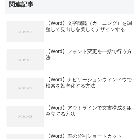
関連記事
【Word】文字間隔（カーニング）を調
整して見出しを美しくデザインする
【Word】フォント変更を一括で行う方
法
【Word】ナビゲーションウィンドウで
検索を効率化する方法
【Word】アウトラインで文書構成を組
み立てる方法
【Word】表の分割ショートカット