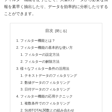
報を素早く抽出したり、データを効率的に分析したりする
ことができます。
目次
フィルター機能とは？
フィルター機能の基本的な使い方
フィルターの設定方法
フィルターの解除方法
様々なフィルター条件の活用法
テキストデータのフィルタリング
数値データのフィルタリング
日付データのフィルタリング
フィルター機能の応用テクニック
複数条件でのフィルタリング
SUBTOTAL関数との組み合わせ