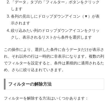
「データ」タブの「フィルター」ボタンをクリック
します
各列の見出しにドロップダウンアイコン（▼）が表
示されます
絞り込みたい列のドロップダウンアイコンをクリッ
クし、表示されるリストから条件を選択します
この操作により、選択した条件に合うデータだけが表示さ
れ、それ以外の行は一時的に非表示になります。複数の列
でフィルターを設定すると、条件は累積的に適用されるた
め、さらに絞り込まれていきます。
フィルターの解除方法
フィルターを解除する方法はいくつかあります：