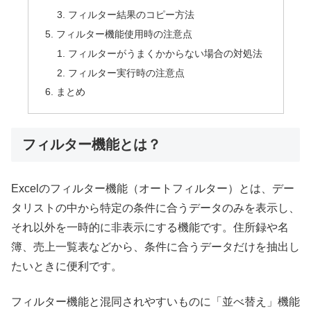
フィルター結果のコピー方法
フィルター機能使用時の注意点
フィルターがうまくかからない場合の対処法
フィルター実行時の注意点
まとめ
フィルター機能とは？
Excelのフィルター機能（オートフィルター）とは、デー
タリストの中から特定の条件に合うデータのみを表示し、
それ以外を一時的に非表示にする機能です。住所録や名
簿、売上一覧表などから、条件に合うデータだけを抽出し
たいときに便利です。
フィルター機能と混同されやすいものに「並べ替え」機能