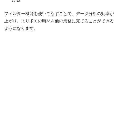
ける
フィルター機能を使いこなすことで、データ分析の効率が
上がり、より多くの時間を他の業務に充てることができる
ようになります。