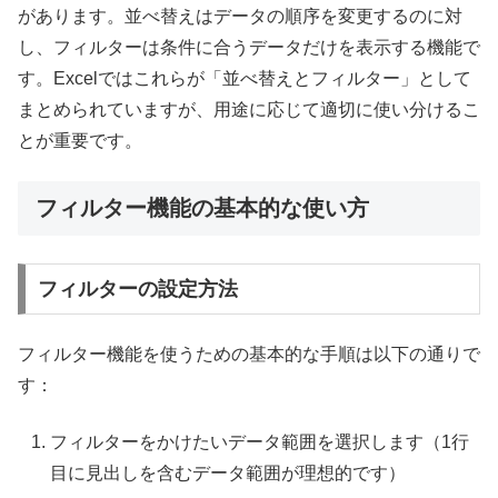
があります。並べ替えはデータの順序を変更するのに対
し、フィルターは条件に合うデータだけを表示する機能で
す。Excelではこれらが「並べ替えとフィルター」として
まとめられていますが、用途に応じて適切に使い分けるこ
とが重要です。
フィルター機能の基本的な使い方
フィルターの設定方法
フィルター機能を使うための基本的な手順は以下の通りで
す：
フィルターをかけたいデータ範囲を選択します（1行
目に見出しを含むデータ範囲が理想的です）