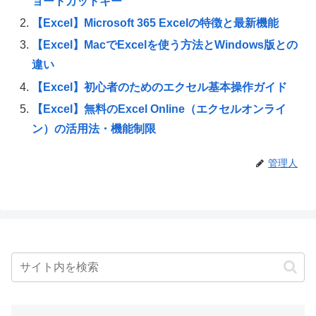
ョートカットキー
【Excel】Microsoft 365 Excelの特徴と最新機能
【Excel】MacでExcelを使う方法とWindows版との
違い
【Excel】初心者のためのエクセル基本操作ガイド
【Excel】無料のExcel Online（エクセルオンライ
ン）の活用法・機能制限
管理人