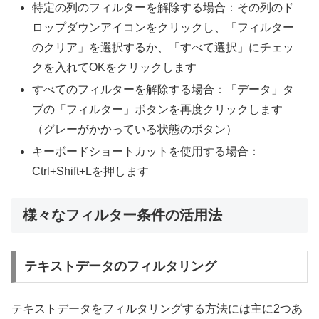
特定の列のフィルターを解除する場合：その列のド
ロップダウンアイコンをクリックし、「フィルター
のクリア」を選択するか、「すべて選択」にチェッ
クを入れてOKをクリックします
すべてのフィルターを解除する場合：「データ」タ
ブの「フィルター」ボタンを再度クリックします
（グレーがかかっている状態のボタン）
キーボードショートカットを使用する場合：
Ctrl+Shift+Lを押します
様々なフィルター条件の活用法
テキストデータのフィルタリング
テキストデータをフィルタリングする方法には主に2つあ