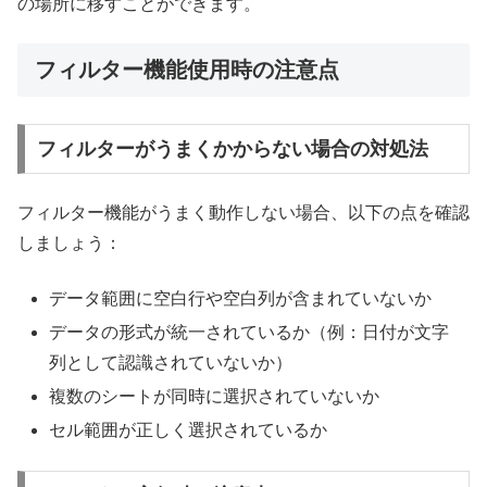
の場所に移すことができます。
フィルター機能使用時の注意点
フィルターがうまくかからない場合の対処法
フィルター機能がうまく動作しない場合、以下の点を確認
しましょう：
データ範囲に空白行や空白列が含まれていないか
データの形式が統一されているか（例：日付が文字
列として認識されていないか）
複数のシートが同時に選択されていないか
セル範囲が正しく選択されているか