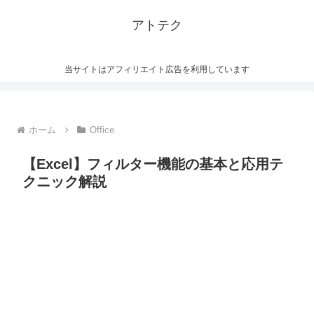
アトテク
当サイトはアフィリエイト広告を利用しています
ホーム
Office
【Excel】フィルター機能の基本と応用テ
クニック解説