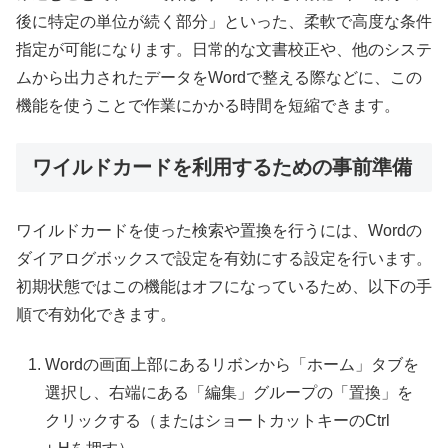
後に特定の単位が続く部分」といった、柔軟で高度な条件
指定が可能になります。日常的な文書校正や、他のシステ
ムから出力されたデータをWordで整える際などに、この
機能を使うことで作業にかかる時間を短縮できます。
ワイルドカードを利用するための事前準備
ワイルドカードを使った検索や置換を行うには、Wordの
ダイアログボックスで設定を有効にする設定を行います。
初期状態ではこの機能はオフになっているため、以下の手
順で有効化できます。
Wordの画面上部にあるリボンから「ホーム」タブを
選択し、右端にある「編集」グループの「置換」を
クリックする（またはショートカットキーのCtrl