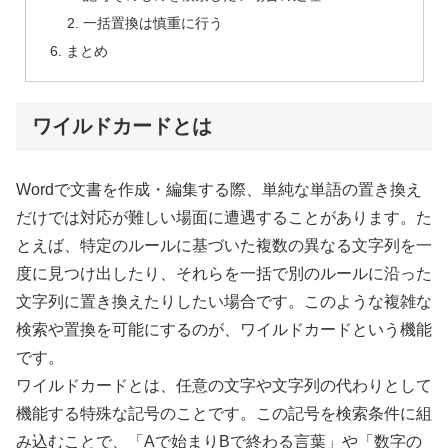
一括置換は慎重に行う
まとめ
ワイルドカードとは
Wordで文書を作成・編集する際、単純な単語の置き換え
だけでは対応が難しい場面に遭遇することがあります。た
とえば、特定のルールに基づいた複数の異なる文字列を一
度に見つけ出したり、それらを一括で別のルールに沿った
文字列に置き換えたりしたい場合です。このような複雑な
検索や置換を可能にするのが、ワイルドカードという機能
です。
ワイルドカードとは、任意の文字や文字列の代わりとして
機能する特殊な記号のことです。この記号を検索条件に組
み込むことで、「Aで始まりBで終わる言葉」や「数字の