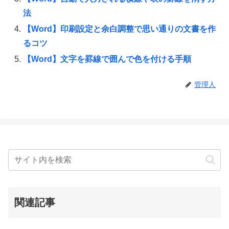
法
【Word】印刷設定と余白調整で思い通りの文書を作
るコツ
【Word】文字を罫線で囲んで色を付ける手順
管理人
関連記事