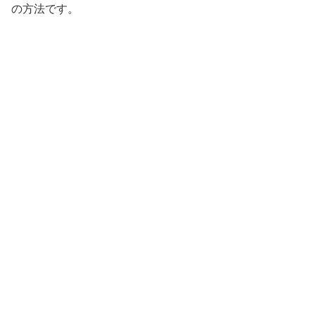
の方法です。