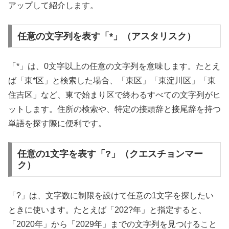
アップして紹介します。
任意の文字列を表す「*」（アスタリスク）
「*」は、0文字以上の任意の文字列を意味します。たとえ
ば「東*区」と検索した場合、「東区」「東淀川区」「東
住吉区」など、東で始まり区で終わるすべての文字列がヒ
ットします。住所の検索や、特定の接頭辞と接尾辞を持つ
単語を探す際に便利です。
任意の1文字を表す「?」（クエスチョンマー
ク）
「?」は、文字数に制限を設けて任意の1文字を探したい
ときに使います。たとえば「202?年」と指定すると、
「2020年」から「2029年」までの文字列を見つけること