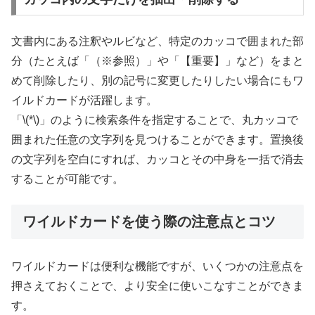
文書内にある注釈やルビなど、特定のカッコで囲まれた部
分（たとえば「（※参照）」や「【重要】」など）をまと
めて削除したり、別の記号に変更したりしたい場合にもワ
イルドカードが活躍します。
「\(*\)」のように検索条件を指定することで、丸カッコで
囲まれた任意の文字列を見つけることができます。置換後
の文字列を空白にすれば、カッコとその中身を一括で消去
することが可能です。
ワイルドカードを使う際の注意点とコツ
ワイルドカードは便利な機能ですが、いくつかの注意点を
押さえておくことで、より安全に使いこなすことができま
す。