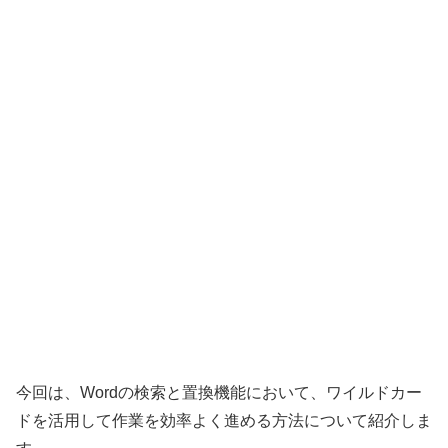
今回は、Wordの検索と置換機能において、ワイルドカー
ドを活用して作業を効率よく進める方法について紹介しま