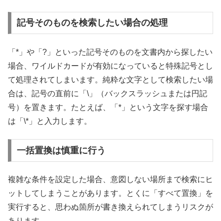
記号そのものを検索したい場合の処理
「*」や「?」といった記号そのものを文書内から探したい
場合、ワイルドカードが有効になっていると特殊記号とし
て処理されてしまいます。純粋な文字として検索したい場
合は、記号の直前に「\」（バックスラッシュまたは円記
号）を置きます。たとえば、「*」という文字を探す場合
は「\*」と入力します。
一括置換は慎重に行う
複雑な条件を設定した場合、意図しない場所まで検索にヒ
ットしてしまうことがあります。とくに「すべて置換」を
実行すると、思わぬ箇所が書き換えられてしまうリスクが
あります。