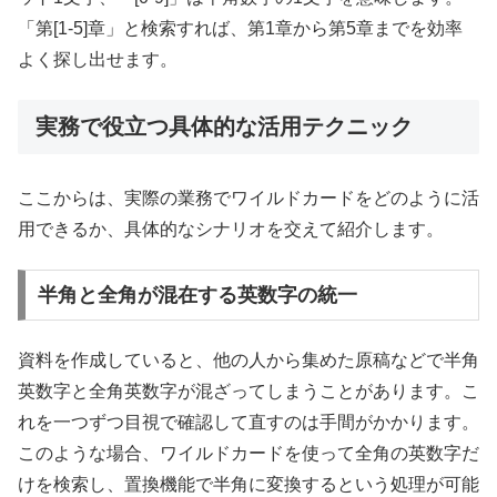
「第[1-5]章」と検索すれば、第1章から第5章までを効率
よく探し出せます。
実務で役立つ具体的な活用テクニック
ここからは、実際の業務でワイルドカードをどのように活
用できるか、具体的なシナリオを交えて紹介します。
半角と全角が混在する英数字の統一
資料を作成していると、他の人から集めた原稿などで半角
英数字と全角英数字が混ざってしまうことがあります。こ
れを一つずつ目視で確認して直すのは手間がかかります。
このような場合、ワイルドカードを使って全角の英数字だ
けを検索し、置換機能で半角に変換するという処理が可能