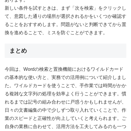
新しい条件を試すときは、まず「次を検索」をクリックし
て、意図した通りの場所が選択されるかをいくつか確認す
ることをおすすめします。問題がないと判断できてから置
換を進めることで、ミスを防ぐことができます。
まとめ
今回は、Wordの検索と置換機能におけるワイルドカード
の基本的な使い方と、実務での活用例について紹介しまし
た。ワイルドカードを使うことで、手作業では時間がかか
る複雑な文字列の処理を効率よく行うことができます。慣
れるまでは記号の組み合わせに戸惑うかもしれませんが、
日々の文書編集の中で少しずつ取り入れていくことで、作
業のスピードと正確性が向上していくと考えられます。ご
自身の業務に合わせて、活用方法を工夫してみるのも一つ