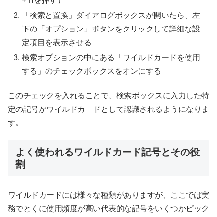
+ Hを押す）
「検索と置換」ダイアログボックスが開いたら、左
下の「オプション」ボタンをクリックして詳細な設
定項目を表示させる
検索オプションの中にある「ワイルドカードを使用
する」のチェックボックスをオンにする
このチェックを入れることで、検索ボックスに入力した特
定の記号がワイルドカードとして認識されるようになりま
す。
よく使われるワイルドカード記号とその役
割
ワイルドカードには様々な種類がありますが、ここでは実
務でとくに使用頻度が高い代表的な記号をいくつかピック