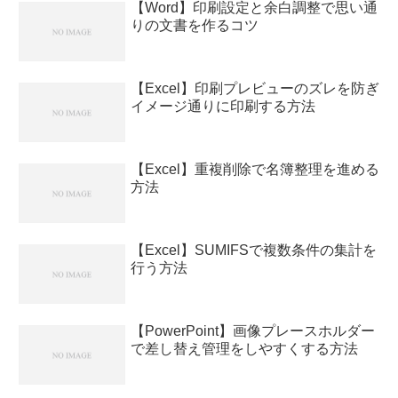
【Word】印刷設定と余白調整で思い通
りの文書を作るコツ
【Excel】印刷プレビューのズレを防ぎ
イメージ通りに印刷する方法
【Excel】重複削除で名簿整理を進める
方法
【Excel】SUMIFSで複数条件の集計を
行う方法
【PowerPoint】画像プレースホルダー
で差し替え管理をしやすくする方法