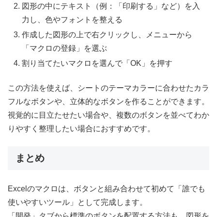
図形の中にテキスト（例：「印刷する」など）を入
力し、色やフォントを整える
作成した図形の上で右クリックし、メニューから
「マクロの登録」を選ぶ
割り当てたいマクロを選んで「OK」を押す
この方法を使えば、シートのテーマカラーに合わせたカラ
フルなボタンや、立体的なボタンを作ることができます。
視覚的に目立たせたい場合や、複数のボタンを並べてわか
りやすく整理したい場合におすすめです。
まとめ
Excelのマクロは、ボタンと組み合わせて初めて「誰でも
使いやすいツール」として完成します。
「開発」タブから標準のボタンを配置する方法も、図形を