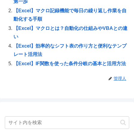
第一歩
【Excel】マクロ記録機能で毎日の繰り返し作業を自
動化する手順
【Excel】マクロとは？自動化の仕組みやVBAとの違
い
【Excel】効率的なシフト表の作り方と便利なテンプ
レート活用法
【Excel】IF関数を使った条件分岐の基本と活用方法
管理人