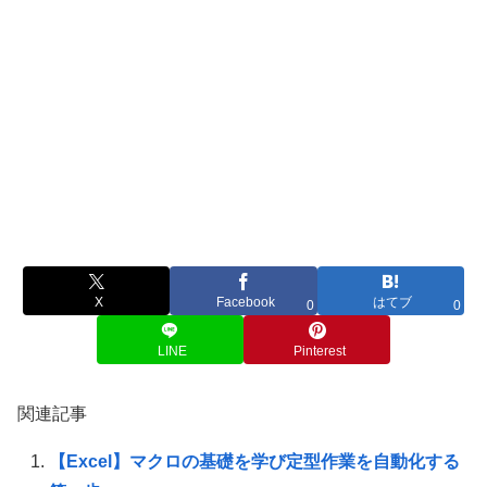
X
Facebook
はてブ
0
0
LINE
Pinterest
関連記事
【Excel】マクロの基礎を学び定型作業を自動化する