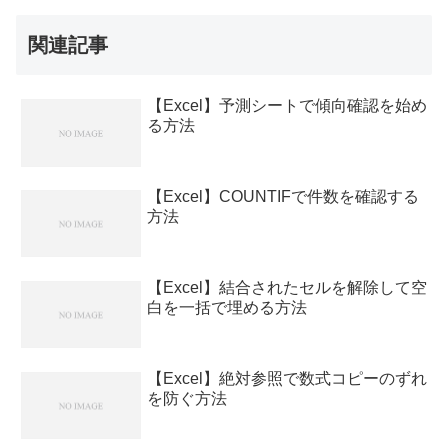
関連記事
【Excel】予測シートで傾向確認を始め
る方法
【Excel】COUNTIFで件数を確認する
方法
【Excel】結合されたセルを解除して空
白を一括で埋める方法
【Excel】絶対参照で数式コピーのずれ
を防ぐ方法