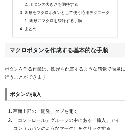
ボタンの大きさを調整する
図形をマクロボタンとして使う応用テクニック
図形にマクロを登録する手順
まとめ
マクロボタンを作成する基本的な手順
ボタンを作る作業は、図形を配置するような感覚で簡単に
行うことができます。
ボタンの挿入
画面上部の「開発」タブを開く
「コントロール」グループの中にある「挿入」アイ
コン（カバンのようなマーク）をクリックする