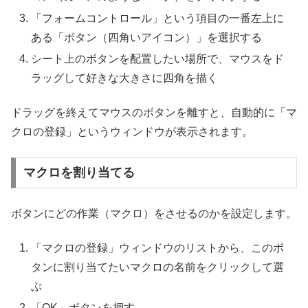
「フォームコントロール」という項目の一番左上に
ある「ボタン（四角いアイコン）」を選択する
シート上のボタンを配置したい場所で、マウスをド
ラッグして好きな大きさに四角を描く
ドラッグを終えてマウスのボタンを離すと、自動的に「マ
クロの登録」というウィンドウが表示されます。
マクロを割り当てる
ボタンにどの作業（マクロ）をさせるのかを設定します。
「マクロの登録」ウィンドウのリストから、このボ
タンに割り当てたいマクロの名前をクリックして選
ぶ
「OK」ボタンを押す