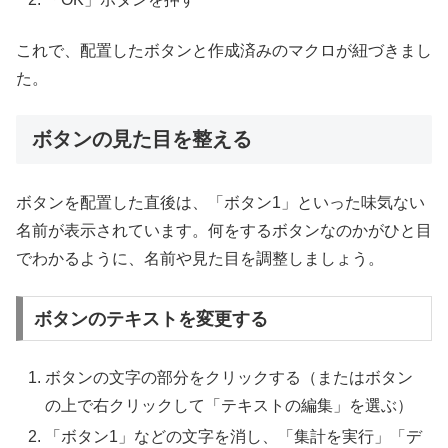
これで、配置したボタンと作成済みのマクロが紐づきまし
た。
ボタンの見た目を整える
ボタンを配置した直後は、「ボタン1」といった味気ない
名前が表示されています。何をするボタンなのかがひと目
でわかるように、名前や見た目を調整しましょう。
ボタンのテキストを変更する
ボタンの文字の部分をクリックする（またはボタン
の上で右クリックして「テキストの編集」を選ぶ）
「ボタン1」などの文字を消し、「集計を実行」「デ