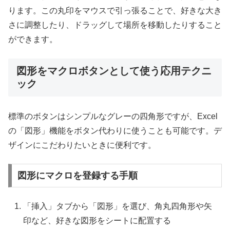
ります。この丸印をマウスで引っ張ることで、好きな大き
さに調整したり、ドラッグして場所を移動したりすること
ができます。
図形をマクロボタンとして使う応用テクニ
ック
標準のボタンはシンプルなグレーの四角形ですが、Excel
の「図形」機能をボタン代わりに使うことも可能です。デ
ザインにこだわりたいときに便利です。
図形にマクロを登録する手順
「挿入」タブから「図形」を選び、角丸四角形や矢
印など、好きな図形をシートに配置する