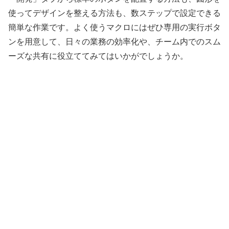
使ってデザインを整える方法も、数ステップで設定できる
簡単な作業です。よく使うマクロにはぜひ専用の実行ボタ
ンを用意して、日々の業務の効率化や、チーム内でのスム
ーズな共有に役立ててみてはいかがでしょうか。