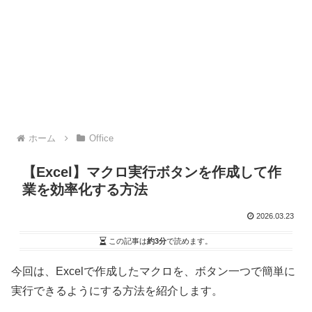
ホーム
Office
【Excel】マクロ実行ボタンを作成して作
業を効率化する方法
2026.03.23
この記事は
約3分
で読めます。
今回は、Excelで作成したマクロを、ボタン一つで簡単に
実行できるようにする方法を紹介します。