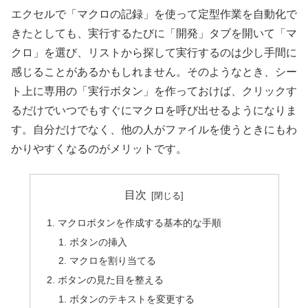
エクセルで「マクロの記録」を使って定型作業を自動化で
きたとしても、実行するたびに「開発」タブを開いて「マ
クロ」を選び、リストから探して実行するのは少し手間に
感じることがあるかもしれません。そのようなとき、シー
ト上に専用の「実行ボタン」を作っておけば、クリックす
るだけでいつでもすぐにマクロを呼び出せるようになりま
す。自分だけでなく、他の人がファイルを使うときにもわ
かりやすくなるのがメリットです。
目次
マクロボタンを作成する基本的な手順
ボタンの挿入
マクロを割り当てる
ボタンの見た目を整える
ボタンのテキストを変更する