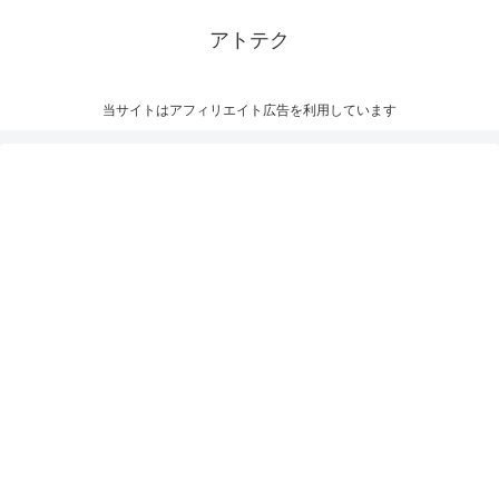
アトテク
当サイトはアフィリエイト広告を利用しています