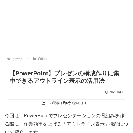
ホーム
Office
【PowerPoint】プレゼンの構成作りに集
中できるアウトライン表示の活用法
2026.04.10
この記事は
約5分
で読めます。
今回は、PowerPointでプレゼンテーションの骨組みを作
る際に、作業効率を上げる「アウトライン表示」機能につ
いて紹介します。