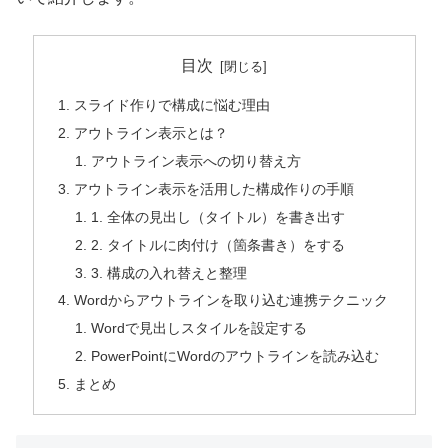
目次
スライド作りで構成に悩む理由
アウトライン表示とは？
アウトライン表示への切り替え方
アウトライン表示を活用した構成作りの手順
1. 全体の見出し（タイトル）を書き出す
2. タイトルに肉付け（箇条書き）をする
3. 構成の入れ替えと整理
Wordからアウトラインを取り込む連携テクニック
Wordで見出しスタイルを設定する
PowerPointにWordのアウトラインを読み込む
まとめ