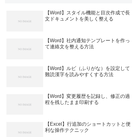
【Word】スタイル機能と目次作成で長
文ドキュメントを美しく整える
【Word】社内通知テンプレートを作っ
て連絡文を整える方法
【Word】ルビ（ふりがな）を設定して
難読漢字を読みやすくする方法
【Word】変更履歴を記録し、修正の過
程を残したまま印刷する
【Excel】行追加のショートカットと便
利な操作テクニック