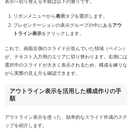
表示へ切り替える手順は以下の通りです。
リボンメニューから
表示
タブを選択します。
プレゼンテーションの表示グループの中にある
アウ
トライン表示
をクリックします。
これで、画面左側のスライドが並んでいた領域（ペイン）
が、テキスト入力用のエリアに切り替わります。右側には
選択中のスライドが大きく表示されるため、構成を練りな
がら実際の見え方も確認できます。
アウトライン表示を活用した構成作りの手
順
アウトライン表示を使った、効率的なスライド作成のステ
ップを紹介します。