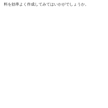
料を効率よく作成してみてはいかがでしょうか。