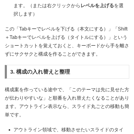
ます。（または右クリックから
レベルを上げる
を選
択します）
この「Tabキーでレベルを下げる（本文にする）」「Shift
＋Tabキーでレベルを上げる（タイトルにする）」という
ショートカットを覚えておくと、キーボードから手を離さ
ずにサクサクと構成を作ることができます。
3. 構成の入れ替えと整理
構成案を作っている途中で、「このテーマは先に見せた方
が伝わりやすいな」と順番を入れ替えたくなることがあり
ます。アウトライン表示なら、スライド丸ごとの移動も簡
単です。
アウトライン領域で、移動させたいスライドのタイ