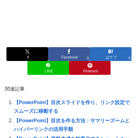
X
Facebook
はてブ
0
0
LINE
Pinterest
関連記事
【PowerPoint】目次スライドを作り、リンク設定で
スムーズに移動する
【PowerPoint】目次を作る方法：サマリーズームと
ハイパーリンクの活用手順