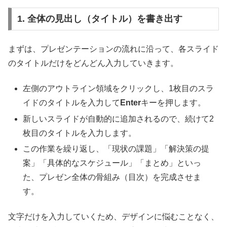
1. 全体の見出し（タイトル）を書き出す
まずは、プレゼンテーションの流れに沿って、各スライド
のタイトルだけをどんどん入力していきます。
左側のアウトライン領域をクリックし、1枚目のスラ
イドのタイトルを入力して
Enter
キーを押します。
新しいスライドが自動的に追加されるので、続けて2
枚目のタイトルを入力します。
この作業を繰り返し、「現状の課題」「解決策の提
案」「具体的なスケジュール」「まとめ」といっ
た、プレゼン全体の骨組み（目次）を完成させま
す。
文字だけを入力していくため、デザインに悩むことなく、