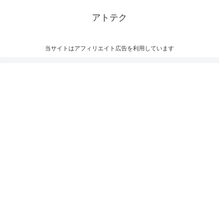
アトテク
当サイトはアフィリエイト広告を利用しています