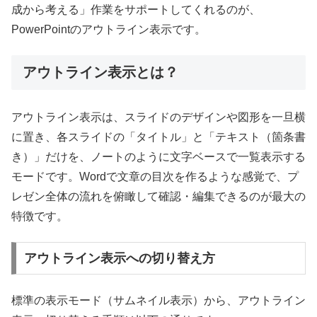
成から考える」作業をサポートしてくれるのが、
PowerPointのアウトライン表示です。
アウトライン表示とは？
アウトライン表示は、スライドのデザインや図形を一旦横
に置き、各スライドの「タイトル」と「テキスト（箇条書
き）」だけを、ノートのように文字ベースで一覧表示する
モードです。Wordで文章の目次を作るような感覚で、プ
レゼン全体の流れを俯瞰して確認・編集できるのが最大の
特徴です。
アウトライン表示への切り替え方
標準の表示モード（サムネイル表示）から、アウトライン