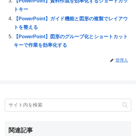
【PowerPoint】資料作成を効率化するショートカッ
トキー
【PowerPoint】ガイド機能と図形の複製でレイアウ
トを整える
【PowerPoint】図形のグループ化とショートカット
キーで作業を効率化する
管理人
関連記事