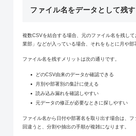
ファイル名をデータとして残す
複数CSVを結合する場合、元のファイル名を残してお
業部」などが入っている場合、それをもとに月や部
ファイル名を残すメリットは次の通りです。
どのCSV由来のデータか確認できる
月別や部署別の集計に使える
読み込み漏れを確認しやすい
元データの修正が必要なときに探しやすい
ファイル名から日付や部署名を取り出す場合は、フ
回違うと、分割や抽出の手順が複雑になります。