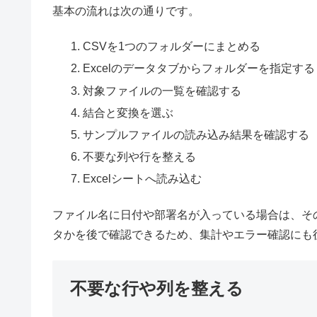
基本の流れは次の通りです。
CSVを1つのフォルダーにまとめる
Excelのデータタブからフォルダーを指定する
対象ファイルの一覧を確認する
結合と変換を選ぶ
サンプルファイルの読み込み結果を確認する
不要な列や行を整える
Excelシートへ読み込む
ファイル名に日付や部署名が入っている場合は、そ
タかを後で確認できるため、集計やエラー確認にも
不要な行や列を整える