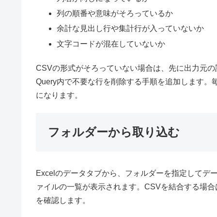
列の順番や意味がそろっているか
余計な見出し行や集計行が入っていないか
文字コードが混在していないか
CSVの形式がそろっていない場合は、先に出力元の設
Query内で不要な行を削除する手順を追加します
になります。
フォルダーから取り込む
Excelのデータタブから、フォルダーを指定して
ァイルの一覧が表示されます。CSVを結合する場
を確認します。