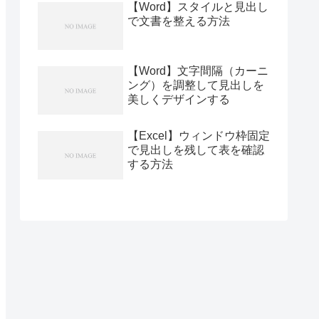
【Word】スタイルと見出し
で文書を整える方法
【Word】文字間隔（カーニ
ング）を調整して見出しを
美しくデザインする
【Excel】ウィンドウ枠固定
で見出しを残して表を確認
する方法