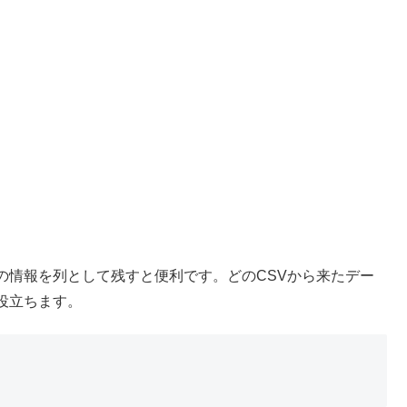
の情報を列として残すと便利です。どのCSVから来たデー
役立ちます。