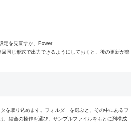
定を見直すか、Power
。毎回同じ形式で出力できるようにしておくと、後の更新が楽
データを取り込めます。フォルダーを選ぶと、その中にあるフ
合は、結合の操作を選び、サンプルファイルをもとに列構成