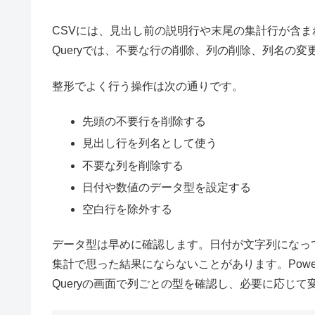
CSVには、見出し前の説明行や末尾の集計行が含まれ
Queryでは、不要な行の削除、列の削除、列名の
整形でよく行う操作は次の通りです。
先頭の不要行を削除する
見出し行を列名として使う
不要な列を削除する
日付や数値のデータ型を設定する
空白行を除外する
データ型は早めに確認します。日付が文字列になっ
集計で思った結果にならないことがあります。Powe
Queryの画面で列ごとの型を確認し、必要に応じて