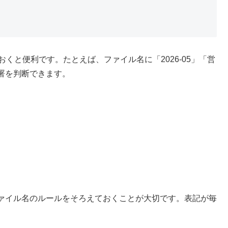
くと便利です。たとえば、ファイル名に「2026-05」「営
署を判断できます。
ァイル名のルールをそろえておくことが大切です。表記が毎