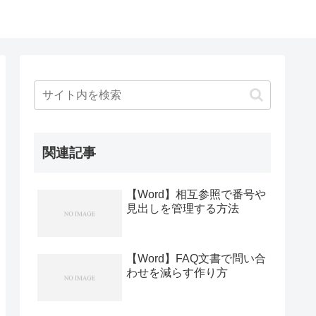
関連記事
【Word】相互参照で番号や
見出しを管理する方法
【Word】FAQ文書で問い合
わせを減らす作り方