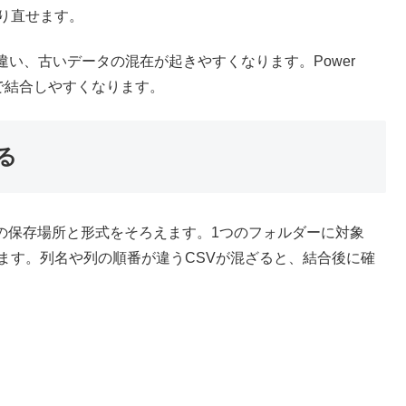
り直せます。
い、古いデータの混在が起きやすくなります。Power
ルで結合しやすくなります。
る
ァイルの保存場所と形式をそろえます。1つのフォルダーに対象
ます。列名や列の順番が違うCSVが混ざると、結合後に確