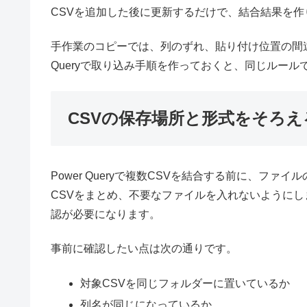
CSVを追加した後に更新するだけで、結合結果を作
手作業のコピーでは、列のずれ、貼り付け位置の間違
Queryで取り込み手順を作っておくと、同じルー
CSVの保存場所と形式をそろえ
Power Queryで複数CSVを結合する前に、フ
CSVをまとめ、不要なファイルを入れないようにし
認が必要になります。
事前に確認したい点は次の通りです。
対象CSVを同じフォルダーに置いているか
列名が同じになっているか