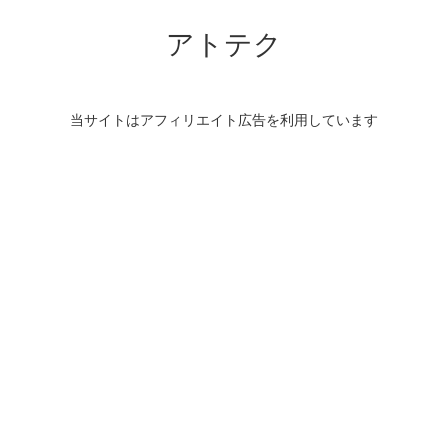
アトテク
当サイトはアフィリエイト広告を利用しています