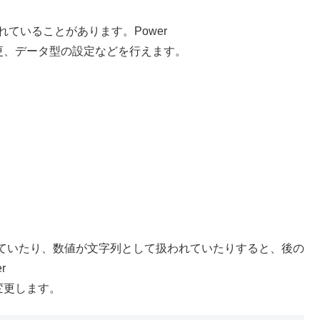
ていることがあります。Power
変更、データ型の設定などを行えます。
ていたり、数値が文字列として扱われていたりすると、後の
r
変更します。