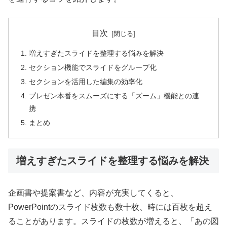
目次
増えすぎたスライドを整理する悩みを解決
セクション機能でスライドをグループ化
セクションを活用した編集の効率化
プレゼン本番をスムーズにする「ズーム」機能との連
携
まとめ
増えすぎたスライドを整理する悩みを解決
企画書や提案書など、内容が充実してくると、
PowerPointのスライド枚数も数十枚、時には百枚を超え
ることがあります。スライドの枚数が増えると、「あの図