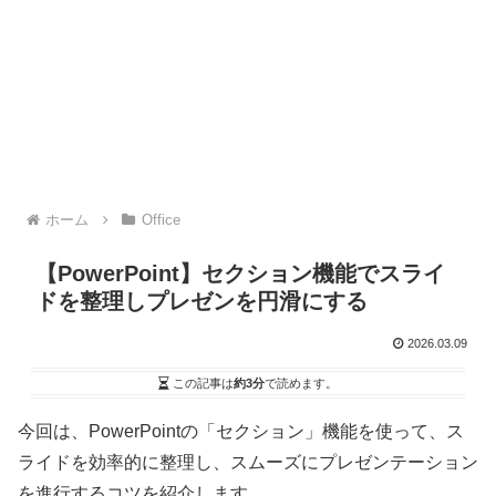
ホーム
Office
【PowerPoint】セクション機能でスライ
ドを整理しプレゼンを円滑にする
2026.03.09
この記事は
約3分
で読めます。
今回は、PowerPointの「セクション」機能を使って、ス
ライドを効率的に整理し、スムーズにプレゼンテーション
を進行するコツを紹介します。