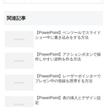
関連記事
【PowerPoint】ペンツールでスライド
ショー中に書き込みをする方法
【PowerPoint】アクションボタンで操
作しやすい資料を作る方法
【PowerPoint】レーザーポインターで
プレゼン中の視線を誘導する方法
【PowerPoint】表の挿入とデザイン設
定