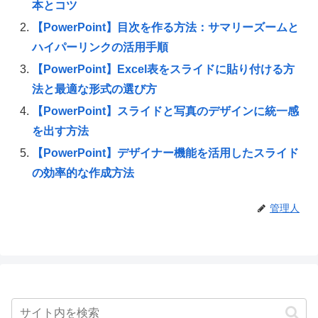
本とコツ
【PowerPoint】目次を作る方法：サマリーズームと
ハイパーリンクの活用手順
【PowerPoint】Excel表をスライドに貼り付ける方
法と最適な形式の選び方
【PowerPoint】スライドと写真のデザインに統一感
を出す方法
【PowerPoint】デザイナー機能を活用したスライド
の効率的な作成方法
管理人