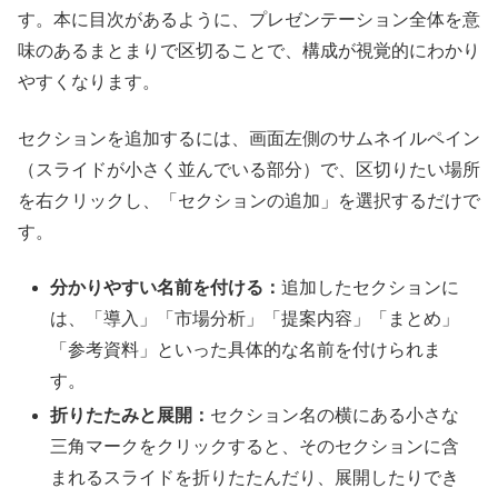
す。本に目次があるように、プレゼンテーション全体を意
味のあるまとまりで区切ることで、構成が視覚的にわかり
やすくなります。
セクションを追加するには、画面左側のサムネイルペイン
（スライドが小さく並んでいる部分）で、区切りたい場所
を右クリックし、「セクションの追加」を選択するだけで
す。
分かりやすい名前を付ける：
追加したセクションに
は、「導入」「市場分析」「提案内容」「まとめ」
「参考資料」といった具体的な名前を付けられま
す。
折りたたみと展開：
セクション名の横にある小さな
三角マークをクリックすると、そのセクションに含
まれるスライドを折りたたんだり、展開したりでき