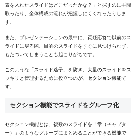
表を入れたスライドはどこだったかな？」と探すのに手間
取ったり、全体構成の流れが把握しにくくなったりしま
す。
また、プレゼンテーションの最中に、質疑応答で以前のス
ライドに戻る際、目的のスライドをすぐに見つけられず、
もたついてしまうことも起こりがちです。
このような「スライド迷子」を防ぎ、大量のスライドをス
ッキリと管理するために役立つのが、
セクション
機能で
す。
セクション機能でスライドをグループ化
セクション機能とは、複数のスライドを「章（チャプタ
ー）」のようなグループにまとめることができる機能で