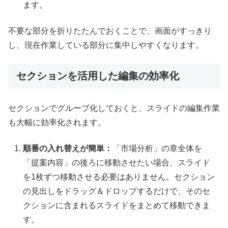
ます。
不要な部分を折りたたんでおくことで、画面がすっきり
し、現在作業している部分に集中しやすくなります。
セクションを活用した編集の効率化
セクションでグループ化しておくと、スライドの編集作業
も大幅に効率化されます。
順番の入れ替えが簡単：
「市場分析」の章全体を
「提案内容」の後ろに移動させたい場合、スライド
を1枚ずつ移動させる必要はありません。セクション
の見出しをドラッグ＆ドロップするだけで、そのセ
クションに含まれるスライドをまとめて移動できま
す。