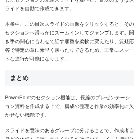
ライドを自動で作成できます。
本番中、この目次スライドの画像をクリックすると、その
セクションへ滑らかにズームインしてジャンプします。聞
き手の関心に合わせて話す順番を柔軟に変えたり、質疑応
答で特定の章に素早く戻ったりできるため、非常にスマー
トな進行が可能になります。
まとめ
PowerPointのセクション機能は、長編のプレゼンテーシ
ョン資料を作成する上で、構成の整理と作業の効率化に欠
かせない機能です。
スライドを意味のあるグループに分けることで、作成者自