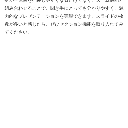
身が全体像を把握しやすくなるだけでなく、ズーム機能と
組み合わせることで、聞き手にとっても分かりやすく、魅
力的なプレゼンテーションを実現できます。スライドの枚
数が多いと感じたら、ぜひセクション機能を取り入れてみ
てください。