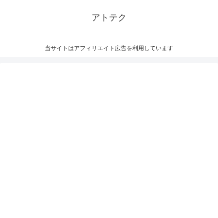
アトテク
当サイトはアフィリエイト広告を利用しています