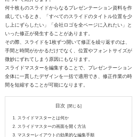
何十枚ものスライドからなるプレゼンテーション資料を作
成しているとき、「すべてのスライドのタイトル位置を少
し上にずらしたい」「会社ロゴを全ページに入れたい」と
いった修正が発生することがあります。
その際、スライドを1枚ずつ開いて修正を繰り返すのは、
手間と時間がかかるだけでなく、位置やフォントサイズが
微妙にずれてしまう原因にもなります。
スライドマスターを編集することで、プレゼンテーション
全体に一貫したデザインを一括で適用でき、修正作業の時
間を短縮することが可能になります。
目次
スライドマスターとは何か
スライドマスターの画面を開く方法
マスターレイアウトの効果的な編集手順