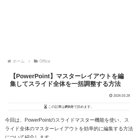
ホーム
Office
【PowerPoint】マスターレイアウトを編
集してスライド全体を一括調整する方法
2026.03.28
この記事は
約5分
で読めます。
今回は、PowerPointのスライドマスター機能を使い、ス
ライド全体のマスターレイアウトを効率的に編集する方法
について紹介します。