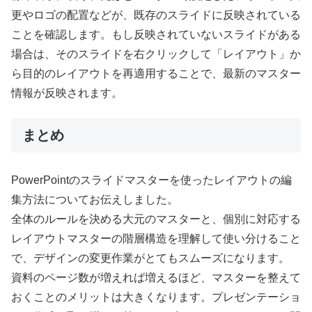
更やロゴの配置などが、既存のスライドに反映されている
ことを確認します。もし反映されていないスライドがある
場合は、そのスライドを右クリックして「レイアウト」か
ら目的のレイアウトを再適用することで、最新のマスター
情報が反映されます。
まとめ
PowerPointのスライドマスターを使ったレイアウトの編
集方法についてお伝えしました。
全体のルールを決める大元のマスターと、個別に対応する
レイアウトマスターの階層構造を理解して使い分けること
で、デザインの変更作業がとてもスムーズになります。
資料のページ数が増えれば増えるほど、マスターを整えて
おくことのメリットは大きくなります。プレゼンテーショ