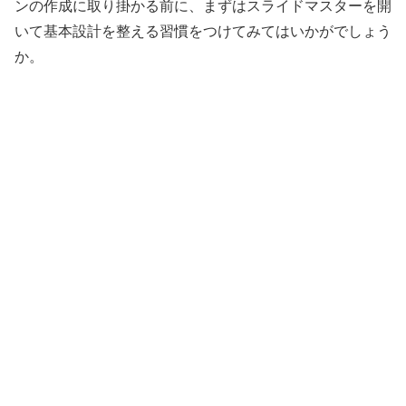
ンの作成に取り掛かる前に、まずはスライドマスターを開
いて基本設計を整える習慣をつけてみてはいかがでしょう
か。