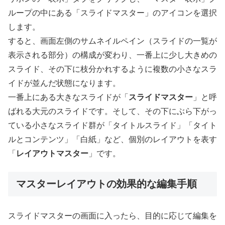
ループの中にある「スライドマスター」のアイコンを選択
します。
すると、画面左側のサムネイルペイン（スライドの一覧が
表示される部分）の構成が変わり、一番上に少し大きめの
スライド、その下に枝分かれするように複数の小さなスラ
イドが並んだ状態になります。
一番上にある大きなスライドが「
スライドマスター
」と呼
ばれる大元のスライドです。そして、その下にぶら下がっ
ている小さなスライド群が「タイトルスライド」「タイト
ルとコンテンツ」「白紙」など、個別のレイアウトを表す
「
レイアウトマスター
」です。
マスターレイアウトの効果的な編集手順
スライドマスターの画面に入ったら、目的に応じて編集を