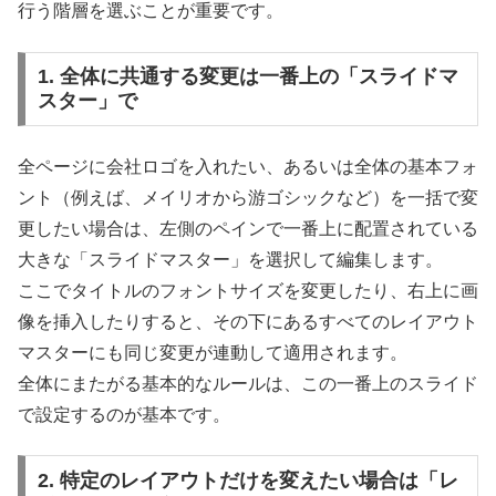
行う階層を選ぶことが重要です。
1. 全体に共通する変更は一番上の「スライドマ
スター」で
全ページに会社ロゴを入れたい、あるいは全体の基本フォ
ント（例えば、メイリオから游ゴシックなど）を一括で変
更したい場合は、左側のペインで一番上に配置されている
大きな「スライドマスター」を選択して編集します。
ここでタイトルのフォントサイズを変更したり、右上に画
像を挿入したりすると、その下にあるすべてのレイアウト
マスターにも同じ変更が連動して適用されます。
全体にまたがる基本的なルールは、この一番上のスライド
で設定するのが基本です。
2. 特定のレイアウトだけを変えたい場合は「レ