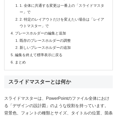
1. 全体に共通する変更は一番上の「スライドマスタ
ー」で
2. 特定のレイアウトだけを変えたい場合は「レイア
ウトマスター」で
プレースホルダーの編集と追加
既存のプレースホルダーの調整
新しいプレースホルダーの追加
編集を終えて標準表示に戻る
まとめ
スライドマスターとは何か
スライドマスターは、PowerPointのファイル全体におけ
る「デザインの設計図」のような役割を持っています。
背景色、フォントの種類とサイズ、タイトルの位置、箇条