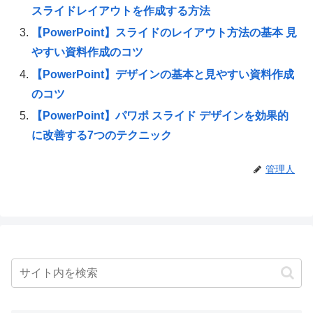
スライドレイアウトを作成する方法
【PowerPoint】スライドのレイアウト方法の基本 見
やすい資料作成のコツ
【PowerPoint】デザインの基本と見やすい資料作成
のコツ
【PowerPoint】パワポ スライド デザインを効果的
に改善する7つのテクニック
管理人