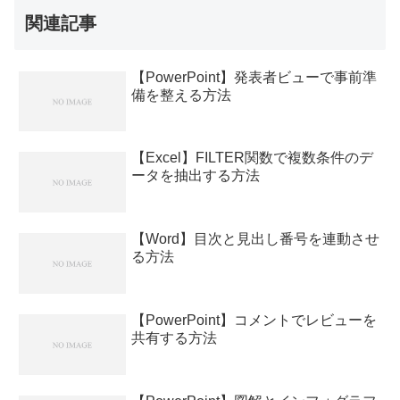
関連記事
【PowerPoint】発表者ビューで事前準
備を整える方法
【Excel】FILTER関数で複数条件のデ
ータを抽出する方法
【Word】目次と見出し番号を連動させ
る方法
【PowerPoint】コメントでレビューを
共有する方法