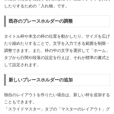
したりするための「入れ物」です。
既存のプレースホルダーの調整
タイトル枠や本文の枠の位置を動かしたり、サイズを広げ
たり縮めたりすることで、文字を入力できる範囲を制限・
調整できます。また、枠の中の文字を選択して「ホーム」
タブから行間や段落の設定を行えば、それが標準の書式と
して設定されます。
新しいプレースホルダーの追加
独自のレイアウトを作りたい場合は、新しい枠を追加する
こともできます。
「スライドマスター」タブの「マスターのレイアウト」グ