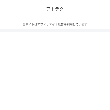
アトテク
当サイトはアフィリエイト広告を利用しています