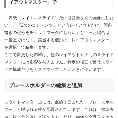
イアウトマスター」で
「表紙（タイトルスライド）だけは背景を別の画像にした
い」「『2つのコンテンツ』というレイアウトだけ、箇条
書きの記号をチェックマークにしたい」といった場合は、
一番上ではなく、該当する個別の「レイアウトマスター」
を選択して編集します。
ここで変更した内容は、他のレイアウトや大元のスライド
マスターには影響を与えません。特定の場面で使うスライ
ドの構成だけをカスタマイズしたいときに使います。
プレースホルダーの編集と追加
スライドマスター上には、点線で囲まれた「プレースホル
ダー」と呼ばれる枠が配置されています。これは、標準表
示に戻ったときに文字を入力したり、画像やグラフを挿入