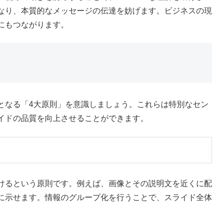
なり、本質的なメッセージの伝達を妨げます。ビジネスの現
にもつながります。
となる「4大原則」を意識しましょう。これらは特別なセン
イドの品質を向上させることができます。
けるという原則です。例えば、画像とその説明文を近くに配
に示せます。情報のグループ化を行うことで、スライド全体