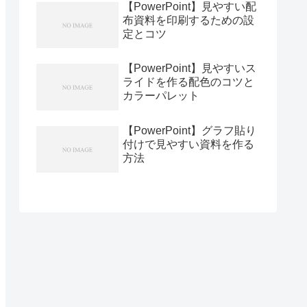
【PowerPoint】見やすい配
布資料を印刷するための設
定とコツ
【PowerPoint】見やすいス
ライドを作る配色のコツと
カラーパレット
【PowerPoint】グラフ貼り
付けで見やすい資料を作る
方法