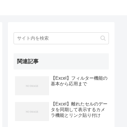
関連記事
【Excel】フィルター機能の
基本から応用まで
【Excel】離れたセルのデー
タを同期して表示するカメ
ラ機能とリンク貼り付け