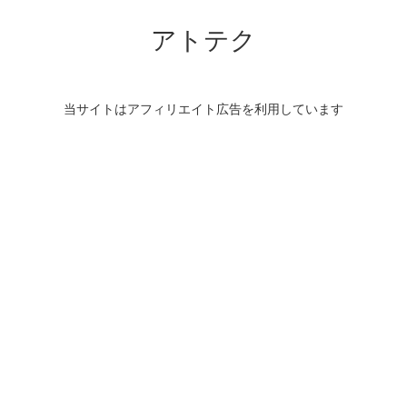
アトテク
当サイトはアフィリエイト広告を利用しています