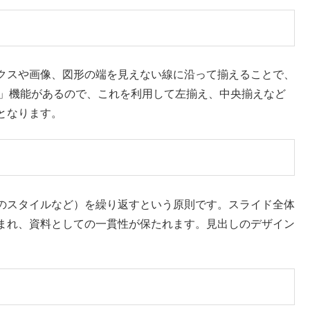
クスや画像、図形の端を見えない線に沿って揃えることで、
「配置」機能があるので、これを利用して左揃え、中央揃えなど
となります。
のスタイルなど）を繰り返すという原則です。スライド全体
まれ、資料としての一貫性が保たれます。見出しのデザイン