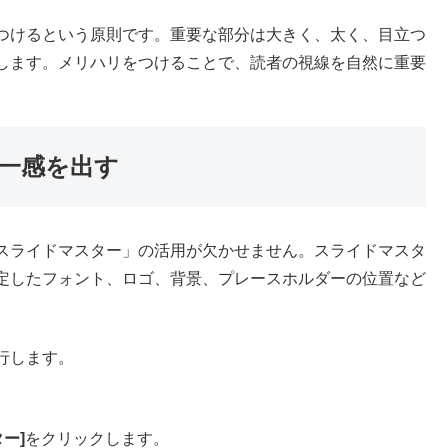
つけるという原則です。重要な部分は大きく、太く、目立つ
します。メリハリをつけることで、読者の視線を自然に重要
一感を出す
スライドマスター」の活用が欠かせません。スライドマスタ
定したフォント、ロゴ、背景、プレースホルダーの位置など
行します。
ー]
をクリックします。