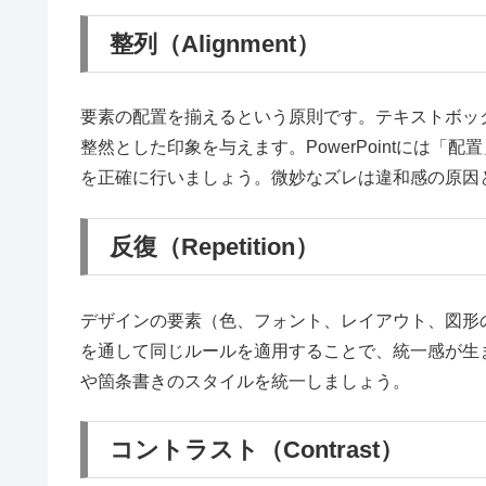
整列（Alignment）
要素の配置を揃えるという原則です。テキストボッ
整然とした印象を与えます。PowerPointには
を正確に行いましょう。微妙なズレは違和感の原因
反復（Repetition）
デザインの要素（色、フォント、レイアウト、図形
を通して同じルールを適用することで、統一感が生
や箇条書きのスタイルを統一しましょう。
コントラスト（Contrast）