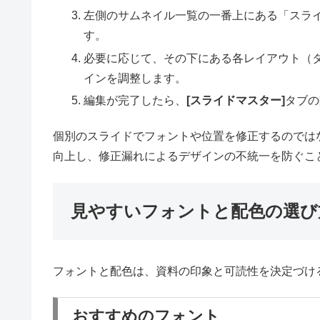
左側のサムネイル一覧の一番上にある「スラ
す。
必要に応じて、その下にある各レイアウト（
インを調整します。
編集が完了したら、
[スライドマスター]
タブの
個別のスライドでフォントや位置を修正するのでは
向上し、修正漏れによるデザインの不統一を防ぐこ
見やすいフォントと配色の選び
フォントと配色は、資料の印象と可読性を決定づけ
おすすめのフォント