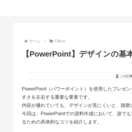
ホーム
Office
【PowerPoint】デザイン
この記
PowerPoint（パワーポイント）を使用したプ
すさを左右する重要な要素です。
内容が優れていても、デザインが見にくいと、聴衆
今回は、PowerPointでの資料作成において、
るための具体的なコツを紹介します。