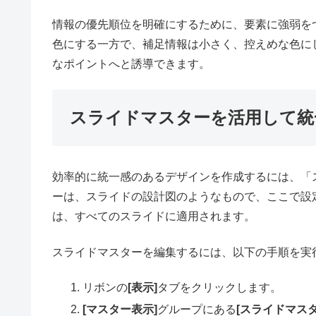
情報の優先順位を明確にするために、要素に強弱を
色にする一方で、補足情報は小さく、控えめな色に
なポイントへと誘導できます。
スライドマスターを活用して統
効率的に統一感のあるデザインを作成するには、「
ーは、スライドの設計図のようなもので、ここで設
は、すべてのスライドに適用されます。
スライドマスターを編集するには、以下の手順を実
リボンの
[表示]
タブをクリックします。
[マスター表示]
グループにある
[スライドマスタ