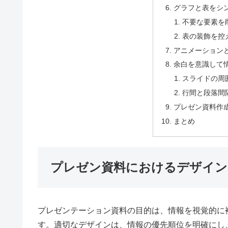
グラフと表をシ
不要な要素を
表の装飾を控
アニメーション
余白を意識して
スライドの周
行間と段落間
プレゼン資料作
まとめ
プレゼン資料におけるデザイン
プレゼンテーション資料の目的は、情報を視覚的に
す。適切なデザインは、情報の優先順位を明確にし