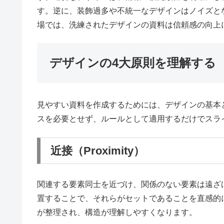
す。逆に、装飾過多や不統一なデザインはノイズと
場では、洗練されたデザインの資料は信頼感の向上
デザインの4大原則を理解する
見やすい資料を作成するためには、デザインの基本
スを必要とせず、ルールとして適用するだけでスラ
近接（Proximity）
関連する要素同士を近づけ、関係のない要素は遠ざ
置することで、それらがセットであることを直感的
が整理され、構造が理解しやすくなります。