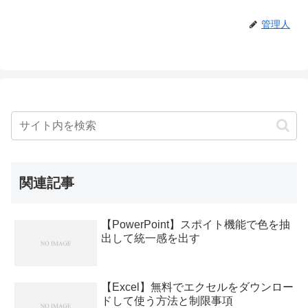
管理人
関連記事
【PowerPoint】スポイト機能で色を抽
出して統一感を出す
【Excel】無料でエクセルをダウンロー
ドして使う方法と制限事項