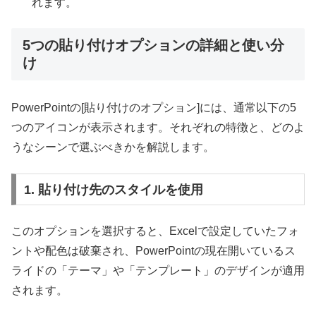
れます。
5つの貼り付けオプションの詳細と使い分
け
PowerPointの[貼り付けのオプション]には、通常以下の5
つのアイコンが表示されます。それぞれの特徴と、どのよ
うなシーンで選ぶべきかを解説します。
1. 貼り付け先のスタイルを使用
このオプションを選択すると、Excelで設定していたフォ
ントや配色は破棄され、PowerPointの現在開いているス
ライドの「テーマ」や「テンプレート」のデザインが適用
されます。