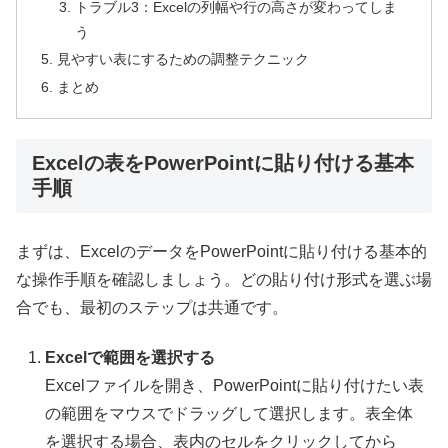
トラブル3：Excelの列幅や行の高さが変わってしま
う
見やすい表にするための調整テクニック
まとめ
Excelの表をPowerPointに貼り付ける基本
手順
まずは、ExcelのデータをPowerPointに貼り付ける基本的
な操作手順を確認しましょう。どの貼り付け形式を選ぶ場
合でも、最初のステップは共通です。
Excelで範囲を選択する
Excelファイルを開き、PowerPointに貼り付けたい表
の範囲をマウスでドラッグして選択します。表全体
を選択する場合、表内のセルをクリックしてから