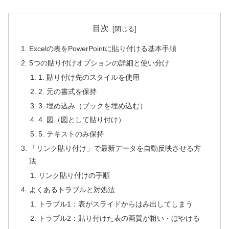
目次
Excelの表をPowerPointに貼り付ける基本手順
5つの貼り付けオプションの詳細と使い分け
1. 貼り付け先のスタイルを使用
2. 元の書式を保持
3. 埋め込み（ブックを埋め込む）
4. 図（図として貼り付け）
5. テキストのみ保持
「リンク貼り付け」で最新データを自動反映させる方
法
リンク貼り付けの手順
よくあるトラブルと対処法
トラブル1：表がスライドからはみ出してしまう
トラブル2：貼り付けた表の画質が粗い・ぼやける