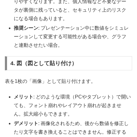
りやすくなります。また、個人情報など不要なデー
タが裏側に残っていると、セキュリティ上のリスク
になる場合もあります。
推奨シーン
: プレゼンテーション中に数値をシミュレ
ーションして変更する可能性がある場合や、グラフ
と連動させたい場合。
4. 図（図として貼り付け）
表を1枚の「画像」として貼り付けます。
メリット
: どのような環境（PCやタブレット）で開い
ても、フォント崩れやレイアウト崩れが起きませ
ん。拡大縮小もできます。
デメリット
: 画像化されるため、後から数値を修正し
たり文字を書き換えることはできません。修正する