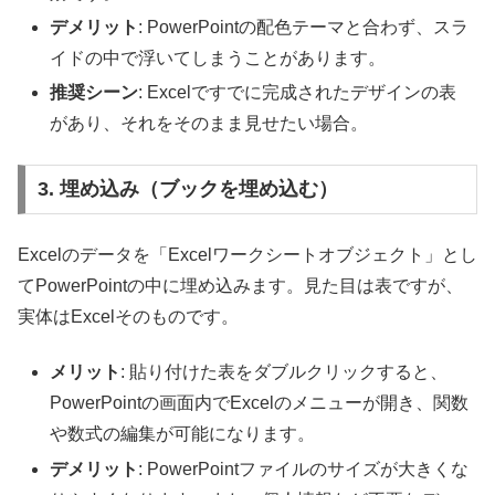
デメリット
: PowerPointの配色テーマと合わず、スラ
イドの中で浮いてしまうことがあります。
推奨シーン
: Excelですでに完成されたデザインの表
があり、それをそのまま見せたい場合。
3. 埋め込み（ブックを埋め込む）
Excelのデータを「Excelワークシートオブジェクト」とし
てPowerPointの中に埋め込みます。見た目は表ですが、
実体はExcelそのものです。
メリット
: 貼り付けた表をダブルクリックすると、
PowerPointの画面内でExcelのメニューが開き、関数
や数式の編集が可能になります。
デメリット
: PowerPointファイルのサイズが大きくな