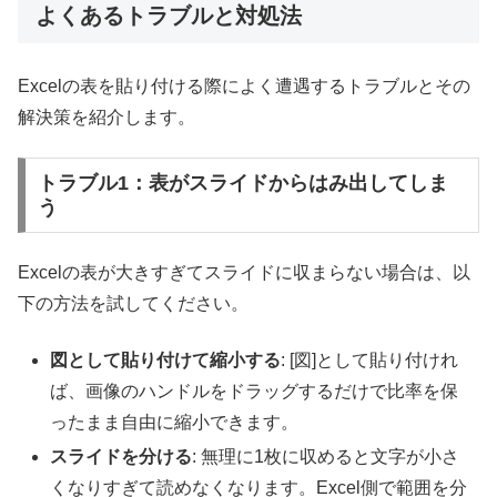
よくあるトラブルと対処法
Excelの表を貼り付ける際によく遭遇するトラブルとその
解決策を紹介します。
トラブル1：表がスライドからはみ出してしま
う
Excelの表が大きすぎてスライドに収まらない場合は、以
下の方法を試してください。
図として貼り付けて縮小する
: [図]として貼り付けれ
ば、画像のハンドルをドラッグするだけで比率を保
ったまま自由に縮小できます。
スライドを分ける
: 無理に1枚に収めると文字が小さ
くなりすぎて読めなくなります。Excel側で範囲を分