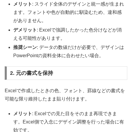
メリット
: スライド全体のデザインと統一感が生まれ
ます。フォントや色が自動的に馴染むため、違和感
がありません。
デメリット
: Excelで強調したかった色分けなどが消
える可能性があります。
推奨シーン
: データの数値だけが必要で、デザインは
PowerPointの資料全体に合わせたい場合。
2. 元の書式を保持
Excelで作成したときの色、フォント、罫線などの書式を
可能な限り維持したまま貼り付けます。
メリット
: Excelでの見た目をそのまま再現できま
す。Excel側で入念にデザイン調整を行った場合に有
効です。