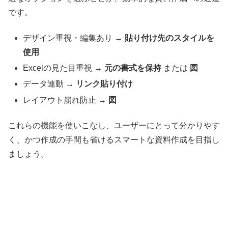
です。
デザイン重視・編集あり →
貼り付け先のスタイルを
使用
Excelの見た目重視 →
元の書式を保持
または
図
データ連動 →
リンク貼り付け
レイアウト崩れ防止 →
図
これらの機能を使いこなし、ユーザーにとって分かりやす
く、かつ作成の手間も省けるスマートな資料作成を目指し
ましょう。