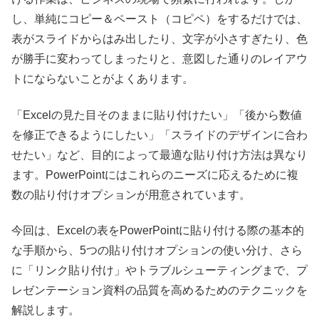
し、単純にコピー＆ペースト（コピペ）をするだけでは、
表がスライドからはみ出したり、文字が小さすぎたり、色
が勝手に変わってしまったりと、意図した通りのレイアウ
トにならないことがよくあります。
「Excelの見た目そのままに貼り付けたい」「後から数値
を修正できるようにしたい」「スライドのデザインに合わ
せたい」など、目的によって最適な貼り付け方法は異なり
ます。PowerPointにはこれらのニーズに応えるために複
数の貼り付けオプションが用意されています。
今回は、Excelの表をPowerPointに貼り付ける際の基本的
な手順から、5つの貼り付けオプションの使い分け、さら
に「リンク貼り付け」やトラブルシューティングまで、プ
レゼンテーション資料の品質を高めるためのテクニックを
解説します。