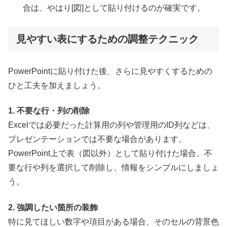
合は、やはり[図]として貼り付けるのが確実です。
見やすい表にするための調整テクニック
PowerPointに貼り付けた後、さらに見やすくするための
ひと工夫を加えましょう。
1. 不要な行・列の削除
Excelでは必要だった計算用の列や管理用のID列などは、
プレゼンテーションでは不要な場合があります。
PowerPoint上で表（図以外）として貼り付けた場合、不
要な行や列を選択して削除し、情報をシンプルにしましょ
う。
2. 強調したい箇所の装飾
特に見てほしい数字や項目がある場合、そのセルの背景色