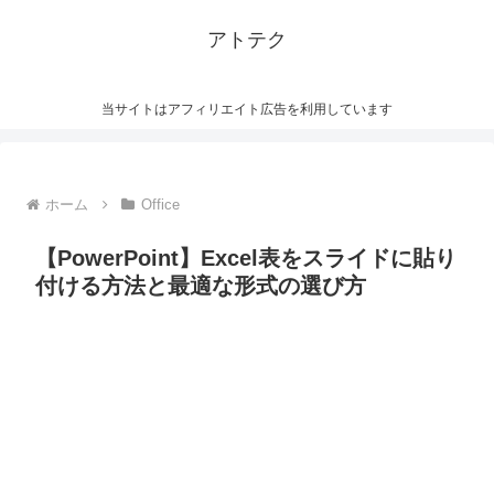
アトテク
当サイトはアフィリエイト広告を利用しています
ホーム
Office
【PowerPoint】Excel表をスライドに貼り
付ける方法と最適な形式の選び方