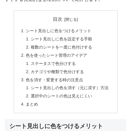
目次
シート見出しに色をつけるメリット
シート見出しに色を設定する手順
複数のシートを一度に色付けする
色を使ったシート管理のアイデア
ステータスで色分けする
カテゴリや種類で色分けする
色を消す・変更する時の注意点
シート見出しの色を消す（元に戻す）方法
選択中のシートの色は見えにくい
まとめ
シート見出しに色をつけるメリット