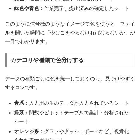
緑色や青色：
作業完了、提出済みの確定したシート
このように信号機のようなイメージで色を使うと、ファイ
ルを開いた瞬間に「今どこをやらなければならないか」が
一目でわかります。
カテゴリや種類で色分けする
データの種類ごとに色を統一しておくのも、見つけやすく
するコツです。
青系：
入力用の生のデータが入力されているシート
緑系：
関数やピボットテーブルで集計・分析された
シート
オレンジ系：
グラフやダッシュボードなど、視覚化