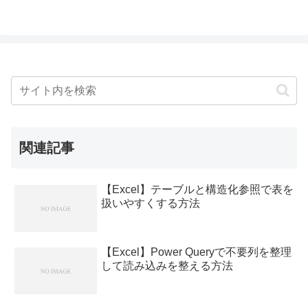
関連記事
【Excel】テーブルと構造化参照で表を
扱いやすくする方法
【Excel】Power Queryで不要列を整理
して読み込みを整える方法