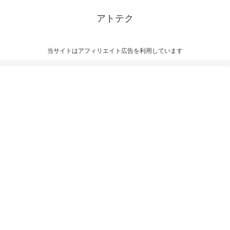
アトテク
当サイトはアフィリエイト広告を利用しています