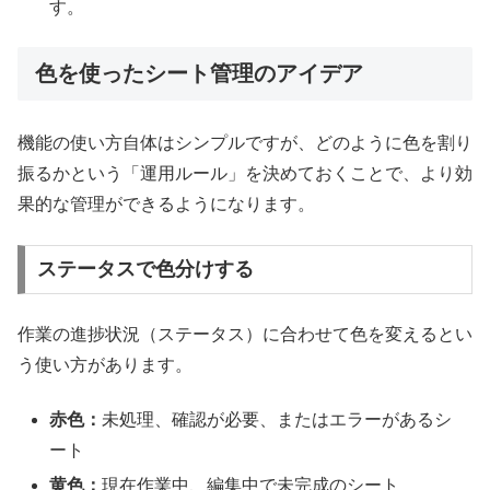
す。
色を使ったシート管理のアイデア
機能の使い方自体はシンプルですが、どのように色を割り
振るかという「運用ルール」を決めておくことで、より効
果的な管理ができるようになります。
ステータスで色分けする
作業の進捗状況（ステータス）に合わせて色を変えるとい
う使い方があります。
赤色：
未処理、確認が必要、またはエラーがあるシ
ート
黄色：
現在作業中、編集中で未完成のシート