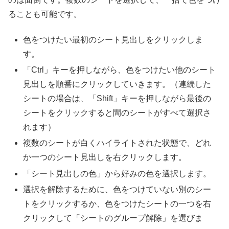
ることも可能です。
色をつけたい最初のシート見出しをクリックしま
す。
「Ctrl」キーを押しながら、色をつけたい他のシート
見出しを順番にクリックしていきます。（連続した
シートの場合は、「Shift」キーを押しながら最後の
シートをクリックすると間のシートがすべて選択さ
れます）
複数のシートが白くハイライトされた状態で、どれ
か一つのシート見出しを右クリックします。
「シート見出しの色」から好みの色を選択します。
選択を解除するために、色をつけていない別のシー
トをクリックするか、色をつけたシートの一つを右
クリックして「シートのグループ解除」を選びま