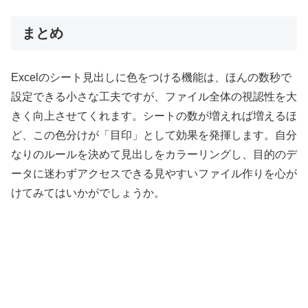
まとめ
Excelのシート見出しに色をつける機能は、ほんの数秒で
設定できる小さな工夫ですが、ファイル全体の視認性を大
きく向上させてくれます。シートの数が増えれば増えるほ
ど、この色分けが「目印」として効果を発揮します。自分
なりのルールを決めて見出しをカラーリングし、目的のデ
ータに迷わずアクセスできる見やすいファイル作りを心が
けてみてはいかがでしょうか。