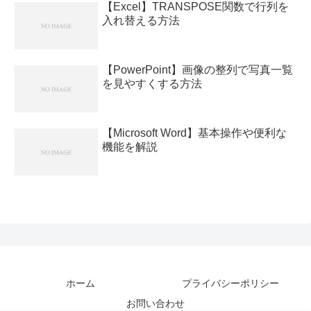
【Excel】TRANSPOSE関数で行列を
入れ替える方法
【PowerPoint】画像の整列で写真一覧
を見やすくする方法
【Microsoft Word】基本操作や便利な
機能を解説
ホーム
プライバシーポリシー
お問い合わせ