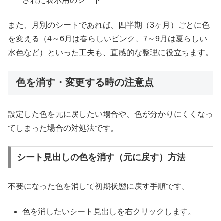
された表示用のシート
また、月別のシートであれば、四半期（3ヶ月）ごとに色
を変える（4～6月は春らしいピンク、7～9月は夏らしい
水色など）といった工夫も、直感的な整理に役立ちます。
色を消す・変更する時の注意点
設定した色を元に戻したい場合や、色が分かりにくくなっ
てしまった場合の対処法です。
シート見出しの色を消す（元に戻す）方法
不要になった色を消して初期状態に戻す手順です。
色を消したいシート見出しを右クリックします。