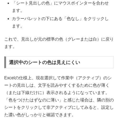
「シート見出しの色」にマウスポインターを合わせ
ます。
カラーパレットの下にある「色なし」をクリックし
ます。
これで、見出しが元の標準の色（グレーまたは白）に戻り
ます。
選択中のシートの色は見えにくい
Excelの仕様上、現在選択して作業中（アクティブ）のシ
ートの見出しは、文字を読みやすくするために色が薄く
（または下線だけに）表示されるようになっています。
「色をつけたはずなのに薄い」と感じた場合は、隣の別の
シートをクリックして非アクティブにしてみると、設定し
た濃い色がしっかりと確認できます。