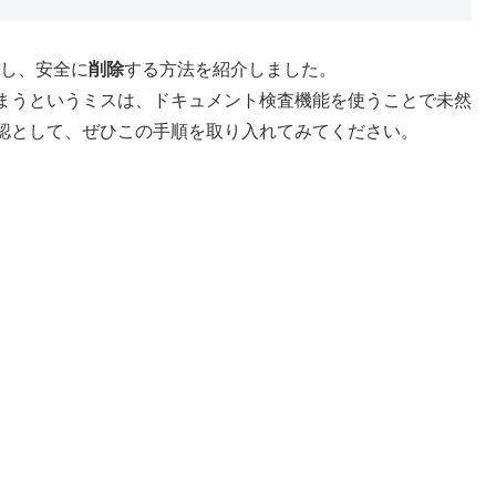
し、安全に
削除
する方法を紹介しました。
まうというミスは、ドキュメント検査機能を使うことで未然
認として、ぜひこの手順を取り入れてみてください。