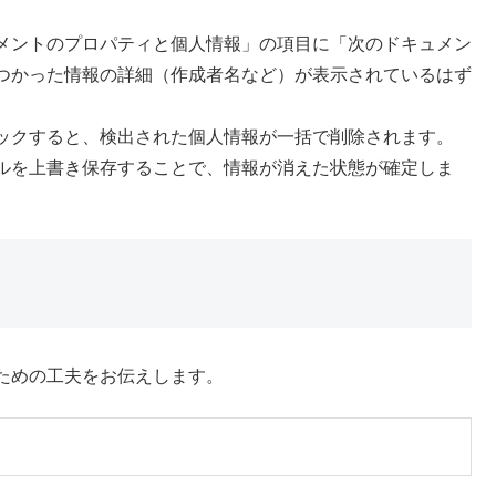
メントのプロパティと個人情報」の項目に「次のドキュメン
つかった情報の詳細（作成者名など）が表示されているはず
ックすると、検出された個人情報が一括で削除されます。
ルを上書き保存することで、情報が消えた状態が確定しま
ための工夫をお伝えします。