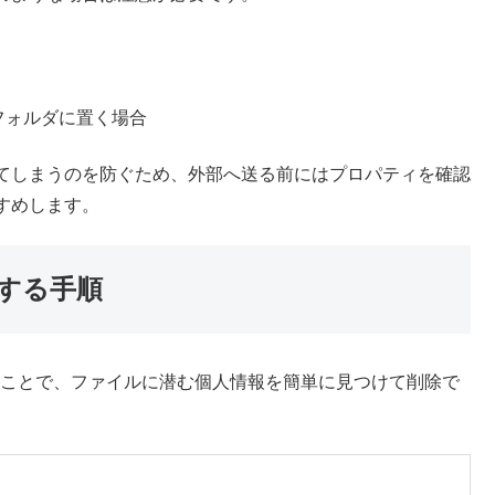
フォルダに置く場合
てしまうのを防ぐため、外部へ送る前にはプロパティを確認
すめします。
する手順
うことで、ファイルに潜む個人情報を簡単に見つけて削除で