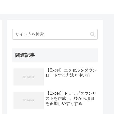
関連記事
【Excel】エクセルをダウン
ロードする方法と使い方
【Excel】ドロップダウンリ
ストを作成し、後から項目
を追加しやすくする