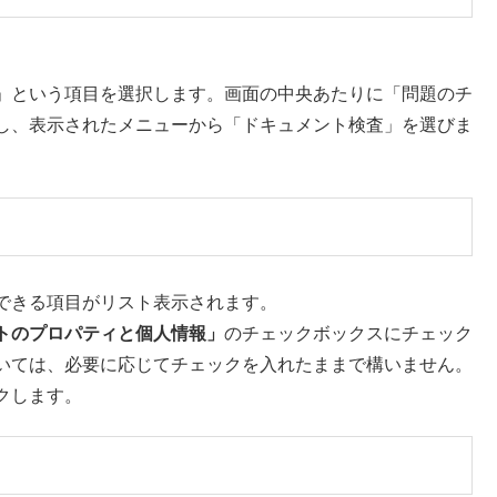
」という項目を選択します。画面の中央あたりに「問題のチ
し、表示されたメニューから「ドキュメント検査」を選びま
できる項目がリスト表示されます。
トのプロパティと個人情報」
のチェックボックスにチェック
いては、必要に応じてチェックを入れたままで構いません。
クします。