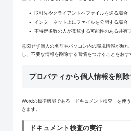
取引先やクライアントへファイルを送る場合
インターネット上にファイルを公開する場合
不特定多数の人が閲覧する可能性のある共有
意図せず個人の名前やパソコン内の環境情報が漏れ
し、不要な情報を削除する習慣をつけることをおす
プロパティから個人情報を削除
Wordの標準機能である「ドキュメント検査」を使
きます。
ドキュメント検査の実行