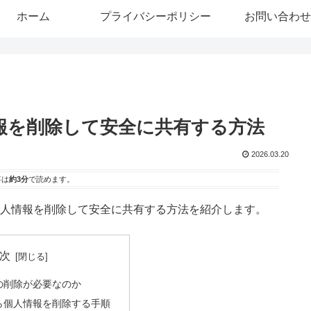
ホーム
プライバシーポリシー
お問い合わせ
情報を削除して安全に共有する方法
2026.03.20
事は
約3分
で読めます。
個人情報を削除して安全に共有する方法を紹介します。
次
の削除が必要なのか
ら個人情報を削除する手順