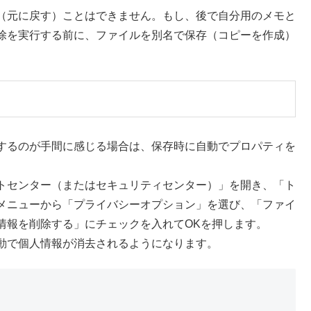
（元に戻す）ことはできません。もし、後で自分用のメモと
除を実行する前に、ファイルを別名で保存（コピーを作成）
するのが手間に感じる場合は、保存時に自動でプロパティを
トセンター（またはセキュリティセンター）」を開き、「ト
メニューから「プライバシーオプション」を選び、「ファイ
情報を削除する」にチェックを入れてOKを押します。
動で個人情報が消去されるようになります。