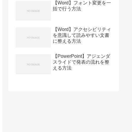
【Word】フォント変更を一
括で行う方法
【Word】アクセシビリティ
を意識して読みやすい文書
に整える方法
【PowerPoint】アジェンダ
スライドで発表の流れを整
える方法