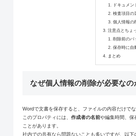
ドキュメン
検査項目の
個人情報の
注意点とちょ
削除前のバ
保存時に自
まとめ
なぜ個人情報の削除が必要なの
Wordで文書を保存すると、ファイルの内容だけで
このプロパティには、
作成者の名前
や編集時間、保
ことがあります。
社内での共有なら問題ないことも多いですが、以下