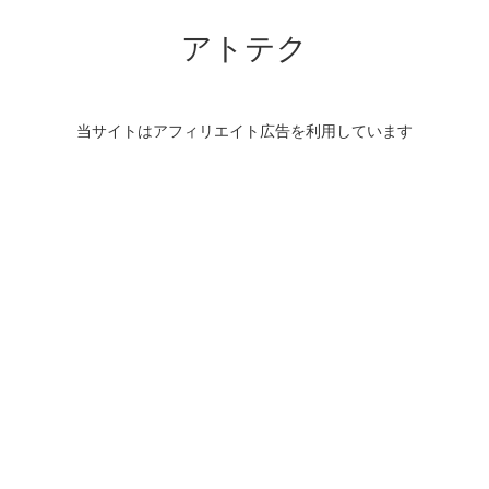
アトテク
当サイトはアフィリエイト広告を利用しています