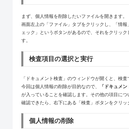
まず、個人情報を削除したいファイルを開きます。
画面左上の「ファイル」タブをクリックし、「情報
ェック」というボタンがあるので、それをクリック
す。
検査項目の選択と実行
「ドキュメント検査」のウィンドウが開くと、検査
今回は個人情報の削除が目的なので、
「ドキュメン
が入っていることを確認します。その他の項目につ
確認できたら、右下にある「検査」ボタンをクリッ
個人情報の削除