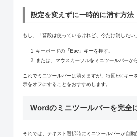
設定を変えずに一時的に消す方法
もし、「普段は使っているけれど、今だけ消したい
キーボードの
「Esc」キー
を押す。
または、マウスカーソルをミニツールバーか
これでミニツールバーは消えますが、毎回Escキ
示をオフにすることをおすすめします。
Wordのミニツールバーを完全
それでは、テキスト選択時にミニツールバーが自動