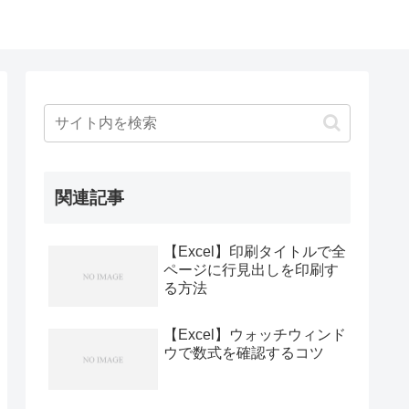
関連記事
【Excel】印刷タイトルで全
ページに行見出しを印刷す
る方法
【Excel】ウォッチウィンド
ウで数式を確認するコツ