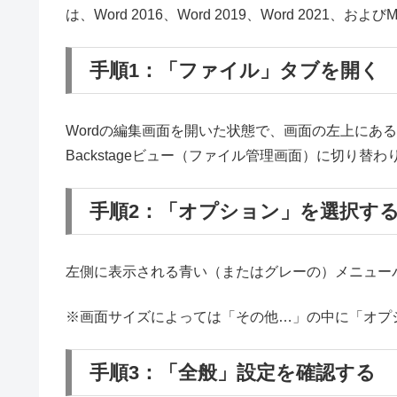
は、Word 2016、Word 2019、Word 2021、およびMi
手順1：「ファイル」タブを開く
Wordの編集画面を開いた状態で、画面の左上にある
Backstageビュー（ファイル管理画面）に切り替わ
手順2：「オプション」を選択す
左側に表示される青い（またはグレーの）メニュー
※画面サイズによっては「その他…」の中に「オプ
手順3：「全般」設定を確認する