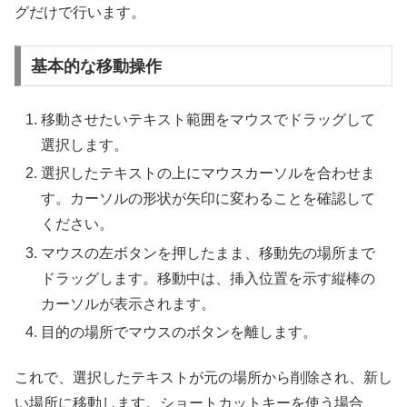
グだけで行います。
基本的な移動操作
移動させたいテキスト範囲をマウスでドラッグして
選択します。
選択したテキストの上にマウスカーソルを合わせま
す。カーソルの形状が矢印に変わることを確認して
ください。
マウスの左ボタンを押したまま、移動先の場所まで
ドラッグします。移動中は、挿入位置を示す縦棒の
カーソルが表示されます。
目的の場所でマウスのボタンを離します。
これで、選択したテキストが元の場所から削除され、新し
い場所に移動します。ショートカットキーを使う場合、