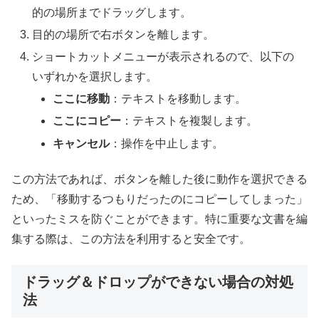
的の場所までドラッグします。
目的の場所で右ボタンを離します。
ショートカットメニューが表示されるので、以下の
いずれかを選択します。
ここに移動
：テキストを移動します。
ここにコピー
：テキストを複製します。
キャンセル
：操作を中止します。
この方法であれば、ボタンを離した後に動作を選択できる
ため、「移動するつもりだったのにコピーしてしまった」
といったミスを防ぐことができます。特に重要な文書を編
集する際は、この方法を利用すると安全です。
ドラッグ＆ドロップができない場合の対処
法