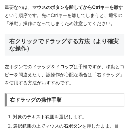
重要なのは、
マウスのボタンを離してからCtrlキーを離す
という順序です。先にCtrlキーを離してしまうと、通常の
「移動」操作になってしまうため注意してください。
右クリックでドラッグする方法（より確実
な操作）
左ボタンでのドラッグ＆ドロップは手軽ですが、移動とコ
ピーを間違えたり、誤操作が心配な場合は「右ドラッグ」
を使用する方法がおすすめです。
右ドラッグの操作手順
対象のテキスト範囲を選択します。
選択範囲の上でマウスの
右ボタン
を押したまま、目