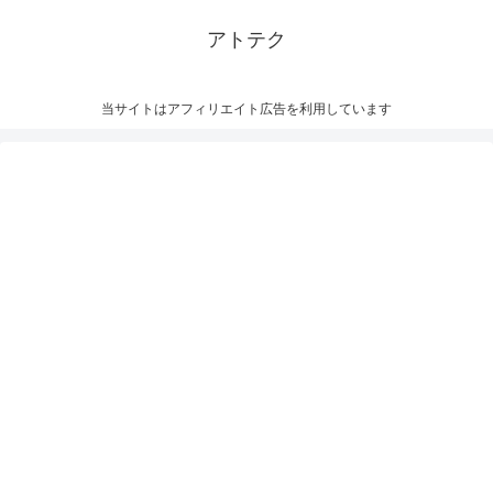
アトテク
当サイトはアフィリエイト広告を利用しています