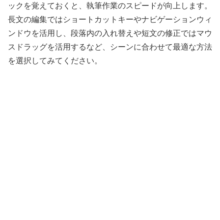
ックを覚えておくと、執筆作業のスピードが向上します。
長文の編集ではショートカットキーやナビゲーションウィ
ンドウを活用し、段落内の入れ替えや短文の修正ではマウ
スドラッグを活用するなど、シーンに合わせて最適な方法
を選択してみてください。