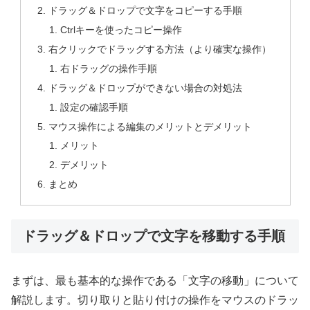
ドラッグ＆ドロップで文字をコピーする手順
Ctrlキーを使ったコピー操作
右クリックでドラッグする方法（より確実な操作）
右ドラッグの操作手順
ドラッグ＆ドロップができない場合の対処法
設定の確認手順
マウス操作による編集のメリットとデメリット
メリット
デメリット
まとめ
ドラッグ＆ドロップで文字を移動する手順
まずは、最も基本的な操作である「文字の移動」について
解説します。切り取りと貼り付けの操作をマウスのドラッ