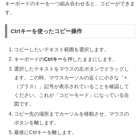
キーボードのキーを一つ組み合わせると、コピーができま
す。
Ctrlキーを使ったコピー操作
コピーしたいテキスト範囲を選択します。
キーボードの
Ctrlキー
を押したままにします。
選択したテキストをマウスの左ボタンでドラッグし
ます。この時、マウスカーソルの近くに小さな「+
（プラス）」記号が表示されていることを確認して
ください。これが「コピーモード」になっている合
図です。
コピー先の場所までカーソルを移動させ、マウスの
ボタンを離します。
最後にCtrlキーを離します。