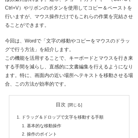
Ctrl+V）やリボンのボタンを使用してコピー＆ペーストを
行いますが、マウス操作だけでもこれらの作業を完結させ
ることができます。
今回は、Wordで「文字の移動やコピーをマウスのドラッ
グで行う方法」を紹介します。
この機能を活用することで、キーボードとマウスを行き来
する手間を減らし、直感的に文書編集を行えるようになり
ます。特に、画面内の近い場所へテキストを移動させる場
合、この方法が効率的です。
目次
ドラッグ＆ドロップで文字を移動する手順
基本的な移動操作
操作のポイント