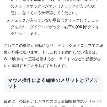
のチェックボックスがオン（チェックが入った状
態）になっているか確認してください。
チェックが入っていない場合はクリックしてチェッ
クを入れ、ダイアログボックス右下の
[OK]
ボタンを
クリックします。
これでこの機能が有効になり、ドラッグ＆ドロップでの編
集が可能になります。もしこれでも動作しない場合は、
Word自体を一度再起動するか、アドインなどの影響がな
いか確認することをおすすめします。
マウス操作による編集のメリットとデメリ
ット
最後に、今回紹介したマウスによる編集操作のメリットと