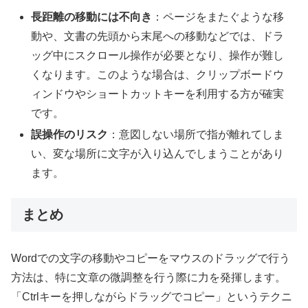
長距離の移動には不向き
：ページをまたぐような移
動や、文書の先頭から末尾への移動などでは、ドラ
ッグ中にスクロール操作が必要となり、操作が難し
くなります。このような場合は、クリップボードウ
ィンドウやショートカットキーを利用する方が確実
です。
誤操作のリスク
：意図しない場所で指が離れてしま
い、変な場所に文字が入り込んでしまうことがあり
ます。
まとめ
Wordでの文字の移動やコピーをマウスのドラッグで行う
方法は、特に文章の微調整を行う際に力を発揮します。
「Ctrlキーを押しながらドラッグでコピー」というテクニ