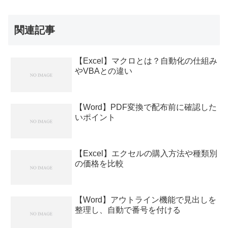
関連記事
【Excel】マクロとは？自動化の仕組み
やVBAとの違い
【Word】PDF変換で配布前に確認した
いポイント
【Excel】エクセルの購入方法や種類別
の価格を比較
【Word】アウトライン機能で見出しを
整理し、自動で番号を付ける