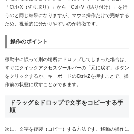
「Ctrl+X（切り取り）」から「Ctrl+V（貼り付け）」を行
うのと同じ結果になりますが、マウス操作だけで完結する
ため、視覚的に分かりやすいのが特徴です。
操作のポイント
移動中に誤って別の場所にドロップしてしまった場合は、
すぐにクイックアクセスツールバーの「元に戻す」ボタン
をクリックするか、キーボードの
Ctrl+Z
を押すことで、操
作前の状態に戻すことができます。
ドラッグ＆ドロップで文字をコピーする手
順
次に、文字を複製（コピー）する方法です。移動の操作に