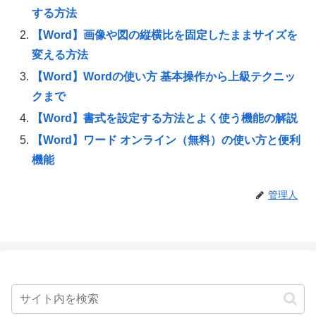
する方法
【Word】画像や図の縦横比を固定したままサイズを
変える方法
【Word】Wordの使い方 基本操作から上級テクニッ
クまで
【Word】書式を設定する方法とよく使う機能の解説
【Word】ワード オンライン（無料）の使い方と便利
機能
管理人