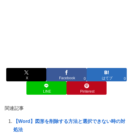
X
Facebook
はてブ
0
0
LINE
Pinterest
関連記事
【Word】図形を削除する方法と選択できない時の対
処法