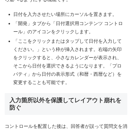
日付を入力させたい場所にカーソルを置きます。
「開発」タブから「日付選択用コンテンツ コントロ
ール」のアイコンをクリックします。
「ここをクリックまたはタップして日付を入力して
ください。」という枠が挿入されます。右端の矢印
をクリックすると、小さなカレンダーが表示され、
そこから日付を選択できるようになります。「プロ
パティ」から日付の表示形式（和暦・西暦など）を
変更することも可能です。
入力箇所以外を保護してレイアウト崩れを
防ぐ
コントロールを配置した後は、回答者が誤って質問文を消