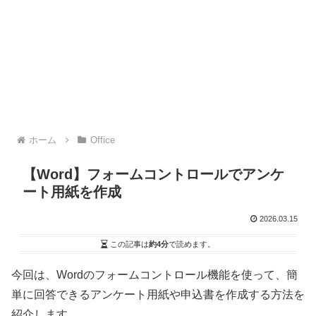
ホーム
Office
【Word】フォームコントロールでアンケ
ート用紙を作成
2026.03.15
この記事は
約4分
で読めます。
今回は、Wordのフォームコントロール機能を使って、簡
単に回答できるアンケート用紙や申込書を作成する方法を
紹介します。