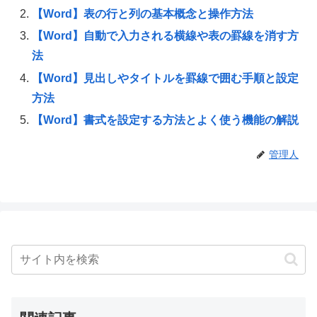
【Word】表の行と列の基本概念と操作方法
【Word】自動で入力される横線や表の罫線を消す方
法
【Word】見出しやタイトルを罫線で囲む手順と設定
方法
【Word】書式を設定する方法とよく使う機能の解説
管理人