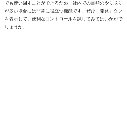
でも使い回すことができるため、社内での書類のやり取り
が多い場合には非常に役立つ機能です。ぜひ「開発」タブ
を表示して、便利なコントロールを試してみてはいかがで
しょうか。