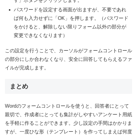
す」ボタンをクリックします。
パスワードを設定する画面が出ますが、不要であれ
ば何も入力せずに「OK」を押します。（パスワード
をかけると、解除しない限りフォーム以外の部分が
変更できなくなります）
この設定を行うことで、カーソルがフォームコントロール
の部分にしか合わなくなり、安全に回答してもらえるファ
イルが完成します。
まとめ
Wordのフォームコントロールを使うと、回答者にとって
親切で、作成者にとっても集計がしやすいアンケート用紙
を手軽に作ることができます。少し設定の手間はかかりま
すが、一度ひな形（テンプレート）を作ってしまえば何度