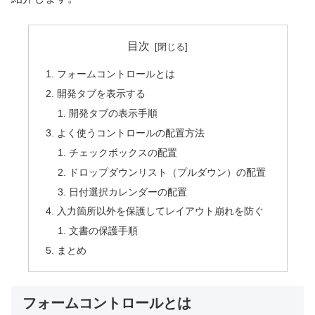
目次
フォームコントロールとは
開発タブを表示する
開発タブの表示手順
よく使うコントロールの配置方法
チェックボックスの配置
ドロップダウンリスト（プルダウン）の配置
日付選択カレンダーの配置
入力箇所以外を保護してレイアウト崩れを防ぐ
文書の保護手順
まとめ
フォームコントロールとは