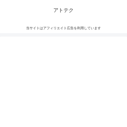
アトテク
当サイトはアフィリエイト広告を利用しています