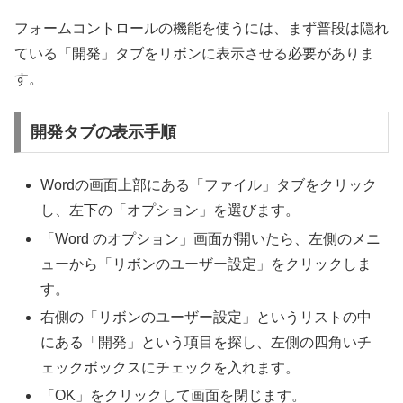
フォームコントロールの機能を使うには、まず普段は隠れ
ている「開発」タブをリボンに表示させる必要がありま
す。
開発タブの表示手順
Wordの画面上部にある「ファイル」タブをクリック
し、左下の「オプション」を選びます。
「Word のオプション」画面が開いたら、左側のメニ
ューから「リボンのユーザー設定」をクリックしま
す。
右側の「リボンのユーザー設定」というリストの中
にある「開発」という項目を探し、左側の四角いチ
ェックボックスにチェックを入れます。
「OK」をクリックして画面を閉じます。