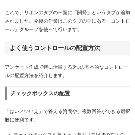
これで、リボンのタブの一覧に「開発」というタブが追加
されました。今後の作業はこのタブの中にある「コントロ
ール」グループを使って行います。
よく使うコントロールの配置方法
アンケート作成で特に活躍する3つの基本的なコントロー
ルの配置方法を紹介します。
チェックボックスの配置
「はい／いいえ」で答える質問や、複数回答ができる選択
肢に便利です。
チェックボックスを置きたい場所（選択肢の文字の