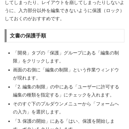
してしまったり、レイアウトを崩してしまったりしないよ
うに、入力部分以外を編集できないように保護（ロック）
しておくのがおすすめです。
文書の保護手順
「開発」タブの「保護」グループにある「編集の制
限」をクリックします。
画面の右側に「編集の制限」という作業ウィンドウ
が現れます。
「2. 編集の制限」の中にある「ユーザーに許可する
編集の種類を指定する」にチェックを入れます。
そのすぐ下のプルダウンメニューから「フォームへ
の入力」を選択します。
「3. 保護の開始」にある「はい、保護を開始しま