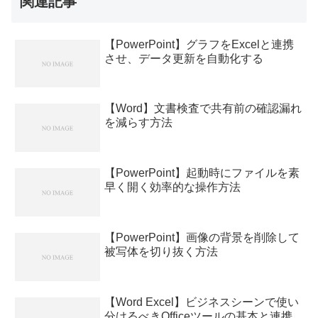
関連記事
【PowerPoint】グラフをExcelと連携
させ、データ更新を自動化する
【Word】文書検査で共有前の確認漏れ
を減らす方法
【PowerPoint】起動時にファイルを素
早く開く効率的な操作方法
【PowerPoint】画像の背景を削除して
被写体を切り抜く方法
【Word Excel】ビジネスシーンで使い
分けるべきOfficeツールの基本と連携