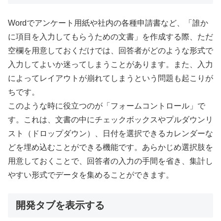
Wordでアンケート用紙や社内の各種申請書など、「誰か
に項目を入力してもらうための文書」を作成する際、ただ
空欄を用意しておくだけでは、回答者がどのような形式で
入力してよいか迷ってしまうことがあります。また、入力
によってレイアウトが崩れてしまうという問題も起こりが
ちです。
このような時に役立つのが「フォームコントロール」で
す。これは、文書の中にチェックボックスやプルダウンリ
スト（ドロップダウン）、日付を選択できるカレンダーな
どを埋め込むことができる機能です。あらかじめ選択肢を
用意しておくことで、回答者の入力の手間を省き、集計し
やすい形式でデータを集めることができます。
開発タブを表示する