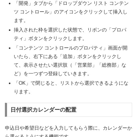
「開発」タブから「ドロップダウン リスト コンテン
ツ コントロール」のアイコンをクリックして挿入し
ます。
挿入された枠を選択した状態で、リボンの「プロパ
ティ」ボタンをクリックします。
「コンテンツ コントロールのプロパティ」画面が開
いたら、右下にある「追加」ボタンをクリックし
て、表示させたい選択肢（「営業部」「総務部」な
ど）を一つずつ登録していきます。
「OK」で閉じると、リストから選択できるようにな
ります。
日付選択カレンダーの配置
申込日や希望日などを入力してもらう際に、カレンダーか
ら選べるようにする機能です。