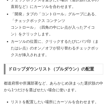
直前など）にカーソルを合わせます。
「開発」タブの「コントロール」グループにある、
「チェックボックス コンテンツ
コントロール」（四角の中にレ点が入ったアイコ
ン）をクリックします。
カーソルの位置に、クリックするたびにバツ印（ま
たはレ点）のオン／オフが切り替わるチェックボッ
クスが挿入されます。
ドロップダウンリスト（プルダウン）の配置
都道府県や所属部署など、あらかじめ決まった選択肢の中
から1つだけを選ばせたい場合に使います。
リストを配置したい場所にカーソルを合わせます。