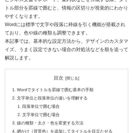
トル部分を罫線で囲むと、情報の区切りが視覚的にわかり
やすくなります。
Wordには標準で文字や段落に枠線を引く機能が搭載され
ており、色や線の種類も調整できます。
本記事では、基本的な設定方法から、デザインのカスタマ
イズ、うまく設定できない場合の対処法などを順を追って
解説します。
目次
Wordでタイトルを罫線で囲む基本の手順
文字単位と段落単位の違いを理解する
段落単位で囲む場合
文字単位で囲む場合
線の種類・太さ・色を変更する方法
網かけ（背景色）を追加してタイトルを目立たせる