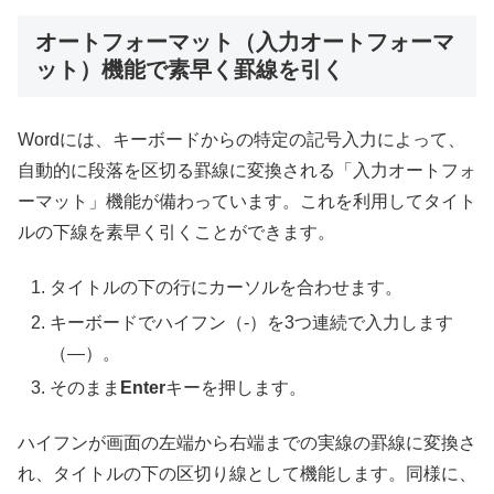
オートフォーマット（入力オートフォーマ
ット）機能で素早く罫線を引く
Wordには、キーボードからの特定の記号入力によって、
自動的に段落を区切る罫線に変換される「入力オートフォ
ーマット」機能が備わっています。これを利用してタイト
ルの下線を素早く引くことができます。
タイトルの下の行にカーソルを合わせます。
キーボードでハイフン（-）を3つ連続で入力します
（—）。
そのまま
Enter
キーを押します。
ハイフンが画面の左端から右端までの実線の罫線に変換さ
れ、タイトルの下の区切り線として機能します。同様に、