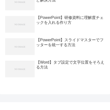
と解決方法
【PowerPoint】研修資料に理解度チェ
ックを入れる作り方
【PowerPoint】スライドマスターでフ
ッターを統一する方法
【Word】タブ設定で文字位置をそろえ
る方法