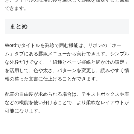
できます。
まとめ
Wordでタイトルを罫線で囲む機能は、リボンの「ホー
ム」タブにある罫線メニューから実行できます。シンプル
な外枠だけでなく、「線種とページ罫線と網かけの設定」
を活用して、色や太さ、パターンを変更し、読みやすく情
報の整った文書に仕上げることができます。
配置の自由度が求められる場合は、テキストボックスや表
などの機能を使い分けることで、より柔軟なレイアウトが
可能になります。