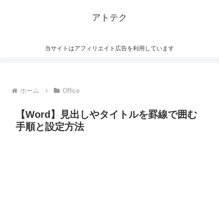
アトテク
当サイトはアフィリエイト広告を利用しています
ホーム
Office
【Word】見出しやタイトルを罫線で囲む
手順と設定方法