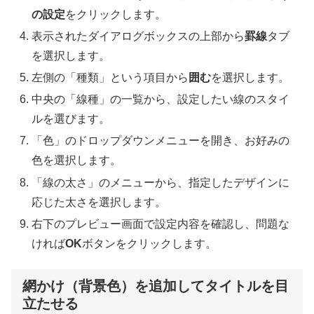
の設定
をクリックします。
表示されたダイアログボックスの上部から
罫線
タブ
を選択します。
左側の「種類」という項目から
囲む
を選択します。
中央の「線種」の一覧から、設定したい線のスタイ
ルを選びます。
「色」のドロップダウンメニューを開き、お好みの
色を選択します。
「線の太さ」のメニューから、指定したデザインに
応じた太さを選択します。
右下のプレビュー画面で設定内容を確認し、問題な
ければ
OK
ボタンをクリックします。
網かけ（背景色）を追加してタイトルを目
立たせる