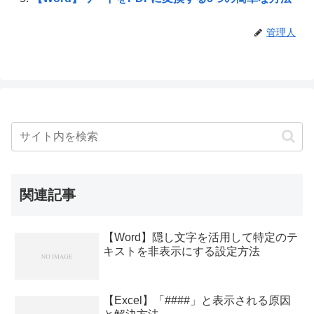
管理人
関連記事
【Word】隠し文字を活用して特定のテ
キストを非表示にする設定方法
【Excel】「####」と表示される原因