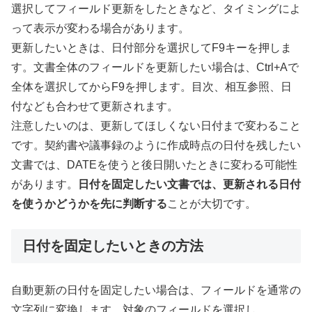
選択してフィールド更新をしたときなど、タイミングによ
って表示が変わる場合があります。
更新したいときは、日付部分を選択してF9キーを押しま
す。文書全体のフィールドを更新したい場合は、Ctrl+Aで
全体を選択してからF9を押します。目次、相互参照、日
付なども合わせて更新されます。
注意したいのは、更新してほしくない日付まで変わること
です。契約書や議事録のように作成時点の日付を残したい
文書では、DATEを使うと後日開いたときに変わる可能性
があります。
日付を固定したい文書では、更新される日付
を使うかどうかを先に判断する
ことが大切です。
日付を固定したいときの方法
自動更新の日付を固定したい場合は、フィールドを通常の
文字列に変換します。対象のフィールドを選択し、