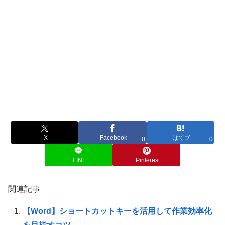
X
Facebook
はてブ
0
0
LINE
Pinterest
関連記事
【Word】ショートカットキーを活用して作業効率化