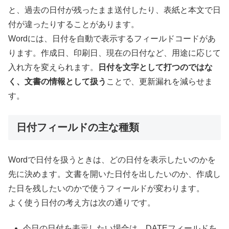
と、過去の日付が残ったまま送付したり、表紙と本文で日
付が違ったりすることがあります。
Wordには、日付を自動で表示するフィールドコードがあ
ります。作成日、印刷日、現在の日付など、用途に応じて
入れ方を変えられます。
日付を文字として打つのではな
く、文書の情報として扱う
ことで、更新漏れを減らせま
す。
日付フィールドの主な種類
Wordで日付を扱うときは、どの日付を表示したいのかを
先に決めます。文書を開いた日付を出したいのか、作成し
た日を残したいのかで使うフィールドが変わります。
よく使う日付の考え方は次の通りです。
今日の日付を表示したい場合は、DATEフィールドを