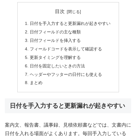
目次
日付を手入力すると更新漏れが起きやすい
日付フィールドの主な種類
日付フィールドを挿入する
フィールドコードを表示して確認する
更新タイミングを理解する
日付を固定したいときの方法
ヘッダーやフッターの日付にも使える
まとめ
日付を手入力すると更新漏れが起きやすい
案内文、報告書、議事録、見積依頼書などでは、文書内に
日付を入れる場面がよくあります。毎回手入力している