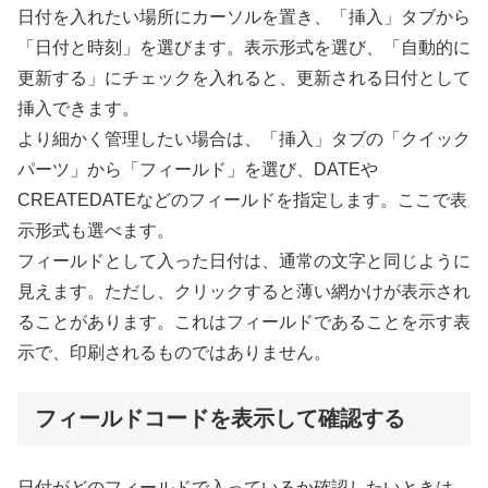
日付を入れたい場所にカーソルを置き、「挿入」タブから
「日付と時刻」を選びます。表示形式を選び、「自動的に
更新する」にチェックを入れると、更新される日付として
挿入できます。
より細かく管理したい場合は、「挿入」タブの「クイック
パーツ」から「フィールド」を選び、DATEや
CREATEDATEなどのフィールドを指定します。ここで表
示形式も選べます。
フィールドとして入った日付は、通常の文字と同じように
見えます。ただし、クリックすると薄い網かけが表示され
ることがあります。これはフィールドであることを示す表
示で、印刷されるものではありません。
フィールドコードを表示して確認する
日付がどのフィールドで入っているか確認したいときは、