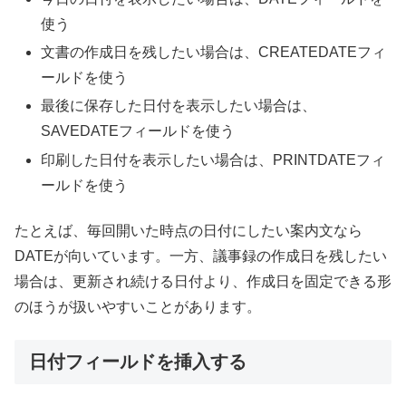
使う
文書の作成日を残したい場合は、CREATEDATEフィ
ールドを使う
最後に保存した日付を表示したい場合は、
SAVEDATEフィールドを使う
印刷した日付を表示したい場合は、PRINTDATEフィ
ールドを使う
たとえば、毎回開いた時点の日付にしたい案内文なら
DATEが向いています。一方、議事録の作成日を残したい
場合は、更新され続ける日付より、作成日を固定できる形
のほうが扱いやすいことがあります。
日付フィールドを挿入する