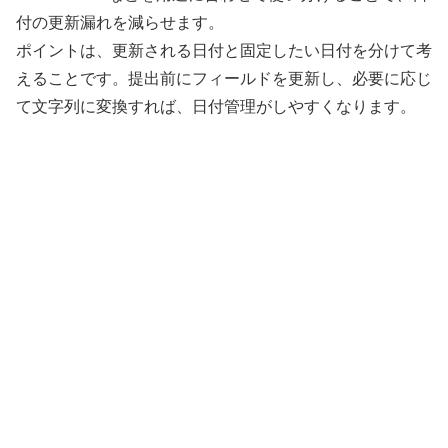
付の更新漏れを減らせます。
ポイントは、更新される日付と固定したい日付を分けて考
えることです。提出前にフィールドを更新し、必要に応じ
て文字列に変換すれば、日付管理がしやすくなります。