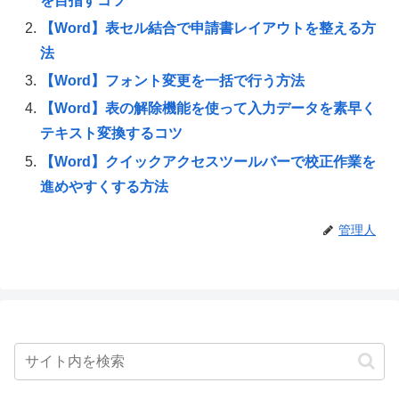
を目指すコツ
【Word】表セル結合で申請書レイアウトを整える方
法
【Word】フォント変更を一括で行う方法
【Word】表の解除機能を使って入力データを素早く
テキスト変換するコツ
【Word】クイックアクセスツールバーで校正作業を
進めやすくする方法
管理人