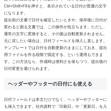
Ctrl+Shift+F9を押すと、表示されている日付が普通の文字
になります。
提出前の文書で日付を確定したいときや、保存後に日付が
変わると困る文書では、この操作が役立ちます。ただし、
通常の文字に変換すると、その後は自動更新されません。
元に戻したい場合は、日付フィールドを挿入し直します。
テンプレートでは日付を自動更新のままにしておき、提出
用ファイルを作る段階で固定する、という運用もできま
す。この方法なら、作成時は便利さを保ちつつ、提出後の
日付変更を避けられます。
ヘッダーやフッターの日付にも使える
日付フィールドは本文だけでなく、ヘッダーやフッターに
も挿入できます。社内資料で「印刷日」や「更新日」を入