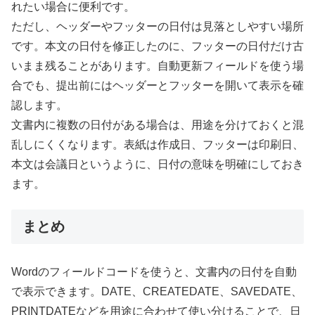
れたい場合に便利です。
ただし、ヘッダーやフッターの日付は見落としやすい場所
です。本文の日付を修正したのに、フッターの日付だけ古
いまま残ることがあります。自動更新フィールドを使う場
合でも、提出前にはヘッダーとフッターを開いて表示を確
認します。
文書内に複数の日付がある場合は、用途を分けておくと混
乱しにくくなります。表紙は作成日、フッターは印刷日、
本文は会議日というように、日付の意味を明確にしておき
ます。
まとめ
Wordのフィールドコードを使うと、文書内の日付を自動
で表示できます。DATE、CREATEDATE、SAVEDATE、
PRINTDATEなどを用途に合わせて使い分けることで、日