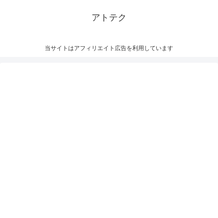
アトテク
当サイトはアフィリエイト広告を利用しています