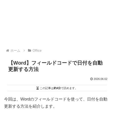
ホーム
Office
【Word】フィールドコードで日付を自動
更新する方法
2026.06.02
この記事は
約4分
で読めます。
今回は、Wordのフィールドコードを使って、日付を自動
更新する方法を紹介します。