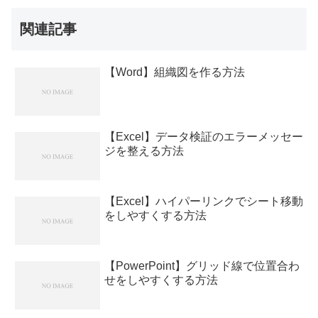
関連記事
【Word】組織図を作る方法
【Excel】データ検証のエラーメッセー
ジを整える方法
【Excel】ハイパーリンクでシート移動
をしやすくする方法
【PowerPoint】グリッド線で位置合わ
せをしやすくする方法