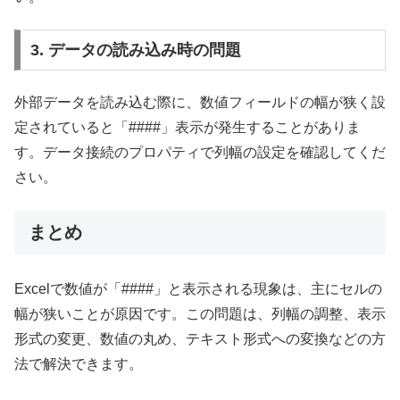
3. データの読み込み時の問題
外部データを読み込む際に、数値フィールドの幅が狭く設
定されていると「####」表示が発生することがありま
す。データ接続のプロパティで列幅の設定を確認してくだ
さい。
まとめ
Excelで数値が「####」と表示される現象は、主にセルの
幅が狭いことが原因です。この問題は、列幅の調整、表示
形式の変更、数値の丸め、テキスト形式への変換などの方
法で解決できます。