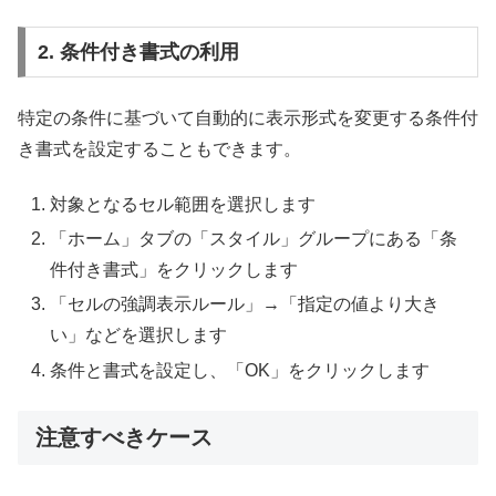
2. 条件付き書式の利用
特定の条件に基づいて自動的に表示形式を変更する条件付
き書式を設定することもできます。
対象となるセル範囲を選択します
「ホーム」タブの「スタイル」グループにある「条
件付き書式」をクリックします
「セルの強調表示ルール」→「指定の値より大き
い」などを選択します
条件と書式を設定し、「OK」をクリックします
注意すべきケース