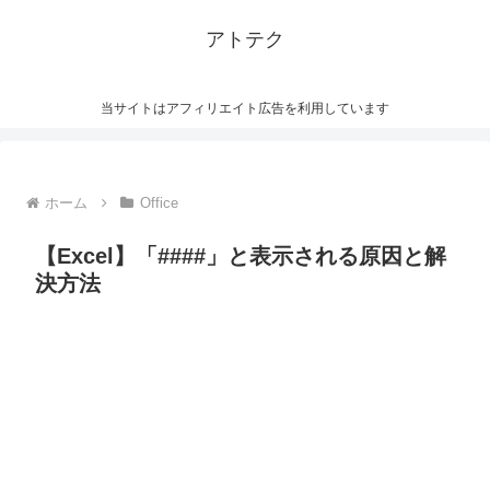
アトテク
当サイトはアフィリエイト広告を利用しています
ホーム
Office
【Excel】「####」と表示される原因と解
決方法