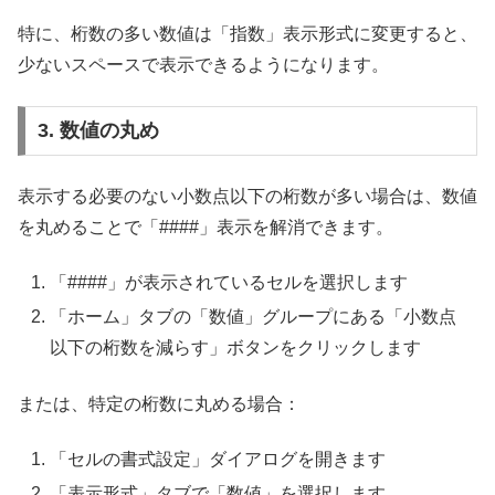
特に、桁数の多い数値は「指数」表示形式に変更すると、
少ないスペースで表示できるようになります。
3. 数値の丸め
表示する必要のない小数点以下の桁数が多い場合は、数値
を丸めることで「####」表示を解消できます。
「####」が表示されているセルを選択します
「ホーム」タブの「数値」グループにある「小数点
以下の桁数を減らす」ボタンをクリックします
または、特定の桁数に丸める場合：
「セルの書式設定」ダイアログを開きます
「表示形式」タブで「数値」を選択します