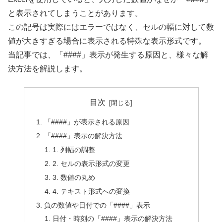
と表示されてしまうことがあります。
この記号は実際にはエラーではなく、セルの幅に対して数
値が大きすぎる場合に表示される特殊な表示形式です。
当記事では、「####」表示が発生する原因と、様々な解
決方法を解説します。
目次
「####」が表示される原因
「####」表示の解決方法
1. 列幅の調整
2. セルの表示形式の変更
3. 数値の丸め
4. テキスト形式への変換
負の数値や日付での「####」表示
日付・時刻の「####」表示の解決方法