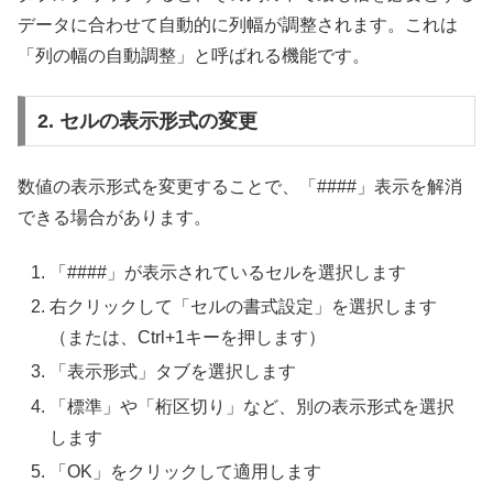
データに合わせて自動的に列幅が調整されます。これは
「列の幅の自動調整」と呼ばれる機能です。
2. セルの表示形式の変更
数値の表示形式を変更することで、「####」表示を解消
できる場合があります。
「####」が表示されているセルを選択します
右クリックして「セルの書式設定」を選択します
（または、Ctrl+1キーを押します）
「表示形式」タブを選択します
「標準」や「桁区切り」など、別の表示形式を選択
します
「OK」をクリックして適用します