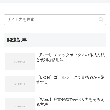
関連記事
【Excel】チェックボックスの作成方法
と便利な活用法
【Excel】ゴールシークで目標値から逆
算する
【Word】辞書登録で表記入力をそろえ
る方法