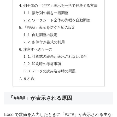
列全体の「####」表示を一括で解決する方法
1. 複数列の幅を一括調整
2. ワークシート全体の列幅を自動調整
「####」表示を防ぐための設定
1. 自動調整の設定
2. 条件付き書式の利用
注意すべきケース
1. 計算式の結果が表示されない場合
2. 印刷時の考慮事項
3. データの読み込み時の問題
まとめ
「####」が表示される原因
Excelで数値を入力したときに「####」が表示される主な