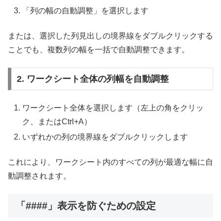
「列の幅の自動調整」を選択します
または、選択した列見出しの境界線をダブルクリックする
ことでも、複数列の幅を一括で自動調整できます。
2. ワークシート全体の列幅を自動調整
ワークシート全体を選択します（左上の角をクリッ
ク、またはCtrl+A）
いずれかの列の境界線をダブルクリックします
これにより、ワークシート内のすべての列が最適な幅に自
動調整されます。
「####」表示を防ぐための設定