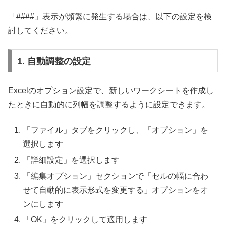
「####」表示が頻繁に発生する場合は、以下の設定を検
討してください。
1. 自動調整の設定
Excelのオプション設定で、新しいワークシートを作成し
たときに自動的に列幅を調整するように設定できます。
「ファイル」タブをクリックし、「オプション」を
選択します
「詳細設定」を選択します
「編集オプション」セクションで「セルの幅に合わ
せて自動的に表示形式を変更する」オプションをオ
ンにします
「OK」をクリックして適用します