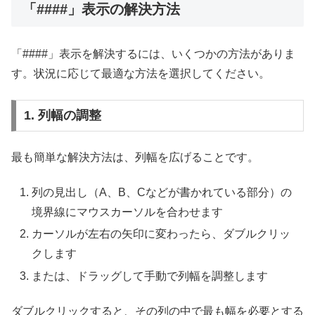
「####」表示の解決方法
「####」表示を解決するには、いくつかの方法がありま
す。状況に応じて最適な方法を選択してください。
1. 列幅の調整
最も簡単な解決方法は、列幅を広げることです。
列の見出し（A、B、Cなどが書かれている部分）の
境界線にマウスカーソルを合わせます
カーソルが左右の矢印に変わったら、ダブルクリッ
クします
または、ドラッグして手動で列幅を調整します
ダブルクリックすると、その列の中で最も幅を必要とする