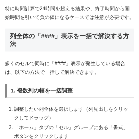
特に時間計算で24時間を超える結果や、終了時間から開
始時間を引いて負の値になるケースでは注意が必要です。
列全体の「####」表示を一括で解決する方
法
多くのセルで同時に「####」表示が発生している場合
は、以下の方法で一括して解決できます。
1. 複数列の幅を一括調整
調整したい列全体を選択します（列見出しをクリッ
クしてドラッグ）
「ホーム」タブの「セル」グループにある「書式」
ボタンをクリックします