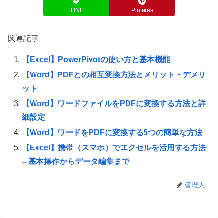
LINE
Pinterest
関連記事
【Excel】PowerPivotの使い方と基本機能
【Word】PDFとの相互変換方法とメリット・デメリ
ット
【Word】ワードファイルをPDFに変換する方法と詳
細設定
【Word】ワードをPDFに変換する5つの簡単な方法
【Excel】携帯（スマホ）でエクセルを活用する方法
– 基本操作からデータ編集まで
管理人