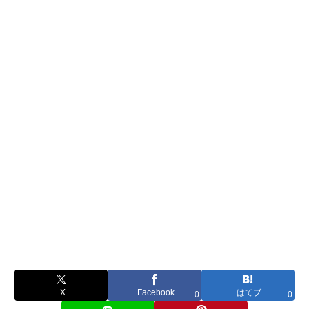
X
Facebook
はてブ
0
0