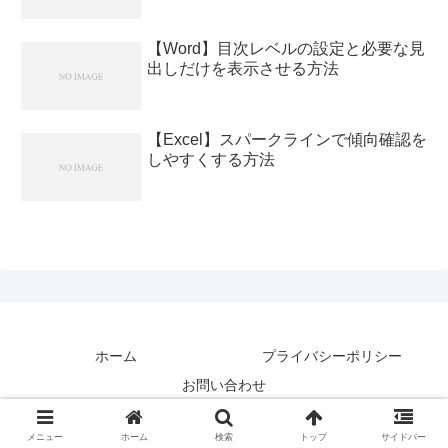
【Word】目次レベルの設定と必要な見
出しだけを表示させる方法
【Excel】スパークラインで傾向確認を
しやすくする方法
ホーム
プライバシーポリシー
お問い合わせ
Copyright © アトテク All Rights Reserved.
メニュー
ホーム
検索
トップ
サイドバー