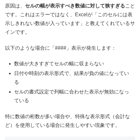
原因は、
セルの幅が表示すべき数値に対して狭すぎる
こと
です。これはエラーではなく、Excelが「このセルには表
示しきれない数値が入っています」と教えてくれているサ
インです。
以下のような場合に「####」表示が発生します：
数値が大きすぎてセルの幅に収まらない
日付や時刻の表示形式で、結果が負の値になってい
る
セルの書式設定で列幅に合わせた表示が無効になっ
ている
特に数値の桁数が多い場合や、特殊な表示形式（会計な
ど）を使用している場合に発生しやすい現象です。