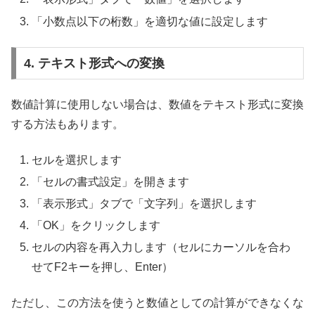
「小数点以下の桁数」を適切な値に設定します
4. テキスト形式への変換
数値計算に使用しない場合は、数値をテキスト形式に変換
する方法もあります。
セルを選択します
「セルの書式設定」を開きます
「表示形式」タブで「文字列」を選択します
「OK」をクリックします
セルの内容を再入力します（セルにカーソルを合わ
せてF2キーを押し、Enter）
ただし、この方法を使うと数値としての計算ができなくな