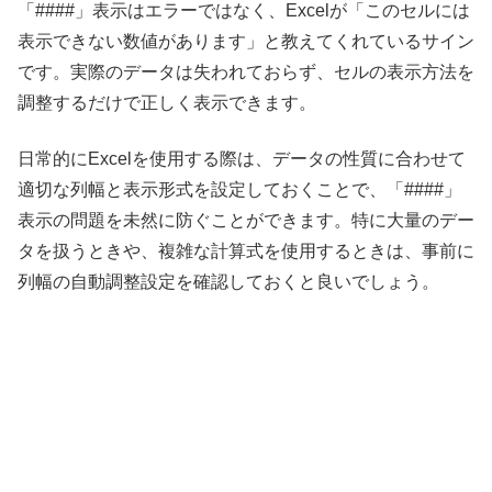
「####」表示はエラーではなく、Excelが「このセルには
表示できない数値があります」と教えてくれているサイン
です。実際のデータは失われておらず、セルの表示方法を
調整するだけで正しく表示できます。
日常的にExcelを使用する際は、データの性質に合わせて
適切な列幅と表示形式を設定しておくことで、「####」
表示の問題を未然に防ぐことができます。特に大量のデー
タを扱うときや、複雑な計算式を使用するときは、事前に
列幅の自動調整設定を確認しておくと良いでしょう。