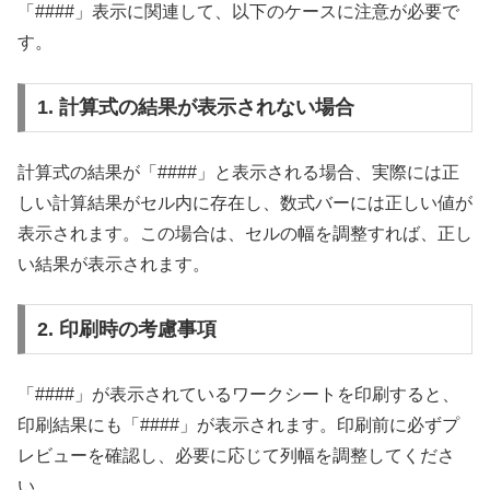
「####」表示に関連して、以下のケースに注意が必要で
す。
1. 計算式の結果が表示されない場合
計算式の結果が「####」と表示される場合、実際には正
しい計算結果がセル内に存在し、数式バーには正しい値が
表示されます。この場合は、セルの幅を調整すれば、正し
い結果が表示されます。
2. 印刷時の考慮事項
「####」が表示されているワークシートを印刷すると、
印刷結果にも「####」が表示されます。印刷前に必ずプ
レビューを確認し、必要に応じて列幅を調整してくださ
い。