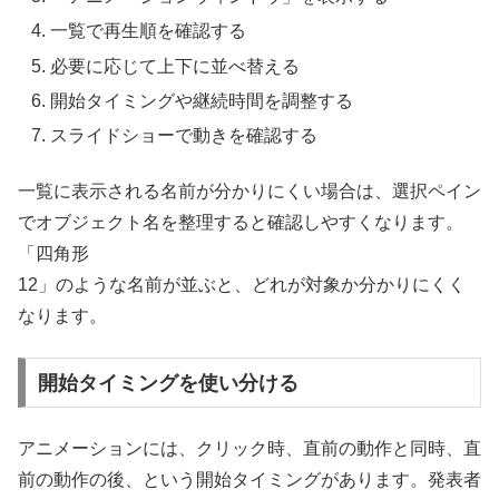
一覧で再生順を確認する
必要に応じて上下に並べ替える
開始タイミングや継続時間を調整する
スライドショーで動きを確認する
一覧に表示される名前が分かりにくい場合は、選択ペイン
でオブジェクト名を整理すると確認しやすくなります。
「四角形
12」のような名前が並ぶと、どれが対象か分かりにくく
なります。
開始タイミングを使い分ける
アニメーションには、クリック時、直前の動作と同時、直
前の動作の後、という開始タイミングがあります。発表者