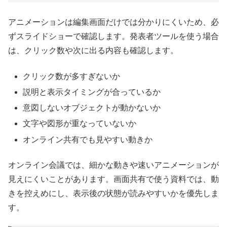
アニメーションは編集画面だけでは分かりにくいため、必
ずスライドショーで確認します。発表者ツールを使う場合
は、クリック数や次に出る内容も確認します。
クリック数が多すぎないか
説明と表示タイミングが合っているか
意図しないオブジェクトが動かないか
文字や図形が重なっていないか
オンライン共有でも見やすい動きか
オンライン会議では、細かな動きや速いアニメーションが
見えにくいことがあります。画面共有で使う資料では、動
きを控えめにし、表示後の状態が読みやすいかを優先しま
す。