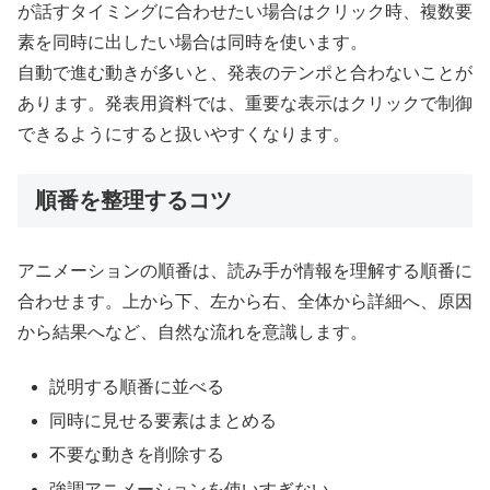
が話すタイミングに合わせたい場合はクリック時、複数要
素を同時に出したい場合は同時を使います。
自動で進む動きが多いと、発表のテンポと合わないことが
あります。発表用資料では、重要な表示はクリックで制御
できるようにすると扱いやすくなります。
順番を整理するコツ
アニメーションの順番は、読み手が情報を理解する順番に
合わせます。上から下、左から右、全体から詳細へ、原因
から結果へなど、自然な流れを意識します。
説明する順番に並べる
同時に見せる要素はまとめる
不要な動きを削除する
強調アニメーションを使いすぎない