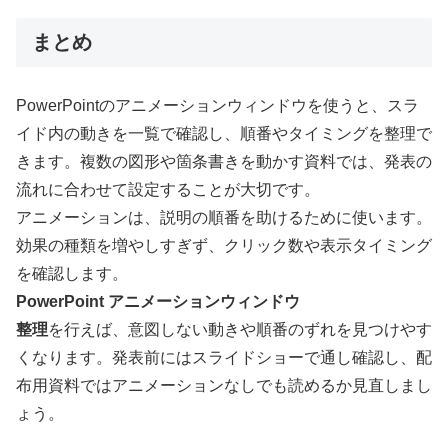
まとめ
PowerPointのアニメーションウィンドウを使うと、スラ
イド内の動きを一覧で確認し、順番やタイミングを整理で
きます。複数の図形や箇条書きを動かす資料では、発表の
流れに合わせて設定することが大切です。
アニメーションは、説明の順番を助けるために使います。
効果の種類を増やしすぎず、クリック数や表示タイミング
を確認します。
PowerPoint アニメーションウィンドウ
整理
を行えば、意図しない動きや順番のずれを見つけやす
くなります。発表前にはスライドショーで通し確認し、配
布用資料ではアニメーションなしでも読めるか見直しまし
ょう。