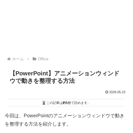
ホーム
Office
【PowerPoint】アニメーションウィンド
ウで動きを整理する方法
2026.05.23
この記事は
約5分
で読めます。
今回は、PowerPointのアニメーションウィンドウで動き
を整理する方法を紹介します。