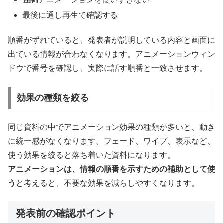
最後に通し再生で確認する
順番がずれていると、発表者が説明している内容と画面に
出ている情報が合わなくなります。アニメーションウィン
ドウで番号を確認し、実際に話す順番と一致させます。
効果の種類を絞る
同じ資料の中でアニメーション効果の種類が多いと、動き
に統一感がなくなります。フェード、ワイプ、表示など、
使う効果を絞ると落ち着いた資料になります。
アニメーションは、情報の順番を示すための補助として使
う
と考えると、不要な効果を減らしやすくなります。
発表前の確認ポイント