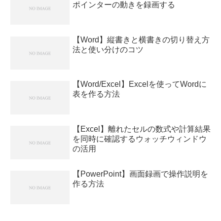
ポインターの動きを録画する
【Word】縦書きと横書きの切り替え方
法と使い分けのコツ
【Word/Excel】Excelを使ってWordに
表を作る方法
【Excel】離れたセルの数式や計算結果
を同時に確認するウォッチウィンドウ
の活用
【PowerPoint】画面録画で操作説明を
作る方法