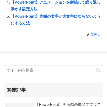
【PowerPoint】アニメーションを継続して繰り返し
動かす設定方法
【PowerPoint】先頭の文字が大文字にならないよう
にする方法
管理人
関連記事
【PowerPoint】画面録画機能でマウス