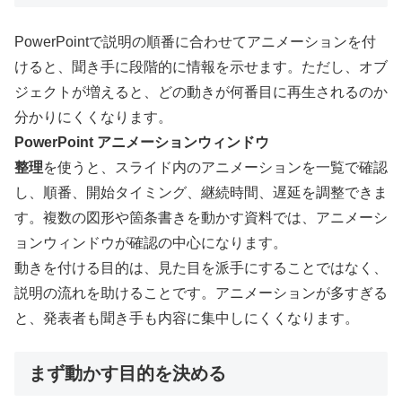
PowerPointで説明の順番に合わせてアニメーションを付
けると、聞き手に段階的に情報を示せます。ただし、オブ
ジェクトが増えると、どの動きが何番目に再生されるのか
分かりにくくなります。
PowerPoint アニメーションウィンドウ
整理
を使うと、スライド内のアニメーションを一覧で確認
し、順番、開始タイミング、継続時間、遅延を調整できま
す。複数の図形や箇条書きを動かす資料では、アニメーシ
ョンウィンドウが確認の中心になります。
動きを付ける目的は、見た目を派手にすることではなく、
説明の流れを助けることです。アニメーションが多すぎる
と、発表者も聞き手も内容に集中しにくくなります。
まず動かす目的を決める