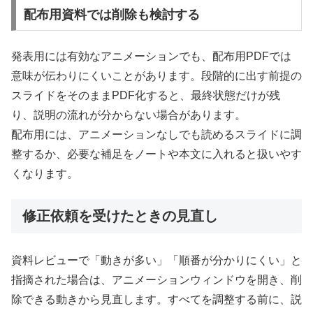
配布用資料では削除も検討する
発表用には有効なアニメーションでも、配布用PDFでは
意味が伝わりにくいことがあります。段階的に出す前提の
スライドをそのままPDF化すると、最終状態だけが残
り、説明の流れが分からない場合があります。
配布用には、アニメーションなしでも読めるスライドに調
整するか、必要な補足をノートや本文に入れると扱いやす
くなります。
修正依頼を受けたときの見直し
資料レビューで「動きが多い」「順番が分かりにくい」と
指摘された場合は、アニメーションウィンドウを開き、削
除できる動きから見直します。すべてを調整する前に、説