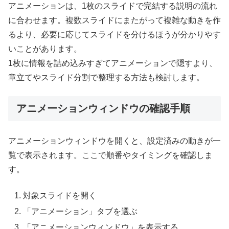
アニメーションは、1枚のスライドで完結する説明の流れ
に合わせます。複数スライドにまたがって複雑な動きを作
るより、必要に応じてスライドを分けるほうが分かりやす
いことがあります。
1枚に情報を詰め込みすぎてアニメーションで隠すより、
章立てやスライド分割で整理する方法も検討します。
アニメーションウィンドウの確認手順
アニメーションウィンドウを開くと、設定済みの動きが一
覧で表示されます。ここで順番やタイミングを確認しま
す。
対象スライドを開く
「アニメーション」タブを選ぶ
「アニメーションウィンドウ」を表示する