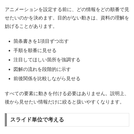
アニメーションを設定する前に、どの情報をどの順番で見
せたいのかを決めます。目的がない動きは、資料の理解を
妨げることがあります。
箇条書きを1項目ずつ出す
手順を順番に見せる
注目してほしい箇所を強調する
図解の流れを段階的に示す
前後関係を比較しながら見せる
すべての要素に動きを付ける必要はありません。説明上、
後から見せたい情報だけに絞ると扱いやすくなります。
スライド単位で考える