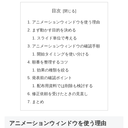
目次
アニメーションウィンドウを使う理由
まず動かす目的を決める
スライド単位で考える
アニメーションウィンドウの確認手順
開始タイミングを使い分ける
順番を整理するコツ
効果の種類を絞る
発表前の確認ポイント
配布用資料では削除も検討する
修正依頼を受けたときの見直し
まとめ
アニメーションウィンドウを使う理由