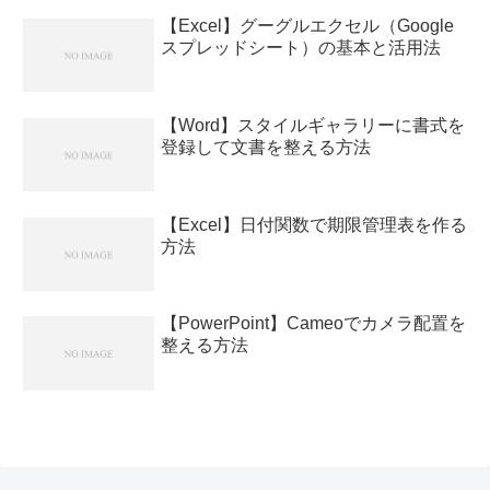
【Excel】グーグルエクセル（Google
スプレッドシート）の基本と活用法
【Word】スタイルギャラリーに書式を
登録して文書を整える方法
【Excel】日付関数で期限管理表を作る
方法
【PowerPoint】Cameoでカメラ配置を
整える方法