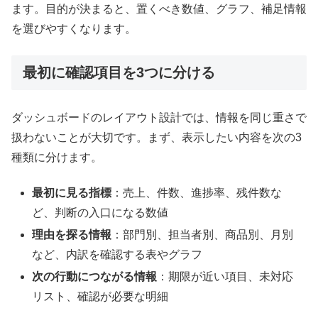
ます。目的が決まると、置くべき数値、グラフ、補足情報
を選びやすくなります。
最初に確認項目を3つに分ける
ダッシュボードのレイアウト設計では、情報を同じ重さで
扱わないことが大切です。まず、表示したい内容を次の3
種類に分けます。
最初に見る指標
：売上、件数、進捗率、残件数な
ど、判断の入口になる数値
理由を探る情報
：部門別、担当者別、商品別、月別
など、内訳を確認する表やグラフ
次の行動につながる情報
：期限が近い項目、未対応
リスト、確認が必要な明細