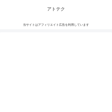
アトテク
当サイトはアフィリエイト広告を利用しています