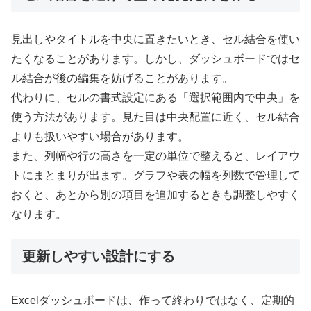
見出しやタイトルを中央に置きたいとき、セル結合を使い
たくなることがあります。しかし、ダッシュボードではセ
ル結合が後の編集を妨げることがあります。
代わりに、セルの書式設定にある「選択範囲内で中央」を
使う方法があります。見た目は中央配置に近く、セル結合
よりも扱いやすい場合があります。
また、列幅や行の高さを一定の単位で整えると、レイアウ
トにまとまりが出ます。グラフや表の幅を列数で管理して
おくと、あとから別の項目を追加するときも調整しやすく
なります。
更新しやすい設計にする
Excelダッシュボードは、作って終わりではなく、定期的