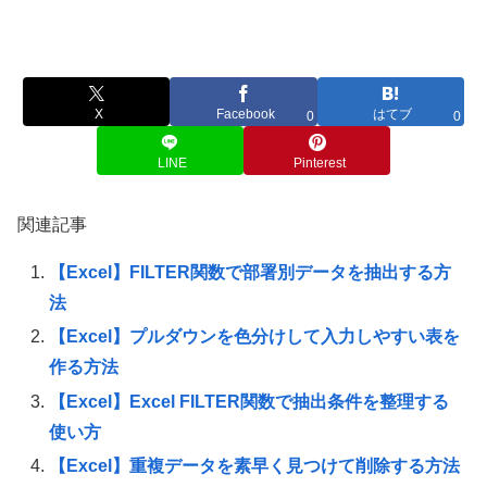
X
Facebook
はてブ
0
0
LINE
Pinterest
関連記事
【Excel】FILTER関数で部署別データを抽出する方
法
【Excel】プルダウンを色分けして入力しやすい表を
作る方法
【Excel】Excel FILTER関数で抽出条件を整理する
使い方
【Excel】重複データを素早く見つけて削除する方法