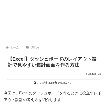
ホーム
Office
【Excel】ダッシュボードのレイアウト設
計で見やすい集計画面を作る方法
2026.05.26
この記事は
約6分
で読めます。
今回は、Excelのダッシュボードを作るときに役立つレイ
アウト設計の考え方を紹介します。