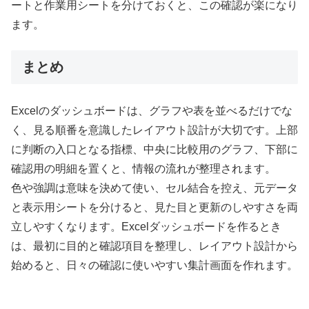
ートと作業用シートを分けておくと、この確認が楽になり
ます。
まとめ
Excelのダッシュボードは、グラフや表を並べるだけでな
く、見る順番を意識したレイアウト設計が大切です。上部
に判断の入口となる指標、中央に比較用のグラフ、下部に
確認用の明細を置くと、情報の流れが整理されます。
色や強調は意味を決めて使い、セル結合を控え、元データ
と表示用シートを分けると、見た目と更新のしやすさを両
立しやすくなります。Excelダッシュボードを作るとき
は、最初に目的と確認項目を整理し、レイアウト設計から
始めると、日々の確認に使いやすい集計画面を作れます。