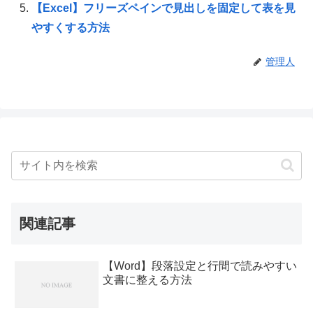
【Excel】フリーズペインで見出しを固定して表を見
やすくする方法
管理人
関連記事
【Word】段落設定と行間で読みやすい
文書に整える方法