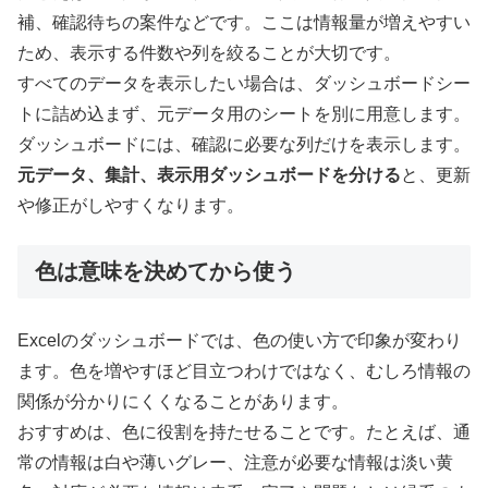
補、確認待ちの案件などです。ここは情報量が増えやすい
ため、表示する件数や列を絞ることが大切です。
すべてのデータを表示したい場合は、ダッシュボードシー
トに詰め込まず、元データ用のシートを別に用意します。
ダッシュボードには、確認に必要な列だけを表示します。
元データ、集計、表示用ダッシュボードを分ける
と、更新
や修正がしやすくなります。
色は意味を決めてから使う
Excelのダッシュボードでは、色の使い方で印象が変わり
ます。色を増やすほど目立つわけではなく、むしろ情報の
関係が分かりにくくなることがあります。
おすすめは、色に役割を持たせることです。たとえば、通
常の情報は白や薄いグレー、注意が必要な情報は淡い黄