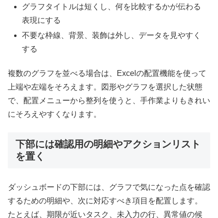
グラフタイトルは短くし、何を比較するかが伝わる
表現にする
不要な枠線、背景、装飾は外し、データを見やすく
する
複数のグラフを並べる場合は、Excelの配置機能を使って
上端や左端をそろえます。図形やグラフを選択した状態
で、配置メニューから整列を使うと、手作業よりもきれい
にそろえやすくなります。
下部には確認用の明細やアクションリスト
を置く
ダッシュボードの下部には、グラフで気になった点を確認
するための明細や、次に対応すべき項目を配置します。
たとえば、期限が近いタスク、未入力の行、異常値の候