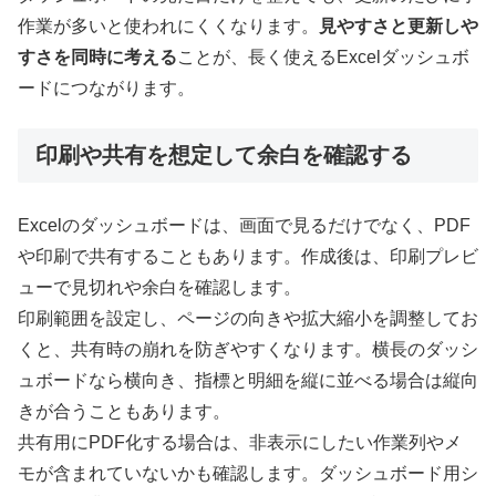
作業が多いと使われにくくなります。
見やすさと更新しや
すさを同時に考える
ことが、長く使えるExcelダッシュボ
ードにつながります。
印刷や共有を想定して余白を確認する
Excelのダッシュボードは、画面で見るだけでなく、PDF
や印刷で共有することもあります。作成後は、印刷プレビ
ューで見切れや余白を確認します。
印刷範囲を設定し、ページの向きや拡大縮小を調整してお
くと、共有時の崩れを防ぎやすくなります。横長のダッシ
ュボードなら横向き、指標と明細を縦に並べる場合は縦向
きが合うこともあります。
共有用にPDF化する場合は、非表示にしたい作業列やメ
モが含まれていないかも確認します。ダッシュボード用シ