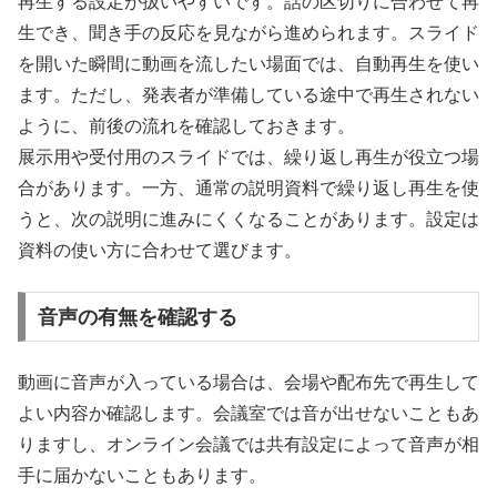
再生する設定が扱いやすいです。話の区切りに合わせて再
生でき、聞き手の反応を見ながら進められます。スライド
を開いた瞬間に動画を流したい場面では、自動再生を使い
ます。ただし、発表者が準備している途中で再生されない
ように、前後の流れを確認しておきます。
展示用や受付用のスライドでは、繰り返し再生が役立つ場
合があります。一方、通常の説明資料で繰り返し再生を使
うと、次の説明に進みにくくなることがあります。設定は
資料の使い方に合わせて選びます。
音声の有無を確認する
動画に音声が入っている場合は、会場や配布先で再生して
よい内容か確認します。会議室では音が出せないこともあ
りますし、オンライン会議では共有設定によって音声が相
手に届かないこともあります。