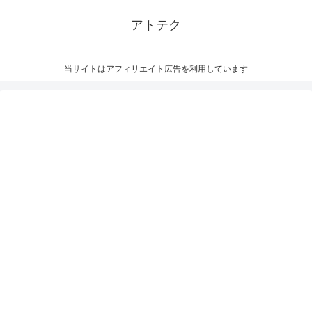
アトテク
当サイトはアフィリエイト広告を利用しています