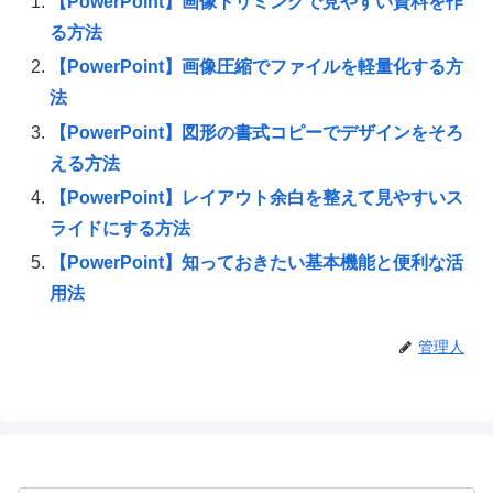
【PowerPoint】画像トリミングで見やすい資料を作
る方法
【PowerPoint】画像圧縮でファイルを軽量化する方
法
【PowerPoint】図形の書式コピーでデザインをそろ
える方法
【PowerPoint】レイアウト余白を整えて見やすいス
ライドにする方法
【PowerPoint】知っておきたい基本機能と便利な活
用法
管理人