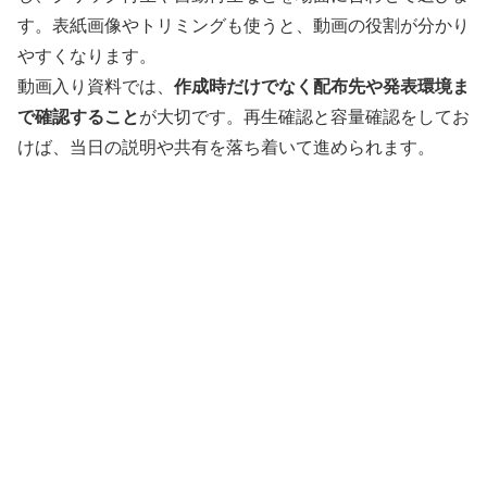
す。表紙画像やトリミングも使うと、動画の役割が分かり
やすくなります。
動画入り資料では、
作成時だけでなく配布先や発表環境ま
で確認すること
が大切です。再生確認と容量確認をしてお
けば、当日の説明や共有を落ち着いて進められます。