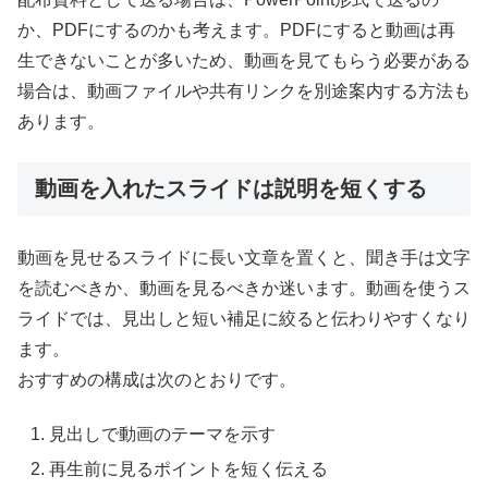
か、PDFにするのかも考えます。PDFにすると動画は再
生できないことが多いため、動画を見てもらう必要がある
場合は、動画ファイルや共有リンクを別途案内する方法も
あります。
動画を入れたスライドは説明を短くする
動画を見せるスライドに長い文章を置くと、聞き手は文字
を読むべきか、動画を見るべきか迷います。動画を使うス
ライドでは、見出しと短い補足に絞ると伝わりやすくなり
ます。
おすすめの構成は次のとおりです。
見出しで動画のテーマを示す
再生前に見るポイントを短く伝える