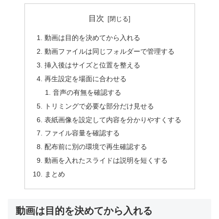
目次
動画は目的を決めてから入れる
動画ファイルは同じフォルダーで管理する
挿入後はサイズと位置を整える
再生設定を場面に合わせる
音声の有無を確認する
トリミングで必要な部分だけ見せる
表紙画像を設定して内容を分かりやすくする
ファイル容量を確認する
配布前に別の環境で再生確認する
動画を入れたスライドは説明を短くする
まとめ
動画は目的を決めてから入れる