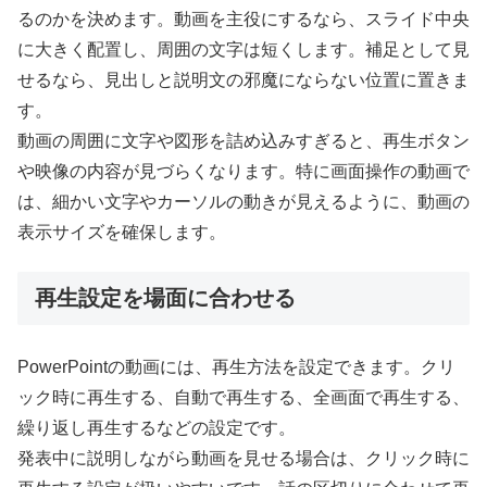
るのかを決めます。動画を主役にするなら、スライド中央
に大きく配置し、周囲の文字は短くします。補足として見
せるなら、見出しと説明文の邪魔にならない位置に置きま
す。
動画の周囲に文字や図形を詰め込みすぎると、再生ボタン
や映像の内容が見づらくなります。特に画面操作の動画で
は、細かい文字やカーソルの動きが見えるように、動画の
表示サイズを確保します。
再生設定を場面に合わせる
PowerPointの動画には、再生方法を設定できます。クリ
ック時に再生する、自動で再生する、全画面で再生する、
繰り返し再生するなどの設定です。
発表中に説明しながら動画を見せる場合は、クリック時に