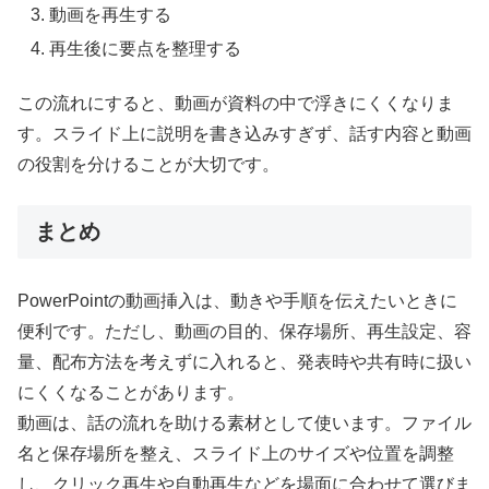
動画を再生する
再生後に要点を整理する
この流れにすると、動画が資料の中で浮きにくくなりま
す。スライド上に説明を書き込みすぎず、話す内容と動画
の役割を分けることが大切です。
まとめ
PowerPointの動画挿入は、動きや手順を伝えたいときに
便利です。ただし、動画の目的、保存場所、再生設定、容
量、配布方法を考えずに入れると、発表時や共有時に扱い
にくくなることがあります。
動画は、話の流れを助ける素材として使います。ファイル
名と保存場所を整え、スライド上のサイズや位置を調整
し、クリック再生や自動再生などを場面に合わせて選びま