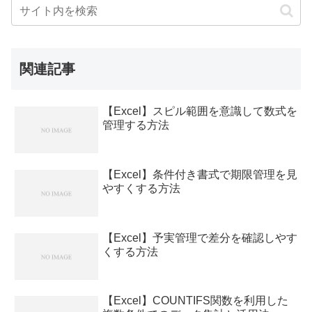
関連記事
【Excel】スピル範囲を意識して数式を
管理する方法
【Excel】条件付き書式で期限管理を見
やすくする方法
【Excel】予実管理で差分を確認しやす
くする方法
【Excel】COUNTIFS関数を利用した