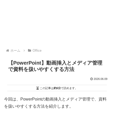
ホーム
Office
【PowerPoint】動画挿入とメディア管理
で資料を扱いやすくする方法
2026.06.09
この記事は
約6分
で読めます。
今回は、PowerPointの動画挿入とメディア管理で、資料
を扱いやすくする方法を紹介します。