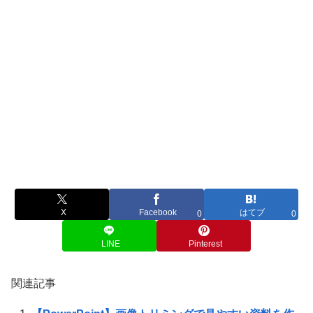
X
Facebook
はてブ
0
0
LINE
Pinterest
関連記事