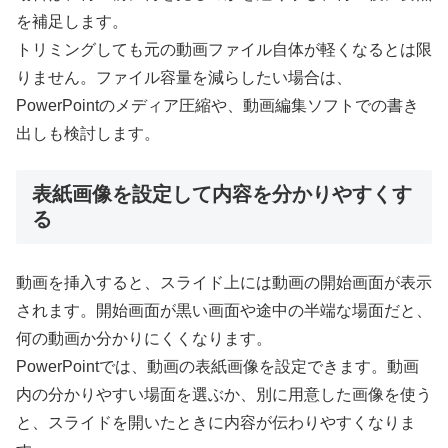
を補足します。
トリミングしても元の動画ファイル自体が軽くなるとは限
りません。ファイル容量を減らしたい場合は、
PowerPointのメディア圧縮や、動画編集ソフトでの書き
出しも検討します。
表紙画像を設定して内容を分かりやすくす
る
動画を挿入すると、スライド上には動画の開始画面が表示
されます。開始画面が黒い画面や途中の半端な場面だと、
何の動画か分かりにくくなります。
PowerPointでは、動画の表紙画像を設定できます。動画
内の分かりやすい場面を選ぶか、別に用意した画像を使う
と、スライドを開いたときに内容が伝わりやすくなりま