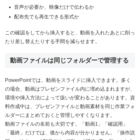
音声が必要か、映像だけで伝わるか
配布先でも再生できる形式か
この確認をしてから挿入すると、動画を入れたあとに削っ
たり差し替えたりする手間を減らせます。
動画ファイルは同じフォルダーで管理する
PowerPointでは、動画をスライドに挿入できます。多く
の場合、動画はプレゼンファイル内に埋め込まれますが、
環境や挿入方法によって扱いが変わることがあります。資
料作成中は、プレゼンファイルと動画素材を同じ作業フォ
ルダーにまとめておくと管理しやすくなります。
動画ファイルの名前も大切です。「動画1」「確認用」
「最終」だけでは、後から内容が分かりません。「操作説