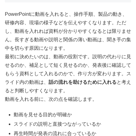
PowerPointに動画を入れると、操作手順、製品の動き、
研修内容、現場の様子などを伝えやすくなります。ただ
し、動画を入れれば資料が分かりやすくなるとは限りませ
ん。長すぎる動画や説明と関係の薄い動画は、聞き手の集
中を切らす原因になります。
最初に決めたいのは、動画の役割です。説明の代わりに見
せるのか、補足として短く見せるのか、発表後に確認して
もらう資料として入れるのかで、作り方が変わります。ス
ライド内の動画は、
話の流れを助けるために入れる
と考え
ると判断しやすくなります。
動画を入れる前に、次の点を確認します。
動画を見せる目的が明確か
スライドの説明と直接つながっているか
再生時間が発表の流れに合っているか