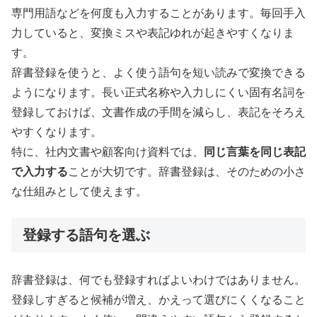
専門用語などを何度も入力することがあります。毎回手入
力していると、変換ミスや表記ゆれが起きやすくなりま
す。
辞書登録を使うと、よく使う語句を短い読みで変換できる
ようになります。長い正式名称や入力しにくい固有名詞を
登録しておけば、文書作成の手間を減らし、表記をそろえ
やすくなります。
特に、社内文書や顧客向け資料では、
同じ言葉を同じ表記
で入力する
ことが大切です。辞書登録は、そのための小さ
な仕組みとして使えます。
登録する語句を選ぶ
辞書登録は、何でも登録すればよいわけではありません。
登録しすぎると候補が増え、かえって選びにくくなること