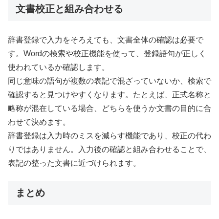
文書校正と組み合わせる
辞書登録で入力をそろえても、文書全体の確認は必要で
す。Wordの検索や校正機能を使って、登録語句が正しく
使われているか確認します。
同じ意味の語句が複数の表記で混ざっていないか、検索で
確認すると見つけやすくなります。たとえば、正式名称と
略称が混在している場合、どちらを使うか文書の目的に合
わせて決めます。
辞書登録は入力時のミスを減らす機能であり、校正の代わ
りではありません。入力後の確認と組み合わせることで、
表記の整った文書に近づけられます。
まとめ