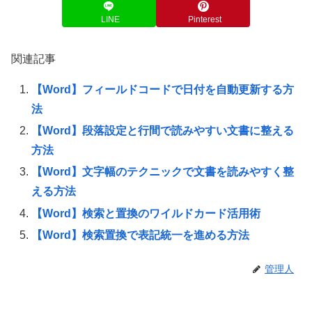
LINE
Pinterest
関連記事
【Word】フィールドコードで日付を自動更新する方
法
【Word】段落設定と行間で読みやすい文書に整える
方法
【Word】文字幅のテクニックで文書を読みやすく整
える方法
【Word】検索と置換のワイルドカード活用術
【Word】検索置換で表記統一を進める方法
管理人