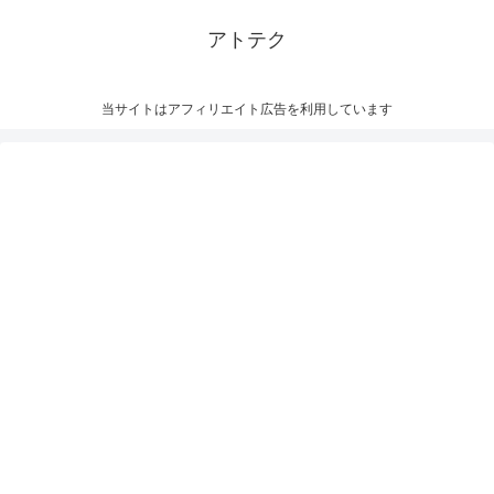
アトテク
当サイトはアフィリエイト広告を利用しています