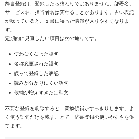
辞書登録は、登録したら終わりではありません。部署名、
サービス名、担当者名は変わることがあります。古い表記
が残っていると、文書に誤った情報が入りやすくなりま
す。
定期的に見直したい項目は次の通りです。
使わなくなった語句
名称変更された語句
誤って登録した表記
読みが分かりにくい語句
候補が増えすぎた定型文
不要な登録を削除すると、変換候補がすっきりします。よ
く使う語句だけを残すことで、辞書登録の使いやすさを保
てます。