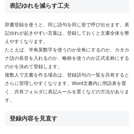
表記ゆれを減らす工夫
辞書登録を使うと、同じ語句を同じ形で呼び出せます。表
記ゆれが起きやすい言葉は、登録しておくと文書全体を整
えやすくなります。
たとえば、半角英数字を使うのか全角にするのか、カタカ
ナ語の長音を入れるのか、略称を使うのか正式名称にする
のかを決めて登録します。
複数人で文書を作る場合は、登録語句の一覧を共有すると
さらに管理しやすくなります。Word文書内に用語表を置
く、共有フォルダに表記ルールを置くなどの方法がありま
す。
登録内容を見直す