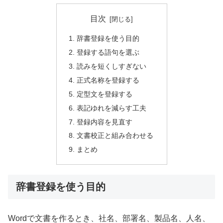
目次
辞書登録を使う目的
登録する語句を選ぶ
読みを短くしすぎない
正式名称を登録する
定型文を登録する
表記ゆれを減らす工夫
登録内容を見直す
文書校正と組み合わせる
まとめ
辞書登録を使う目的
Wordで文書を作るとき、社名、部署名、製品名、人名、