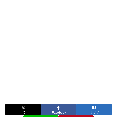
X
Facebook
はてブ
0
0