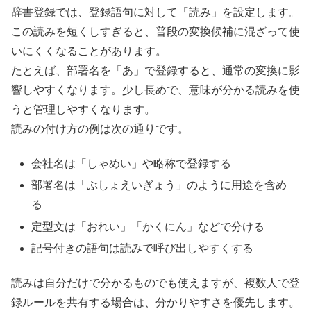
辞書登録では、登録語句に対して「読み」を設定します。
この読みを短くしすぎると、普段の変換候補に混ざって使
いにくくなることがあります。
たとえば、部署名を「あ」で登録すると、通常の変換に影
響しやすくなります。少し長めで、意味が分かる読みを使
うと管理しやすくなります。
読みの付け方の例は次の通りです。
会社名は「しゃめい」や略称で登録する
部署名は「ぶしょえいぎょう」のように用途を含め
る
定型文は「おれい」「かくにん」などで分ける
記号付きの語句は読みで呼び出しやすくする
読みは自分だけで分かるものでも使えますが、複数人で登
録ルールを共有する場合は、分かりやすさを優先します。