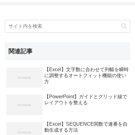
関連記事
【Excel】文字数に合わせて列幅を瞬時
に調整するオートフィット機能の使い
方
【PowerPoint】ガイドとグリッド線で
レイアウトを整える
【Excel】SEQUENCE関数で連番を自
動生成する方法