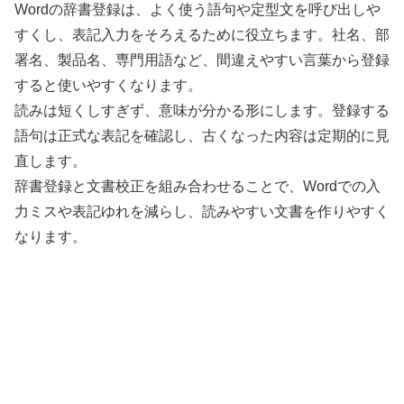
Wordの辞書登録は、よく使う語句や定型文を呼び出しや
すくし、表記入力をそろえるために役立ちます。社名、部
署名、製品名、専門用語など、間違えやすい言葉から登録
すると使いやすくなります。
読みは短くしすぎず、意味が分かる形にします。登録する
語句は正式な表記を確認し、古くなった内容は定期的に見
直します。
辞書登録と文書校正を組み合わせることで、Wordでの入
力ミスや表記ゆれを減らし、読みやすい文書を作りやすく
なります。