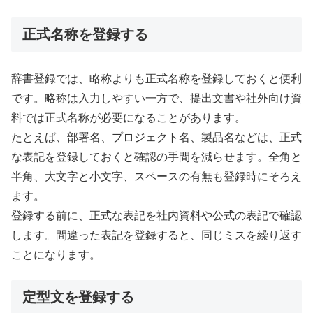
正式名称を登録する
辞書登録では、略称よりも正式名称を登録しておくと便利
です。略称は入力しやすい一方で、提出文書や社外向け資
料では正式名称が必要になることがあります。
たとえば、部署名、プロジェクト名、製品名などは、正式
な表記を登録しておくと確認の手間を減らせます。全角と
半角、大文字と小文字、スペースの有無も登録時にそろえ
ます。
登録する前に、正式な表記を社内資料や公式の表記で確認
します。間違った表記を登録すると、同じミスを繰り返す
ことになります。
定型文を登録する