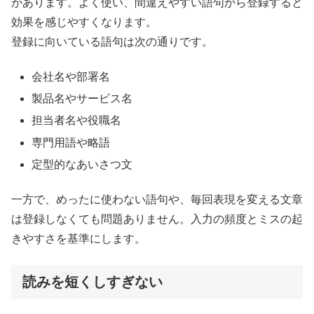
があります。よく使い、間違えやすい語句から登録すると
効果を感じやすくなります。
登録に向いている語句は次の通りです。
会社名や部署名
製品名やサービス名
担当者名や役職名
専門用語や略語
定型的なあいさつ文
一方で、めったに使わない語句や、毎回表現を変える文章
は登録しなくても問題ありません。入力の頻度とミスの起
きやすさを基準にします。
読みを短くしすぎない