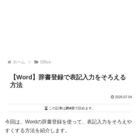
ホーム
Office
【Word】辞書登録で表記入力をそろえる
方法
2026.07.04
この記事は
約4分
で読めます。
今回は、Wordの辞書登録を使って、表記入力をそろえや
すくする方法を紹介します。