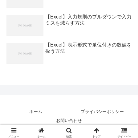
【Excel】入力規則のプルダウンで入力
ミスを減らす方法
【Excel】表示形式で単位付きの数値を
扱う方法
ホーム
プライバシーポリシー
お問い合わせ
Copyright © アトテク All Rights Reserved.
メニュー
ホーム
検索
トップ
サイドバー