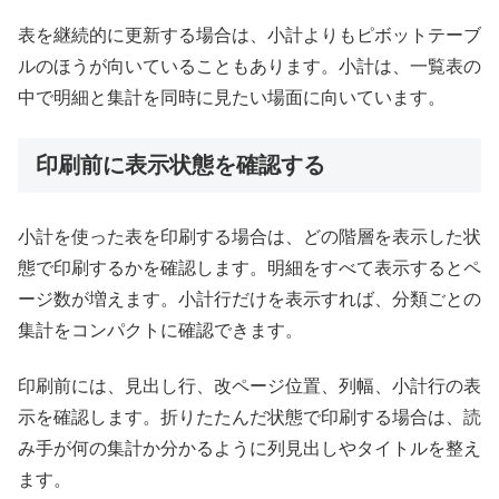
表を継続的に更新する場合は、小計よりもピボットテーブ
ルのほうが向いていることもあります。小計は、一覧表の
中で明細と集計を同時に見たい場面に向いています。
印刷前に表示状態を確認する
小計を使った表を印刷する場合は、どの階層を表示した状
態で印刷するかを確認します。明細をすべて表示するとペ
ージ数が増えます。小計行だけを表示すれば、分類ごとの
集計をコンパクトに確認できます。
印刷前には、見出し行、改ページ位置、列幅、小計行の表
示を確認します。折りたたんだ状態で印刷する場合は、読
み手が何の集計か分かるように列見出しやタイトルを整え
ます。