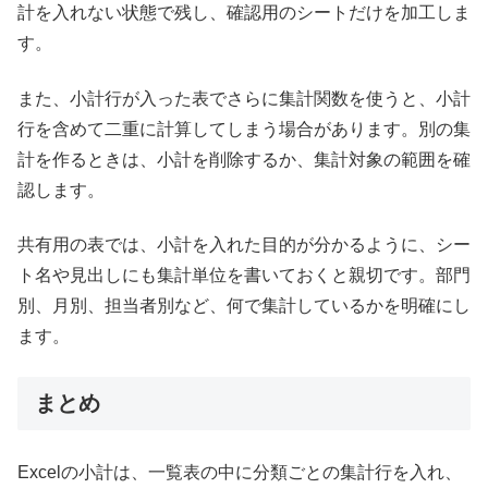
計を入れない状態で残し、確認用のシートだけを加工しま
す。
また、小計行が入った表でさらに集計関数を使うと、小計
行を含めて二重に計算してしまう場合があります。別の集
計を作るときは、小計を削除するか、集計対象の範囲を確
認します。
共有用の表では、小計を入れた目的が分かるように、シー
ト名や見出しにも集計単位を書いておくと親切です。部門
別、月別、担当者別など、何で集計しているかを明確にし
ます。
まとめ
Excelの小計は、一覧表の中に分類ごとの集計行を入れ、