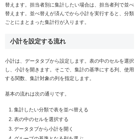
替えます。担当者別に集計したい場合は、担当者列で並べ
替えます。並べ替えが済んでから小計を実行すると、分類
ごとにまとまった集計行が入ります。
小計を設定する流れ
小計は、データタブから設定します。表の中のセルを選択
し、小計を開きます。そこで、集計の基準にする列、使用
する関数、集計対象の列を指定します。
基本の流れは次の通りです。
集計したい分類で表を並べ替える
表の中のセルを選択する
データタブから小計を開く
グループの基準となる列を選ぶ