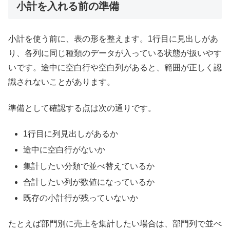
小計を入れる前の準備
小計を使う前に、表の形を整えます。1行目に見出しがあ
り、各列に同じ種類のデータが入っている状態が扱いやす
いです。途中に空白行や空白列があると、範囲が正しく認
識されないことがあります。
準備として確認する点は次の通りです。
1行目に列見出しがあるか
途中に空白行がないか
集計したい分類で並べ替えているか
合計したい列が数値になっているか
既存の小計行が残っていないか
たとえば部門別に売上を集計したい場合は、部門列で並べ