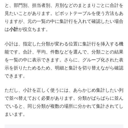
と、部門別、担当者別、月別などのまとまりごとに合計を
見たいことがあります。ピボットテーブルを使う方法もあ
りますが、元の一覧の中に集計行を入れて確認したい場合
は
小計
が役立ちます。
小計は、指定した分類が変わる位置に集計行を挿入する機
能です。合計、平均、件数などを選んで、分類ごとの結果
を一覧の中に表示できます。さらに、グループ化された表
示を折りたためるため、明細と集計を切り替えながら確認
できます。
ただし、小計を正しく使うには、あらかじめ集計したい列
で並べ替えておく必要があります。分類がばらばらに並ん
でいると、同じ分類が複数の場所に分かれて集計されてし
まいます。