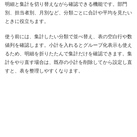
明細と集計を切り替えながら確認できる機能です。部門
別、担当者別、月別など、分類ごとに合計や平均を見たい
ときに役立ちます。
使う前には、集計したい分類で並べ替え、表の空白行や数
値列を確認します。小計を入れるとグループ化表示も使え
るため、明細を折りたたんで集計だけを確認できます。集
計をやり直す場合は、既存の小計を削除してから設定し直
すと、表を整理しやすくなります。