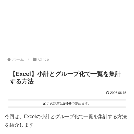
ホーム
Office
【Excel】小計とグループ化で一覧を集計
する方法
2026.06.15
この記事は
約5分
で読めます。
今回は、Excelの小計とグループ化で一覧を集計する方法
を紹介します。