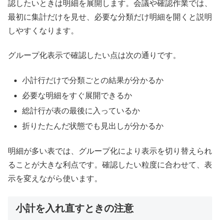
認したいときは明細を展開します。会議や確認作業では、
最初に集計だけを見せ、必要な分類だけ明細を開くと説明
しやすくなります。
グループ化表示で確認したい点は次の通りです。
小計行だけで分類ごとの結果が分かるか
必要な明細をすぐ展開できるか
総計行が表の最後に入っているか
折りたたんだ状態でも見出しが分かるか
明細が多い表では、グループ化により表示を切り替えられ
ることが大きな利点です。確認したい粒度に合わせて、表
示を変えながら使います。
小計を入れ直すときの注意