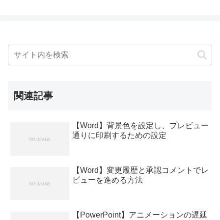
関連記事
【Word】背景色を設定し、プレビュー
通りに印刷するための設定
【Word】変更履歴と承認コメントでレ
ビューを進める方法
【PowerPoint】アニメーションの遅延