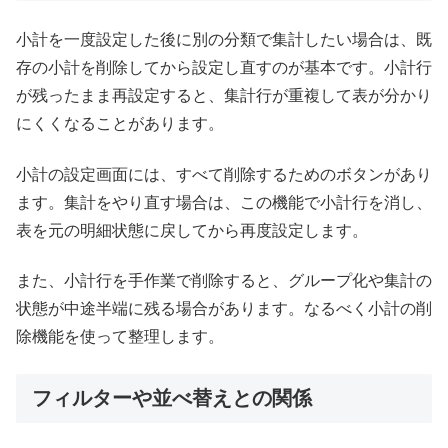
小計を一度設定した後に別の分類で集計したい場合は、既
存の小計を削除してから設定し直すのが基本です。小計行
が残ったまま再設定すると、集計行が重複して表が分かり
にくくなることがあります。
小計の設定画面には、すべて削除するためのボタンがあり
ます。集計をやり直す場合は、この機能で小計行を消し、
表を元の明細状態に戻してから再度設定します。
また、小計行を手作業で削除すると、グループ化や集計の
状態が中途半端に残る場合があります。なるべく小計の削
除機能を使って整理します。
フィルターや並べ替えとの関係