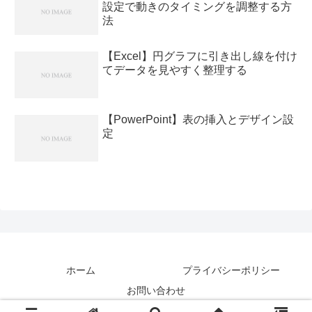
設定で動きのタイミングを調整する方
法
【Excel】円グラフに引き出し線を付け
てデータを見やすく整理する
【PowerPoint】表の挿入とデザイン設
定
ホーム
プライバシーポリシー
お問い合わせ