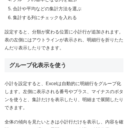
合計や平均などの集計方法を選ぶ
集計する列にチェックを入れる
設定すると、分類が変わる位置に小計行が追加されます。
表の左側にはアウトラインが表示され、明細行を折りたた
んだり表示したりできます。
グループ化表示を使う
小計を設定すると、Excelは自動的に明細行をグループ化
します。左側に表示される番号やプラス、マイナスのボタ
ンを使うと、集計だけを表示したり、明細まで展開したり
できます。
全体の傾向を見たいときは小計行だけを表示し、内容を確