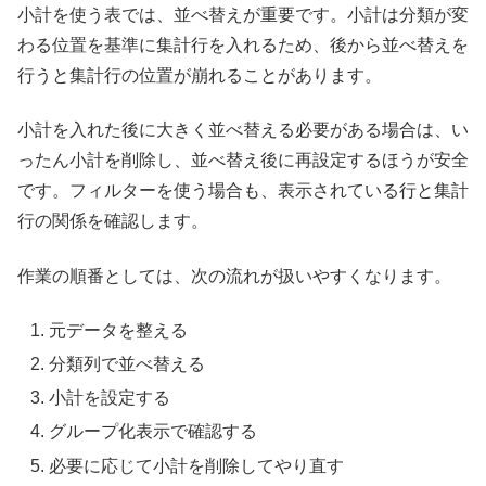
小計を使う表では、並べ替えが重要です。小計は分類が変
わる位置を基準に集計行を入れるため、後から並べ替えを
行うと集計行の位置が崩れることがあります。
小計を入れた後に大きく並べ替える必要がある場合は、い
ったん小計を削除し、並べ替え後に再設定するほうが安全
です。フィルターを使う場合も、表示されている行と集計
行の関係を確認します。
作業の順番としては、次の流れが扱いやすくなります。
元データを整える
分類列で並べ替える
小計を設定する
グループ化表示で確認する
必要に応じて小計を削除してやり直す