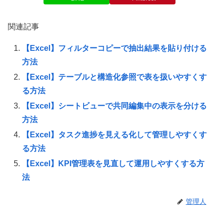
関連記事
【Excel】フィルターコピーで抽出結果を貼り付ける
方法
【Excel】テーブルと構造化参照で表を扱いやすくす
る方法
【Excel】シートビューで共同編集中の表示を分ける
方法
【Excel】タスク進捗を見える化して管理しやすくす
る方法
【Excel】KPI管理表を見直して運用しやすくする方
法
管理人