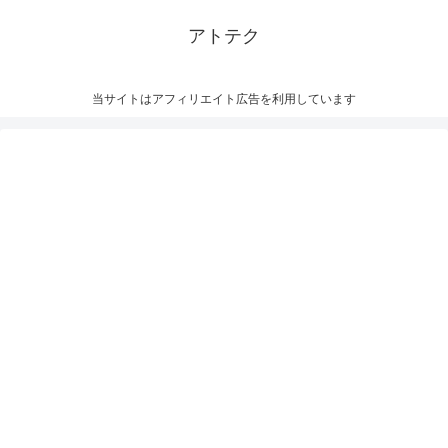
アトテク
当サイトはアフィリエイト広告を利用しています