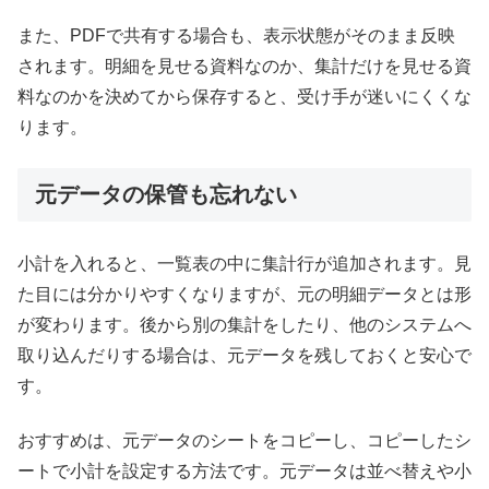
また、PDFで共有する場合も、表示状態がそのまま反映
されます。明細を見せる資料なのか、集計だけを見せる資
料なのかを決めてから保存すると、受け手が迷いにくくな
ります。
元データの保管も忘れない
小計を入れると、一覧表の中に集計行が追加されます。見
た目には分かりやすくなりますが、元の明細データとは形
が変わります。後から別の集計をしたり、他のシステムへ
取り込んだりする場合は、元データを残しておくと安心で
す。
おすすめは、元データのシートをコピーし、コピーしたシ
ートで小計を設定する方法です。元データは並べ替えや小