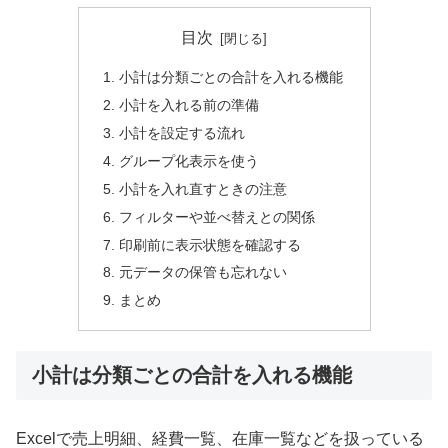
目次
小計は分類ごとの合計を入れる機能
小計を入れる前の準備
小計を設定する流れ
グループ化表示を使う
小計を入れ直すときの注意
フィルターや並べ替えとの関係
印刷前に表示状態を確認する
元データの保管も忘れない
まとめ
小計は分類ごとの合計を入れる機能
Excelで売上明細、経費一覧、在庫一覧などを扱っている