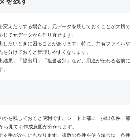
タを残す
を変えたりする場合は、元データを残しておくことが大切で
応じて元データから作り直せます。
出したいときに困ることがあります。特に、共有ファイルや
先を分けておくと管理しやすくなります。
出結果」「提出用」「担当者別」など、用途が伝わる名前に
す。
のかを残しておくと便利です。シート上部に「抽出条件：部
後から見ても作成意図が分かります。
する手がかりにもなります。複数の条件を使う場合は、条件