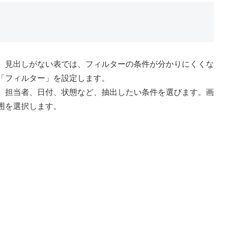
。見出しがない表では、フィルターの条件が分かりにくくな
「フィルター」を設定します。
、担当者、日付、状態など、抽出したい条件を選びます。画
囲を選択します。