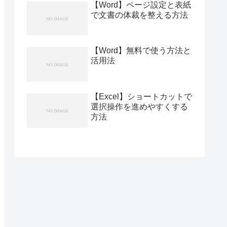
【Word】ページ設定と表紙
で文書の体裁を整える方法
【Word】無料で使う方法と
活用法
【Excel】ショートカットで
選択操作を進めやすくする
方法