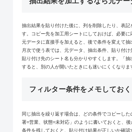
抽出結果を加工するなら元デー
抽出結果を貼り付けた後に、列を削除したり、表記
す。コピー先を加工用シートにしておけば、必要に
元データに直接手を加えると、後で条件を変えて抽
月次で使う表では、元データ、抽出条件、貼り付け
貼り付け先のシート名も分かりやすくします。「抽
すると、別の人が開いたときにも迷いにくくなりま
フィルター条件をメモしておく
同じ抽出を繰り返す場合は、どの条件でコピーした
署=営業、状態=未対応」のように書いておくと、
条件を残しておくと、貼り付け結果が正しいか確認