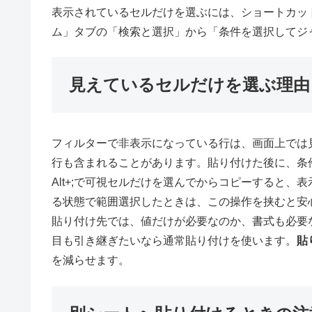
表示されているセルだけを選ぶには、ショートカット
ム」タブの「検索と選択」から「条件を選択してジ
見えているセルだけを選ぶ理由
フィルターで非表示になっている行は、画面上では
行も含まれることがあります。貼り付けた後に、条
Alt+;で可視セルだけを選んでからコピーすると
る状態で範囲選択したときは、この操作を挟むと安
貼り付け先では、値だけが必要なのか、書式も必要
目も引き継ぎたいなら通常貼り付けを使います。
貼
を減らせます。