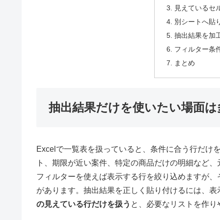
見えているセ
別シートへ貼
抽出結果を加
フィルター条
まとめ
抽出結果だけを使いたい場面は
Excelで一覧表を扱っていると、条件に合う行だ
ト、期限が近い案件、特定の商品だけの明細など、
フィルターを使えば表示する行を絞り込めますが、
があります。抽出結果を正しく貼り付けるには、表
の見えている行だけを扱う
と、必要なリストを作り