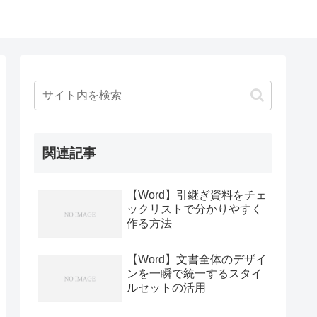
関連記事
【Word】引継ぎ資料をチェ
ックリストで分かりやすく
作る方法
【Word】文書全体のデザイ
ンを一瞬で統一するスタイ
ルセットの活用