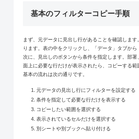
基本のフィルターコピー手順
まず、元データに見出し行があることを確認します
ります。表の中をクリックし、「データ」タブから
次に、見出しのボタンから条件を指定します。部署
面上に必要な行だけが表示されたら、コピーする範
基本の流れは次の通りです。
元データの見出し行にフィルターを設定する
条件を指定して必要な行だけを表示する
コピーしたい範囲を選択する
表示されているセルだけを選択する
別シートや別ブックへ貼り付ける