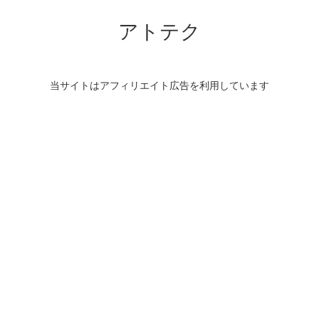
アトテク
当サイトはアフィリエイト広告を利用しています