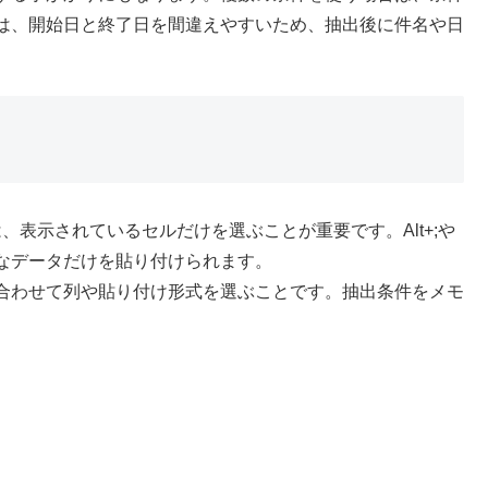
は、開始日と終了日を間違えやすいため、抽出後に件名や日
は、表示されているセルだけを選ぶことが重要です。Alt+;や
なデータだけを貼り付けられます。
合わせて列や貼り付け形式を選ぶことです。抽出条件をメモ
。