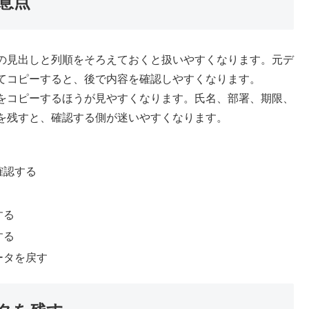
意点
の見出しと列順をそろえておくと扱いやすくなります。元デ
てコピーすると、後で内容を確認しやすくなります。
をコピーするほうが見やすくなります。氏名、部署、期限、
を残すと、確認する側が迷いやすくなります。
確認する
する
する
ータを戻す