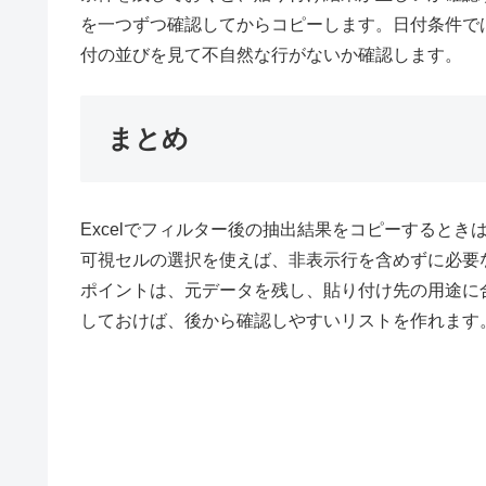
を一つずつ確認してからコピーします。日付条件で
付の並びを見て不自然な行がないか確認します。
まとめ
Excelでフィルター後の抽出結果をコピーするとき
可視セルの選択を使えば、非表示行を含めずに必要
ポイントは、元データを残し、貼り付け先の用途に
しておけば、後から確認しやすいリストを作れます