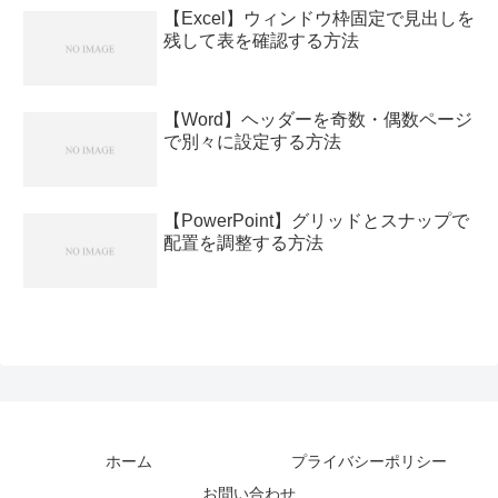
【Excel】ウィンドウ枠固定で見出しを
残して表を確認する方法
【Word】ヘッダーを奇数・偶数ページ
で別々に設定する方法
【PowerPoint】グリッドとスナップで
配置を調整する方法
ホーム
プライバシーポリシー
お問い合わせ