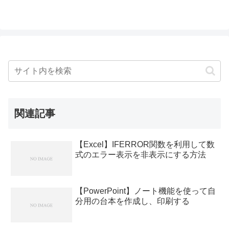
関連記事
【Excel】IFERROR関数を利用して数
式のエラー表示を非表示にする方法
【PowerPoint】ノート機能を使って自
分用の台本を作成し、印刷する