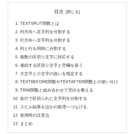
目次
TEXTSPLIT関数とは
列方向へ文字列を分割する
行方向へ文字列を分割する
列と行を同時に分割する
複数の区切り文字に対応する
連続する区切り文字と空欄を扱う
大文字と小文字の扱いを指定する
TEXTBEFORE関数やTEXTAFTER関数との使い分け
TRIM関数と組み合わせて空白を整える
改行で区切られた文字列を分割する
スピル結果をほかの処理へつなげる
使用時の注意点
まとめ