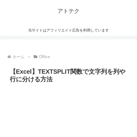
アトテク
当サイトはアフィリエイト広告を利用しています
ホーム
Office
【Excel】TEXTSPLIT関数で文字列を列や
行に分ける方法