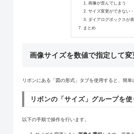
画像が歪んでしまう
サイズ変更ができない
ダイアログボックスが
まとめ
画像サイズを数値で指定して変
リボンにある「図の形式」タブを使用すると、簡単
リボンの「サイズ」グループを使
以下の手順で操作を行います。