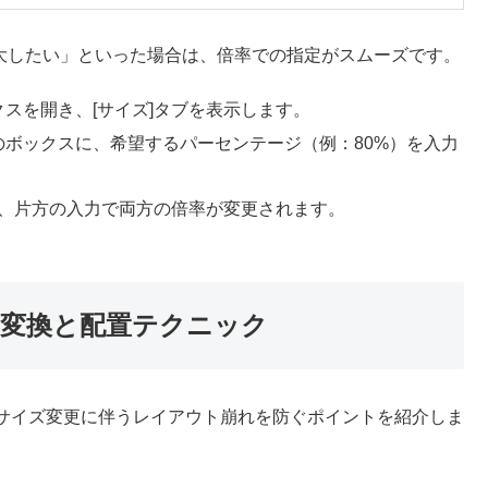
拡大したい」といった場合は、倍率での指定がスムーズです。
スを開き、[サイズ]タブを表示します。
ボックスに、希望するパーセンテージ（例：80%）を入力
ば、片方の入力で両方の倍率が変更されます。
動変換と配置テクニック
サイズ変更に伴うレイアウト崩れを防ぐポイントを紹介しま