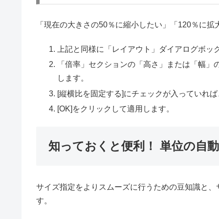
「現在の大きさの50％に縮小したい」「120％に
上記と同様に「レイアウト」ダイアログボック
「倍率」セクションの「高さ」または「幅」の
します。
[縦横比を固定する]にチェックが入っていれ
[OK]をクリックして適用します。
知っておくと便利！ 単位の自
サイズ指定をよりスムーズに行うための豆知識と、
す。