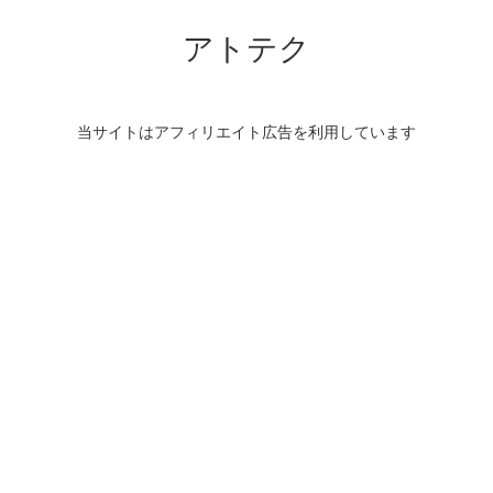
アトテク
当サイトはアフィリエイト広告を利用しています