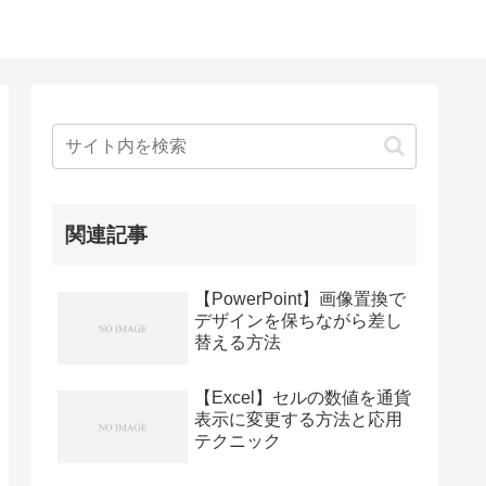
関連記事
【PowerPoint】画像置換で
デザインを保ちながら差し
替える方法
【Excel】セルの数値を通貨
表示に変更する方法と応用
テクニック