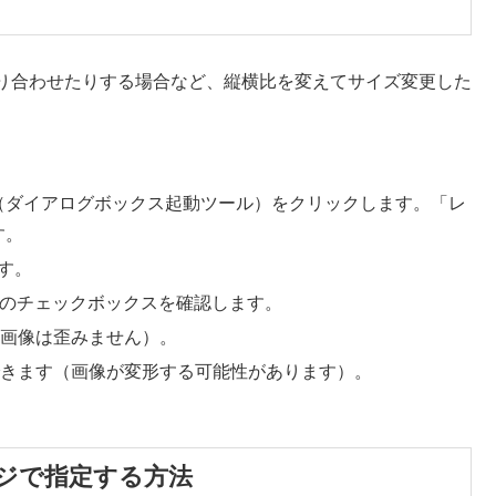
り合わせたりする場合など、縦横比を変えてサイズ変更した
（ダイアログボックス起動ツール）をクリックします。「レ
す。
す。
のチェックボックスを確認します。
（画像は歪みません）。
できます（画像が変形する可能性があります）。
ジで指定する方法