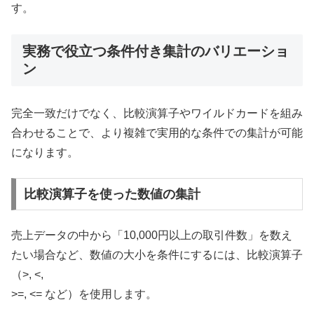
す。
実務で役立つ条件付き集計のバリエーショ
ン
完全一致だけでなく、比較演算子やワイルドカードを組み
合わせることで、より複雑で実用的な条件での集計が可能
になります。
比較演算子を使った数値の集計
売上データの中から「10,000円以上の取引件数」を数え
たい場合など、数値の大小を条件にするには、比較演算子
（>, <,
>=, <= など）を使用します。