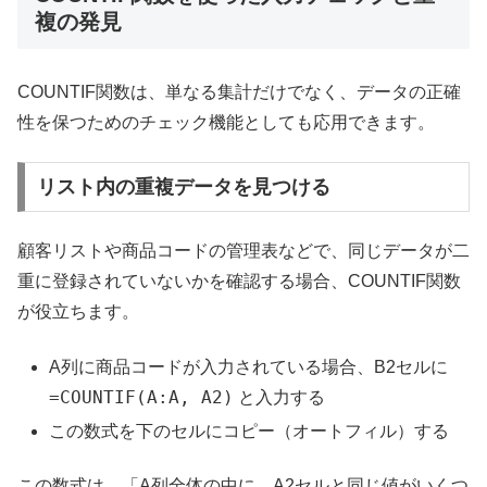
複の発見
COUNTIF関数は、単なる集計だけでなく、データの正確
性を保つためのチェック機能としても応用できます。
リスト内の重複データを見つける
顧客リストや商品コードの管理表などで、同じデータが二
重に登録されていないかを確認する場合、COUNTIF関数
が役立ちます。
A列に商品コードが入力されている場合、B2セルに
=COUNTIF(A:A, A2)
と入力する
この数式を下のセルにコピー（オートフィル）する
この数式は、「A列全体の中に、A2セルと同じ値がいくつ