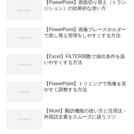
【PowerPoint】画面切り替え（トラン
ジション）の効果的な使い方
【PowerPoint】画像プレースホルダー
で差し替え管理をしやすくする方法
【Excel】FILTER関数で抽出条件を扱
いやすくする方法
【PowerPoint】トリミングで画像を見
やすく調整する方法
【Word】翻訳機能の使い方と活用法・
外国語文書をスムーズに扱うコツ