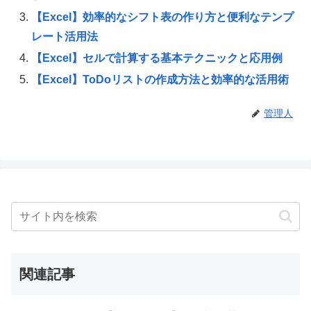
【Excel】効率的なシフト表の作り方と便利なテンプ
レート活用法
【Excel】セルで計算する基本テクニックと応用例
【Excel】ToDoリストの作成方法と効率的な活用術
管理人
関連記事