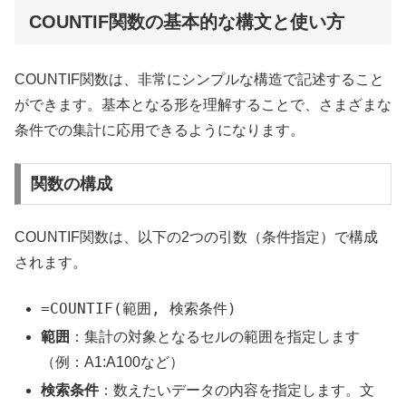
COUNTIF関数の基本的な構文と使い方
COUNTIF関数は、非常にシンプルな構造で記述すること
ができます。基本となる形を理解することで、さまざまな
条件での集計に応用できるようになります。
関数の構成
COUNTIF関数は、以下の2つの引数（条件指定）で構成
されます。
=COUNTIF(範囲, 検索条件)
範囲
：集計の対象となるセルの範囲を指定します
（例：A1:A100など）
検索条件
：数えたいデータの内容を指定します。文