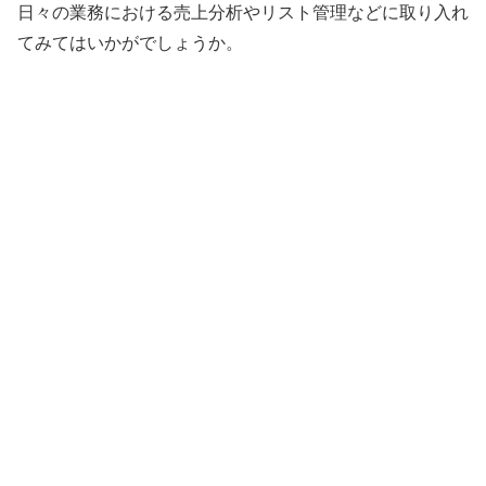
日々の業務における売上分析やリスト管理などに取り入れ
てみてはいかがでしょうか。