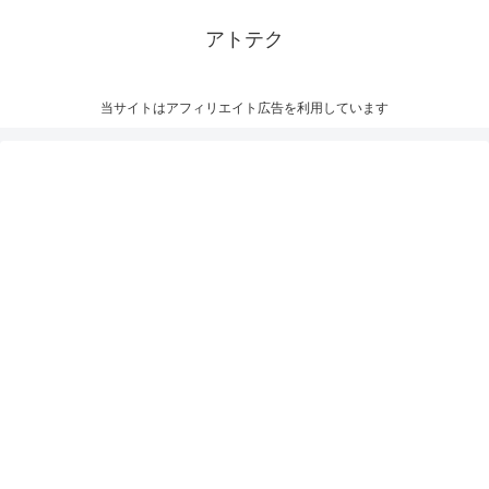
アトテク
当サイトはアフィリエイト広告を利用しています