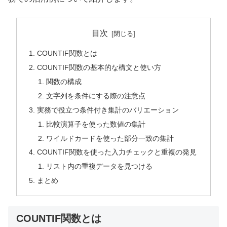
目次
COUNTIF関数とは
COUNTIF関数の基本的な構文と使い方
関数の構成
文字列を条件にする際の注意点
実務で役立つ条件付き集計のバリエーション
比較演算子を使った数値の集計
ワイルドカードを使った部分一致の集計
COUNTIF関数を使った入力チェックと重複の発見
リスト内の重複データを見つける
まとめ
COUNTIF関数とは