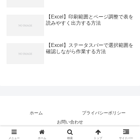
【Excel】印刷範囲とページ調整で表を
読みやすく出力する方法
【Excel】ステータスバーで選択範囲を
確認しながら作業する方法
ホーム
プライバシーポリシー
お問い合わせ
Copyright © アトテク All Rights Reserved.
メニュー
ホーム
検索
トップ
サイドバー