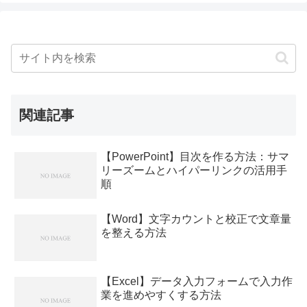
関連記事
【PowerPoint】目次を作る方法：サマ
リーズームとハイパーリンクの活用手
順
【Word】文字カウントと校正で文章量
を整える方法
【Excel】データ入力フォームで入力作
業を進めやすくする方法