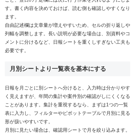
す。書く内容を決めておけば、読む側も確認しやすくなり
ます。
自由記述欄は文章量が増えやすいため、セルの折り返しや
列幅を調整します。長い説明が必要な場合は、別資料やコ
メントに分けるなど、日報シートを重くしすぎない工夫も
必要です。
月別シートより一覧表を基本にする
日報を月ごとに別シートへ分けると、入力時は分かりやす
く見えますが、年間の集計や案件別の確認がしにくくなる
ことがあります。集計を重視するなら、まずは1つの一覧
表に入力し、フィルターやピボットテーブルで月別に見る
形が扱いやすいです。
月別に見たい場合は、確認用シートで月を絞り込みます。