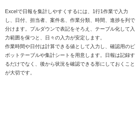
Excelで日報を集計しやすくするには、1行1作業で入力
し、日付、担当者、案件名、作業分類、時間、進捗を列で
分けます。プルダウンで表記をそろえ、テーブル化して入
力範囲を保つと、日々の入力が安定します。
作業時間や日付は計算できる値として入力し、確認用のピ
ボットテーブルや集計シートを用意します。日報は記録す
るだけでなく、後から状況を確認できる形にしておくこと
が大切です。