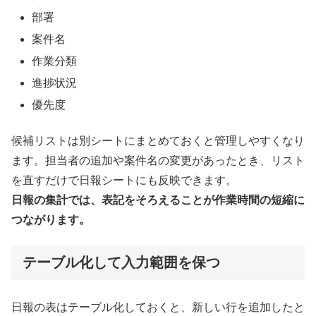
部署
案件名
作業分類
進捗状況
優先度
候補リストは別シートにまとめておくと管理しやすくなり
ます。担当者の追加や案件名の変更があったとき、リスト
を直すだけで日報シートにも反映できます。
日報の集計では、表記をそろえることが作業時間の短縮に
つながります。
テーブル化して入力範囲を保つ
日報の表はテーブル化しておくと、新しい行を追加したと