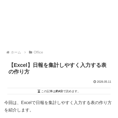
ホーム
Office
【Excel】日報を集計しやすく入力する表
の作り方
2026.05.11
この記事は
約4分
で読めます。
今回は、Excelで日報を集計しやすく入力する表の作り方
を紹介します。