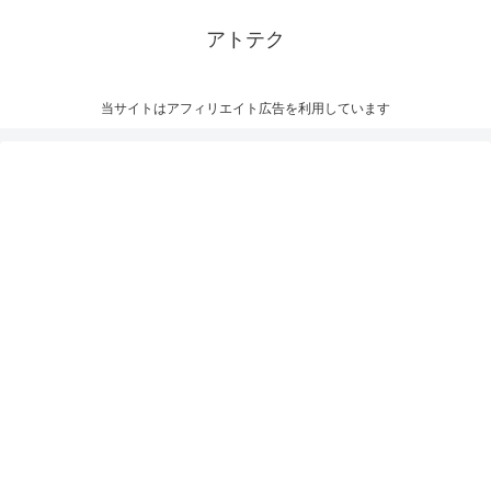
アトテク
当サイトはアフィリエイト広告を利用しています