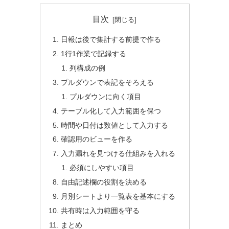
目次
日報は後で集計する前提で作る
1行1作業で記録する
列構成の例
プルダウンで表記をそろえる
プルダウンに向く項目
テーブル化して入力範囲を保つ
時間や日付は数値として入力する
確認用のビューを作る
入力漏れを見つける仕組みを入れる
必須にしやすい項目
自由記述欄の役割を決める
月別シートより一覧表を基本にする
共有時は入力範囲を守る
まとめ