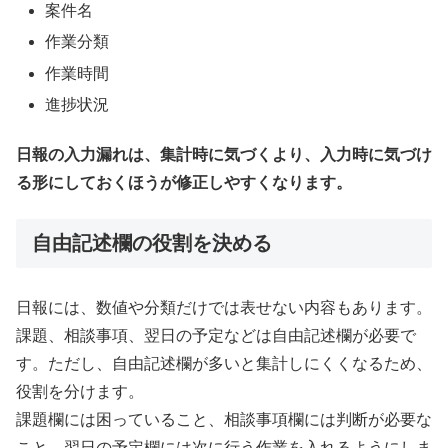
案件名
作業分類
作業時間
進捗状況
日報の入力漏れは、集計時に気づくより、入力時に気づけ
る形にしておくほうが修正しやすくなります。
自由記述欄の役割を決める
日報には、数値や分類だけでは表せない内容もあります。
課題、相談事項、翌日の予定などは自由記述欄が必要で
す。ただし、自由記述欄が多いと集計しにくくなるため、
役割を分けます。
課題欄には困っていること、相談事項欄には判断が必要な
こと、翌日の予定欄には次に行う作業を入れるようにしま