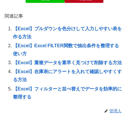
関連記事
【Excel】プルダウンを色分けして入力しやすい表を
作る方法
【Excel】Excel FILTER関数で抽出条件を整理する
使い方
【Excel】重複データを素早く見つけて削除する方法
【Excel】在庫表にアラートを入れて確認しやすくす
る方法
【Excel】フィルターと並べ替えでデータを効率的に
整理する
管理人