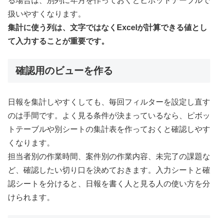
る場合は、別列に年月を作っておくとピボットテーブルで
扱いやすくなります。
集計に使う列は、文字ではなくExcelが計算できる値とし
て入力することが重要です。
確認用のビューを作る
日報を集計しやすくしても、毎回フィルターを設定し直す
のは手間です。よく見る条件が決まっているなら、ピボッ
トテーブルや別シートの集計表を作っておくと確認しやす
くなります。
担当者別の作業時間、案件別の作業内容、未完了の課題な
ど、確認したい切り口を決めておきます。入力シートと確
認シートを分けると、日報を書く人と見る人の使い方を分
けられます。