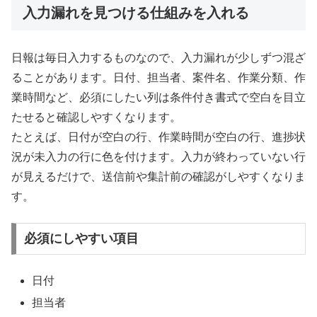
入力漏れを見つける仕組みを入れる
日報は毎日入力するものなので、入力漏れが少しずつ混ざ
ることがあります。日付、担当者、案件名、作業分類、作
業時間など、必須にしたい列は条件付き書式で空白を目立
たせると確認しやすくなります。
たとえば、日付が空白の行、作業時間が空白の行、進捗状
況が未入力の行に色を付けます。入力が終わっていない行
が見えるだけで、送信前や集計前の確認がしやすくなりま
す。
必須にしやすい項目
日付
担当者