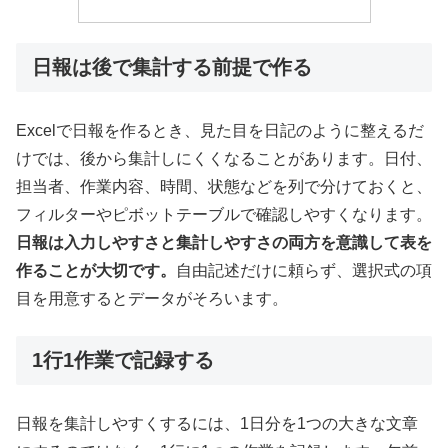
日報は後で集計する前提で作る
Excelで日報を作るとき、見た目を日記のように整えるだ
けでは、後から集計しにくくなることがあります。日付、
担当者、作業内容、時間、状態などを列で分けておくと、
フィルターやピボットテーブルで確認しやすくなります。
日報は入力しやすさと集計しやすさの両方を意識して表を
作ることが大切です。
自由記述だけに頼らず、選択式の項
目を用意するとデータがそろいます。
1行1作業で記録する
日報を集計しやすくするには、1日分を1つの大きな文章