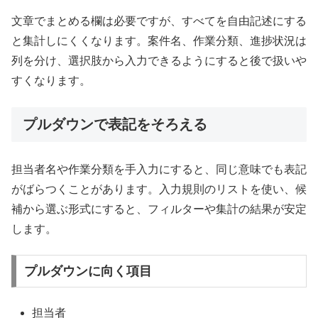
文章でまとめる欄は必要ですが、すべてを自由記述にする
と集計しにくくなります。案件名、作業分類、進捗状況は
列を分け、選択肢から入力できるようにすると後で扱いや
すくなります。
プルダウンで表記をそろえる
担当者名や作業分類を手入力にすると、同じ意味でも表記
がばらつくことがあります。入力規則のリストを使い、候
補から選ぶ形式にすると、フィルターや集計の結果が安定
します。
プルダウンに向く項目
担当者