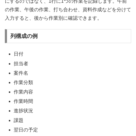
にするのではなく、1行に1つの作業を記録します。午前
の作業、午後の作業、打ち合わせ、資料作成などを分けて
入力すると、後から作業別に確認できます。
列構成の例
日付
担当者
案件名
作業分類
作業内容
作業時間
進捗状況
課題
翌日の予定