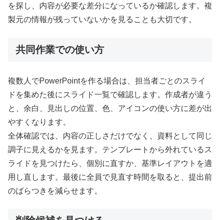
を探し、内容が必要な差分になっているか確認します。複
製元の情報が残っていないかを見ることも大切です。
共同作業での使い方
複数人でPowerPointを作る場合は、担当者ごとのスライ
ドを集めた後にスライド一覧で確認します。作成者が違う
と、余白、見出しの位置、色、アイコンの使い方に差が出
やすくなります。
全体確認では、内容の正しさだけでなく、資料として同じ
調子に見えるかを見ます。テンプレートから外れているス
ライドを見つけたら、個別に直すか、基準レイアウトを適
用し直します。最後に全員で見直す時間を取ると、提出前
のばらつきを減らせます。