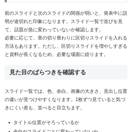
前のスライドと次のスライドの関係が弱いと、発表中に説
明が途切れた印象になります。スライド一覧で並びを見
て、話題が急に変わっていないか確認します。
必要に応じて、章の切り替わりに区切りスライドを入れる
方法もあります。ただし、区切りスライドを増やしすぎる
と資料が長くなるため、必要な場面に絞ります。
見た目のばらつきを確認する
スライド一覧では、色、余白、画像の大きさ、見出し位置
の違いが見つけやすくなります。1枚ずつ見ていると気づ
きにくい差も、並べると目立ちます。
タイトル位置がそろっているか
余白がスライドごとに変わっていないか