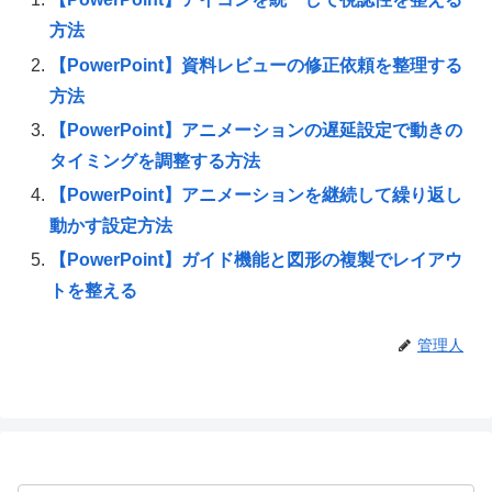
方法
【PowerPoint】資料レビューの修正依頼を整理する
方法
【PowerPoint】アニメーションの遅延設定で動きの
タイミングを調整する方法
【PowerPoint】アニメーションを継続して繰り返し
動かす設定方法
【PowerPoint】ガイド機能と図形の複製でレイアウ
トを整える
管理人