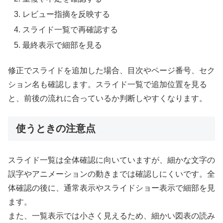
レビュー指摘を反映する
スライド一覧で再確認する
最終表示で細部を見る
修正でスライドを追加した場合、目次やページ番号、セク
ション名も確認します。スライド一覧で追加位置を見る
と、前後の流れに合っているか判断しやすくなります。
使うときの注意点
スライド一覧は全体確認に向いていますが、細かな文字の
誤字やアニメーションの動きまでは確認しにくいです。全
体確認の後に、通常表示やスライドショー表示で細部を見
ます。
また、一覧表示では小さく見えるため、細かい図表の読み