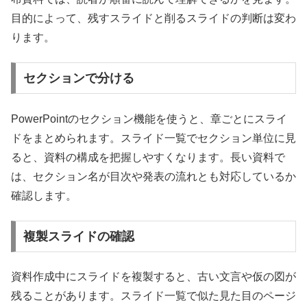
目的によって、残すスライドと削るスライドの判断は変わ
ります。
セクションで分ける
PowerPointのセクション機能を使うと、章ごとにスライ
ドをまとめられます。スライド一覧でセクション単位に見
ると、資料の構成を把握しやすくなります。長い資料で
は、セクション名が目次や発表の流れとも対応しているか
確認します。
複製スライドの確認
資料作成中にスライドを複製すると、古い文言や仮の図が
残ることがあります。スライド一覧で似た見た目のページ