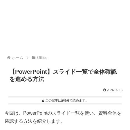
ホーム
Office
【PowerPoint】スライド一覧で全体確認
を進める方法
2026.05.16
この記事は
約5分
で読めます。
今回は、PowerPointのスライド一覧を使い、資料全体を
確認する方法を紹介します。