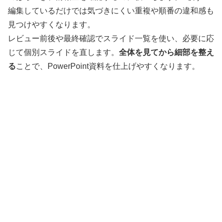
編集しているだけでは気づきにくい重複や順番の違和感も
見つけやすくなります。
レビュー前後や最終確認でスライド一覧を使い、必要に応
じて個別スライドを直します。
全体を見てから細部を整え
る
ことで、PowerPoint資料を仕上げやすくなります。