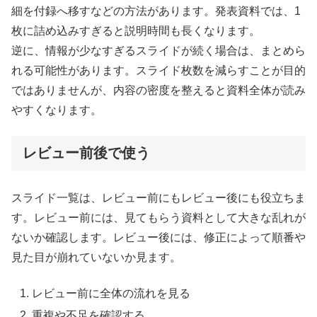
細を付録へ移すなどの方法があります。発表資料では、1
枚に詰め込みすぎると説明時間も長くなります。
逆に、情報が少なすぎるスライドが続く場合は、まとめら
れる可能性があります。スライド枚数を減らすことが目的
ではありませんが、内容の密度を整えると資料全体が読み
やすくなります。
レビュー前後で使う
スライド一覧は、レビュー前にもレビュー後にも役立ちま
す。レビュー前には、見てもらう資料として大きな乱れが
ないか確認します。レビュー後には、修正によって順番や
見た目が崩れていないか見ます。
レビュー前に全体の流れを見る
重複や不足を確認する