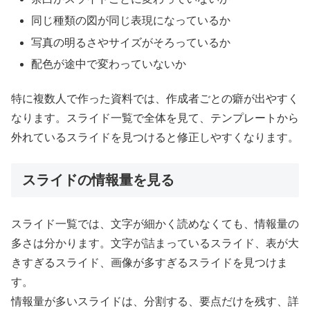
同じ種類の図が同じ表現になっているか
写真の明るさやサイズがそろっているか
配色が途中で変わっていないか
特に複数人で作った資料では、作成者ごとの癖が出やすく
なります。スライド一覧で全体を見て、テンプレートから
外れているスライドを見つけると修正しやすくなります。
スライドの情報量を見る
スライド一覧では、文字が細かく読めなくても、情報量の
多さは分かります。文字が詰まっているスライド、表が大
きすぎるスライド、画像が多すぎるスライドを見つけま
す。
情報量が多いスライドは、分割する、要点だけを残す、詳