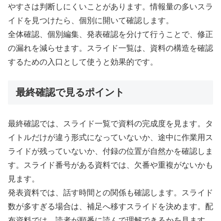
やすさは判断しにくいことがあります。情報量の多いスラ
イドを見つけたら、個別に開いて確認します。
全体確認、個別編集、発表確認を分けて行うことで、修正
の漏れを減らせます。スライド一覧は、資料の構造を確認
するための入口として使うと効果的です。
最終確認で見るポイント
最終確認では、スライド一覧で資料の完成度を見ます。タ
イトルだけが違う形式になっていないか、途中に作業用ス
ライドが残っていないか、付録の位置が自然かを確認しま
す。スライド番号がある資料では、欠番や重複がないかも
見ます。
発表資料では、話す時間との関係も確認します。スライド
数が多すぎる場合は、補足へ移すスライドを決めます。配
布資料では、読者が順番に読んで理解できるかを見ます。