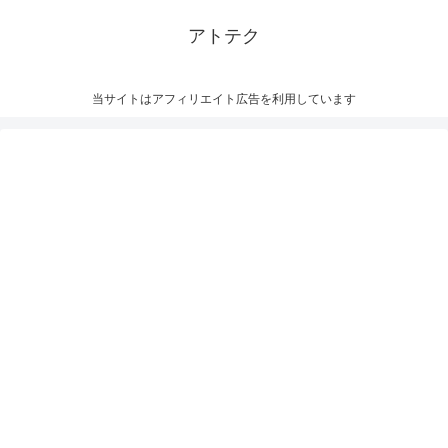
アトテク
当サイトはアフィリエイト広告を利用しています