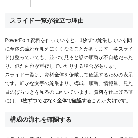
スライド一覧が役立つ理由
PowerPoint資料を作っていると、1枚ずつ編集している間
に全体の流れが見えにくくなることがあります。各スライ
ドは整っていても、並べて見ると話の順番が不自然だった
り、似た内容が重複していたりする場合があります。
スライド一覧は、資料全体を俯瞰して確認するための表示
です。細かな文字の編集より、構成、順番、情報量、見た
目のばらつきを見るのに向いています。資料を仕上げる前
には、
1枚ずつではなく全体で確認する
ことが大切です。
構成の流れを確認する