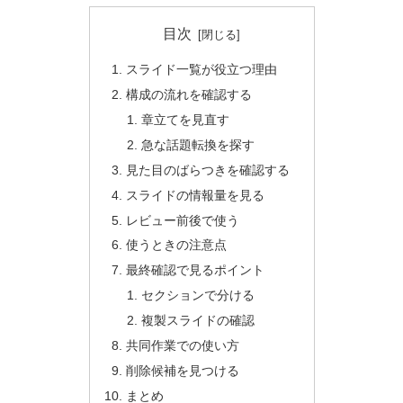
目次
スライド一覧が役立つ理由
構成の流れを確認する
章立てを見直す
急な話題転換を探す
見た目のばらつきを確認する
スライドの情報量を見る
レビュー前後で使う
使うときの注意点
最終確認で見るポイント
セクションで分ける
複製スライドの確認
共同作業での使い方
削除候補を見つける
まとめ