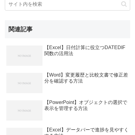
関連記事
【Excel】日付計算に役立つDATEDIF
関数の活用法
【Word】変更履歴と比較文書で修正差
分を確認する方法
【PowerPoint】オブジェクトの選択で
表示を管理する方法
【Excel】データバーで進捗を見やすく