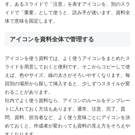
す。あるスライドで「注意」を表すアイコンを、別のスラ
イドで「重要」として使うと、読み手が迷います。資料全
体で意味を固定します。
アイコンを資料全体で管理する
アイコンを使う資料では、よく使うアイコンをまとめたス
ライドを用意しておくと便利です。そこからコピーして使
えば、色やサイズ、線の太さがそろいやすくなります。毎
回別の場所から探して挿入すると、少しずつスタイルが変
わることがあります。
社内でよく使う資料なら、アイコンのルールをテンプレー
トに入れておく方法もあります。通常、注意、完了、質
問、資料、担当者など、よく使う意味ごとにアイコンを決
めておくと、作成者が変わっても資料の見え方をそろえや
すくなります。