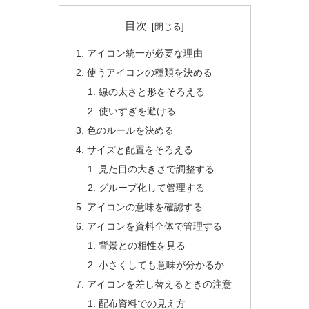
目次
アイコン統一が必要な理由
使うアイコンの種類を決める
線の太さと形をそろえる
使いすぎを避ける
色のルールを決める
サイズと配置をそろえる
見た目の大きさで調整する
グループ化して管理する
アイコンの意味を確認する
アイコンを資料全体で管理する
背景との相性を見る
小さくしても意味が分かるか
アイコンを差し替えるときの注意
配布資料での見え方