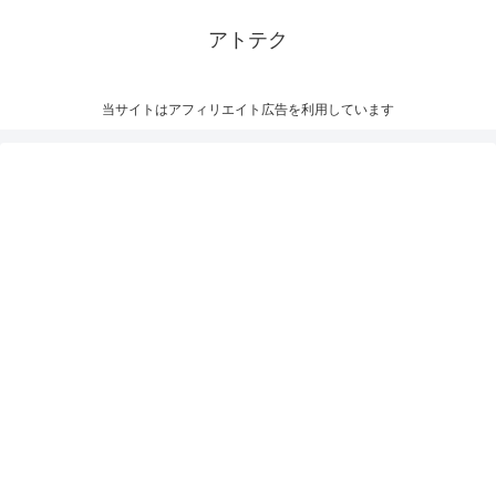
アトテク
当サイトはアフィリエイト広告を利用しています