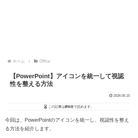
ホーム
Office
【PowerPoint】アイコンを統一して視認
性を整える方法
2026.05.15
この記事は
約5分
で読めます。
今回は、PowerPointのアイコンを統一し、視認性を整え
る方法を紹介します。