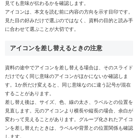
見ても意味が伝わるかを確認します。
アイコンは、本文を読む前に内容の方向を示す目印です。
見た目の好みだけで選ぶのではなく、資料の目的と読み手
に合わせて選ぶことが大切です。
アイコンを差し替えるときの注意
資料の途中でアイコンを差し替える場合は、そのスライド
だけでなく同じ意味のアイコンがほかにないか確認しま
す。1か所だけ変えると、同じ意味なのに違う記号が混在
することがあります。
差し替え後は、サイズ、色、線の太さ、ラベルとの位置を
見直します。元のアイコンより横長や縦長の場合、余白が
変わって見えることがあります。グループ化されたアイコ
ンを差し替えたときは、ラベルや背景との位置関係も確認
します。