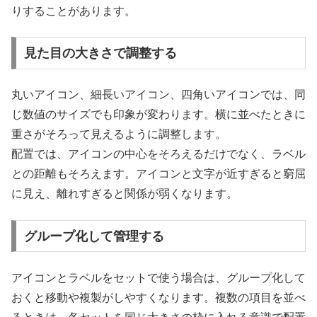
りすることがあります。
見た目の大きさで調整する
丸いアイコン、細長いアイコン、四角いアイコンでは、同
じ数値のサイズでも印象が変わります。横に並べたときに
重さがそろって見えるように調整します。
配置では、アイコンの中心をそろえるだけでなく、ラベル
との距離もそろえます。アイコンと文字が近すぎると窮屈
に見え、離れすぎると関係が弱くなります。
グループ化して管理する
アイコンとラベルをセットで使う場合は、グループ化して
おくと移動や複製がしやすくなります。複数の項目を並べ