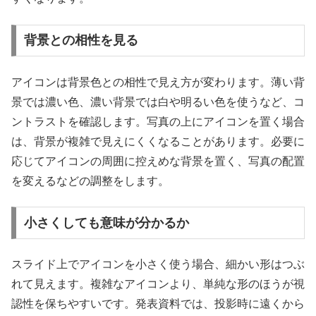
背景との相性を見る
アイコンは背景色との相性で見え方が変わります。薄い背
景では濃い色、濃い背景では白や明るい色を使うなど、コ
ントラストを確認します。写真の上にアイコンを置く場合
は、背景が複雑で見えにくくなることがあります。必要に
応じてアイコンの周囲に控えめな背景を置く、写真の配置
を変えるなどの調整をします。
小さくしても意味が分かるか
スライド上でアイコンを小さく使う場合、細かい形はつぶ
れて見えます。複雑なアイコンより、単純な形のほうが視
認性を保ちやすいです。発表資料では、投影時に遠くから