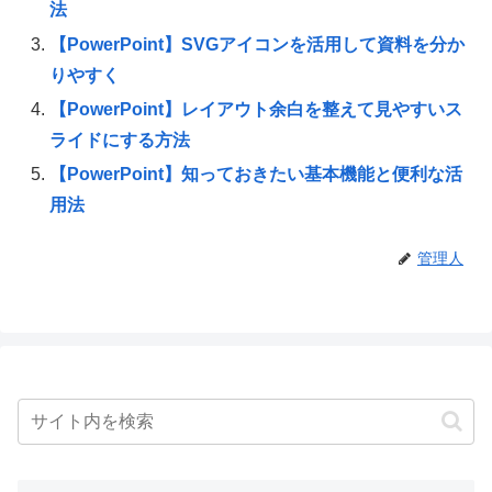
法
【PowerPoint】SVGアイコンを活用して資料を分か
りやすく
【PowerPoint】レイアウト余白を整えて見やすいス
ライドにする方法
【PowerPoint】知っておきたい基本機能と便利な活
用法
管理人