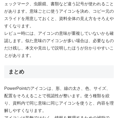
ェックマーク、虫眼鏡、書類など違う記号が使われること
があります。意味ごとに使うアイコンを決め、コピー元の
スライドを用意しておくと、資料全体の見え方をそろえや
すくなります。
レビュー時には、アイコンの意味が重複していないかも確
認します。似た意味のアイコンが多い場合は、必要なもの
だけ残し、本文や見出しで説明したほうが分かりやすいこ
とがあります。
まとめ
PowerPointのアイコンは、形、線の太さ、色、サイズ、
配置をそろえることで視認性が整います。使う種類を絞
り、資料内で同じ意味に同じアイコンを使うと、内容を理
解しやすくなります。
アイコンは装飾ではなく、情報を整理するための補助で