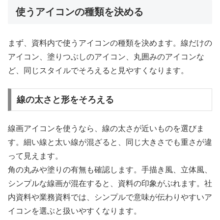
使うアイコンの種類を決める
まず、資料内で使うアイコンの種類を決めます。線だけの
アイコン、塗りつぶしのアイコン、丸囲みのアイコンな
ど、同じスタイルでそろえると見やすくなります。
線の太さと形をそろえる
線画アイコンを使うなら、線の太さが近いものを選びま
す。細い線と太い線が混ざると、同じ大きさでも重さが違
って見えます。
角の丸みや塗りの有無も確認します。手描き風、立体風、
シンプルな線画が混在すると、資料の印象がぶれます。社
内資料や業務資料では、シンプルで意味が伝わりやすいア
イコンを選ぶと扱いやすくなります。