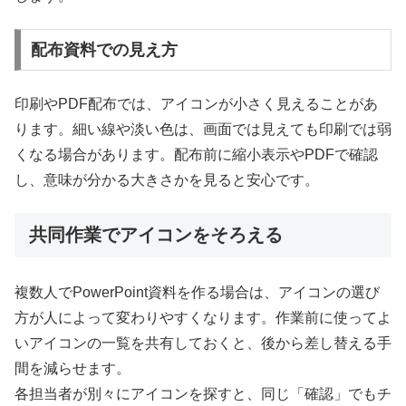
配布資料での見え方
印刷やPDF配布では、アイコンが小さく見えることがあ
ります。細い線や淡い色は、画面では見えても印刷では弱
くなる場合があります。配布前に縮小表示やPDFで確認
し、意味が分かる大きさかを見ると安心です。
共同作業でアイコンをそろえる
複数人でPowerPoint資料を作る場合は、アイコンの選び
方が人によって変わりやすくなります。作業前に使ってよ
いアイコンの一覧を共有しておくと、後から差し替える手
間を減らせます。
各担当者が別々にアイコンを探すと、同じ「確認」でもチ