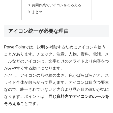
共同作業でアイコンをそろえる
まとめ
アイコン統一が必要な理由
PowerPointでは、説明を補助するためにアイコンを使う
ことがあります。チェック、注意、人物、資料、電話、メ
ールなどのアイコンは、文字だけのスライドより内容をつ
かみやすくする助けになります。
ただし、アイコンの形や線の太さ、色がばらばらだと、ス
ライド全体が散らかって見えます。アイコンは目立つ要素
なので、統一されていないと内容より見た目の違いが気に
なります。ポイントは、
同じ資料内でアイコンのルールを
そろえる
ことです。