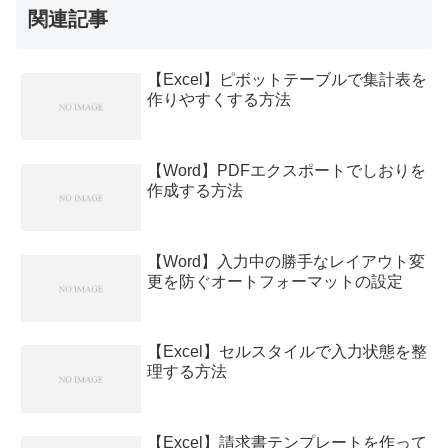
関連記事
【Excel】ピボットテーブルで集計表を
作りやすくする方法
【Word】PDFエクスポートでしおりを
作成する方法
【Word】入力中の勝手なレイアウト変
更を防ぐオートフォーマットの設定
【Excel】セルスタイルで入力状態を整
理する方法
【Excel】請求書テンプレートを作って