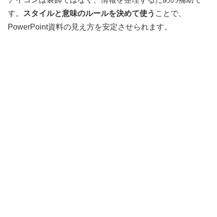
す。
スタイルと意味のルールを決めて使う
ことで、
PowerPoint資料の見え方を安定させられます。