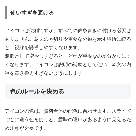
使いすぎを避ける
アイコンは便利ですが、すべての箇条書きに付ける必要は
ありません。意味の区切りや重要な分類を示す場所に絞る
と、視線を誘導しやすくなります。
装飾として増やしすぎると、どれが重要なのか分かりにく
くなります。アイコンは説明の補助として使い、本文の内
容を置き換えすぎないようにします。
色のルールを決める
アイコンの色は、資料全体の配色に合わせます。スライド
ごとに違う色を使うと、意味の違いがあるように見えるた
め注意が必要です。