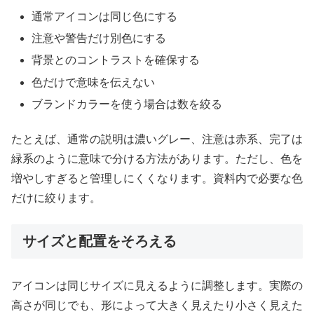
通常アイコンは同じ色にする
注意や警告だけ別色にする
背景とのコントラストを確保する
色だけで意味を伝えない
ブランドカラーを使う場合は数を絞る
たとえば、通常の説明は濃いグレー、注意は赤系、完了は
緑系のように意味で分ける方法があります。ただし、色を
増やしすぎると管理しにくくなります。資料内で必要な色
だけに絞ります。
サイズと配置をそろえる
アイコンは同じサイズに見えるように調整します。実際の
高さが同じでも、形によって大きく見えたり小さく見えた