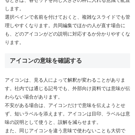
るときは、各セットを同じ大きさの枠に入れる意識で配置
します。
選択ペインで名前を付けておくと、複雑なスライドでも管
理しやすくなります。共同編集でほかの人が直す場合に
も、どのアイコンがどの説明に対応するか分かりやすくな
ります。
アイコンの意味を確認する
アイコンは、見る人によって解釈が変わることがありま
す。社内では通じる記号でも、外部向け資料では意味が伝
わらない場合があります。
不安がある場合は、アイコンだけで意味を伝えようとせ
ず、短いラベルを添えます。アイコンは目印、ラベルは意
味の説明として使うと、誤解を減らせます。
また、同じアイコンを違う意味で使わないことも大切で