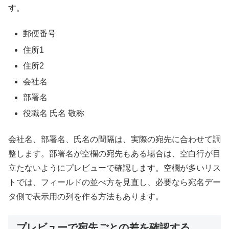
す。
郵便番号
住所1
住所2
会社名
部署名
役職名 氏名 敬称
会社名、部署名、氏名の間隔は、実際の宛先に合わせて調
整します。部署名が空欄の宛先もある場合は、空白行が目
立たないようにプレビューで確認します。空欄が多いリス
トでは、フィールドの並べ方を見直し、必要なら宛名デー
タ側で表示用の列を作る方法もあります。
プレビューで宛先ごとの差を確認する