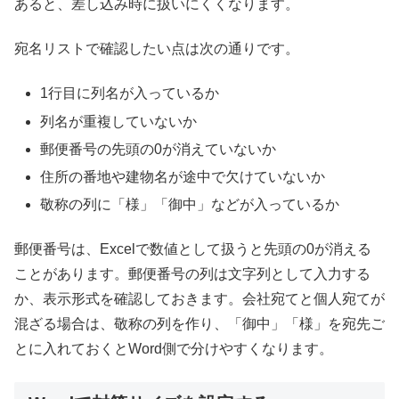
あると、差し込み時に扱いにくくなります。
宛名リストで確認したい点は次の通りです。
1行目に列名が入っているか
列名が重複していないか
郵便番号の先頭の0が消えていないか
住所の番地や建物名が途中で欠けていないか
敬称の列に「様」「御中」などが入っているか
郵便番号は、Excelで数値として扱うと先頭の0が消える
ことがあります。郵便番号の列は文字列として入力する
か、表示形式を確認しておきます。会社宛てと個人宛てが
混ざる場合は、敬称の列を作り、「御中」「様」を宛先ご
とに入れておくとWord側で分けやすくなります。