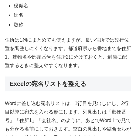
役職名
氏名
敬称
住所は1列にまとめても使えますが、長い住所では改行位
置を調整しにくくなります。都道府県から番地までを住所
1、建物名や部屋番号を住所2に分けておくと、封筒に配
置するときに整えやすくなります。
Excelの宛名リストを整える
Wordに差し込む宛名リストは、1行目を見出しにし、2行
目以降に宛先を入れる形にします。列見出しは「郵便番
号」「住所1」「会社名」のように、あとでWord上で見て
も分かる名前にしておきます。空白の見出しや結合セルが