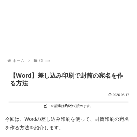
ホーム
Office
【Word】差し込み印刷で封筒の宛名を作
る方法
2026.05.17
この記事は
約5分
で読めます。
今回は、Wordの差し込み印刷を使って、封筒印刷の宛名
を作る方法を紹介します。