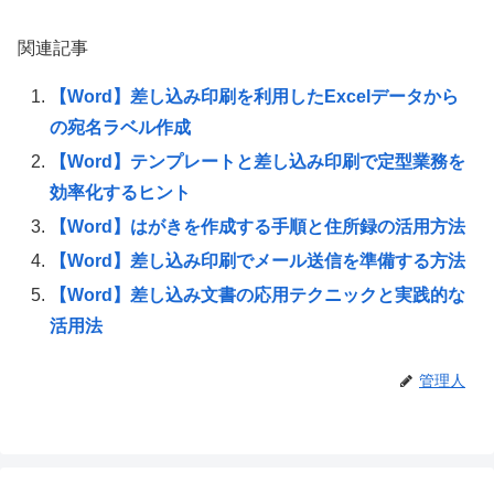
関連記事
【Word】差し込み印刷を利用したExcelデータから
の宛名ラベル作成
【Word】テンプレートと差し込み印刷で定型業務を
効率化するヒント
【Word】はがきを作成する手順と住所録の活用方法
【Word】差し込み印刷でメール送信を準備する方法
【Word】差し込み文書の応用テクニックと実践的な
活用法
管理人