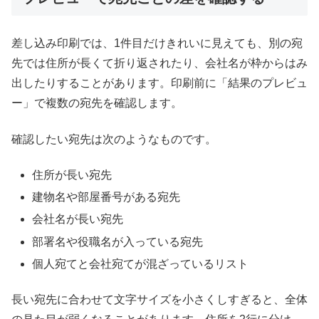
差し込み印刷では、1件目だけきれいに見えても、別の宛
先では住所が長くて折り返されたり、会社名が枠からはみ
出したりすることがあります。印刷前に「結果のプレビュ
ー」で複数の宛先を確認します。
確認したい宛先は次のようなものです。
住所が長い宛先
建物名や部屋番号がある宛先
会社名が長い宛先
部署名や役職名が入っている宛先
個人宛てと会社宛てが混ざっているリスト
長い宛先に合わせて文字サイズを小さくしすぎると、全体