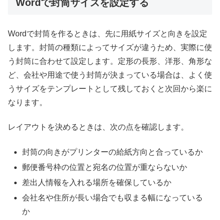
Wordで封筒サイズを設定する
Wordで封筒を作るときは、先に用紙サイズと向きを設定
します。封筒の種類によってサイズが違うため、実際に使
う封筒に合わせて設定します。定形の長形、洋形、角形な
ど、会社や用途で使う封筒が決まっている場合は、よく使
うサイズをテンプレートとして残しておくと次回から楽に
なります。
レイアウトを決めるときは、次の点を確認します。
封筒の向きがプリンターの給紙方向と合っているか
郵便番号枠の位置と宛名の位置が重ならないか
差出人情報を入れる場所を確保しているか
会社名や住所が長い場合でも収まる幅になっている
か