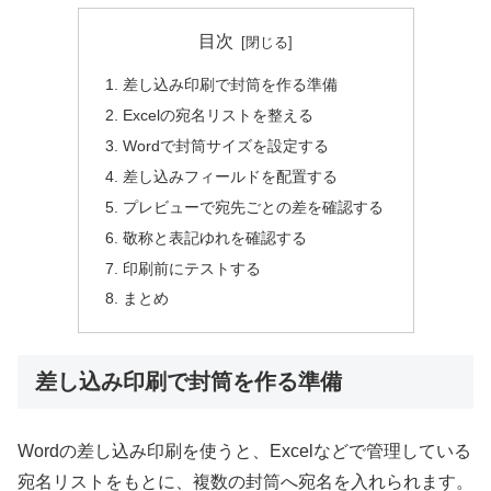
目次
差し込み印刷で封筒を作る準備
Excelの宛名リストを整える
Wordで封筒サイズを設定する
差し込みフィールドを配置する
プレビューで宛先ごとの差を確認する
敬称と表記ゆれを確認する
印刷前にテストする
まとめ
差し込み印刷で封筒を作る準備
Wordの差し込み印刷を使うと、Excelなどで管理している
宛名リストをもとに、複数の封筒へ宛名を入れられます。