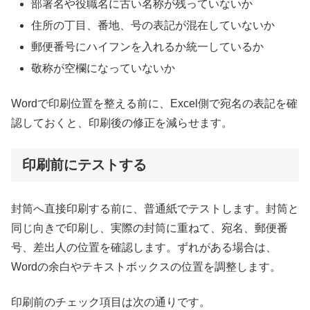
部署名や役職名に古い名称が残っていないか
住所の丁目、番地、号の表記が混在していないか
郵便番号にハイフンを入れるか統一しているか
敬称が空欄になっていないか
Wordで印刷位置を整える前に、Excel側で宛名の表記を確
認しておくと、印刷後の修正を減らせます。
印刷前にテストする
封筒へ直接印刷する前に、普通紙でテストします。封筒と
同じ向きで印刷し、実際の封筒に重ねて、宛名、郵便番
号、差出人の位置を確認します。ずれがある場合は、
Wordの余白やテキストボックスの位置を調整します。
印刷前のチェック項目は次の通りです。