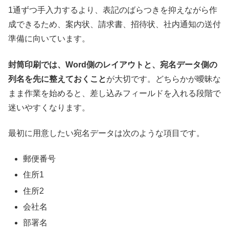
1通ずつ手入力するより、表記のばらつきを抑えながら作
成できるため、案内状、請求書、招待状、社内通知の送付
準備に向いています。
封筒印刷では、Word側のレイアウトと、宛名データ側の
列名を先に整えておくこと
が大切です。どちらかが曖昧な
まま作業を始めると、差し込みフィールドを入れる段階で
迷いやすくなります。
最初に用意したい宛名データは次のような項目です。
郵便番号
住所1
住所2
会社名
部署名