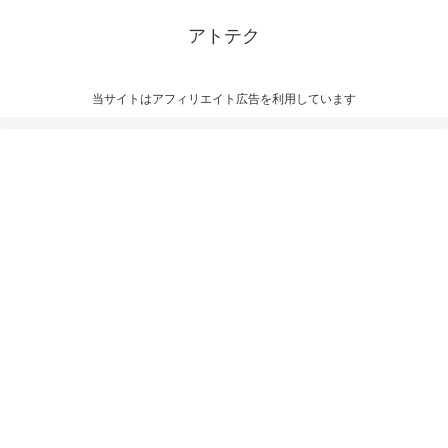
アトテク
当サイトはアフィリエイト広告を利用しています