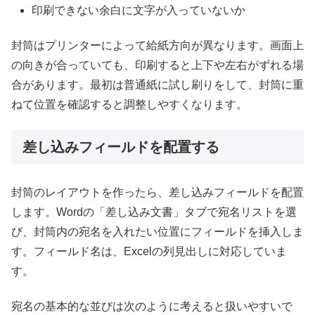
印刷できない余白に文字が入っていないか
封筒はプリンターによって給紙方向が異なります。画面上
の向きが合っていても、印刷すると上下や左右がずれる場
合があります。最初は普通紙に試し刷りをして、封筒に重
ねて位置を確認すると調整しやすくなります。
差し込みフィールドを配置する
封筒のレイアウトを作ったら、差し込みフィールドを配置
します。Wordの「差し込み文書」タブで宛名リストを選
び、封筒内の宛名を入れたい位置にフィールドを挿入しま
す。フィールド名は、Excelの列見出しに対応していま
す。
宛名の基本的な並びは次のように考えると扱いやすいで