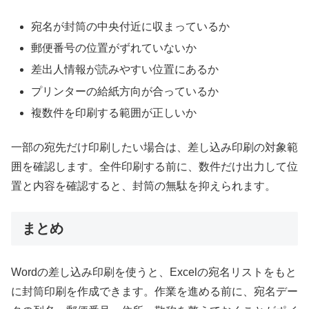
宛名が封筒の中央付近に収まっているか
郵便番号の位置がずれていないか
差出人情報が読みやすい位置にあるか
プリンターの給紙方向が合っているか
複数件を印刷する範囲が正しいか
一部の宛先だけ印刷したい場合は、差し込み印刷の対象範
囲を確認します。全件印刷する前に、数件だけ出力して位
置と内容を確認すると、封筒の無駄を抑えられます。
まとめ
Wordの差し込み印刷を使うと、Excelの宛名リストをもと
に封筒印刷を作成できます。作業を進める前に、宛名デー