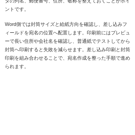
タの列名、郵便番号、住所、敬称を整えておくことがポイ
ントです。
Word側では封筒サイズと給紙方向を確認し、差し込みフ
ィールドを宛名の位置へ配置します。印刷前にはプレビュ
ーで長い住所や会社名を確認し、普通紙でテストしてから
封筒へ印刷すると失敗を減らせます。差し込み印刷と封筒
印刷を組み合わせることで、宛名作成を整った手順で進め
られます。