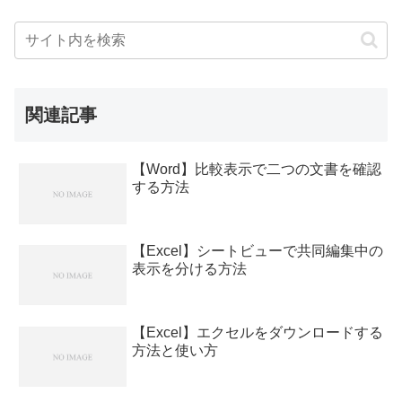
関連記事
【Word】比較表示で二つの文書を確認
する方法
【Excel】シートビューで共同編集中の
表示を分ける方法
【Excel】エクセルをダウンロードする
方法と使い方