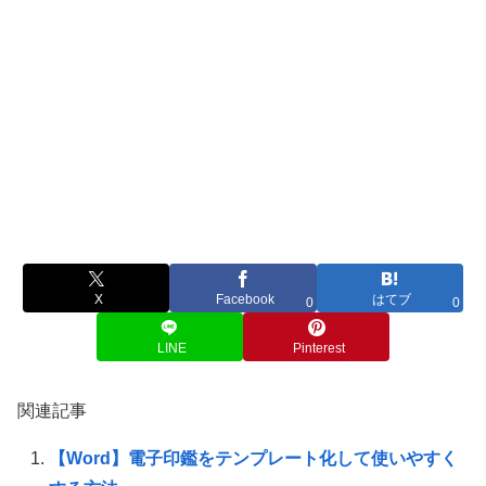
X
Facebook
はてブ
0
0
LINE
Pinterest
関連記事
【Word】電子印鑑をテンプレート化して使いやすく