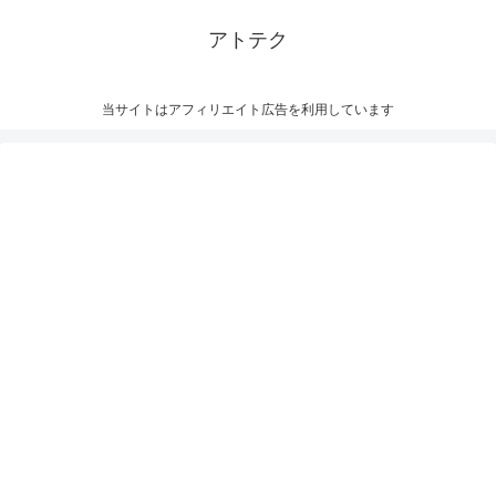
アトテク
当サイトはアフィリエイト広告を利用しています