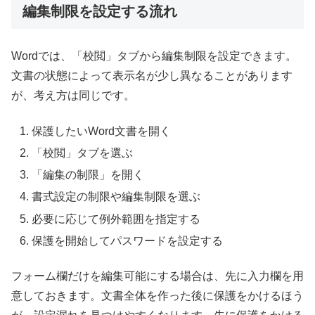
編集制限を設定する流れ
Wordでは、「校閲」タブから編集制限を設定できます。
文書の状態によって表示名が少し異なることがあります
が、考え方は同じです。
保護したいWord文書を開く
「校閲」タブを選ぶ
「編集の制限」を開く
書式設定の制限や編集制限を選ぶ
必要に応じて例外範囲を指定する
保護を開始してパスワードを設定する
フォーム欄だけを編集可能にする場合は、先に入力欄を用
意しておきます。文書全体を作った後に保護をかけるほう