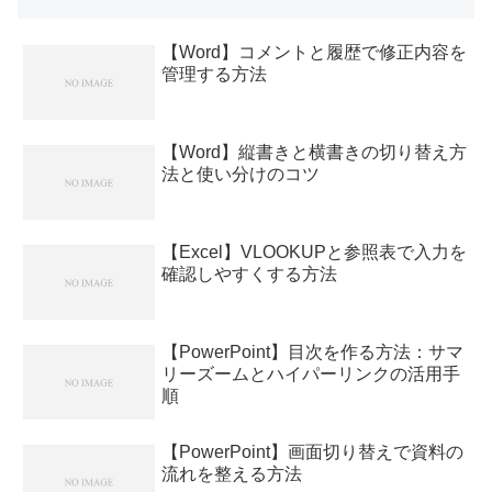
【Word】コメントと履歴で修正内容を
管理する方法
【Word】縦書きと横書きの切り替え方
法と使い分けのコツ
【Excel】VLOOKUPと参照表で入力を
確認しやすくする方法
【PowerPoint】目次を作る方法：サマ
リーズームとハイパーリンクの活用手
順
【PowerPoint】画面切り替えで資料の
流れを整える方法