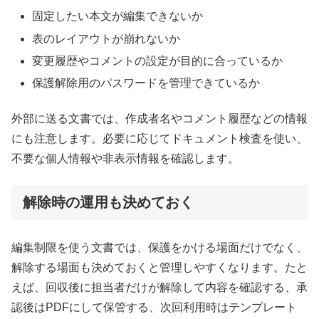
固定したい本文が編集できないか
表のレイアウトが崩れないか
変更履歴やコメントの設定が目的に合っているか
保護解除用のパスワードを管理できているか
外部に送る文書では、作成者名やコメント履歴などの情報
にも注意します。必要に応じてドキュメント検査を使い、
不要な個人情報や非表示情報を確認します。
解除時の運用も決めておく
編集制限を使う文書では、保護をかける場面だけでなく、
解除する場面も決めておくと管理しやすくなります。たと
えば、回収後に担当者だけが解除して内容を確認する、承
認後はPDFにして保管する、次回利用時はテンプレート