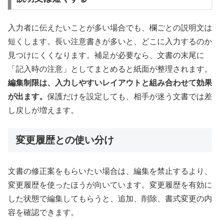
入力者に伝えたいことが多い場合でも、欄ごとの説明文は
短くします。長い注意書きが多いと、どこに入力するのか
見つけにくくなります。補足が必要なら、文書の末尾に
「記入時の注意」としてまとめると紙面が整理されます。
編集制限は、入力しやすいレイアウトと組み合わせて効果
が出ます。
保護だけを設定しても、相手が迷う文書では差
し戻しが増えます。
変更履歴との使い分け
文書の修正案をもらいたい場合は、編集を禁止するより、
変更履歴を使ったほうが向いています。変更履歴を有効に
した状態で編集してもらうと、追加、削除、書式変更の内
容を確認できます。