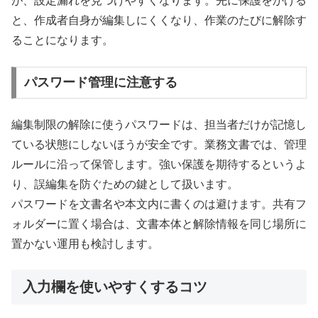
が、設定漏れを見つけやすくなります。先に保護をかける
と、作成者自身が編集しにくくなり、作業のたびに解除す
ることになります。
パスワード管理に注意する
編集制限の解除に使うパスワードは、担当者だけが記憶し
ている状態にしないほうが安全です。業務文書では、管理
ルールに沿って保管します。強い保護を期待するというよ
り、誤編集を防ぐための鍵として扱います。
パスワードを文書名や本文内に書くのは避けます。共有フ
ォルダーに置く場合は、文書本体と解除情報を同じ場所に
置かない運用も検討します。
入力欄を使いやすくするコツ