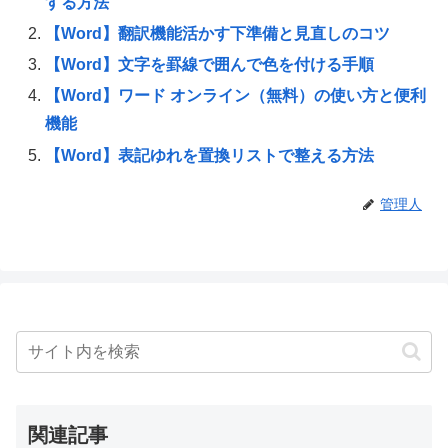
する方法
【Word】翻訳機能活かす下準備と見直しのコツ
【Word】文字を罫線で囲んで色を付ける手順
【Word】ワード オンライン（無料）の使い方と便利
機能
【Word】表記ゆれを置換リストで整える方法
管理人
関連記事