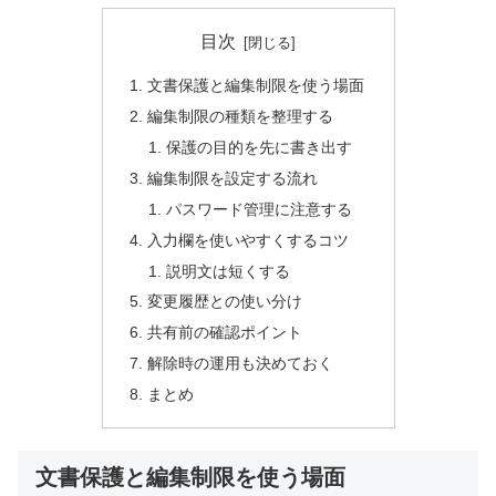
目次
文書保護と編集制限を使う場面
編集制限の種類を整理する
保護の目的を先に書き出す
編集制限を設定する流れ
パスワード管理に注意する
入力欄を使いやすくするコツ
説明文は短くする
変更履歴との使い分け
共有前の確認ポイント
解除時の運用も決めておく
まとめ
文書保護と編集制限を使う場面