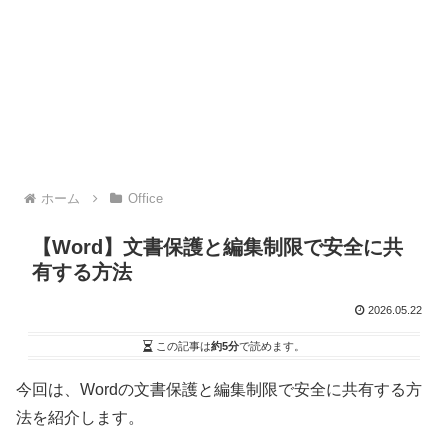
ホーム
Office
【Word】文書保護と編集制限で安全に共
有する方法
2026.05.22
この記事は
約5分
で読めます。
今回は、Wordの文書保護と編集制限で安全に共有する方
法を紹介します。