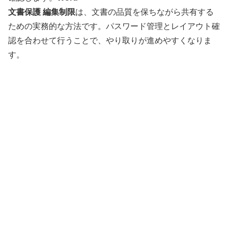
文書保護 編集制限
は、文書の品質を保ちながら共有する
ための実務的な方法です。パスワード管理とレイアウト確
認を合わせて行うことで、やり取りが進めやすくなりま
す。