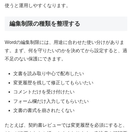
使うと運用しやすくなります。
編集制限の種類を整理する
Wordの編集制限には、用途に合わせた使い分けがありま
す。まず、何を守りたいのかを決めてから設定すると、過
不足のない保護にできます。
文書を読み取り中心で配布したい
変更履歴を残して修正してもらいたい
コメントだけを受け付けたい
フォーム欄だけ入力してもらいたい
文書の書式を崩されたくない
たとえば、契約書レビューでは変更履歴を必須にすると、