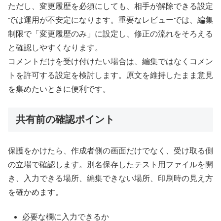
ただし、変更履歴を必須にしても、相手が解除できる設定
では運用が不安定になります。重要なレビューでは、編集
制限で「変更履歴のみ」に設定し、修正の流れをそろえる
と確認しやすくなります。
コメントだけを受け付けたい場合は、編集ではなくコメン
トを許可する設定を検討します。原文を維持したまま意見
を集めたいときに便利です。
共有前の確認ポイント
保護をかけたら、作成者側の画面だけでなく、受け取る側
の立場で確認します。別名保存したテスト用ファイルを開
き、入力できる場所、編集できない場所、印刷時の見え方
を確かめます。
必要な欄に入力できるか