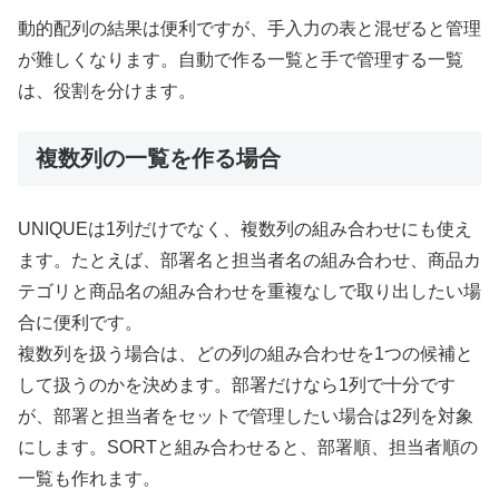
動的配列の結果は便利ですが、手入力の表と混ぜると管理
が難しくなります。自動で作る一覧と手で管理する一覧
は、役割を分けます。
複数列の一覧を作る場合
UNIQUEは1列だけでなく、複数列の組み合わせにも使え
ます。たとえば、部署名と担当者名の組み合わせ、商品カ
テゴリと商品名の組み合わせを重複なしで取り出したい場
合に便利です。
複数列を扱う場合は、どの列の組み合わせを1つの候補と
して扱うのかを決めます。部署だけなら1列で十分です
が、部署と担当者をセットで管理したい場合は2列を対象
にします。SORTと組み合わせると、部署順、担当者順の
一覧も作れます。