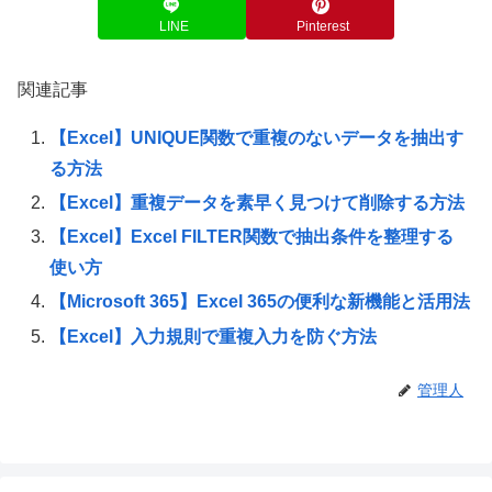
LINE
Pinterest
関連記事
【Excel】UNIQUE関数で重複のないデータを抽出す
る方法
【Excel】重複データを素早く見つけて削除する方法
【Excel】Excel FILTER関数で抽出条件を整理する
使い方
【Microsoft 365】Excel 365の便利な新機能と活用法
【Excel】入力規則で重複入力を防ぐ方法
管理人