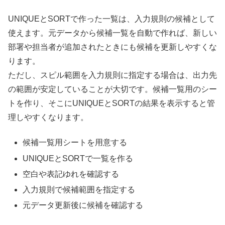
UNIQUEとSORTで作った一覧は、入力規則の候補として
使えます。元データから候補一覧を自動で作れば、新しい
部署や担当者が追加されたときにも候補を更新しやすくな
ります。
ただし、スピル範囲を入力規則に指定する場合は、出力先
の範囲が安定していることが大切です。候補一覧用のシー
トを作り、そこにUNIQUEとSORTの結果を表示すると管
理しやすくなります。
候補一覧用シートを用意する
UNIQUEとSORTで一覧を作る
空白や表記ゆれを確認する
入力規則で候補範囲を指定する
元データ更新後に候補を確認する