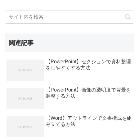
関連記事
【PowerPoint】セクションで資料整理
をしやすくする方法
【PowerPoint】画像の透明度で背景を
調整する方法
【Word】アウトラインで文書構成を組
み立てる方法