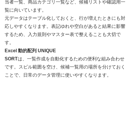
当者一覧、商品カテゴリ一覧など、候補リストや確認用一
覧に向いています。
元データはテーブル化しておくと、行が増えたときにも対
応しやすくなります。表記ゆれや空白があると結果に影響
するため、入力規則やマスター表で整えることも大切で
す。
Excel 動的配列 UNIQUE
SORT
は、一覧作成を自動化するための便利な組み合わせ
です。スピル範囲を空け、候補一覧用の場所を分けておく
ことで、日常のデータ管理に使いやすくなります。