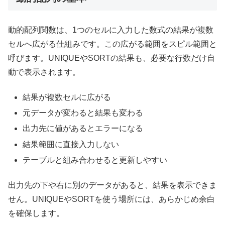
動的配列関数は、1つのセルに入力した数式の結果が複数
セルへ広がる仕組みです。この広がる範囲をスピル範囲と
呼びます。UNIQUEやSORTの結果も、必要な行数だけ自
動で表示されます。
結果が複数セルに広がる
元データが変わると結果も変わる
出力先に値があるとエラーになる
結果範囲に直接入力しない
テーブルと組み合わせると更新しやすい
出力先の下や右に別のデータがあると、結果を表示できま
せん。UNIQUEやSORTを使う場所には、あらかじめ余白
を確保します。