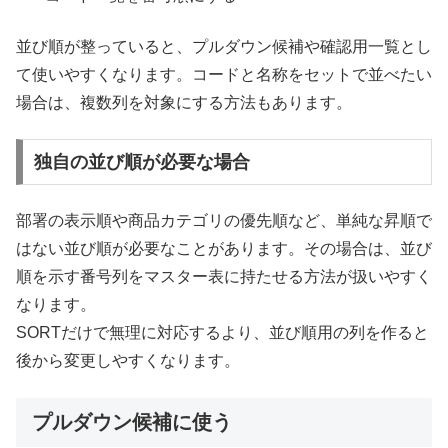
並び順が整っていると、プルダウン候補や確認用一覧とし
て使いやすくなります。コードと名称をセットで並べたい
場合は、複数列を対象にする方法もあります。
独自の並び順が必要な場合
部署の表示順や商品カテゴリの優先順など、単純な昇順で
はない並び順が必要なことがあります。その場合は、並び
順を示す番号列をマスター表に持たせる方法が扱いやすく
なります。
SORTだけで無理に対応するより、並び順用の列を作ると
後から変更しやすくなります。
プルダウン候補に使う