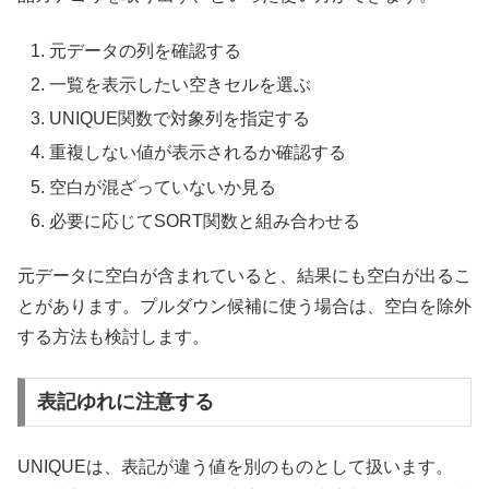
元データの列を確認する
一覧を表示したい空きセルを選ぶ
UNIQUE関数で対象列を指定する
重複しない値が表示されるか確認する
空白が混ざっていないか見る
必要に応じてSORT関数と組み合わせる
元データに空白が含まれていると、結果にも空白が出るこ
とがあります。プルダウン候補に使う場合は、空白を除外
する方法も検討します。
表記ゆれに注意する
UNIQUEは、表記が違う値を別のものとして扱います。