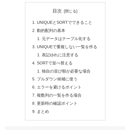
目次
UNIQUEとSORTでできること
動的配列の基本
元データはテーブル化する
UNIQUEで重複しない一覧を作る
表記ゆれに注意する
SORTで並べ替える
独自の並び順が必要な場合
プルダウン候補に使う
エラーを避けるポイント
複数列の一覧を作る場合
更新時の確認ポイント
まとめ