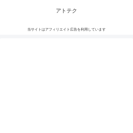
アトテク
当サイトはアフィリエイト広告を利用しています