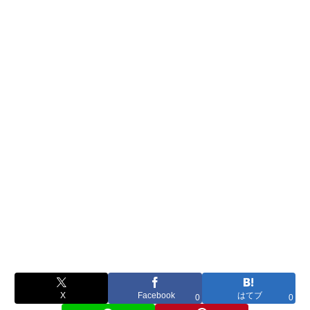
X
Facebook
はてブ
0
0