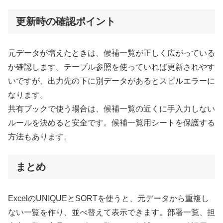
更新時の確認ポイント
元データが増えたときは、候補一覧が正しく広がっている
か確認します。テーブル参照を使っていれば更新されやす
いですが、出力先の下に別データがあるとスピルエラーに
なります。
共有ブックで使う場合は、候補一覧の近くに手入力しない
ルールを決めると安全です。候補一覧用シートを保護する
方法もあります。
まとめ
ExcelのUNIQUEとSORTを使うと、元データから重複し
ない一覧を作り、並べ替えて表示できます。部署一覧、担