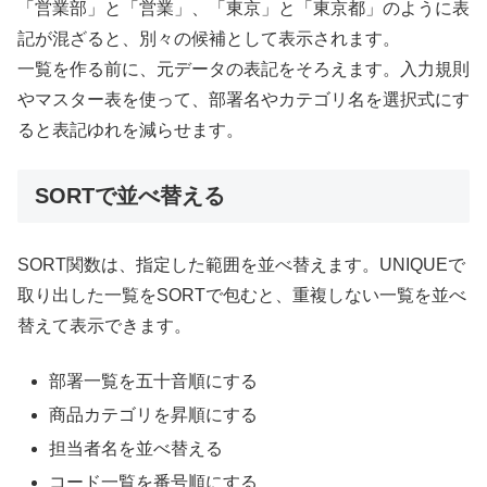
「営業部」と「営業」、「東京」と「東京都」のように表
記が混ざると、別々の候補として表示されます。
一覧を作る前に、元データの表記をそろえます。入力規則
やマスター表を使って、部署名やカテゴリ名を選択式にす
ると表記ゆれを減らせます。
SORTで並べ替える
SORT関数は、指定した範囲を並べ替えます。UNIQUEで
取り出した一覧をSORTで包むと、重複しない一覧を並べ
替えて表示できます。
部署一覧を五十音順にする
商品カテゴリを昇順にする
担当者名を並べ替える
コード一覧を番号順にする