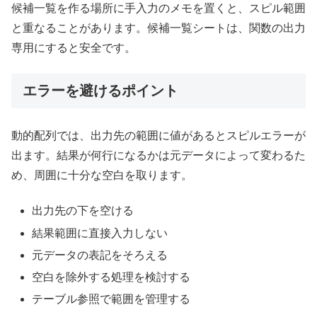
候補一覧を作る場所に手入力のメモを置くと、スピル範囲
と重なることがあります。候補一覧シートは、関数の出力
専用にすると安全です。
エラーを避けるポイント
動的配列では、出力先の範囲に値があるとスピルエラーが
出ます。結果が何行になるかは元データによって変わるた
め、周囲に十分な空白を取ります。
出力先の下を空ける
結果範囲に直接入力しない
元データの表記をそろえる
空白を除外する処理を検討する
テーブル参照で範囲を管理する