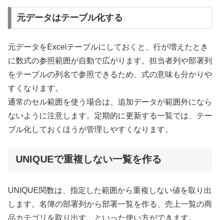
元データはテーブル化する
元データをExcelテーブルにしておくと、行が増えたとき
に数式の参照範囲が自動で広がります。担当者列や部署列
をテーブルの列名で参照できるため、式の意味も分かりや
すくなります。
通常のセル範囲を使う場合は、追加データが範囲外になら
ないように注意します。定期的に更新する一覧では、テー
ブル化しておくほうが管理しやすくなります。
UNIQUEで重複しない一覧を作る
UNIQUE関数は、指定した範囲から重複しない値を取り出
します。名簿の部署列から部署一覧を作る、売上一覧の商
品カテゴリを取り出す、といった使い方ができます。