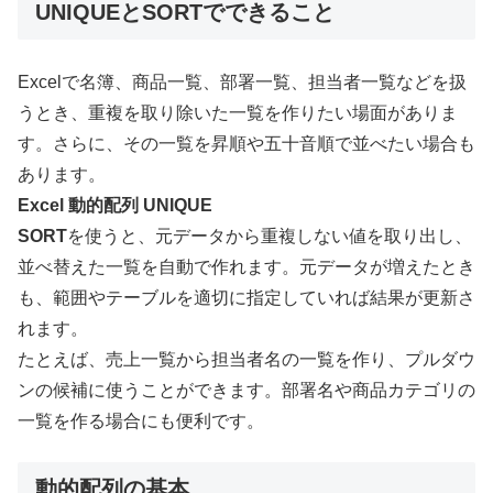
UNIQUEとSORTでできること
Excelで名簿、商品一覧、部署一覧、担当者一覧などを扱
うとき、重複を取り除いた一覧を作りたい場面がありま
す。さらに、その一覧を昇順や五十音順で並べたい場合も
あります。
Excel 動的配列 UNIQUE
SORT
を使うと、元データから重複しない値を取り出し、
並べ替えた一覧を自動で作れます。元データが増えたとき
も、範囲やテーブルを適切に指定していれば結果が更新さ
れます。
たとえば、売上一覧から担当者名の一覧を作り、プルダウ
ンの候補に使うことができます。部署名や商品カテゴリの
一覧を作る場合にも便利です。
動的配列の基本