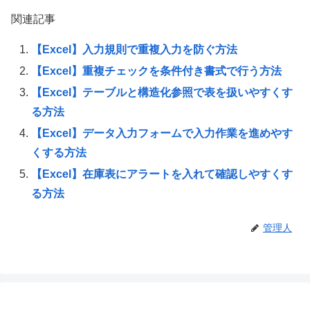
関連記事
【Excel】入力規則で重複入力を防ぐ方法
【Excel】重複チェックを条件付き書式で行う方法
【Excel】テーブルと構造化参照で表を扱いやすくす
る方法
【Excel】データ入力フォームで入力作業を進めやす
くする方法
【Excel】在庫表にアラートを入れて確認しやすくす
る方法
管理人