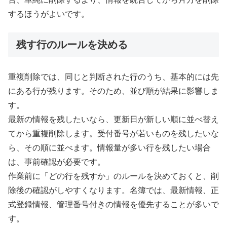
するほうがよいです。
残す行のルールを決める
重複削除では、同じと判断された行のうち、基本的には先
にある行が残ります。そのため、並び順が結果に影響しま
す。
最新の情報を残したいなら、更新日が新しい順に並べ替え
てから重複削除します。受付番号が若いものを残したいな
ら、その順に並べます。情報量が多い行を残したい場合
は、事前確認が必要です。
作業前に「どの行を残すか」のルールを決めておくと、削
除後の確認がしやすくなります。名簿では、最新情報、正
式登録情報、管理番号付きの情報を優先することが多いで
す。