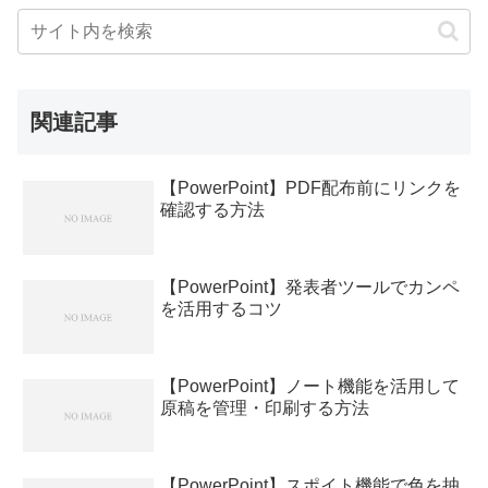
関連記事
【PowerPoint】PDF配布前にリンクを
確認する方法
【PowerPoint】発表者ツールでカンペ
を活用するコツ
【PowerPoint】ノート機能を活用して
原稿を管理・印刷する方法
【PowerPoint】スポイト機能で色を抽