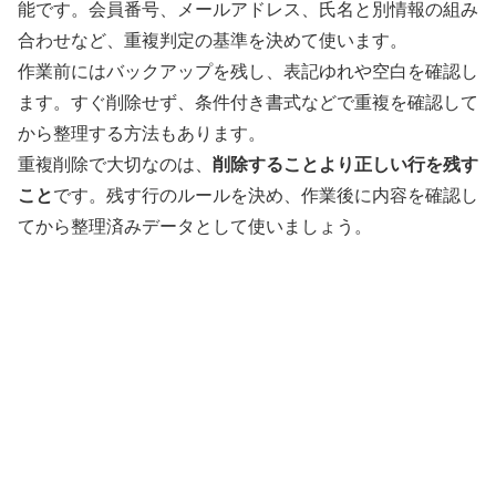
能です。会員番号、メールアドレス、氏名と別情報の組み
合わせなど、重複判定の基準を決めて使います。
作業前にはバックアップを残し、表記ゆれや空白を確認し
ます。すぐ削除せず、条件付き書式などで重複を確認して
から整理する方法もあります。
重複削除で大切なのは、
削除することより正しい行を残す
こと
です。残す行のルールを決め、作業後に内容を確認し
てから整理済みデータとして使いましょう。