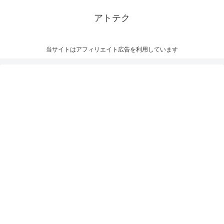
アトテク
当サイトはアフィリエイト広告を利用しています