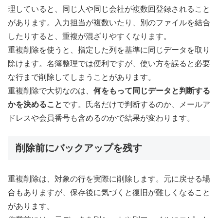
理していると、同じ人や同じ会社が複数回登録されること
があります。入力担当が複数いたり、別のファイルを結合
したりすると、重複が混ざりやすくなります。
重複削除を使うと、指定した列を基準に同じデータを取り
除けます。名簿整理では便利ですが、使い方を誤ると必要
な行まで削除してしまうことがあります。
重複削除で大切なのは、
何をもって同じデータと判断する
かを決めること
です。氏名だけで判断するのか、メールア
ドレスや会員番号も含めるのかで結果が変わります。
削除前にバックアップを残す
重複削除は、対象の行を実際に削除します。元に戻せる場
合もありますが、保存後に気づくと復旧が難しくなること
があります。