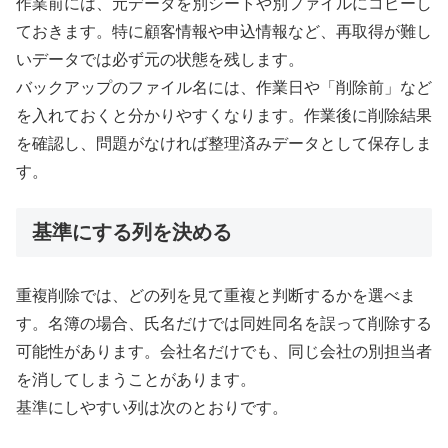
作業前には、元データを別シートや別ファイルにコピーし
ておきます。特に顧客情報や申込情報など、再取得が難し
いデータでは必ず元の状態を残します。
バックアップのファイル名には、作業日や「削除前」など
を入れておくと分かりやすくなります。作業後に削除結果
を確認し、問題がなければ整理済みデータとして保存しま
す。
基準にする列を決める
重複削除では、どの列を見て重複と判断するかを選べま
す。名簿の場合、氏名だけでは同姓同名を誤って削除する
可能性があります。会社名だけでも、同じ会社の別担当者
を消してしまうことがあります。
基準にしやすい列は次のとおりです。