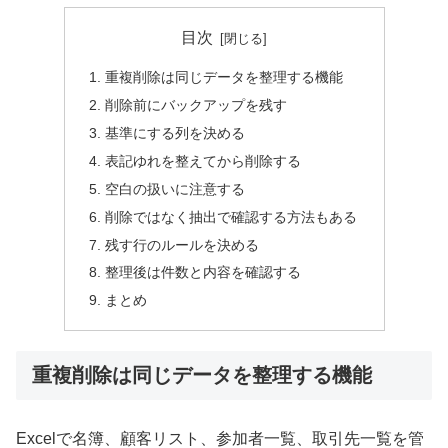
目次
重複削除は同じデータを整理する機能
削除前にバックアップを残す
基準にする列を決める
表記ゆれを整えてから削除する
空白の扱いに注意する
削除ではなく抽出で確認する方法もある
残す行のルールを決める
整理後は件数と内容を確認する
まとめ
重複削除は同じデータを整理する機能
Excelで名簿、顧客リスト、参加者一覧、取引先一覧を管