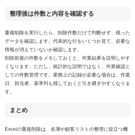
整理後は件数と内容を確認する
重複削除を実行したら、削除件数だけで判断せず、残った
データを確認します。代表的な行をいくつか見て、必要な
情報が消えていないか確認します。
削除前後の件数をメモしておくと、作業結果を説明しやす
くなります。ただし、統計的な説明ではなく、作業確認と
しての件数管理です。業務上の記録が必要な場合は、作業
日、担当者、基準列も残しておくと引き継ぎやすくなりま
す。
まとめ
Excelの重複削除は、名簿や顧客リストの整理に役立つ機