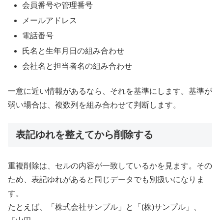
会員番号や管理番号
メールアドレス
電話番号
氏名と生年月日の組み合わせ
会社名と担当者名の組み合わせ
一意に近い情報があるなら、それを基準にします。基準が
弱い場合は、複数列を組み合わせて判断します。
表記ゆれを整えてから削除する
重複削除は、セルの内容が一致しているかを見ます。その
ため、表記ゆれがあると同じデータでも別扱いになりま
す。
たとえば、「株式会社サンプル」と「(株)サンプル」、