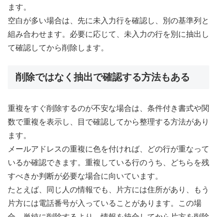
ます。
空白が多い場合は、先に未入力行を確認し、別の基準列と
組み合わせます。必要に応じて、未入力の行を別に抽出し
て確認してから削除します。
削除ではなく抽出で確認する方法もある
重複をすぐ削除するのが不安な場合は、条件付き書式や関
数で重複を表示し、目で確認してから整理する方法があり
ます。
メールアドレスの重複に色を付ければ、どの行が重なって
いるか確認できます。重複している行のうち、どちらを残
すべきか判断が必要な場合に向いています。
たとえば、同じ人の情報でも、片方には住所があり、もう
片方には電話番号が入っていることがあります。この場
合、単純に削除するより、情報を統合してから片方を削除