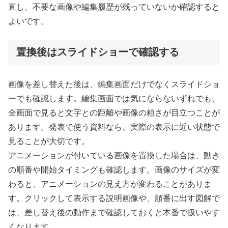
直し、不要な画像や編集履歴が残っていないか確認すると
よいです。
置換後はスライドショーで確認する
画像を差し替えた後は、編集画面だけでなくスライドショ
ーでも確認します。編集画面では気にならないずれでも、
全画面で見ると文字との距離や画像の粗さが目立つことが
あります。発表で使う資料なら、実際の表示に近い状態で
見ることが大切です。
アニメーションが付いている画像を置換した場合は、動き
の順番や開始タイミングも確認します。画像のサイズが変
わると、アニメーションの見え方が変わることがありま
す。クリックして表示する説明画像や、順番に出す図解で
は、差し替え後の動作まで確認しておくと本番で扱いやす
くなります。