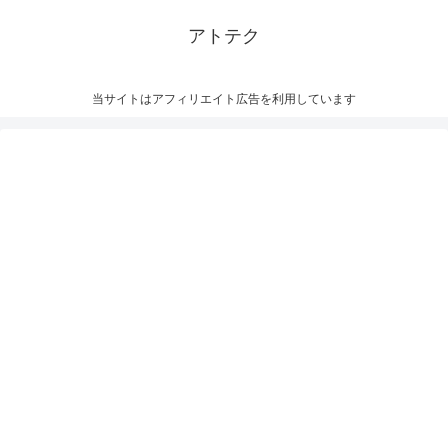
アトテク
当サイトはアフィリエイト広告を利用しています