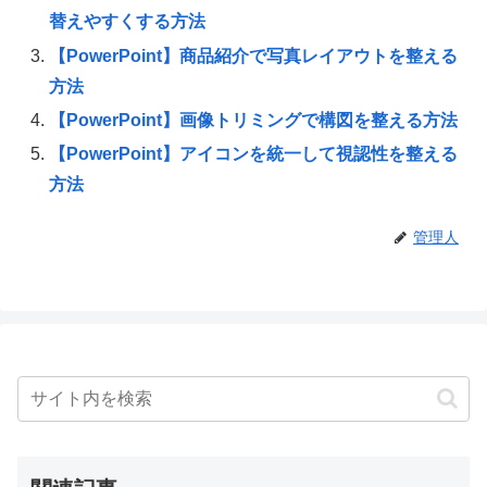
替えやすくする方法
【PowerPoint】商品紹介で写真レイアウトを整える
方法
【PowerPoint】画像トリミングで構図を整える方法
【PowerPoint】アイコンを統一して視認性を整える
方法
管理人