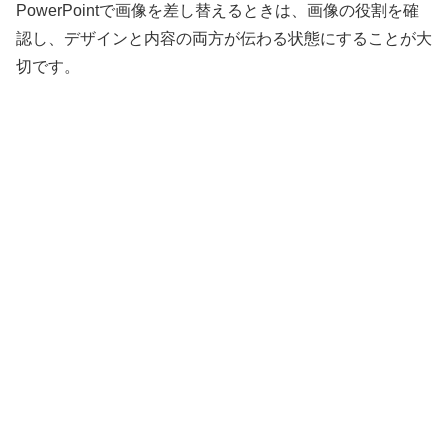
PowerPointで画像を差し替えるときは、画像の役割を確
認し、デザインと内容の両方が伝わる状態にすることが大
切です。