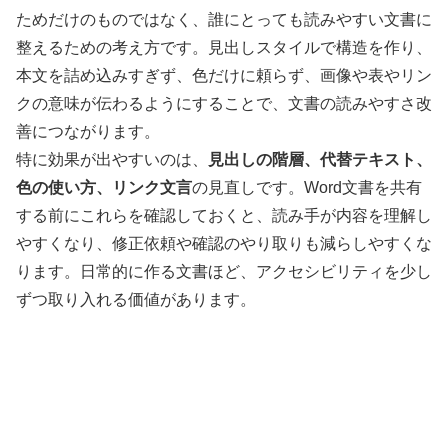
ためだけのものではなく、誰にとっても読みやすい文書に
整えるための考え方です。見出しスタイルで構造を作り、
本文を詰め込みすぎず、色だけに頼らず、画像や表やリン
クの意味が伝わるようにすることで、文書の読みやすさ改
善につながります。
特に効果が出やすいのは、
見出しの階層、代替テキスト、
色の使い方、リンク文言
の見直しです。Word文書を共有
する前にこれらを確認しておくと、読み手が内容を理解し
やすくなり、修正依頼や確認のやり取りも減らしやすくな
ります。日常的に作る文書ほど、アクセシビリティを少し
ずつ取り入れる価値があります。