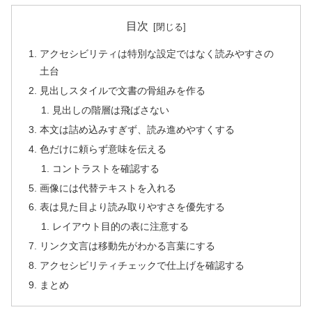
目次
アクセシビリティは特別な設定ではなく読みやすさの
土台
見出しスタイルで文書の骨組みを作る
見出しの階層は飛ばさない
本文は詰め込みすぎず、読み進めやすくする
色だけに頼らず意味を伝える
コントラストを確認する
画像には代替テキストを入れる
表は見た目より読み取りやすさを優先する
レイアウト目的の表に注意する
リンク文言は移動先がわかる言葉にする
アクセシビリティチェックで仕上げを確認する
まとめ