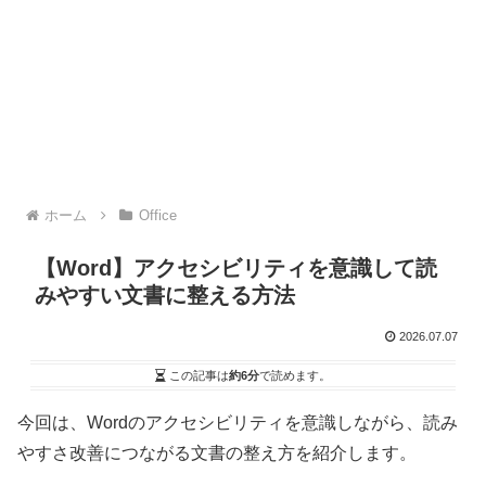
ホーム
Office
【Word】アクセシビリティを意識して読
みやすい文書に整える方法
2026.07.07
この記事は
約6分
で読めます。
今回は、Wordのアクセシビリティを意識しながら、読み
やすさ改善につながる文書の整え方を紹介します。