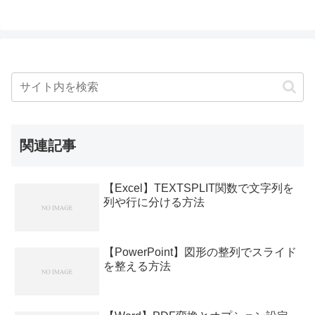
関連記事
【Excel】TEXTSPLIT関数で文字列を
列や行に分ける方法
【PowerPoint】図形の整列でスライド
を整える方法