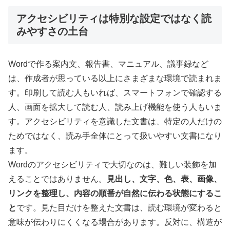
アクセシビリティは特別な設定ではなく読
みやすさの土台
Wordで作る案内文、報告書、マニュアル、議事録など
は、作成者が思っている以上にさまざまな環境で読まれま
す。印刷して読む人もいれば、スマートフォンで確認する
人、画面を拡大して読む人、読み上げ機能を使う人もいま
す。アクセシビリティを意識した文書は、特定の人だけの
ためではなく、読み手全体にとって扱いやすい文書になり
ます。
Wordのアクセシビリティで大切なのは、難しい装飾を加
えることではありません。
見出し、文字、色、表、画像、
リンクを整理し、内容の順番が自然に伝わる状態にするこ
と
です。見た目だけを整えた文書は、読む環境が変わると
意味が伝わりにくくなる場合があります。反対に、構造が