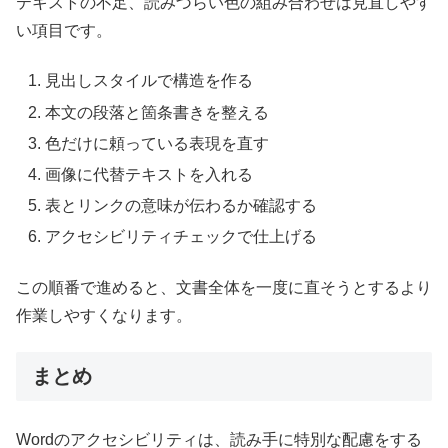
テキストの不足、読みづらい色の組み合わせは見直しやす
い項目です。
見出しスタイルで構造を作る
本文の段落と箇条書きを整える
色だけに頼っている表現を直す
画像に代替テキストを入れる
表とリンクの意味が伝わるか確認する
アクセシビリティチェックで仕上げる
この順番で進めると、文書全体を一度に直そうとするより
作業しやすくなります。
まとめ
Wordのアクセシビリティは、読み手に特別な配慮をする