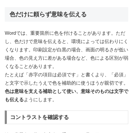
色だけに頼らず意味を伝える
Wordでは、重要箇所に色を付けることがあります。ただ
し、色だけで意味を伝えると、環境によっては伝わりにく
くなります。印刷設定が白黒の場合、画面の明るさが低い
場合、色の見え方に差がある場合など、色による区別が弱
くなることがあります。
たとえば「赤字の項目は必須です」と書くより、「必須」
と文字で示したうえで色を補助的に使うほうが親切です。
色は意味を支える補助として使い、意味そのものは文字で
も伝える
ようにします。
コントラストを確認する