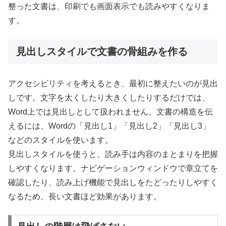
整った文書は、印刷でも画面表示でも読みやすくなりま
す。
見出しスタイルで文書の骨組みを作る
アクセシビリティを考えるとき、最初に整えたいのが見出
しです。文字を太くしたり大きくしたりするだけでは、
Word上では見出しとして扱われません。文書の構造を伝
えるには、Wordの「見出し1」「見出し2」「見出し3」
などのスタイルを使います。
見出しスタイルを使うと、読み手は内容のまとまりを把握
しやすくなります。ナビゲーションウィンドウで章立てを
確認したり、読み上げ機能で見出しをたどったりしやすく
なるため、長い文書ほど効果があります。