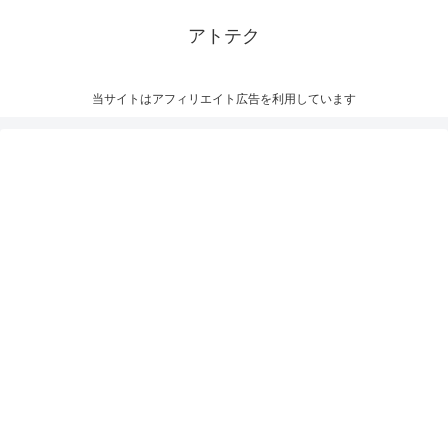
アトテク
当サイトはアフィリエイト広告を利用しています