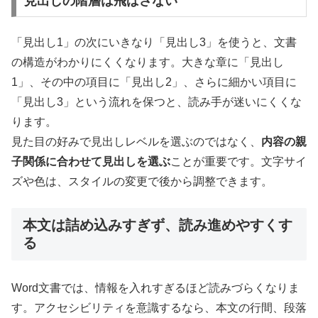
見出しの階層は飛ばさない
「見出し1」の次にいきなり「見出し3」を使うと、文書
の構造がわかりにくくなります。大きな章に「見出し
1」、その中の項目に「見出し2」、さらに細かい項目に
「見出し3」という流れを保つと、読み手が迷いにくくな
ります。
見た目の好みで見出しレベルを選ぶのではなく、
内容の親
子関係に合わせて見出しを選ぶ
ことが重要です。文字サイ
ズや色は、スタイルの変更で後から調整できます。
本文は詰め込みすぎず、読み進めやすくす
る
Word文書では、情報を入れすぎるほど読みづらくなりま
す。アクセシビリティを意識するなら、本文の行間、段落