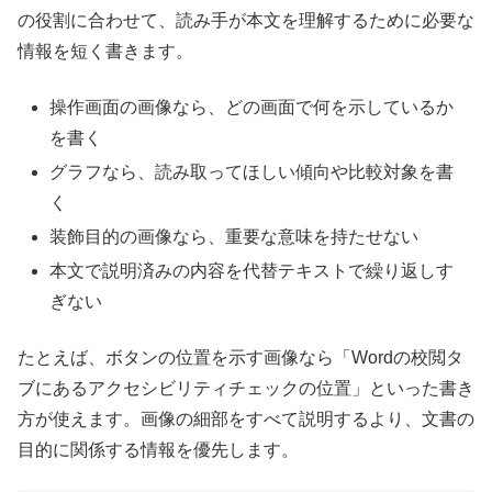
の役割に合わせて、読み手が本文を理解するために必要な
情報を短く書きます。
操作画面の画像なら、どの画面で何を示しているか
を書く
グラフなら、読み取ってほしい傾向や比較対象を書
く
装飾目的の画像なら、重要な意味を持たせない
本文で説明済みの内容を代替テキストで繰り返しす
ぎない
たとえば、ボタンの位置を示す画像なら「Wordの校閲タ
ブにあるアクセシビリティチェックの位置」といった書き
方が使えます。画像の細部をすべて説明するより、文書の
目的に関係する情報を優先します。