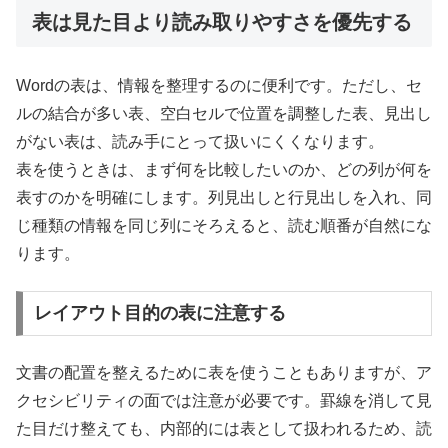
表は見た目より読み取りやすさを優先する
Wordの表は、情報を整理するのに便利です。ただし、セ
ルの結合が多い表、空白セルで位置を調整した表、見出し
がない表は、読み手にとって扱いにくくなります。
表を使うときは、まず何を比較したいのか、どの列が何を
表すのかを明確にします。列見出しと行見出しを入れ、同
じ種類の情報を同じ列にそろえると、読む順番が自然にな
ります。
レイアウト目的の表に注意する
文書の配置を整えるために表を使うこともありますが、ア
クセシビリティの面では注意が必要です。罫線を消して見
た目だけ整えても、内部的には表として扱われるため、読