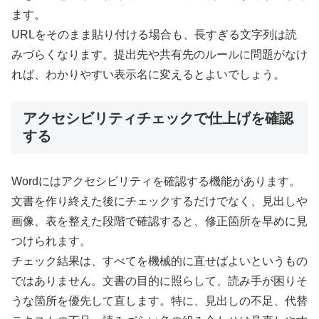
ます。
URLをそのまま貼り付ける場合も、長すぎる文字列は読
みづらくなります。提出先や共有先のルールに問題がなけ
れば、わかりやすい表示名に変えるとよいでしょう。
アクセシビリティチェックで仕上げを確認
する
Wordにはアクセシビリティを確認する機能があります。
文書を作り終えた後にチェックするだけでなく、見出しや
画像、表を整えた段階で確認すると、修正箇所を早めに見
つけられます。
チェック結果は、すべてを機械的に直せばよいというもの
ではありません。文書の目的に照らして、読み手が困りそ
うな箇所を優先して直します。特に、見出しの不足、代替