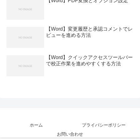
【Word】PDF変換とオプション設定
【Word】変更履歴と承認コメントでレ
ビューを進める方法
【Word】クイックアクセスツールバー
で校正作業を進めやすくする方法
ホーム
プライバシーポリシー
お問い合わせ