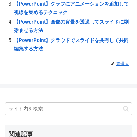
【PowerPoint】グラフにアニメーションを追加して
視線を集めるテクニック
【PowerPoint】画像の背景を透過してスライドに馴
染ませる方法
【PowerPoint】クラウドでスライドを共有して共同
編集する方法
管理人
関連記事