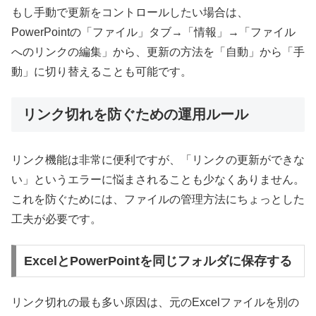
もし手動で更新をコントロールしたい場合は、
PowerPointの「ファイル」タブ→「情報」→「ファイル
へのリンクの編集」から、更新の方法を「自動」から「手
動」に切り替えることも可能です。
リンク切れを防ぐための運用ルール
リンク機能は非常に便利ですが、「リンクの更新ができな
い」というエラーに悩まされることも少なくありません。
これを防ぐためには、ファイルの管理方法にちょっとした
工夫が必要です。
ExcelとPowerPointを同じフォルダに保存する
リンク切れの最も多い原因は、元のExcelファイルを別の