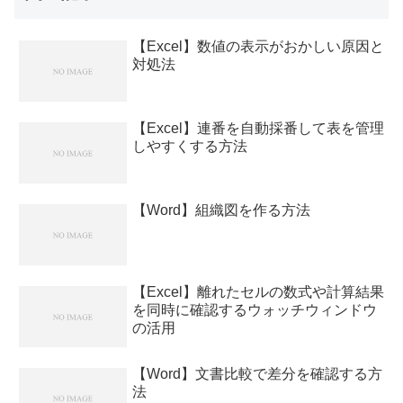
【Excel】数値の表示がおかしい原因と
対処法
【Excel】連番を自動採番して表を管理
しやすくする方法
【Word】組織図を作る方法
【Excel】離れたセルの数式や計算結果
を同時に確認するウォッチウィンドウ
の活用
【Word】文書比較で差分を確認する方
法