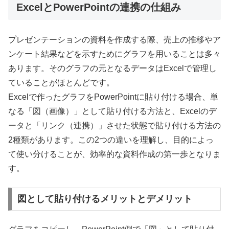
ExcelとPowerPointの連携の仕組み
プレゼンテーションの資料を作成する際、売上の推移やア
ンケート結果などを示すためにグラフを用いることは多々
あります。そのグラフの元となるデータはExcelで管理し
ていることがほとんどです。
Excelで作ったグラフをPowerPointに貼り付ける場合、単
なる「図（画像）」として貼り付ける方法と、Excelのデ
ータと「リンク（連携）」させた状態で貼り付ける方法の
2種類があります。この2つの違いを理解し、目的によっ
て使い分けることが、効率的な資料作成の第一歩となりま
す。
図として貼り付けるメリットとデメリット