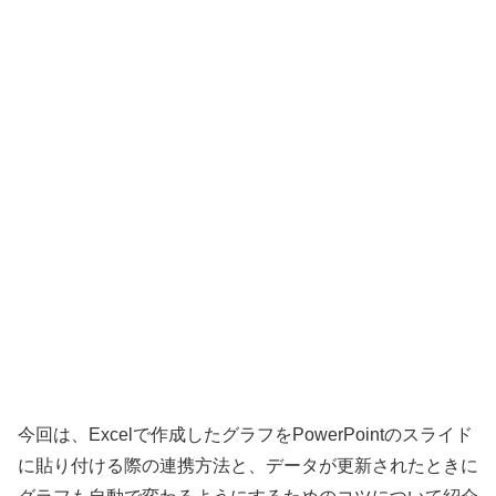
今回は、Excelで作成したグラフをPowerPointのスライド
に貼り付ける際の連携方法と、データが更新されたときに