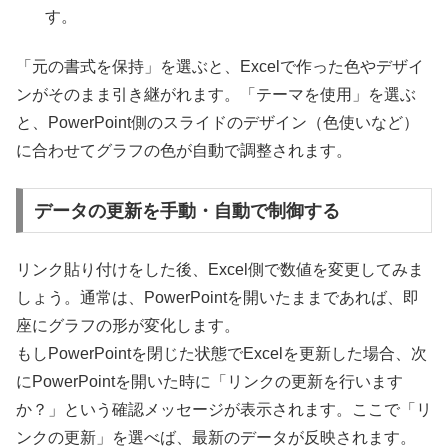
す。
「元の書式を保持」を選ぶと、Excelで作った色やデザイ
ンがそのまま引き継がれます。「テーマを使用」を選ぶ
と、PowerPoint側のスライドのデザイン（色使いなど）
に合わせてグラフの色が自動で調整されます。
データの更新を手動・自動で制御する
リンク貼り付けをした後、Excel側で数値を変更してみま
しょう。通常は、PowerPointを開いたままであれば、即
座にグラフの形が変化します。
もしPowerPointを閉じた状態でExcelを更新した場合、次
にPowerPointを開いた時に「リンクの更新を行います
か？」という確認メッセージが表示されます。ここで「リ
ンクの更新」を選べば、最新のデータが反映されます。