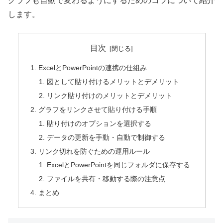
グラフも自動で変わるようにするためのコツについて紹介
します。
目次
ExcelとPowerPointの連携の仕組み
図として貼り付けるメリットとデメリット
リンク貼り付けのメリットとデメリット
グラフをリンクさせて貼り付ける手順
貼り付けのオプションを選択する
データの更新を手動・自動で制御する
リンク切れを防ぐための運用ルール
ExcelとPowerPointを同じフォルダに保存する
ファイルを共有・移動する際の注意点
まとめ