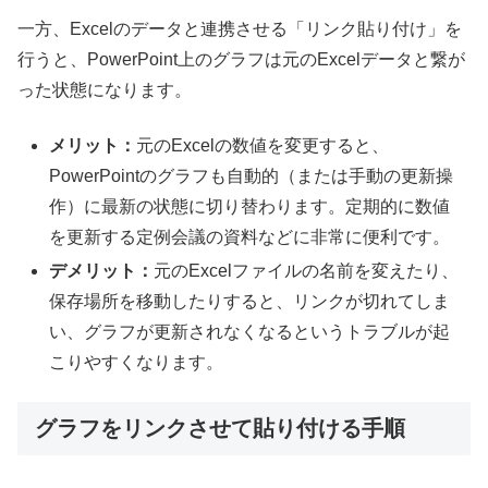
一方、Excelのデータと連携させる「リンク貼り付け」を
行うと、PowerPoint上のグラフは元のExcelデータと繋が
った状態になります。
メリット：
元のExcelの数値を変更すると、
PowerPointのグラフも自動的（または手動の更新操
作）に最新の状態に切り替わります。定期的に数値
を更新する定例会議の資料などに非常に便利です。
デメリット：
元のExcelファイルの名前を変えたり、
保存場所を移動したりすると、リンクが切れてしま
い、グラフが更新されなくなるというトラブルが起
こりやすくなります。
グラフをリンクさせて貼り付ける手順