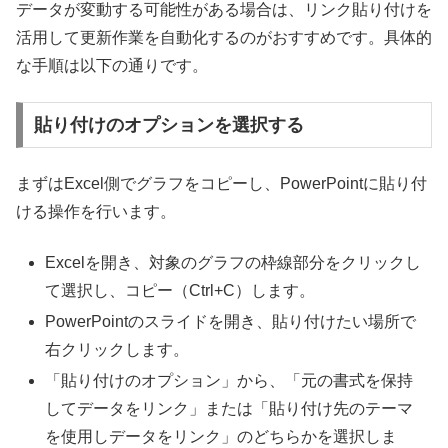
データが変動する可能性がある場合は、リンク貼り付けを
活用して更新作業を自動化するのがおすすめです。具体的
な手順は以下の通りです。
貼り付けのオプションを選択する
まずはExcel側でグラフをコピーし、PowerPointに貼り付
ける操作を行います。
Excelを開き、対象のグラフの枠線部分をクリックし
て選択し、コピー（Ctrl+C）します。
PowerPointのスライドを開き、貼り付けたい場所で
右クリックします。
「貼り付けのオプション」から、「元の書式を保持
してデータをリンク」または「貼り付け先のテーマ
を使用しデータをリンク」のどちらかを選択しま