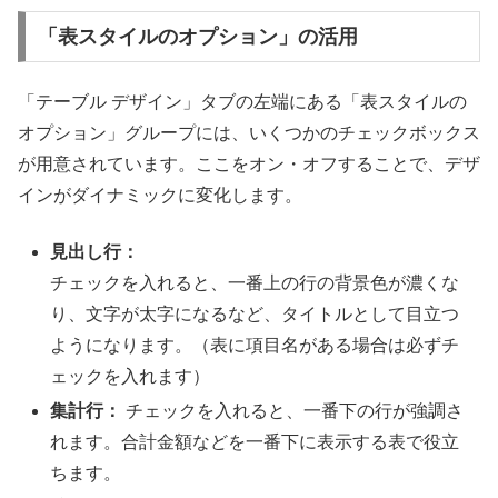
「表スタイルのオプション」の活用
「テーブル デザイン」タブの左端にある「表スタイルの
オプション」グループには、いくつかのチェックボックス
が用意されています。ここをオン・オフすることで、デザ
インがダイナミックに変化します。
見出し行：
チェックを入れると、一番上の行の背景色が濃くな
り、文字が太字になるなど、タイトルとして目立つ
ようになります。（表に項目名がある場合は必ずチ
ェックを入れます）
集計行：
チェックを入れると、一番下の行が強調さ
れます。合計金額などを一番下に表示する表で役立
ちます。