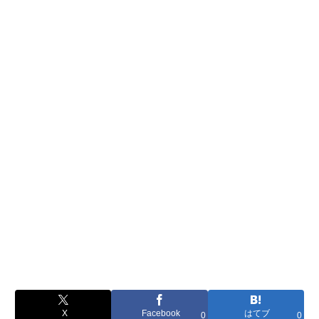
X
Facebook
はてブ
0
0