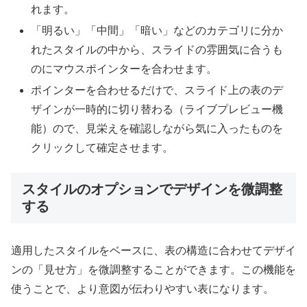
れます。
「明るい」「中間」「暗い」などのカテゴリに分か
れたスタイルの中から、スライドの雰囲気に合うも
のにマウスポインターを合わせます。
ポインターを合わせるだけで、スライド上の表のデ
ザインが一時的に切り替わる（ライブプレビュー機
能）ので、見栄えを確認しながら気に入ったものを
クリックして確定させます。
スタイルのオプションでデザインを微調整
する
適用したスタイルをベースに、表の構造に合わせてデザイ
ンの「見せ方」を微調整することができます。この機能を
使うことで、より意図が伝わりやすい表になります。