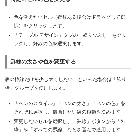
色を変えたいセル（複数ある場合はドラッグして選
択）をクリックします。
「テーブル デザイン」タブの「塗りつぶし」をクリ
ックし、好みの色を選択します。
罫線の太さや色を変更する
表の枠線だけを少し太くしたい、といった場合は「飾り
枠」グループを使用します。
「ペンのスタイル」「ペンの太さ」「ペンの色」を
それぞれ選択し、描画したい線の種類を決めます。
変更したいセルを選択し、「罫線」ボタンから「外
枠」や「すべての罫線」などを選んで適用します。