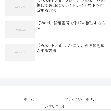
【PowerPoint】プレースホルダーを編
集して独自のスライドレイアウトを作
成する方法
【Word】段落番号で手順を整理する方
法
【PowerPoint】パソコンから画像を挿
入する方法
ホーム
プライバシーポリシー
お問い合わせ