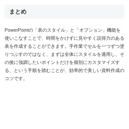
まとめ
PowerPointの「表のスタイル」と「オプション」機能を
使いこなすことで、時間をかけずに見やすく説得力のある
表を作成することができます。手作業でセルを一つずつ塗
りつぶすのではなく、まずは全体にスタイルを適用し、そ
の後に強調したいポイントだけを個別にカスタマイズす
る、という手順を踏むことが、効率的で美しい資料作成の
コツです。