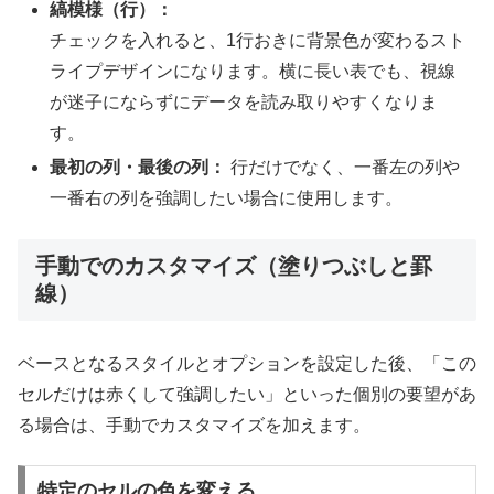
縞模様（行）：
チェックを入れると、1行おきに背景色が変わるスト
ライプデザインになります。横に長い表でも、視線
が迷子にならずにデータを読み取りやすくなりま
す。
最初の列・最後の列：
行だけでなく、一番左の列や
一番右の列を強調したい場合に使用します。
手動でのカスタマイズ（塗りつぶしと罫
線）
ベースとなるスタイルとオプションを設定した後、「この
セルだけは赤くして強調したい」といった個別の要望があ
る場合は、手動でカスタマイズを加えます。
特定のセルの色を変える