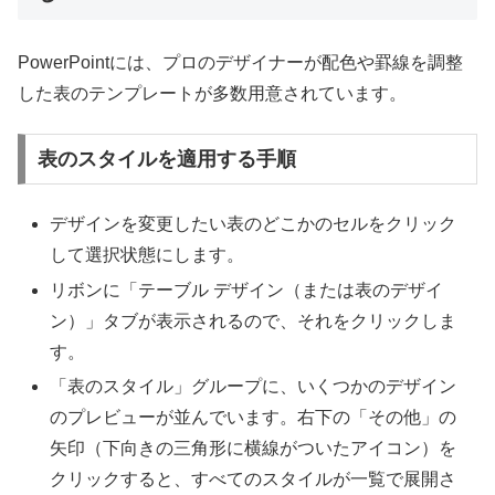
PowerPointには、プロのデザイナーが配色や罫線を調整
した表のテンプレートが多数用意されています。
表のスタイルを適用する手順
デザインを変更したい表のどこかのセルをクリック
して選択状態にします。
リボンに「テーブル デザイン（または表のデザイ
ン）」タブが表示されるので、それをクリックしま
す。
「表のスタイル」グループに、いくつかのデザイン
のプレビューが並んでいます。右下の「その他」の
矢印（下向きの三角形に横線がついたアイコン）を
クリックすると、すべてのスタイルが一覧で展開さ