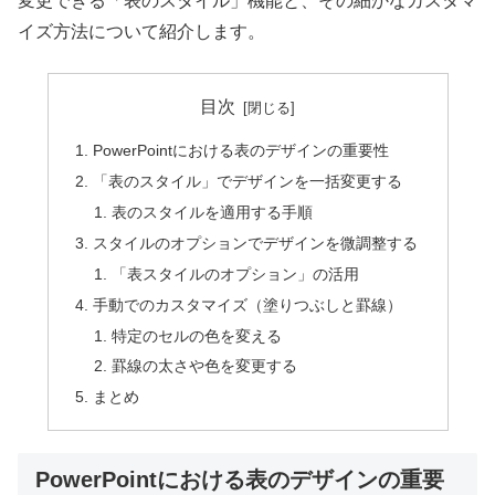
変更できる「表のスタイル」機能と、その細かなカスタマ
イズ方法について紹介します。
目次
PowerPointにおける表のデザインの重要性
「表のスタイル」でデザインを一括変更する
表のスタイルを適用する手順
スタイルのオプションでデザインを微調整する
「表スタイルのオプション」の活用
手動でのカスタマイズ（塗りつぶしと罫線）
特定のセルの色を変える
罫線の太さや色を変更する
まとめ
PowerPointにおける表のデザインの重要