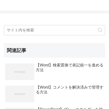
関連記事
【Word】検索置換で表記統一を進める
方法
【Word】コメントを解決済みで管理す
る方法