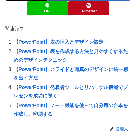
LINE
Pinterest
関連記事
【PowerPoint】表の挿入とデザイン設定
【PowerPoint】表を作成する方法と見やすくするた
めのデザインテクニック
【PowerPoint】スライドと写真のデザインに統一感
を出す方法
【PowerPoint】発表者ツールとリハーサル機能でプ
レゼンを成功に導く
【PowerPoint】ノート機能を使って自分用の台本を
作成し、印刷する
管理人