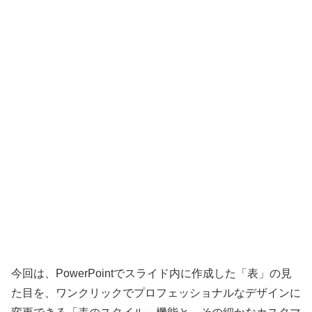
今回は、PowerPointでスライド内に作成した「表」の見
た目を、ワンクリックでプロフェッショナルなデザインに