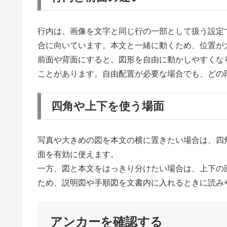
行内は、画像を文字と同じ行の一部として扱う設定
合に向いています。本文と一緒に動くため、位置が
前面や背面にすると、図形を自由に動かしやすくな
ことがあります。自由配置が必要な場合でも、どの
四角や上下を使う場面
写真や大きめの図を本文の横に置きたい場合は、四
面を有効に使えます。
一方、図と本文をはっきり分けたい場合は、上下の
ため、説明図や手順図を文書内に入れるときに読み
アンカーを確認する