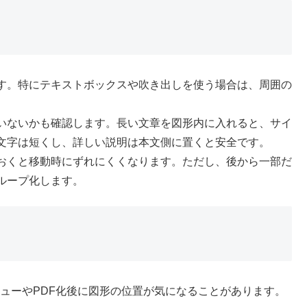
す。特にテキストボックスや吹き出しを使う場合は、周囲の
いないかも確認します。長い文章を図形内に入れると、サイ
文字は短くし、詳しい説明は本文側に置くと安全です。
おくと移動時にずれにくくなります。ただし、後から一部だ
ループ化します。
ビューやPDF化後に図形の位置が気になることがあります。