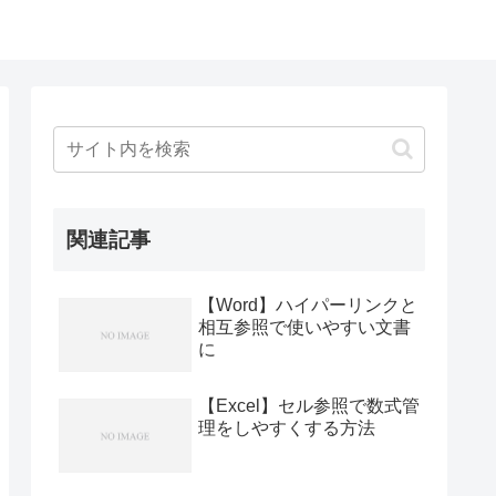
関連記事
【Word】ハイパーリンクと
相互参照で使いやすい文書
に
【Excel】セル参照で数式管
理をしやすくする方法