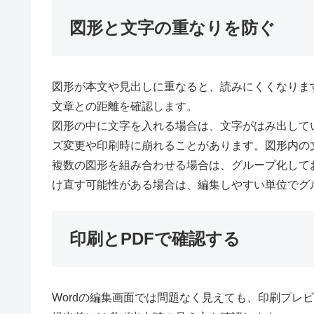
図形と文字の重なりを防ぐ
図形が本文や見出しに重なると、読みにくくなりま
文章との距離を確認します。
図形の中に文字を入れる場合は、文字がはみ出して
ズ変更や印刷時に崩れることがあります。図形内の
複数の図形を組み合わせる場合は、グループ化して
け直す可能性がある場合は、編集しやすい単位でグ
印刷とPDFで確認する
Wordの編集画面では問題なく見えても、印刷プレ