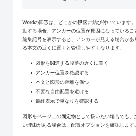
Wordの図形は、どこかの段落に結び付いています
動する場合、アンカーの位置が原因になっているこ
編集記号を表示すると、アンカーが見える場合があ
る本文の近くに置くと管理しやすくなります。
図形を関連する段落の近くに置く
アンカー位置を確認する
本文と図形の距離を保つ
不要な自由配置を避ける
最終表示で重なりを確認する
図形をページ上の固定物として扱いたい場合でも、
い理由がある場合は、配置オプションを確認します