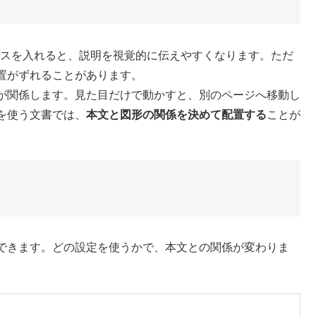
クスを入れると、説明を視覚的に伝えやすくなります。ただ
置がずれることがあります。
が関係します。見た目だけで動かすと、別のページへ移動し
を使う文書では、
本文と図形の関係を決めて配置する
ことが
できます。どの設定を使うかで、本文との関係が変わりま