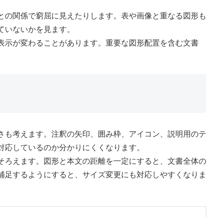
との関係で窮屈に見えたりします。表や画像と重なる図形も
ていないかを見ます。
表示が変わることがあります。重要な図形配置を含む文書
さも考えます。注釈の矢印、囲み枠、アイコン、説明用のテ
対応しているのか分かりにくくなります。
そろえます。図形と本文の距離を一定にすると、文書全体の
補足するようにすると、サイズ変更にも対応しやすくなりま