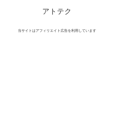
アトテク
当サイトはアフィリエイト広告を利用しています