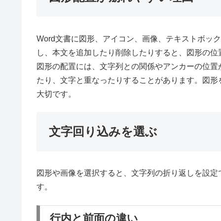
Word文書に図形、アイコン、画像、テキストボッ
し、本文を追加したり削除したりすると、図形の位
図形の配置には、文字列との関係やアンカーの位置
たり、文字と重なったりすることがあります。図形
大切です。
文字回り込みを選ぶ
図形や画像を選択すると、文字列の折り返しを設定
す。
行内と前面の違い