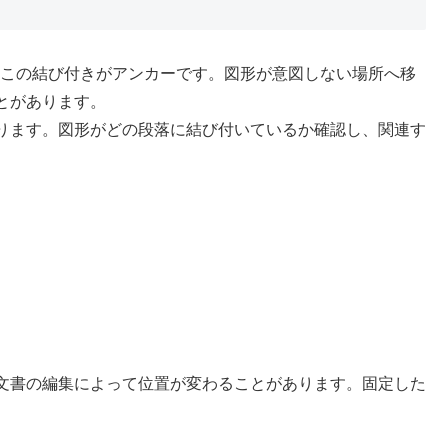
。この結び付きがアンカーです。図形が意図しない場所へ移
とがあります。
ります。図形がどの段落に結び付いているか確認し、関連す
文書の編集によって位置が変わることがあります。固定した
。