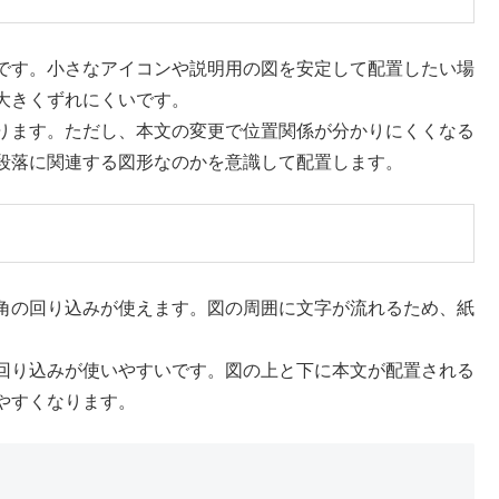
です。小さなアイコンや説明用の図を安定して配置したい場
大きくずれにくいです。
ります。ただし、本文の変更で位置関係が分かりにくくなる
段落に関連する図形なのかを意識して配置します。
角の回り込みが使えます。図の周囲に文字が流れるため、紙
回り込みが使いやすいです。図の上と下に本文が配置される
やすくなります。