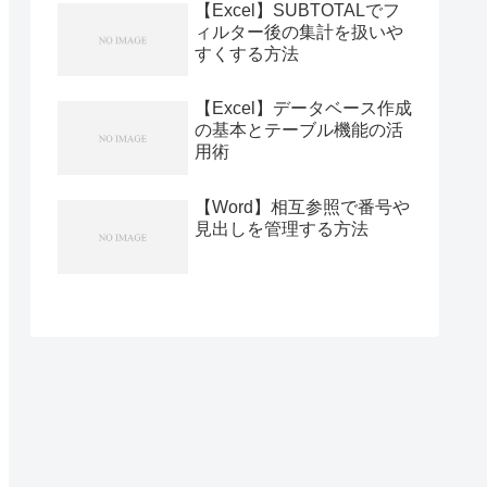
【Excel】SUBTOTALでフ
ィルター後の集計を扱いや
すくする方法
【Excel】データベース作成
の基本とテーブル機能の活
用術
【Word】相互参照で番号や
見出しを管理する方法