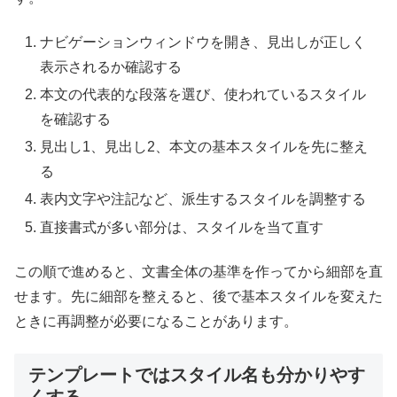
ナビゲーションウィンドウを開き、見出しが正しく
表示されるか確認する
本文の代表的な段落を選び、使われているスタイル
を確認する
見出し1、見出し2、本文の基本スタイルを先に整え
る
表内文字や注記など、派生するスタイルを調整する
直接書式が多い部分は、スタイルを当て直す
この順で進めると、文書全体の基準を作ってから細部を直
せます。先に細部を整えると、後で基本スタイルを変えた
ときに再調整が必要になることがあります。
テンプレートではスタイル名も分かりやす