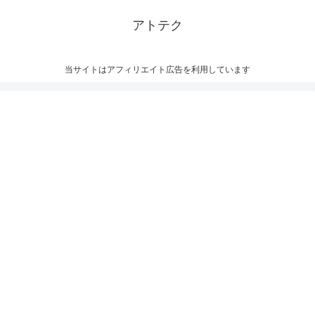
アトテク
当サイトはアフィリエイト広告を利用しています