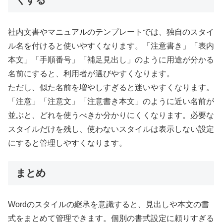
くする
社内文書やマニュアルのテンプレートでは、独自のスタイ
ル名を付けると使いやすくなります。「注意書き」「表内
本文」「手順番号」「補足見出し」のように用途が分かる
名前にすると、利用者が選びやすくなります。
ただし、似た名前を増やしすぎると迷いやすくなります。
「注意」「注意文」「注意書き本文」のように近い名前が
並ぶと、どれを使うべきか分かりにくくなります。必要な
スタイルだけを残し、使わないスタイルは表示しない設定
にすると管理しやすくなります。
まとめ
Wordのスタイルの継承を意識すると、見出しや本文の書
式をまとめて管理できます。個別の書式設定に頼りすぎる