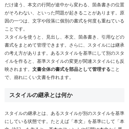
だけ違う、本文の行間が途中から変わる、箇条書きの位置
がそろわない、といった問題が起きることがあります。原
因の一つは、文字や段落に個別の書式を何度も重ねている
ことです。
スタイルを使うと、見出し、本文、箇条書き、引用などの
書式をまとめて管理できます。さらに、スタイルには継承
の考え方があります。あるスタイルを基準にして別のスタ
イルを作ると、基準スタイルの変更が関連スタイルにも反
映されます。
文書全体の書式を部品として管理する
こと
で、崩れにくい文書を作れます。
スタイルの継承とは何か
スタイルの継承とは、あるスタイルが別のスタイルを基準
にしている状態です。たとえば「本文」を基準にして「本