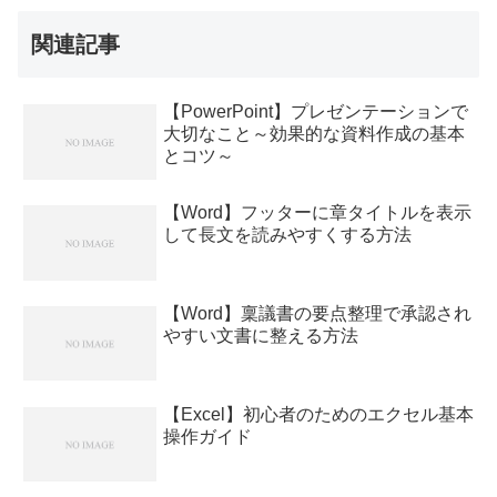
関連記事
【PowerPoint】プレゼンテーションで
大切なこと～効果的な資料作成の基本
とコツ～
【Word】フッターに章タイトルを表示
して長文を読みやすくする方法
【Word】稟議書の要点整理で承認され
やすい文書に整える方法
【Excel】初心者のためのエクセル基本
操作ガイド