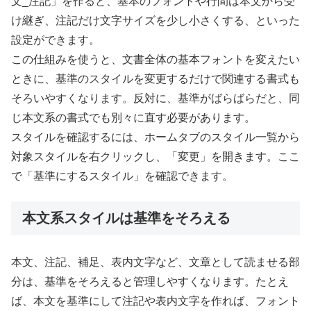
文_注記」を作ると、基本のフォントや行間は本文から受
け継ぎ、注記だけ文字サイズを少し小さくする、といった
設定ができます。
この仕組みを使うと、文書全体の基本フォントを変えたい
ときに、基準のスタイルを変更するだけで関連する書式も
そろいやすくなります。反対に、基準がばらばらだと、同
じ本文系の書式でも別々に直す必要があります。
スタイルを確認するには、ホームタブのスタイル一覧から
対象スタイルを右クリックし、「変更」を開きます。ここ
で「基準にするスタイル」を確認できます。
本文系スタイルは基準をそろえる
本文、注記、補足、表内文字など、文章として読ませる部
分は、基準をそろえると管理しやすくなります。たとえ
ば、本文を基準にして注記や表内文字を作れば、フォント