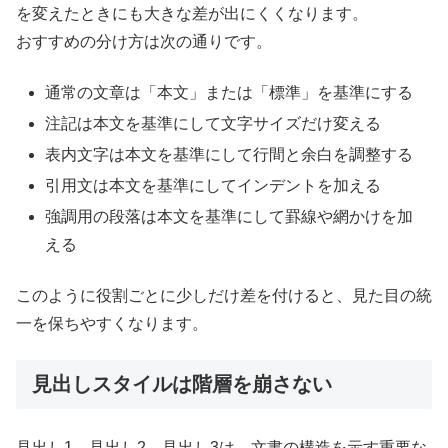
を変えたときにも大きな差が出にくくなります。
おすすめの分け方は次の通りです。
通常の文章は「本文」または「標準」を基準にする
注記は本文を基準にして文字サイズだけ変える
表内文字は本文を基準にして行間と余白を調整する
引用文は本文を基準にしてインデントを加える
強調用の段落は本文を基準にして罫線や網かけを加
える
このように役割ごとに少しだけ差を付けると、見た目の統
一を保ちやすくなります。
見出しスタイルは階層を崩さない
見出し1、見出し2、見出し3は、文書の構造を示す重要な