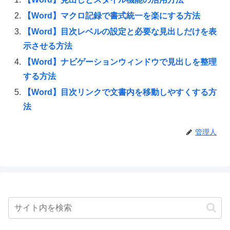
【Word】マクロ記録で書式統一を楽にする方法
【Word】目次レベルの設定と必要な見出しだけを表
示させる方法
【Word】ナビゲーションウィンドウで見出しを整理
する方法
【Word】目次リンクで文書内を移動しやすくする方
法
管理人