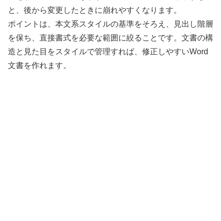
と、後から変更したときに崩れやすくなります。
ポイントは、本文系スタイルの基準をそろえ、見出し階層
を保ち、直接書式を必要な範囲に絞ることです。文書の構
造と見た目をスタイルで管理すれば、修正しやすいWord
文書を作れます。