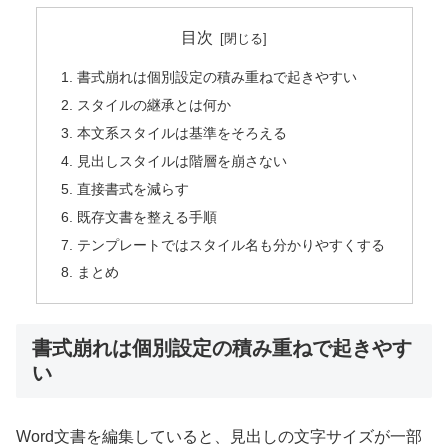
目次
書式崩れは個別設定の積み重ねで起きやすい
スタイルの継承とは何か
本文系スタイルは基準をそろえる
見出しスタイルは階層を崩さない
直接書式を減らす
既存文書を整える手順
テンプレートではスタイル名も分かりやすくする
まとめ
書式崩れは個別設定の積み重ねで起きやす
い
Word文書を編集していると、見出しの文字サイズが一部