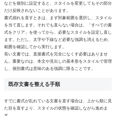
などを個別に設定すると、スタイルを変更してもその部分
だけ反映されないことがあります。
書式崩れを直すときは、まず対象範囲を選択し、スタイル
を当て直します。それでも直らない場合は、「すべての書
式をクリア」を使ってから、必要なスタイルを設定し直し
ます。ただし、太字や下線など必要な強調も消えるため、
範囲を確認してから実行します。
長い文書では、直接書式を完全になくす必要はありませ
ん。重要なのは、本文や見出しの基本形をスタイルで管理
し、個別書式は意味のある強調に限ることです。
既存文書を整える手順
すでに書式が乱れている文書を直す場合は、上から順に見
た目を直すより、スタイルの状態を確認しながら進めま
す。