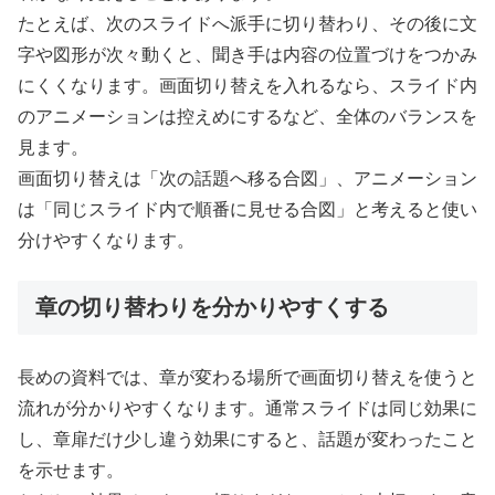
たとえば、次のスライドへ派手に切り替わり、その後に文
字や図形が次々動くと、聞き手は内容の位置づけをつかみ
にくくなります。画面切り替えを入れるなら、スライド内
のアニメーションは控えめにするなど、全体のバランスを
見ます。
画面切り替えは「次の話題へ移る合図」、アニメーション
は「同じスライド内で順番に見せる合図」と考えると使い
分けやすくなります。
章の切り替わりを分かりやすくする
長めの資料では、章が変わる場所で画面切り替えを使うと
流れが分かりやすくなります。通常スライドは同じ効果に
し、章扉だけ少し違う効果にすると、話題が変わったこと
を示せます。