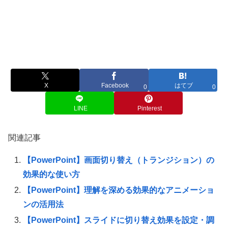
X
Facebook
はてブ
0
0
LINE
Pinterest
関連記事
【PowerPoint】画面切り替え（トランジション）の
効果的な使い方
【PowerPoint】理解を深める効果的なアニメーショ
ンの活用法
【PowerPoint】スライドに切り替え効果を設定・調