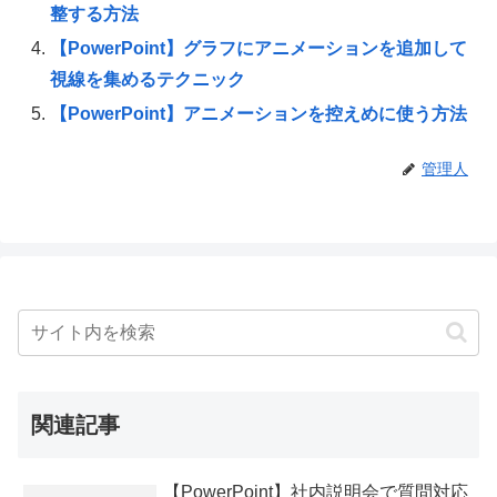
整する方法
【PowerPoint】グラフにアニメーションを追加して
視線を集めるテクニック
【PowerPoint】アニメーションを控えめに使う方法
管理人
関連記事
【PowerPoint】社内説明会で質問対応