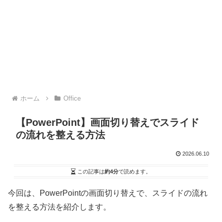
ホーム
Office
【PowerPoint】画面切り替えでスライド
の流れを整える方法
2026.06.10
この記事は
約4分
で読めます。
今回は、PowerPointの画面切り替えで、スライドの流れ
を整える方法を紹介します。