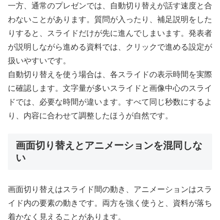
一方、通常のプレゼンでは、自動切り替えが話す速度と合
わないことがあります。質問が入ったり、補足説明をした
りすると、スライドだけが先に進んでしまいます。発表者
が説明しながら進める資料では、クリックで進める設定が
扱いやすいです。
自動切り替えを使う場合は、各スライドの表示時間を実際
に確認します。文字量が多いスライドと画像中心のスライ
ドでは、必要な時間が違います。すべて同じ秒数にするよ
り、内容に合わせて調整したほうが自然です。
画面切り替えとアニメーションを混同しな
い
画面切り替えはスライド間の動き、アニメーションはスラ
イド内の要素の動きです。両方を強く使うと、資料が落ち
着かなく見えることがあります。