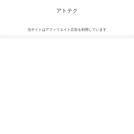
アトテク
当サイトはアフィリエイト広告を利用しています