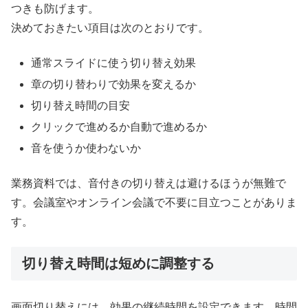
つきも防げます。
決めておきたい項目は次のとおりです。
通常スライドに使う切り替え効果
章の切り替わりで効果を変えるか
切り替え時間の目安
クリックで進めるか自動で進めるか
音を使うか使わないか
業務資料では、音付きの切り替えは避けるほうが無難で
す。会議室やオンライン会議で不要に目立つことがありま
す。
切り替え時間は短めに調整する
画面切り替えには、効果の継続時間を設定できます。時間