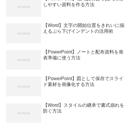
しやすい資料を作る方法
【Word】文字の開始位置をきれいに揃
えるぶら下げインデントの活用術
【PowerPoint】ノートと配布資料を発
表準備に使う方法
【PowerPoint】図として保存でスライ
ド素材を画像化する方法
【Word】スタイルの継承で書式崩れを
防ぐ方法