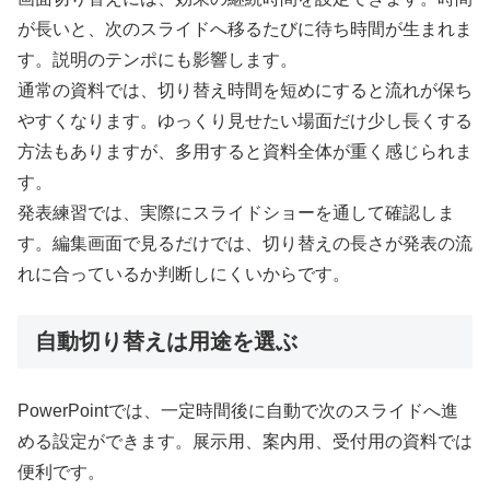
が長いと、次のスライドへ移るたびに待ち時間が生まれま
す。説明のテンポにも影響します。
通常の資料では、切り替え時間を短めにすると流れが保ち
やすくなります。ゆっくり見せたい場面だけ少し長くする
方法もありますが、多用すると資料全体が重く感じられま
す。
発表練習では、実際にスライドショーを通して確認しま
す。編集画面で見るだけでは、切り替えの長さが発表の流
れに合っているか判断しにくいからです。
自動切り替えは用途を選ぶ
PowerPointでは、一定時間後に自動で次のスライドへ進
める設定ができます。展示用、案内用、受付用の資料では
便利です。