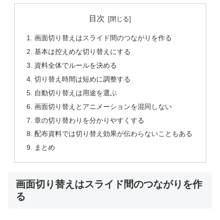
目次
画面切り替えはスライド間のつながりを作る
基本は控えめな切り替えにする
資料全体でルールを決める
切り替え時間は短めに調整する
自動切り替えは用途を選ぶ
画面切り替えとアニメーションを混同しない
章の切り替わりを分かりやすくする
配布資料では切り替え効果が伝わらないこともある
まとめ
画面切り替えはスライド間のつながりを作
る