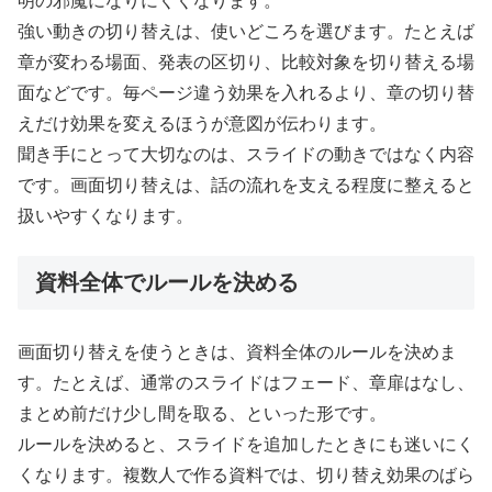
明の邪魔になりにくくなります。
強い動きの切り替えは、使いどころを選びます。たとえば
章が変わる場面、発表の区切り、比較対象を切り替える場
面などです。毎ページ違う効果を入れるより、章の切り替
えだけ効果を変えるほうが意図が伝わります。
聞き手にとって大切なのは、スライドの動きではなく内容
です。画面切り替えは、話の流れを支える程度に整えると
扱いやすくなります。
資料全体でルールを決める
画面切り替えを使うときは、資料全体のルールを決めま
す。たとえば、通常のスライドはフェード、章扉はなし、
まとめ前だけ少し間を取る、といった形です。
ルールを決めると、スライドを追加したときにも迷いにく
くなります。複数人で作る資料では、切り替え効果のばら