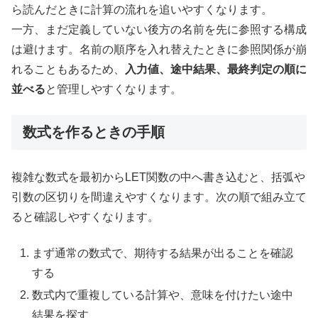
ら読んだときに計算の流れを追いやすくなります。
一方、まだ定義していない後方の名前を先に参照する構成
は避けます。名前の順序を入れ替えたときに参照関係が崩
れることもあるため、
入力値、途中結果、最終判定の順に
並べる
と管理しやすくなります。
数式を作るときの手順
複雑な数式を最初からLET関数の中へ書き込むと、括弧や
引数の区切りを間違えやすくなります。次の順で組み立て
ると確認しやすくなります。
まず通常の数式で、期待する結果が出ることを確認
する
数式内で重複している計算や、意味を付けたい途中
結果を探す