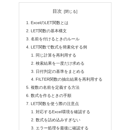
目次
ExcelのLET関数とは
LET関数の基本構文
名前を付けるときのルール
LET関数で数式を簡素化する例
同じ計算を再利用する
検索結果を一度だけ求める
日付判定の基準をまとめる
FILTER関数の抽出結果を再利用する
複数の名前を定義する方法
数式を作るときの手順
LET関数を使う際の注意点
対応するExcel環境を確認する
数式を詰め込みすぎない
エラー処理を最後に確認する