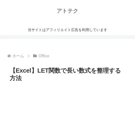
アトテク
当サイトはアフィリエイト広告を利用しています
ホーム
Office
【Excel】LET関数で長い数式を整理する
方法