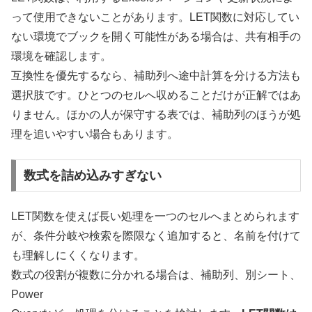
って使用できないことがあります。LET関数に対応してい
ない環境でブックを開く可能性がある場合は、共有相手の
環境を確認します。
互換性を優先するなら、補助列へ途中計算を分ける方法も
選択肢です。ひとつのセルへ収めることだけが正解ではあ
りません。ほかの人が保守する表では、補助列のほうが処
理を追いやすい場合もあります。
数式を詰め込みすぎない
LET関数を使えば長い処理を一つのセルへまとめられます
が、条件分岐や検索を際限なく追加すると、名前を付けて
も理解しにくくなります。
数式の役割が複数に分かれる場合は、補助列、別シート、
Power