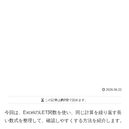
2026.06.22
この記事は
約7分
で読めます。
今回は、ExcelのLET関数を使い、同じ計算を繰り返す長
い数式を整理して、確認しやすくする方法を紹介します。