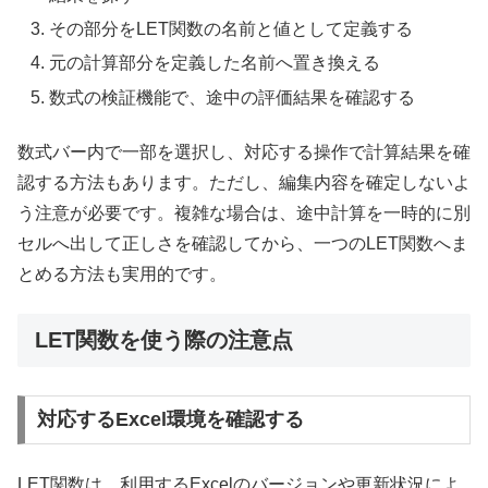
その部分をLET関数の名前と値として定義する
元の計算部分を定義した名前へ置き換える
数式の検証機能で、途中の評価結果を確認する
数式バー内で一部を選択し、対応する操作で計算結果を確
認する方法もあります。ただし、編集内容を確定しないよ
う注意が必要です。複雑な場合は、途中計算を一時的に別
セルへ出して正しさを確認してから、一つのLET関数へま
とめる方法も実用的です。
LET関数を使う際の注意点
対応するExcel環境を確認する
LET関数は、利用するExcelのバージョンや更新状況によ