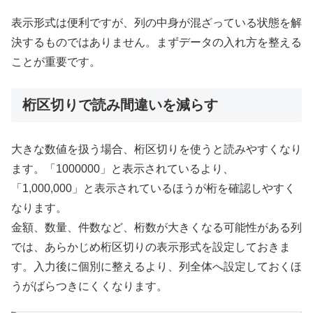
表示形式は便利ですが、列の中身が混ざっている状態を解
決するものではありません。まずデータの入れ方を整える
ことが重要です。
桁区切りで読み間違いを減らす
大きな数値を扱う場合、桁区切りを使うと読みやすくなり
ます。「1000000」と表示されているより、
「1,000,000」と表示されているほうが桁を確認しやすく
なります。
金額、数量、件数など、桁数が大きくなる可能性がある列
では、あらかじめ桁区切りの表示形式を設定しておきま
す。入力後に個別に整えるより、列全体へ設定しておくほ
うがばらつきにくくなります。