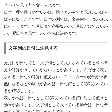
合わせて見せ方を変えられます。
日付管理で困りやすいのは、同じ表の中で表示形式がばら
ばらになることです。日付の列では、文書内で一つの形式
にそろえます。年月日まで必要なのか、月日だけでよいの
か、曜日を表示するのかを先に決めます。
文字列の日付に注意する
見た目が日付でも、文字列として入力されていると並べ替
えや計算がうまくいかないことがあります。左寄せで表示
される、日付の計算に使えない、フィルターの分類が不自
然になるなどの症状があれば、日付値として認識されてい
るか確認します。
表示形式は、日付として認識されている値に対して使うと
効果があります。文字列として入っている場合は、日付デ
ータへ直してから表示形式を整えます。