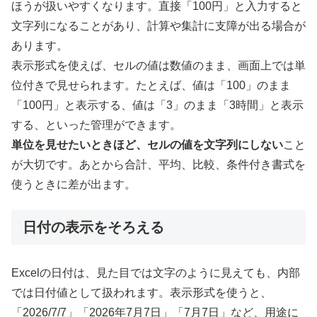
ほうが扱いやすくなります。直接「100円」と入力すると
文字列になることがあり、計算や集計に支障が出る場合が
あります。
表示形式を使えば、セルの値は数値のまま、画面上では単
位付きで見せられます。たとえば、値は「100」のまま
「100円」と表示する、値は「3」のまま「3時間」と表示
する、といった管理ができます。
単位を見せたいときほど、セルの値を文字列にしない
こと
が大切です。あとから合計、平均、比較、条件付き書式を
使うときに差が出ます。
日付の表示をそろえる
Excelの日付は、見た目では文字のように見えても、内部
では日付値として扱われます。表示形式を使うと、
「2026/7/7」「2026年7月7日」「7月7日」など、用途に