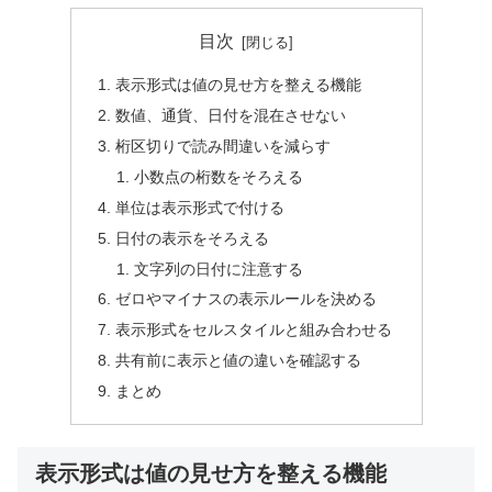
目次
表示形式は値の見せ方を整える機能
数値、通貨、日付を混在させない
桁区切りで読み間違いを減らす
小数点の桁数をそろえる
単位は表示形式で付ける
日付の表示をそろえる
文字列の日付に注意する
ゼロやマイナスの表示ルールを決める
表示形式をセルスタイルと組み合わせる
共有前に表示と値の違いを確認する
まとめ
表示形式は値の見せ方を整える機能