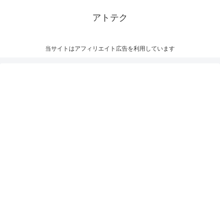
アトテク
当サイトはアフィリエイト広告を利用しています