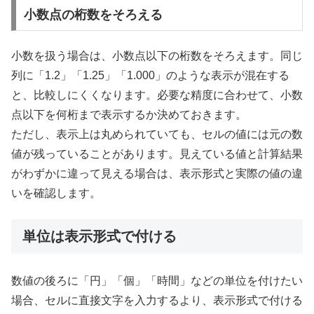
小数点の桁数をそろえる
小数を扱う場合は、小数点以下の桁数をそろえます。同じ
列に「1.2」「1.25」「1.000」のような表示が混在する
と、比較しにくくなります。必要な精度に合わせて、小数
点以下を何桁まで表示するか決めておきます。
ただし、表示上は丸められていても、セルの値には元の数
値が残っていることがあります。見えている値と計算結果
がわずかに違って見える場合は、表示形式と実際の値の違
いを確認します。
単位は表示形式で付ける
数値の後ろに「円」「個」「時間」などの単位を付けたい
場合、セルに直接文字を入力するより、表示形式で付ける