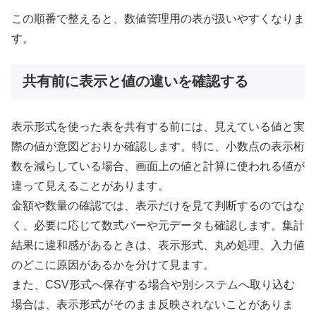
この順番で整えると、数値管理用の表が扱いやすくなりま
す。
共有前に表示と値の違いを確認する
表示形式を使った表を共有する前には、見えている値と実
際の値が意図どおりか確認します。特に、小数点の表示桁
数を減らしている場合、画面上の値と計算に使われる値が
違って見えることがあります。
金額や数量の確認では、表示だけを見て判断するのではな
く、必要に応じて数式バーや元データも確認します。集計
結果に違和感があるときは、表示形式、丸め処理、入力値
のどこに原因があるかを分けて見ます。
また、CSV形式へ保存する場合や別システムへ取り込む
場合は、表示形式がそのまま反映されないことがありま