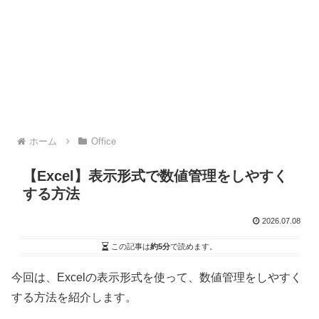
ホーム
Office
【Excel】表示形式で数値管理をしやすく
する方法
2026.07.08
この記事は
約5分
で読めます。
今回は、Excelの表示形式を使って、数値管理をしやすく
する方法を紹介します。