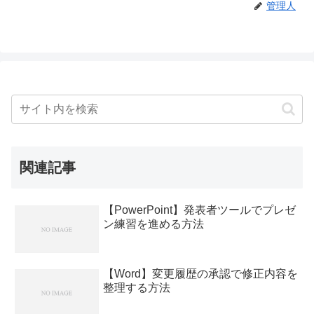
管理人
関連記事
【PowerPoint】発表者ツールでプレゼ
ン練習を進める方法
【Word】変更履歴の承認で修正内容を
整理する方法