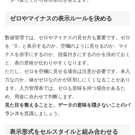
ゼロやマイナスの表示ルールを決める
数値管理では、ゼロやマイナスの見せ方も重要です。ゼロ
を「0」と表示するのか、空欄のように見せるのか、マイ
ナスを赤字にするのか、括弧付きにするのかを決めておく
と、表の意味が伝わりやすくなります。
ただし、ゼロを空欄に見せる場合は注意が必要です。未入
力なのか、値がゼロなのかが区別しにくくなることがあり
ます。入力管理表では、ゼロも意味を持つ場合があるた
め、用途に合わせて判断します。
見た目を整えることと、データの意味を隠さないことのバ
ランス
を意識しましょう。
表示形式をセルスタイルと組み合わせる