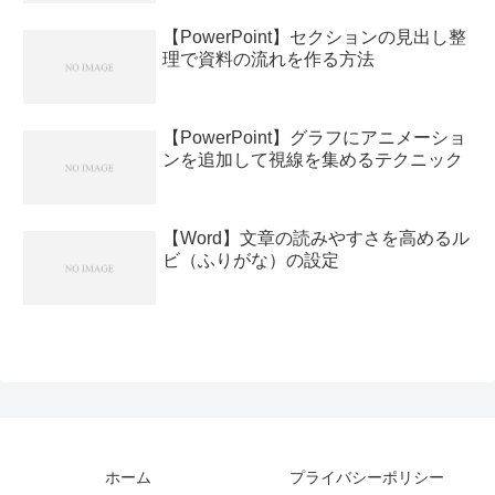
【PowerPoint】セクションの見出し整
理で資料の流れを作る方法
【PowerPoint】グラフにアニメーショ
ンを追加して視線を集めるテクニック
【Word】文章の読みやすさを高めるル
ビ（ふりがな）の設定
ホーム
プライバシーポリシー