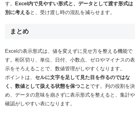
す。
Excel内で見やすい形式と、データとして渡す形式は
別に考える
と、受け渡し時の混乱を減らせます。
まとめ
Excelの表示形式は、値を変えずに見せ方を整える機能で
す。桁区切り、単位、日付、小数点、ゼロやマイナスの表
示をそろえることで、数値管理がしやすくなります。
ポイントは、
セルに文字を足して見た目を作るのではな
く、数値として扱える状態を保つこと
です。列の役割を決
め、データの意味を崩さずに表示形式を整えると、集計や
確認がしやすい表になります。