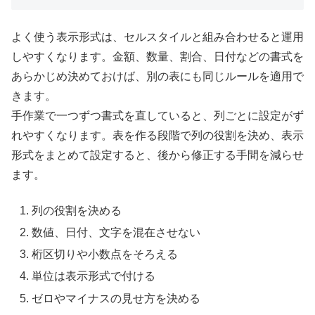
よく使う表示形式は、セルスタイルと組み合わせると運用
しやすくなります。金額、数量、割合、日付などの書式を
あらかじめ決めておけば、別の表にも同じルールを適用で
きます。
手作業で一つずつ書式を直していると、列ごとに設定がず
れやすくなります。表を作る段階で列の役割を決め、表示
形式をまとめて設定すると、後から修正する手間を減らせ
ます。
列の役割を決める
数値、日付、文字を混在させない
桁区切りや小数点をそろえる
単位は表示形式で付ける
ゼロやマイナスの見せ方を決める