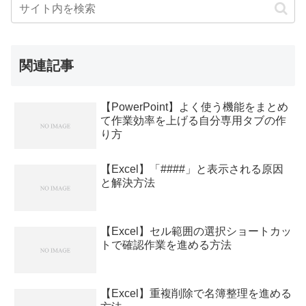
関連記事
【PowerPoint】よく使う機能をまとめ
て作業効率を上げる自分専用タブの作
り方
【Excel】「####」と表示される原因
と解決方法
【Excel】セル範囲の選択ショートカッ
トで確認作業を進める方法
【Excel】重複削除で名簿整理を進める