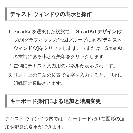
テキスト ウィンドウの表示と操作
SmartArtを選択した状態で、
[SmartArt デザイン]
タ
ブの[グラフィックの作成]グループにある
[テキスト
ウィンドウ]
をクリックします。（または、SmartArt
の左端にある小さな矢印をクリックします）
左側にテキスト入力用のパネルが表示されます。
リスト上の任意の位置で文字を入力すると、即座に
組織図に反映されます。
キーボード操作による追加と階層変更
テキスト ウィンドウ内では、キーボードだけで図形の追
加や階層の変更ができます。