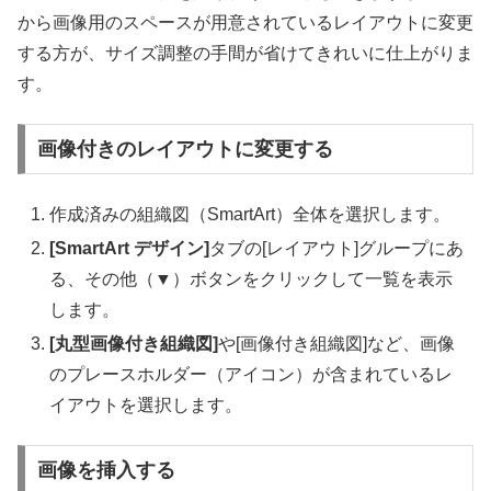
から画像用のスペースが用意されているレイアウトに変更
する方が、サイズ調整の手間が省けてきれいに仕上がりま
す。
画像付きのレイアウトに変更する
作成済みの組織図（SmartArt）全体を選択します。
[SmartArt デザイン]
タブの[レイアウト]グループにあ
る、その他（▼）ボタンをクリックして一覧を表示
します。
[丸型画像付き組織図]
や[画像付き組織図]など、画像
のプレースホルダー（アイコン）が含まれているレ
イアウトを選択します。
画像を挿入する