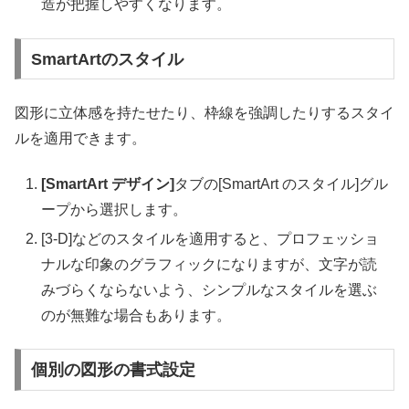
造が把握しやすくなります。
SmartArtのスタイル
図形に立体感を持たせたり、枠線を強調したりするスタイ
ルを適用できます。
[SmartArt デザイン]
タブの[SmartArt のスタイル]グル
ープから選択します。
[3-D]などのスタイルを適用すると、プロフェッショ
ナルな印象のグラフィックになりますが、文字が読
みづらくならないよう、シンプルなスタイルを選ぶ
のが無難な場合もあります。
個別の図形の書式設定