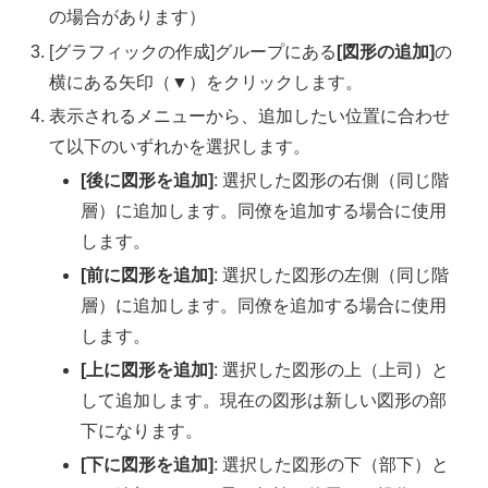
の場合があります）
[グラフィックの作成]グループにある
[図形の追加]
の
横にある矢印（▼）をクリックします。
表示されるメニューから、追加したい位置に合わせ
て以下のいずれかを選択します。
[後に図形を追加]
: 選択した図形の右側（同じ階
層）に追加します。同僚を追加する場合に使用
します。
[前に図形を追加]
: 選択した図形の左側（同じ階
層）に追加します。同僚を追加する場合に使用
します。
[上に図形を追加]
: 選択した図形の上（上司）と
して追加します。現在の図形は新しい図形の部
下になります。
[下に図形を追加]
: 選択した図形の下（部下）と