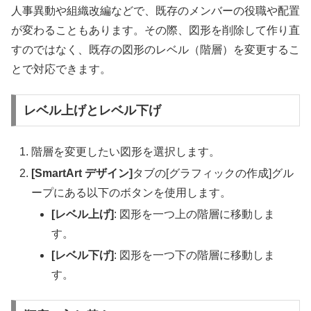
人事異動や組織改編などで、既存のメンバーの役職や配置
が変わることもあります。その際、図形を削除して作り直
すのではなく、既存の図形のレベル（階層）を変更するこ
とで対応できます。
レベル上げとレベル下げ
階層を変更したい図形を選択します。
[SmartArt デザイン]
タブの[グラフィックの作成]グル
ープにある以下のボタンを使用します。
[レベル上げ]
: 図形を一つ上の階層に移動しま
す。
[レベル下げ]
: 図形を一つ下の階層に移動しま
す。