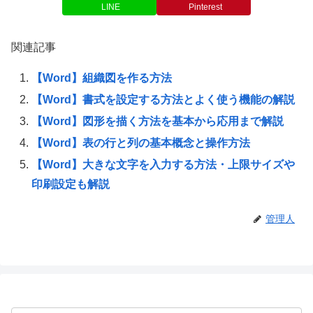
LINE
Pinterest
関連記事
【Word】組織図を作る方法
【Word】書式を設定する方法とよく使う機能の解説
【Word】図形を描く方法を基本から応用まで解説
【Word】表の行と列の基本概念と操作方法
【Word】大きな文字を入力する方法・上限サイズや
印刷設定も解説
管理人