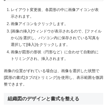
レイアウト変更後、各図形の中に画像アイコンが表
示されます。
画像アイコンをクリックします。
[画像の挿入]ウィンドウが表示されるので、[ファイル
から]を選択し、パソコン内に保存されている写真を
選択して[挿入]をクリックします。
画像が図形の形状（円形など）に合わせて自動的に
トリミングされ、挿入されます。
画像の位置がずれている場合は、画像を選択した状態で
[図形の書式]タブの[トリミング]を使用し、表示範囲を微調
整できます。
組織図のデザインと書式を整える