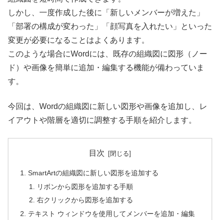
しかし、一度作成した後に「新しいメンバーが増えた」
「部署の構成が変わった」「顔写真を入れたい」といった
変更が必要になることはよくあります。
このような場合にWordには、既存の組織図に図形（ノー
ド）や画像を簡単に追加・編集する機能が備わっていま
す。
今回は、Wordの組織図に新しい図形や画像を追加し、レ
イアウトや階層を適切に調整する手順を紹介します。
目次
SmartArtの組織図に新しい図形を追加する
リボンから図形を追加する手順
右クリックから図形を追加する
テキスト ウィンドウを使用してメンバーを追加・編集