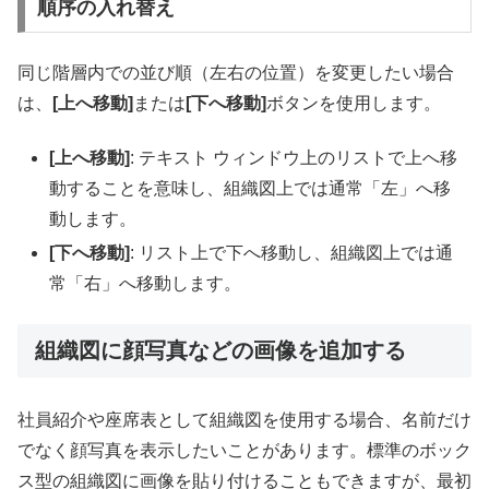
順序の入れ替え
同じ階層内での並び順（左右の位置）を変更したい場合
は、
[上へ移動]
または
[下へ移動]
ボタンを使用します。
[上へ移動]
: テキスト ウィンドウ上のリストで上へ移
動することを意味し、組織図上では通常「左」へ移
動します。
[下へ移動]
: リスト上で下へ移動し、組織図上では通
常「右」へ移動します。
組織図に顔写真などの画像を追加する
社員紹介や座席表として組織図を使用する場合、名前だけ
でなく顔写真を表示したいことがあります。標準のボック
ス型の組織図に画像を貼り付けることもできますが、最初