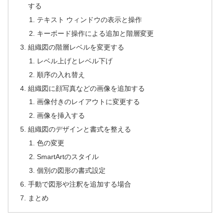
する
テキスト ウィンドウの表示と操作
キーボード操作による追加と階層変更
組織図の階層レベルを変更する
レベル上げとレベル下げ
順序の入れ替え
組織図に顔写真などの画像を追加する
画像付きのレイアウトに変更する
画像を挿入する
組織図のデザインと書式を整える
色の変更
SmartArtのスタイル
個別の図形の書式設定
手動で図形や注釈を追加する場合
まとめ