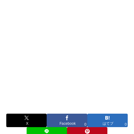
X
Facebook
はてブ
0
0