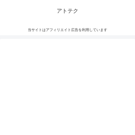
アトテク
当サイトはアフィリエイト広告を利用しています