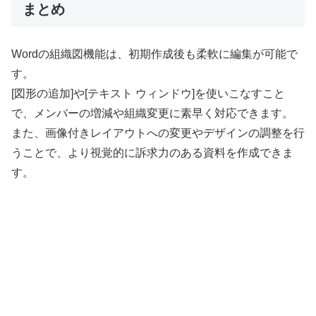
まとめ
Wordの組織図機能は、初期作成後も柔軟に編集が可能で
す。
[図形の追加]や[テキスト ウィンドウ]を使いこなすこと
で、メンバーの増減や組織変更に素早く対応できます。
また、画像付きレイアウトへの変更やデザインの調整を行
うことで、より視覚的に訴求力のある資料を作成できま
す。