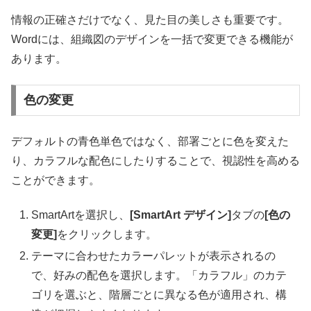
情報の正確さだけでなく、見た目の美しさも重要です。
Wordには、組織図のデザインを一括で変更できる機能が
あります。
色の変更
デフォルトの青色単色ではなく、部署ごとに色を変えた
り、カラフルな配色にしたりすることで、視認性を高める
ことができます。
SmartArtを選択し、
[SmartArt デザイン]
タブの
[色の
変更]
をクリックします。
テーマに合わせたカラーパレットが表示されるの
で、好みの配色を選択します。「カラフル」のカテ
ゴリを選ぶと、階層ごとに異なる色が適用され、構