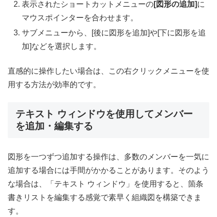
表示されたショートカットメニューの
[図形の追加]
に
マウスポインターを合わせます。
サブメニューから、[後に図形を追加]や[下に図形を追
加]などを選択します。
直感的に操作したい場合は、この右クリックメニューを使
用する方法が効率的です。
テキスト ウィンドウを使用してメンバー
を追加・編集する
図形を一つずつ追加する操作は、多数のメンバーを一気に
追加する場合には手間がかかることがあります。そのよう
な場合は、「テキスト ウィンドウ」を使用すると、箇条
書きリストを編集する感覚で素早く組織図を構築できま
す。