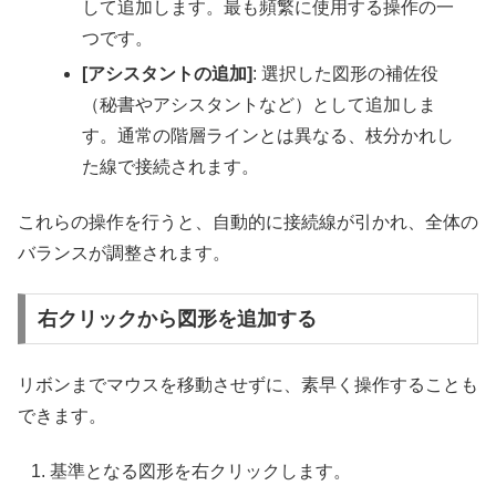
して追加します。最も頻繁に使用する操作の一
つです。
[アシスタントの追加]
: 選択した図形の補佐役
（秘書やアシスタントなど）として追加しま
す。通常の階層ラインとは異なる、枝分かれし
た線で接続されます。
これらの操作を行うと、自動的に接続線が引かれ、全体の
バランスが調整されます。
右クリックから図形を追加する
リボンまでマウスを移動させずに、素早く操作することも
できます。
基準となる図形を右クリックします。