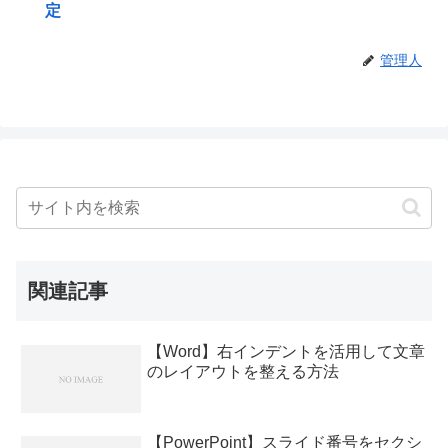
定
管理人
関連記事
【Word】右インデントを活用して文章
のレイアウトを整える方法
【PowerPoint】スライド番号をセクシ