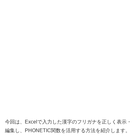
今回は、Excelで入力した漢字のフリガナを正しく表示・
編集し、PHONETIC関数を活用する方法を紹介します。