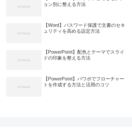
ョン別に整える方法
【Word】パスワード保護で文書のセキ
ュリティを高める設定方法
【PowerPoint】配色とテーマでスライ
ドの印象を整える方法
【PowerPoint】パワポでフローチャー
トを作成する方法と活用のコツ