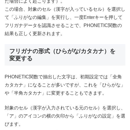
た場合によく起こります）。
この場合、対象のセル（漢字が入っているセル）を選択し
て「ふりがなの編集」を実行し、一度Enterキーを押して
フリガナデータを認識させることで、PHONETIC関数の
結果も正しく更新されます。
フリガナの形式（ひらがな/カタカナ）を
変更する
PHONETIC関数で抽出した文字は、初期設定では「全角
カタカナ」になることが多いですが、これを「ひらがな」
や「半角カタカナ」に変更することもできます。
対象のセル（漢字が入力されている元のセル）を選択し、
「ア」のアイコンの横の矢印から「ふりがなの設定」を選
びます。