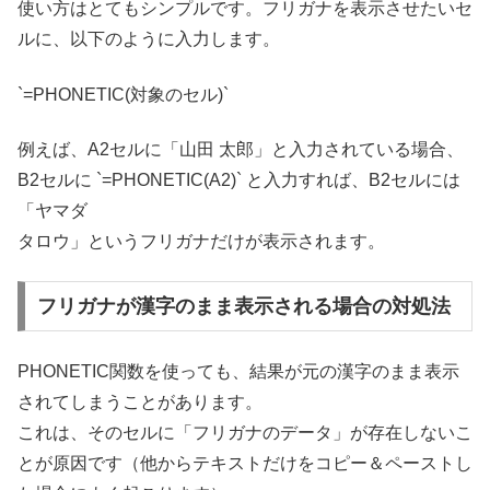
使い方はとてもシンプルです。フリガナを表示させたいセ
ルに、以下のように入力します。
`=PHONETIC(対象のセル)`
例えば、A2セルに「山田 太郎」と入力されている場合、
B2セルに `=PHONETIC(A2)` と入力すれば、B2セルには
「ヤマダ
タロウ」というフリガナだけが表示されます。
フリガナが漢字のまま表示される場合の対処法
PHONETIC関数を使っても、結果が元の漢字のまま表示
されてしまうことがあります。
これは、そのセルに「フリガナのデータ」が存在しないこ
とが原因です（他からテキストだけをコピー＆ペーストし