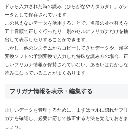
ドから入力された時の読み（ひらがなやカタカタ）」がデ
ータとして保存されています。
この見えないデータを活用することで、名簿の並べ替えを
五十音順で正しく行ったり、別のセルにフリガナだけを抽
出して表示したりすることができます。
しかし、他のシステムからコピーしてきたデータや、漢字
変換ソフトの予測変換で入力した特殊な読み方の場合、正
しいフリガナ情報が保持されていない、あるいはおかしな
読みになっていることがよくあります。
フリガナ情報を表示・編集する
正しいデータを管理するために、まずはセルに隠れたフリ
ガナを確認し、必要に応じて修正する方法を覚えておきま
しょう。