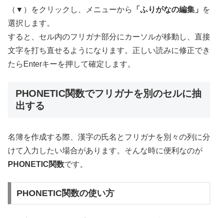
（▼）をクリックし、メニューから
「ふりがなの編集」
を
選択します。
すると、セル内のフリガナ部分にカーソルが移動し、直接
文字を打ち直せるようになります。正しい読みに修正でき
たらEnterキーを押して確定します。
PHONETIC関数でフリガナを別のセルに抽
出する
名簿を作成する際、漢字の氏名とフリガナを別々の列に分
けて入力したい場合があります。そんな時に便利なのが
PHONETIC関数
です。
PHONETIC関数の使い方