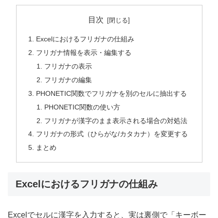
目次
Excelにおけるフリガナの仕組み
フリガナ情報を表示・編集する
フリガナの表示
フリガナの編集
PHONETIC関数でフリガナを別のセルに抽出する
PHONETIC関数の使い方
フリガナが漢字のまま表示される場合の対処法
フリガナの形式（ひらがな/カタカナ）を変更する
まとめ
Excelにおけるフリガナの仕組み
Excelでセルに漢字を入力すると、実は裏側で「キーボー