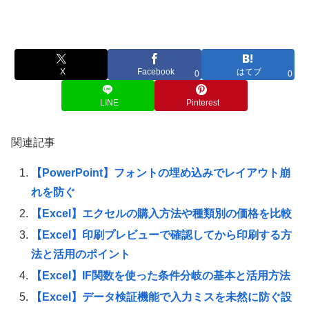
X
Facebook
はてブ
0
0
LINE
Pinterest
関連記事
【PowerPoint】フォントの埋め込みでレイアウト崩
れを防ぐ
【Excel】エクセルの購入方法や種類別の価格を比較
【Excel】印刷プレビューで確認してから印刷する方
法と活用のポイント
【Excel】IF関数を使った条件分岐の基本と活用方法
【Excel】データ検証機能で入力ミスを未然に防ぐ設