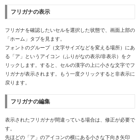
フリガナの表示
フリガナを確認したいセルを選択した状態で、画面上部の
「ホーム」タブを見ます。
フォントのグループ（文字サイズなどを変える場所）にあ
る「ア」というアイコン（ふりがなの表示/非表示）をク
リックします。すると、セルの漢字の上に小さな文字でフ
リガナが表示されます。もう一度クリックすると非表示に
戻ります。
フリガナの編集
表示されたフリガナが間違っている場合は、修正が必要で
す。
先ほどの「ア」のアイコンの横にある小さな下向き矢印