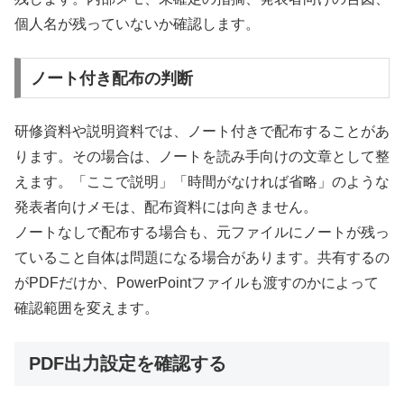
個人名が残っていないか確認します。
ノート付き配布の判断
研修資料や説明資料では、ノート付きで配布することがあ
ります。その場合は、ノートを読み手向けの文章として整
えます。「ここで説明」「時間がなければ省略」のような
発表者向けメモは、配布資料には向きません。
ノートなしで配布する場合も、元ファイルにノートが残っ
ていること自体は問題になる場合があります。共有するの
がPDFだけか、PowerPointファイルも渡すのかによって
確認範囲を変えます。
PDF出力設定を確認する