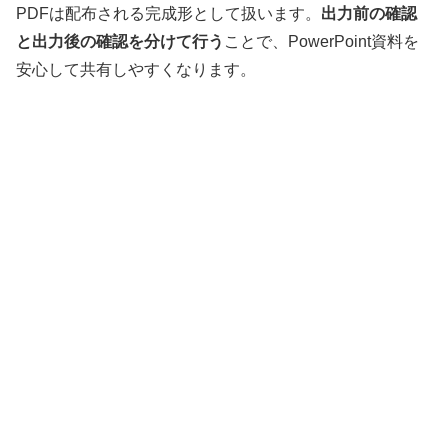
PDFは配布される完成形として扱います。
出力前の確認
と出力後の確認を分けて行う
ことで、PowerPoint資料を
安心して共有しやすくなります。