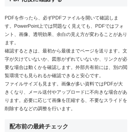
PDFを作ったら、必ずPDFファイルを開いて確認しま
す。PowerPoint上では問題なく見えても、PDFではフォ
ント、画像、透明効果、余白の見え方が変わることがあり
ます。
確認するときは、最初から最後までページを送ります。文
字が欠けていないか、図形がずれていないか、リンクが必
要な場合は動くかを確認します。外部共有前には、別の閲
覧環境でも見られるか確認できると安心です。
ファイルサイズも見ます。画像が多い資料ではPDFが大
きくなり、メール送付やアップロードに不向きな場合があ
ります。必要に応じて画像を圧縮する、不要なスライドを
削除するなどの調整を行います。
配布前の最終チェック