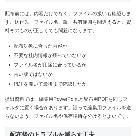
配布前には、内容だけでなく、ファイルの扱いも確認しま
す。送付先、ファイル名、版、共有範囲を間違えると、資
料そのものが正しくても問題になります。
配布対象に合った内容か
不要な社内情報が残っていないか
ファイル名が用途に合っているか
古い版ではないか
PDFを開いて最後まで確認したか
提出資料では、編集用PowerPointと配布用PDFを同じフ
ォルダに置く場合があります。誤って編集用ファイルを送
らないよう、ファイル名や保存場所を分けるとよいです。
配布後のトラブルを減らす工夫