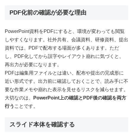
PDF化前の確認が必要な理由
PowerPoint資料をPDFにすると、環境が変わっても閲覧
しやすくなります。社外共有、会議資料、研修資料、提出
資料では、PDFで配布する場面が多くあります。ただ
し、PDF化してから誤字やレイアウト崩れに気づくと、
再出力が必要になります。
PDFは編集用ファイルとは違い、配布や提出の完成形に
近い形式です。出力前に確認しておくことで、読み手に不
要な作業メモや崩れた表示を見せるリスクを減らせます。
大切なのは、
PowerPoint上の確認とPDF後の確認を両方
行う
ことです。
スライド本体を確認する