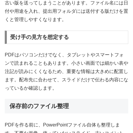
古い版を送ってしまうことがあります。ファイル名には日
付や用途を入れ、提出用フォルダには送付する版だけを置
くと管理しやすくなります。
受け手の見方を想定する
PDFはパソコンだけでなく、タブレットやスマートフォ
ンで読まれることもあります。小さい画面では細かい表や
注記が読みにくくなるため、重要な情報は大きめに配置し
ます。配布先に合わせて、スライドだけで伝わる内容にな
っているか確認します。
保存前のファイル整理
PDFを作る前に、PowerPointファイル自体も整理しま