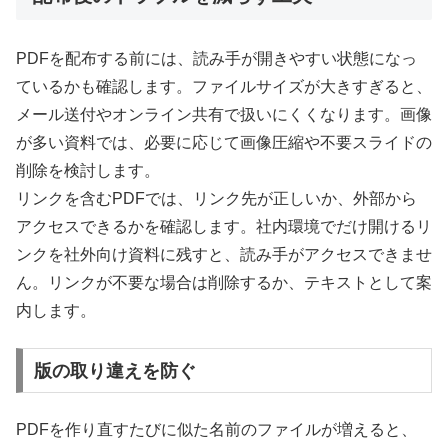
PDFを配布する前には、読み手が開きやすい状態になっ
ているかも確認します。ファイルサイズが大きすぎると、
メール送付やオンライン共有で扱いにくくなります。画像
が多い資料では、必要に応じて画像圧縮や不要スライドの
削除を検討します。
リンクを含むPDFでは、リンク先が正しいか、外部から
アクセスできるかを確認します。社内環境でだけ開けるリ
ンクを社外向け資料に残すと、読み手がアクセスできませ
ん。リンクが不要な場合は削除するか、テキストとして案
内します。
版の取り違えを防ぐ
PDFを作り直すたびに似た名前のファイルが増えると、