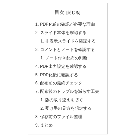
目次
PDF化前の確認が必要な理由
スライド本体を確認する
非表示スライドを確認する
コメントとノートを確認する
ノート付き配布の判断
PDF出力設定を確認する
PDF化後に確認する
配布前の最終チェック
配布後のトラブルを減らす工夫
版の取り違えを防ぐ
受け手の見方を想定する
保存前のファイル整理
まとめ