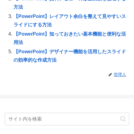
方法
【PowerPoint】レイアウト余白を整えて見やすいス
ライドにする方法
【PowerPoint】知っておきたい基本機能と便利な活
用法
【PowerPoint】デザイナー機能を活用したスライド
の効率的な作成方法
管理人