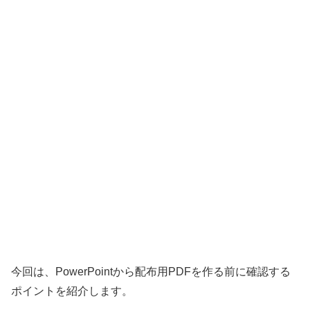
今回は、PowerPointから配布用PDFを作る前に確認する
ポイントを紹介します。