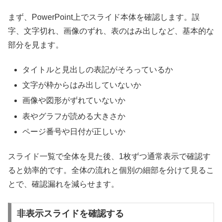
まず、PowerPoint上でスライド本体を確認します。誤
字、文字切れ、画像のずれ、表のはみ出しなど、基本的な
部分を見ます。
タイトルと見出しの表記がそろっているか
文字が枠からはみ出していないか
画像や図形がずれていないか
表やグラフが読める大きさか
ページ番号や日付が正しいか
スライド一覧で全体を見た後、1枚ずつ通常表示で確認す
ると効率的です。全体の流れと個別の細部を分けて見るこ
とで、確認漏れを減らせます。
非表示スライドを確認する