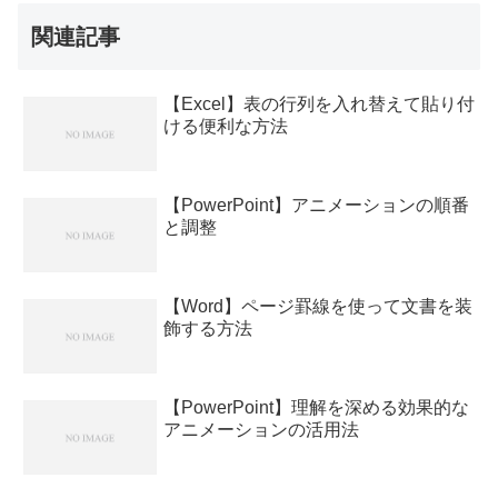
関連記事
【Excel】表の行列を入れ替えて貼り付
ける便利な方法
【PowerPoint】アニメーションの順番
と調整
【Word】ページ罫線を使って文書を装
飾する方法
【PowerPoint】理解を深める効果的な
アニメーションの活用法