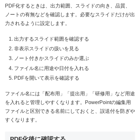
PDF化するときは、出力範囲、スライドの向き、品質、
ノートの有無などを確認します。必要なスライドだけが出
力されるように設定します。
出力するスライド範囲を確認する
非表示スライドの扱いを見る
ノート付きかスライドのみか選ぶ
ファイル名に用途や日付を入れる
PDFを開いて表示を確認する
ファイル名には「配布用」「提出用」「研修用」など用途
を入れると管理しやすくなります。PowerPointの編集用
ファイルと区別できる名前にしておくと、誤送付を防ぎや
すくなります。
PDF化後に確認する