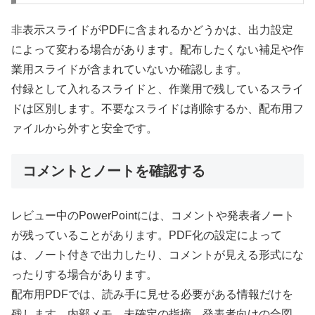
非表示スライドがPDFに含まれるかどうかは、出力設定
によって変わる場合があります。配布したくない補足や作
業用スライドが含まれていないか確認します。
付録として入れるスライドと、作業用で残しているスライ
ドは区別します。不要なスライドは削除するか、配布用フ
ァイルから外すと安全です。
コメントとノートを確認する
レビュー中のPowerPointには、コメントや発表者ノート
が残っていることがあります。PDF化の設定によって
は、ノート付きで出力したり、コメントが見える形式にな
ったりする場合があります。
配布用PDFでは、読み手に見せる必要がある情報だけを
残します。内部メモ、未確定の指摘、発表者向けの合図、