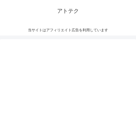
アトテク
当サイトはアフィリエイト広告を利用しています