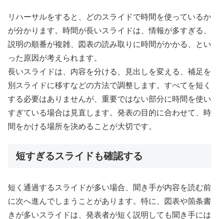
リハーサルをすると、どのスライドで時間を使っているか
が分かります。時間が長いスライドは、情報が多すぎる、
説明の順番が複雑、図表の読み取りに時間がかかる、とい
った原因が考えられます。
長いスライドは、内容を分ける、見出しを変える、補足を
別スライドに移すなどの方法で調整します。すべてを短く
する必要はありませんが、重要ではない部分に時間を使い
すぎている場合は見直します。発表の目的に合わせて、時
間をかける場所を決めることが大切です。
短すぎるスライドも確認する
短く通過するスライドが多い場合、聞き手が内容を読む前
に次へ進んでしまうことがあります。特に、図表や箇条書
きが多いスライドは、発表者が短く説明しても聞き手には