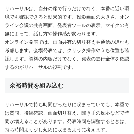
リハーサルは、自分の席で行うだけでなく、本番に近い環
境でも確認できると効果的です。投影画面の大きさ、オン
ライン会議の共有画面、発表者ツールの表示、マイクの有
無によって、話し方や操作感が変わります。
オンライン発表では、画面共有の切り替えや通信の遅れも
考慮します。会場発表では、クリック操作や立ち位置も確
認します。資料の内容だけでなく、発表の進行全体を確認
するのがリハーサルの役割です。
余裕時間を組み込む
リハーサルで持ち時間ぴったりに収まっていても、本番で
は質問、接続確認、画面切り替え、聞き手の反応などで時
間が増えることがあります。発表時間を調整するときは、
持ち時間より少し短めに収まるように考えます。