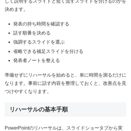
しく説明するスライドと短く流すスライドを分けるのかを
決めます。
発表の持ち時間を確認する
話す順番を決める
強調するスライドを選ぶ
省略できる補足スライドを分ける
発表者ノートを整える
準備せずにリハーサルを始めると、単に時間を測るだけに
なります。事前に話す内容を整理しておくと、改善点を見
つけやすくなります。
リハーサルの基本手順
PowerPointのリハーサルは、スライドショータブから実