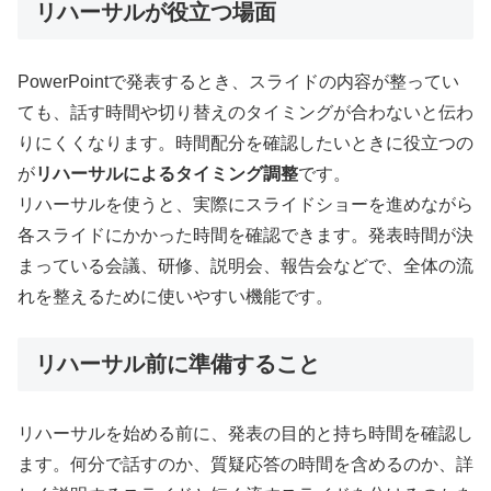
リハーサルが役立つ場面
PowerPointで発表するとき、スライドの内容が整ってい
ても、話す時間や切り替えのタイミングが合わないと伝わ
りにくくなります。時間配分を確認したいときに役立つの
が
リハーサルによるタイミング調整
です。
リハーサルを使うと、実際にスライドショーを進めながら
各スライドにかかった時間を確認できます。発表時間が決
まっている会議、研修、説明会、報告会などで、全体の流
れを整えるために使いやすい機能です。
リハーサル前に準備すること
リハーサルを始める前に、発表の目的と持ち時間を確認し
ます。何分で話すのか、質疑応答の時間を含めるのか、詳