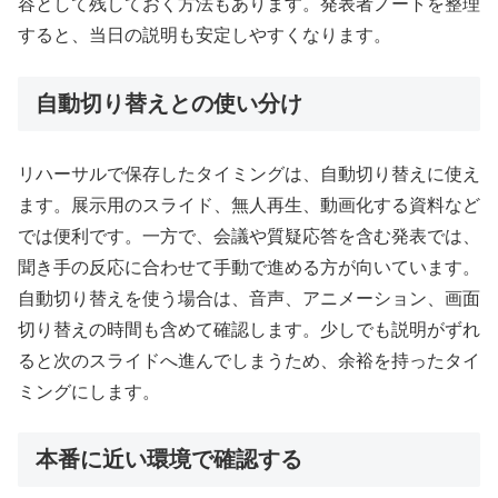
容として残しておく方法もあります。発表者ノートを整理
すると、当日の説明も安定しやすくなります。
自動切り替えとの使い分け
リハーサルで保存したタイミングは、自動切り替えに使え
ます。展示用のスライド、無人再生、動画化する資料など
では便利です。一方で、会議や質疑応答を含む発表では、
聞き手の反応に合わせて手動で進める方が向いています。
自動切り替えを使う場合は、音声、アニメーション、画面
切り替えの時間も含めて確認します。少しでも説明がずれ
ると次のスライドへ進んでしまうため、余裕を持ったタイ
ミングにします。
本番に近い環境で確認する