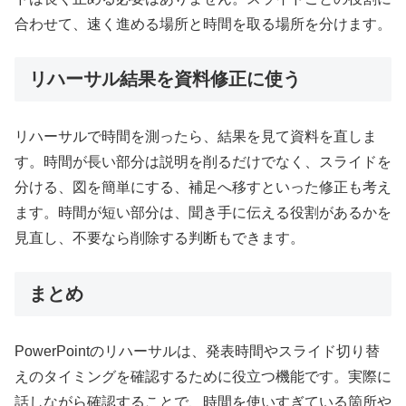
合わせて、速く進める場所と時間を取る場所を分けます。
リハーサル結果を資料修正に使う
リハーサルで時間を測ったら、結果を見て資料を直しま
す。時間が長い部分は説明を削るだけでなく、スライドを
分ける、図を簡単にする、補足へ移すといった修正も考え
ます。時間が短い部分は、聞き手に伝える役割があるかを
見直し、不要なら削除する判断もできます。
まとめ
PowerPointのリハーサルは、発表時間やスライド切り替
えのタイミングを確認するために役立つ機能です。実際に
話しながら確認することで、時間を使いすぎている箇所や