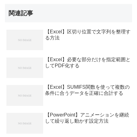
関連記事
【Excel】区切り位置で文字列を整理す
る方法
【Excel】必要な部分だけを指定範囲と
してPDF化する
【Excel】SUMIFS関数を使って複数の
条件に合うデータを正確に合計する
【PowerPoint】アニメーションを継続
して繰り返し動かす設定方法