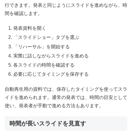
行できます。発表と同じようにスライドを進めながら、時
間を確認します。
発表資料を開く
「スライドショー」タブを選ぶ
「リハーサル」を開始する
実際に話しながらスライドを進める
各スライドの時間を確認する
必要に応じてタイミングを保存する
自動再生用の資料では、保存したタイミングを使ってスラ
イドを進められます。通常の発表では、時間の目安として
使い、発表者が手動で進める方法もあります。
時間が長いスライドを見直す