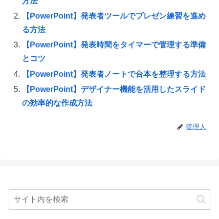
方法
【PowerPoint】発表者ツールでプレゼン練習を進め
る方法
【PowerPoint】発表時間をタイマーで管理する準備
とコツ
【PowerPoint】発表者ノートで台本を整理する方法
【PowerPoint】デザイナー機能を活用したスライド
の効率的な作成方法
管理人