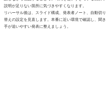
説明が足りない箇所に気づきやすくなります。
リハーサル後は、スライド構成、発表者ノート、自動切り
替えの設定を見直します。本番に近い環境で確認し、聞き
手が追いやすい発表に整えましょう。