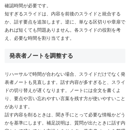
確認時間が必要です。
短すぎるスライドは、内容を前後のスライドと統合する
か、話す要点を追加します。逆に、単なる区切りや章扉で
あれば短くても問題ありません。各スライドの役割を考
え、必要な時間を割り当てます。
発表者ノートを調整する
リハーサルで時間が合わない場合、スライドだけでなく発
表者ノートも見直します。話す内容が多すぎると、スライ
ドの切り替えが遅くなります。ノートには全文を書くよ
り、要点や言い忘れやすい言葉を残す方が使いやすいこと
があります。
話す内容を削るときは、聞き手にとって必要な情報かどう
かを基準にします。補足説明は、質問が出たときに話す内