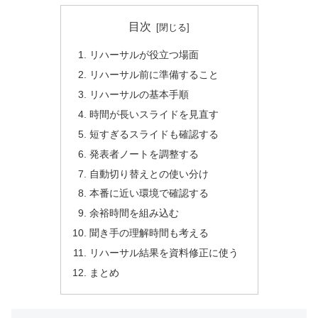
目次
リハーサルが役立つ場面
リハーサル前に準備すること
リハーサルの基本手順
時間が長いスライドを見直す
短すぎるスライドも確認する
発表者ノートを調整する
自動切り替えとの使い分け
本番に近い環境で確認する
余裕時間を組み込む
聞き手の理解時間も考える
リハーサル結果を資料修正に使う
まとめ