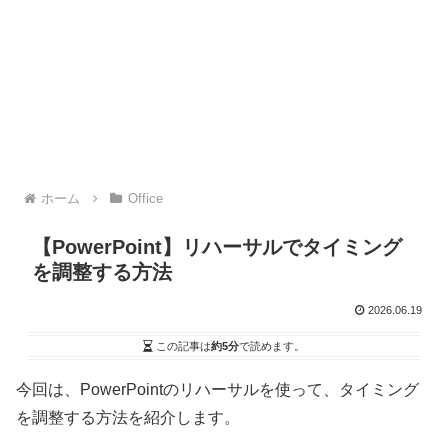
ホーム
Office
【PowerPoint】リハーサルでタイミング
を調整する方法
2026.06.19
この記事は
約5分
で読めます。
今回は、PowerPointのリハーサルを使って、タイミング
を調整する方法を紹介します。